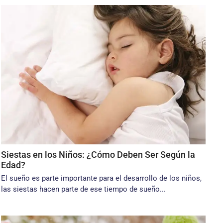
Siestas en los Niños: ¿Cómo Deben Ser Según la
Edad?
El sueño es parte importante para el desarrollo de los niños,
las siestas hacen parte de ese tiempo de sueño...