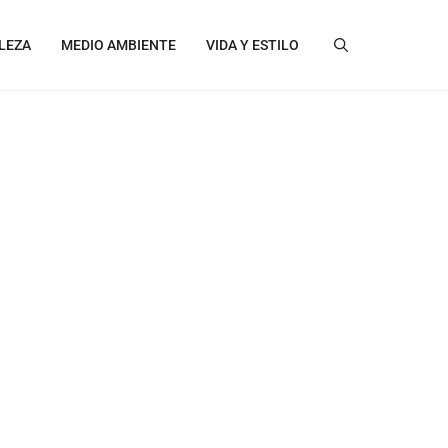
LEZA
MEDIO AMBIENTE
VIDA Y ESTILO