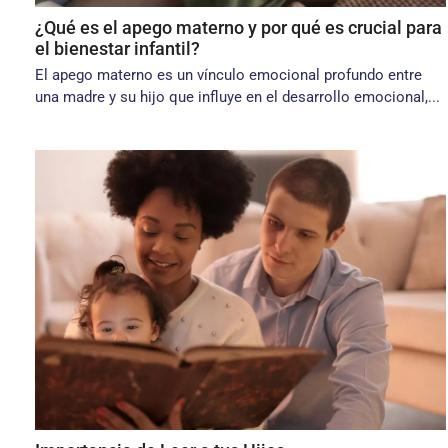
¿Qué es el apego materno y por qué es crucial para
el bienestar infantil?
El apego materno es un vínculo emocional profundo entre
una madre y su hijo que influye en el desarrollo emocional,...