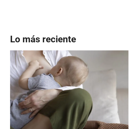
Lo más reciente