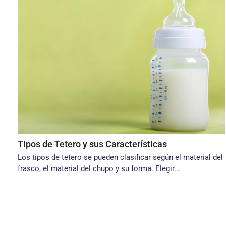
Tipos de Tetero y sus Características
Los tipos de tetero se pueden clasificar según el material del
frasco, el material del chupo y su forma. Elegir...