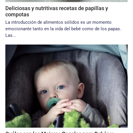
Deliciosas y nutritivas recetas de papillas y
compotas
La introducción de alimentos sólidos es un momento
emocionante tanto en la vida del bebé como de los papas.
Las...