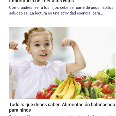
Importancia de Leer a tus Hijos
Como padres leer a los hijos debe ser parte de unos hábitos
saludables. La lectura es una actividad esencial para...
Todo lo que debes saber: Alimentación balanceada
para niños