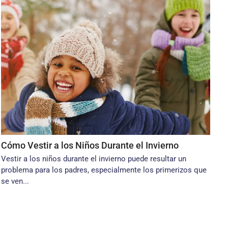
Cómo Vestir a los Niños Durante el Invierno
Vestir a los niños durante el invierno puede resultar un
problema para los padres, especialmente los primerizos que
se ven...