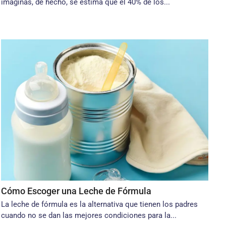
imaginas, de hecho, se estima que el 40% de los...
Cómo Escoger una Leche de Fórmula
La leche de fórmula es la alternativa que tienen los padres
cuando no se dan las mejores condiciones para la...