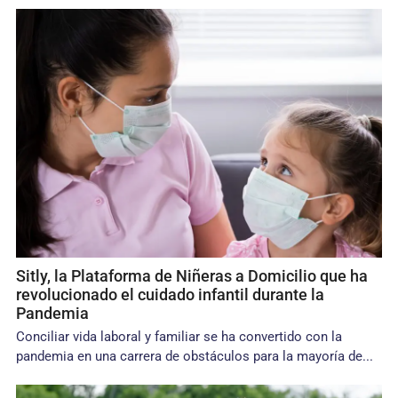
Sitly, la Plataforma de Niñeras a Domicilio que ha
revolucionado el cuidado infantil durante la
Pandemia
Conciliar vida laboral y familiar se ha convertido con la
pandemia en una carrera de obstáculos para la mayoría de...