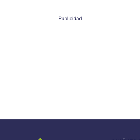
Publicidad