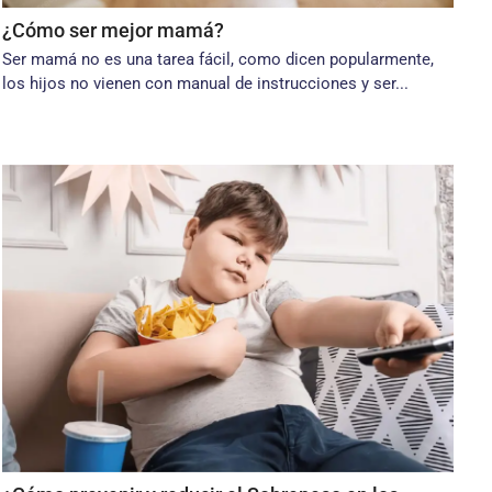
¿Cómo ser mejor mamá?
Ser mamá no es una tarea fácil, como dicen popularmente,
los hijos no vienen con manual de instrucciones y ser...