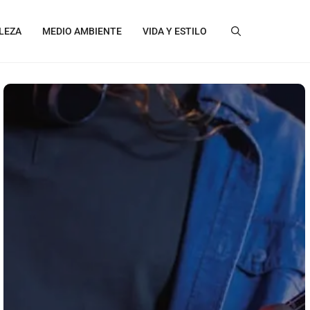
LEZA
MEDIO AMBIENTE
VIDA Y ESTILO