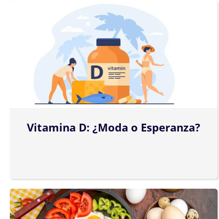
Vitamina D: ¿Moda o Esperanza?