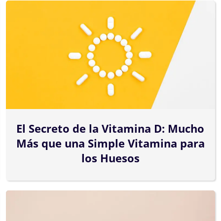
El Secreto de la Vitamina D: Mucho
Más que una Simple Vitamina para
los Huesos