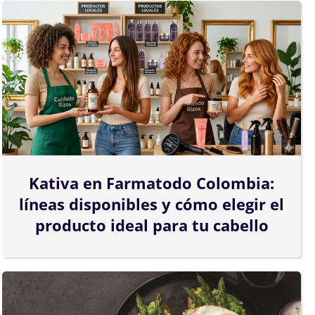
Kativa en Farmatodo Colombia:
líneas disponibles y cómo elegir el
producto ideal para tu cabello