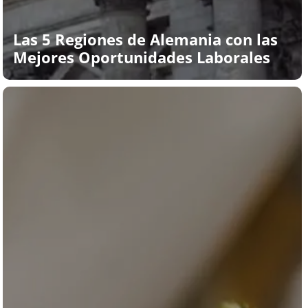
Las 5 Regiones de Alemania con las
Mejores Oportunidades Laborales