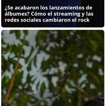
¿Se acabaron los lanzamientos de
álbumes? Cómo el streaming y las
redes sociales cambiaron el rock