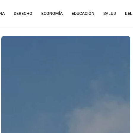
NA
DERECHO
ECONOMÍA
EDUCACIÓN
SALUD
BEL