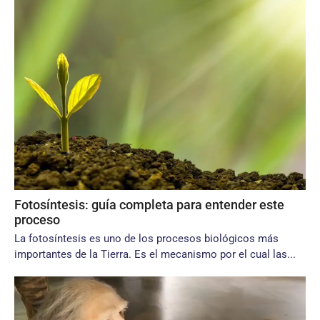
Fotosíntesis: guía completa para entender este
proceso
La fotosíntesis es uno de los procesos biológicos más
importantes de la Tierra. Es el mecanismo por el cual las...