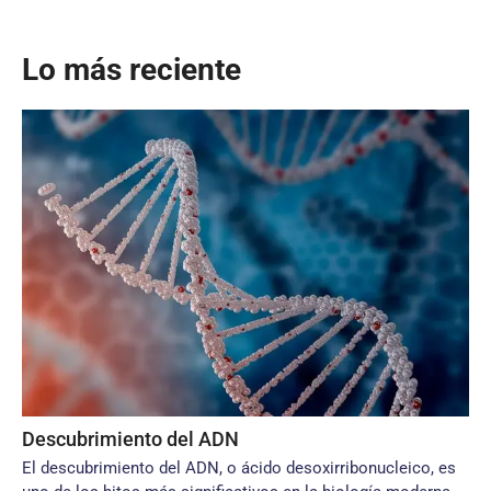
Lo más reciente
Descubrimiento del ADN
El descubrimiento del ADN, o ácido desoxirribonucleico, es