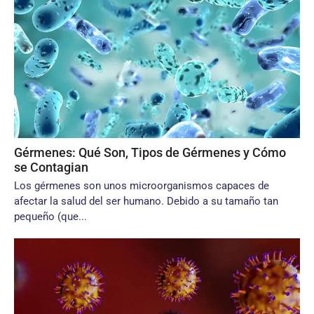
Gérmenes: Qué Son, Tipos de Gérmenes y Cómo
se Contagian
Los gérmenes son unos microorganismos capaces de
afectar la salud del ser humano. Debido a su tamaño tan
pequeño (que...