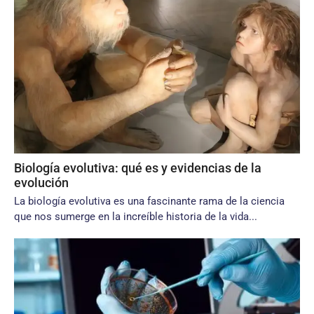
Biología evolutiva: qué es y evidencias de la
evolución
La biología evolutiva es una fascinante rama de la ciencia
que nos sumerge en la increíble historia de la vida...