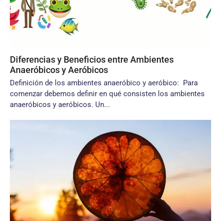
Diferencias y Beneficios entre Ambientes
Anaeróbicos y Aeróbicos
Definición de los ambientes anaeróbico y aeróbico: Para
comenzar debemos definir en qué consisten los ambientes
anaeróbicos y aeróbicos. Un...