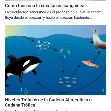
Cómo funciona la circulación sanguínea
La circulación sanguínea es el proceso en el que la sangre
fluye desde el corazón y hacia el corazón haciendo...
Niveles Tróficos de la Cadena Alimenticia o
Cadena Trófica