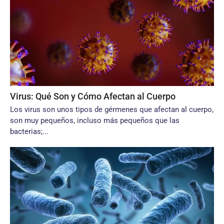
Virus: Qué Son y Cómo Afectan al Cuerpo
Los virus son unos tipos de gérmenes que afectan al cuerpo,
son muy pequeños, incluso más pequeños que las
bacterias;...