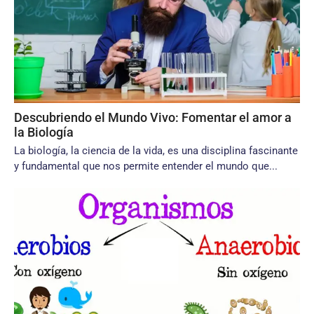
Descubriendo el Mundo Vivo: Fomentar el amor a
la Biología
La biología, la ciencia de la vida, es una disciplina fascinante
y fundamental que nos permite entender el mundo que...