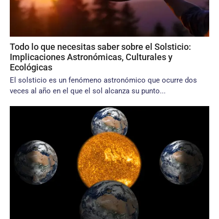
Todo lo que necesitas saber sobre el Solsticio:
Implicaciones Astronómicas, Culturales y
Ecológicas
El solsticio es un fenómeno astronómico que ocurre dos
veces al año en el que el sol alcanza su punto...