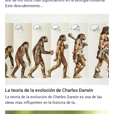
uno de los hitos más significativos en la biología moderna.
Este descubrimiento...
La teoría de la evolución de Charles Darwin
La teoría de la evolución de Charles Darwin es una de las
ideas más influyentes en la historia de la...