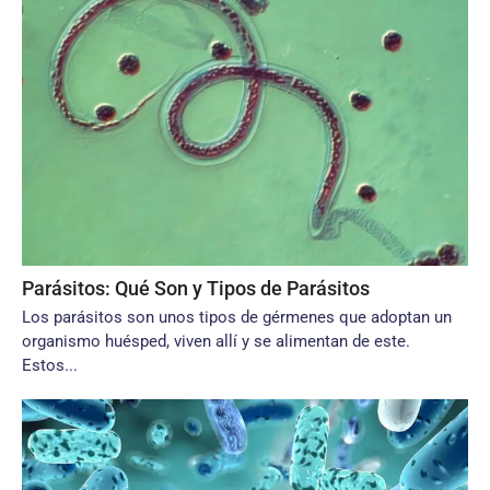
Parásitos: Qué Son y Tipos de Parásitos
Los parásitos son unos tipos de gérmenes que adoptan un
organismo huésped, viven allí y se alimentan de este.
Estos...