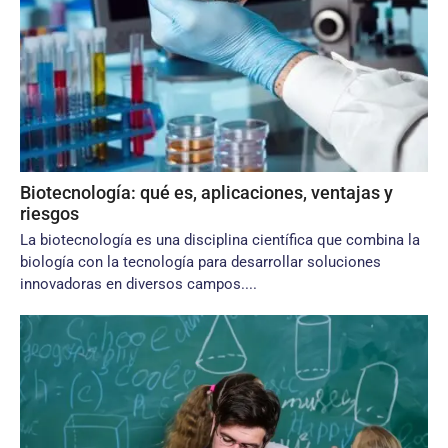
Biotecnología: qué es, aplicaciones, ventajas y
riesgos
La biotecnología es una disciplina científica que combina la
biología con la tecnología para desarrollar soluciones
innovadoras en diversos campos....