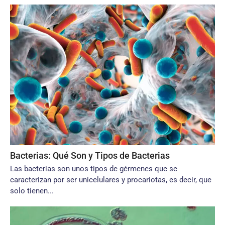
Bacterias: Qué Son y Tipos de Bacterias
Las bacterias son unos tipos de gérmenes que se
caracterizan por ser unicelulares y procariotas, es decir, que
solo tienen...