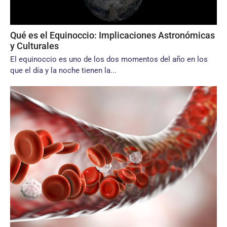
Qué es el Equinoccio: Implicaciones Astronómicas
y Culturales
El equinoccio es uno de los dos momentos del año en los
que el día y la noche tienen la...