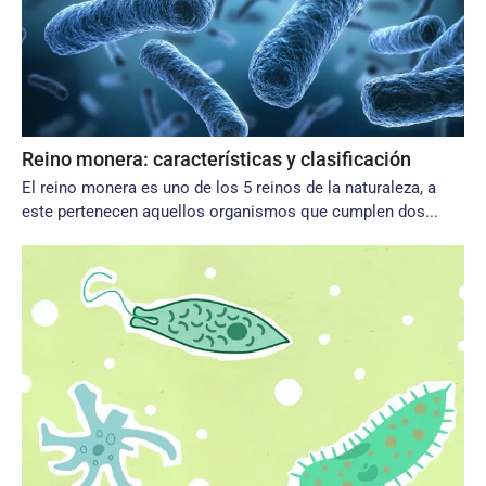
Reino monera: características y clasificación
El reino monera es uno de los 5 reinos de la naturaleza, a
este pertenecen aquellos organismos que cumplen dos...