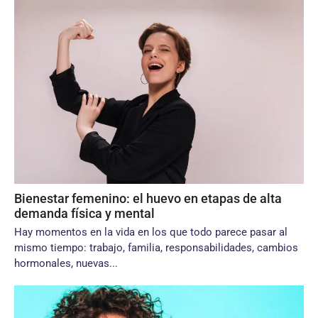
Bienestar femenino: el huevo en etapas de alta
demanda física y mental
Hay momentos en la vida en los que todo parece pasar al
mismo tiempo: trabajo, familia, responsabilidades, cambios
hormonales, nuevas...