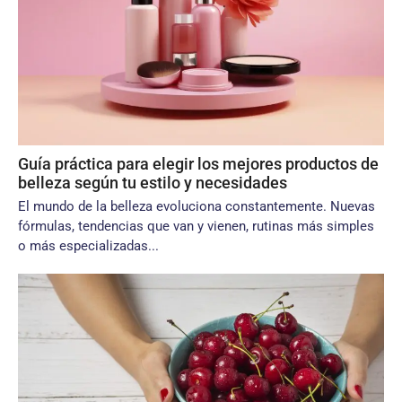
Guía práctica para elegir los mejores productos de
belleza según tu estilo y necesidades
El mundo de la belleza evoluciona constantemente. Nuevas
fórmulas, tendencias que van y vienen, rutinas más simples
o más especializadas...