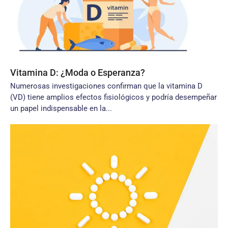
Vitamina D: ¿Moda o Esperanza?
Numerosas investigaciones confirman que la vitamina D
(VD) tiene amplios efectos fisiológicos y podría desempeñar
un papel indispensable en la...