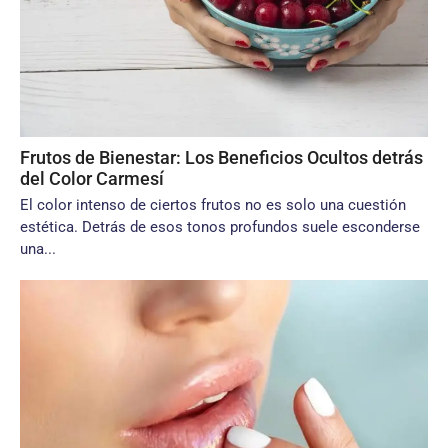
Frutos de Bienestar: Los Beneficios Ocultos detrás
del Color Carmesí
El color intenso de ciertos frutos no es solo una cuestión
estética. Detrás de esos tonos profundos suele esconderse
una...