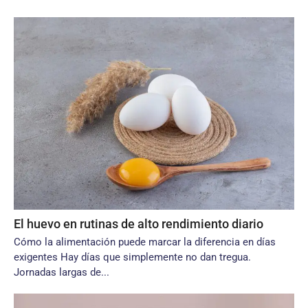
El huevo en rutinas de alto rendimiento diario
Cómo la alimentación puede marcar la diferencia en días
exigentes Hay días que simplemente no dan tregua.
Jornadas largas de...