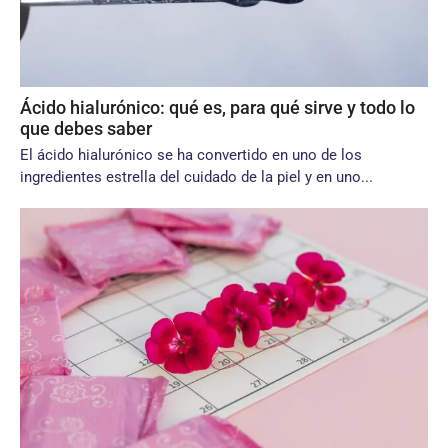
Ácido hialurónico: qué es, para qué sirve y todo lo
que debes saber
El ácido hialurónico se ha convertido en uno de los
ingredientes estrella del cuidado de la piel y en uno...