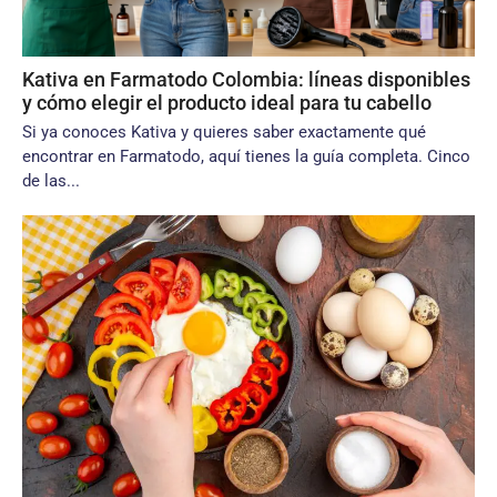
Kativa en Farmatodo Colombia: líneas disponibles
y cómo elegir el producto ideal para tu cabello
Si ya conoces Kativa y quieres saber exactamente qué
encontrar en Farmatodo, aquí tienes la guía completa. Cinco
de las...