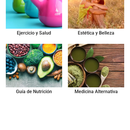
Ejercicio y Salud
Estética y Belleza
Guía de Nutrición
Medicina Alternativa