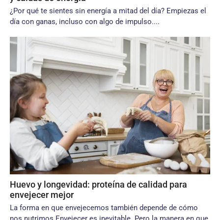
¿Por qué te sientes sin energía a mitad del día? Empiezas el
día con ganas, incluso con algo de impulso....
Huevo y longevidad: proteína de calidad para
envejecer mejor
La forma en que envejecemos también depende de cómo
nos nutrimos Envejecer es inevitable. Pero la manera en que