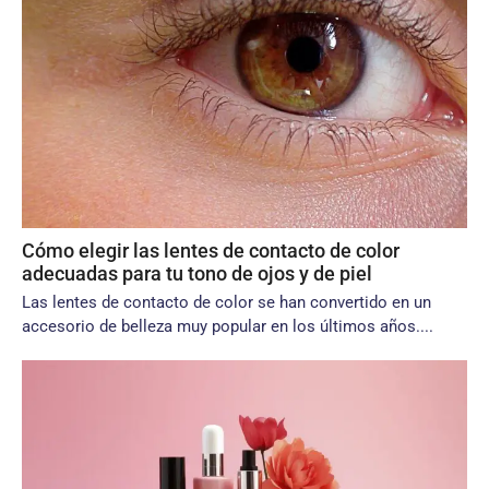
Cómo elegir las lentes de contacto de color
adecuadas para tu tono de ojos y de piel
Las lentes de contacto de color se han convertido en un
accesorio de belleza muy popular en los últimos años....