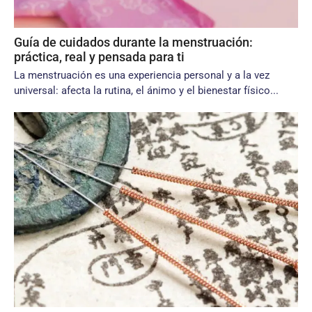
Guía de cuidados durante la menstruación:
práctica, real y pensada para ti
La menstruación es una experiencia personal y a la vez
universal: afecta la rutina, el ánimo y el bienestar físico...