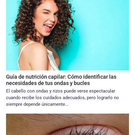
Guía de nutrición capilar: Cómo identificar las
necesidades de tus ondas y bucles
El cabello con ondas y rizos puede verse espectacular
cuando recibe los cuidados adecuados, pero lograrlo no
siempre depende únicamente...