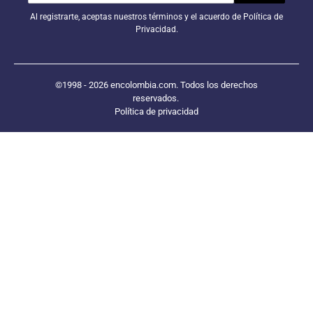
Al registrarte, aceptas nuestros términos y el acuerdo de Política de
Privacidad.
©1998 - 2026 encolombia.com. Todos los derechos
reservados.
Política de privacidad