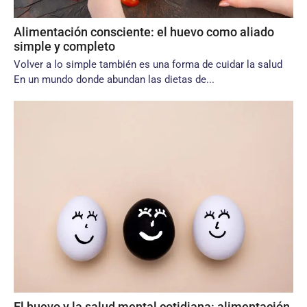
Alimentación consciente: el huevo como aliado
simple y completo
Volver a lo simple también es una forma de cuidar la salud
En un mundo donde abundan las dietas de...
El huevo y la salud mental cotidiana: alimentación