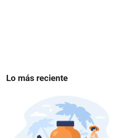
Lo más reciente