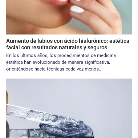
Aumento de labios con ácido hialurónico: estética
facial con resultados naturales y seguros
En los últimos años, los procedimientos de medicina
estética han evolucionado de manera significativa,
orientándose hacia técnicas cada vez menos...