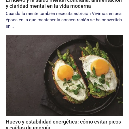
y claridad mental en la vida moderna
Cuando la mente también necesita nutrición Vivimos en una
época en la que mantener la concentración se ha convertido
en...
Huevo y estabilidad energética: cómo evitar picos
y caídas de energía