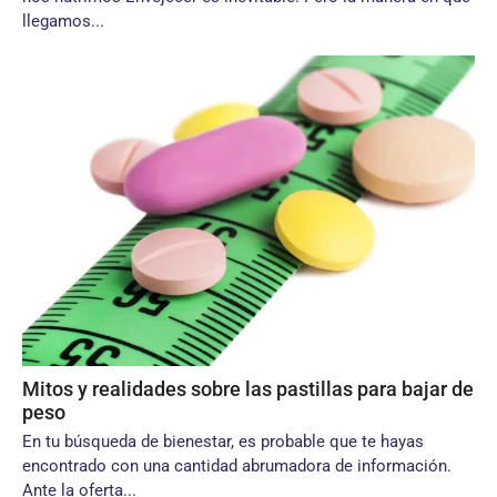
llegamos...
Mitos y realidades sobre las pastillas para bajar de
peso
En tu búsqueda de bienestar, es probable que te hayas
encontrado con una cantidad abrumadora de información.
Ante la oferta...