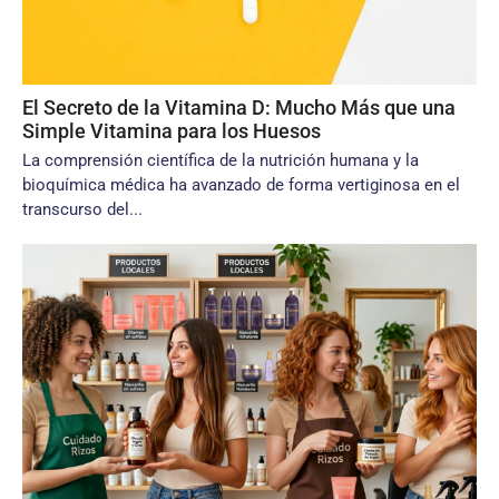
El Secreto de la Vitamina D: Mucho Más que una
Simple Vitamina para los Huesos
La comprensión científica de la nutrición humana y la
bioquímica médica ha avanzado de forma vertiginosa en el
transcurso del...