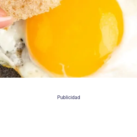
Publicidad