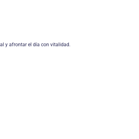
y afrontar el día con vitalidad.