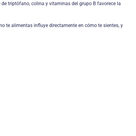
 de triptófano, colina y vitaminas del grupo B favorece la
ómo te alimentas influye directamente en cómo te sientes, y