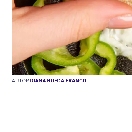
AUTOR:
DIANA RUEDA FRANCO