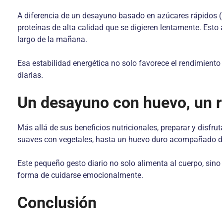
A diferencia de un desayuno basado en azúcares rápidos (p
proteínas de alta calidad que se digieren lentamente. Esto
largo de la mañana.
Esa estabilidad energética no solo favorece el rendimiento 
diarias.
Un desayuno con huevo, un ri
Más allá de sus beneficios nutricionales, preparar y disfru
suaves con vegetales, hasta un huevo duro acompañado de p
Este pequeño gesto diario no solo alimenta al cuerpo, si
forma de cuidarse emocionalmente.
Conclusión