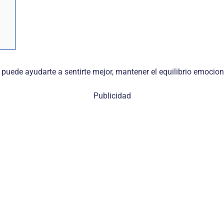
de ayudarte a sentirte mejor, mantener el equilibrio emocional 
Publicidad