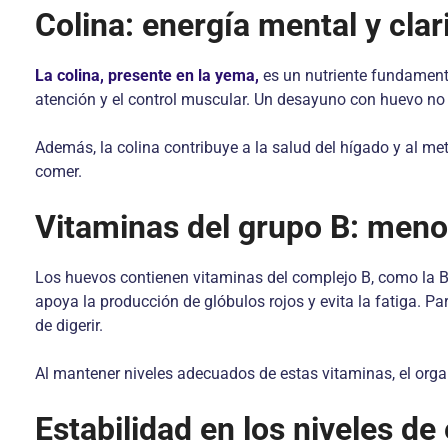
Colina: energía mental y clar
La colina, presente en la yema,
es un nutriente fundamenta
atención y el control muscular. Un desayuno con huevo no 
Además, la colina contribuye a la salud del hígado y al m
comer.
Vitaminas del grupo B: menos
Los huevos contienen vitaminas del complejo B, como la B12
apoya la producción de glóbulos rojos y evita la fatiga. Pa
de digerir.
Al mantener niveles adecuados de estas vitaminas, el orga
Estabilidad en los niveles de