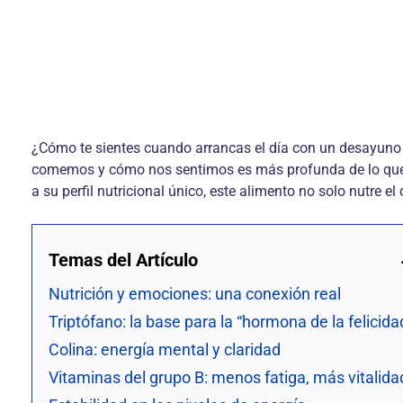
¿Cómo te sientes cuando arrancas el día con un desayuno
comemos y cómo nos sentimos es más profunda de lo que a
a su perfil nutricional único, este alimento no solo nutre 
Temas del Artículo
Nutrición y emociones: una conexión real
Triptófano: la base para la “hormona de la felicida
Colina: energía mental y claridad
Vitaminas del grupo B: menos fatiga, más vitalida