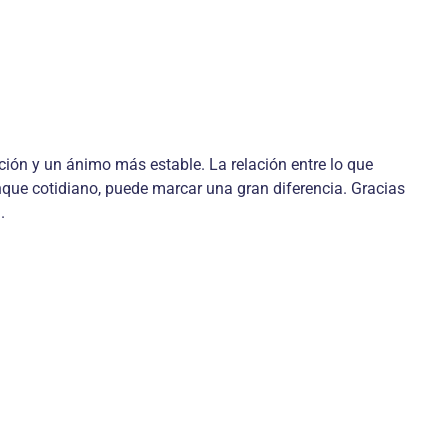
ón y un ánimo más estable. La relación entre lo que
ue cotidiano, puede marcar una gran diferencia. Gracias
.