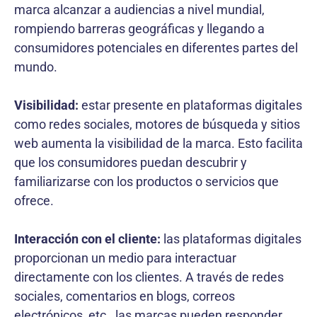
marca alcanzar a audiencias a nivel mundial,
rompiendo barreras geográficas y llegando a
consumidores potenciales en diferentes partes del
mundo.
Visibilidad:
estar presente en plataformas digitales
como redes sociales, motores de búsqueda y sitios
web aumenta la visibilidad de la marca. Esto facilita
que los consumidores puedan descubrir y
familiarizarse con los productos o servicios que
ofrece.
Interacción con el cliente:
las plataformas digitales
proporcionan un medio para interactuar
directamente con los clientes. A través de redes
sociales, comentarios en blogs, correos
electrónicos, etc., las marcas pueden responder