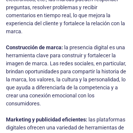
preguntas, resolver problemas y recibir
comentarios en tiempo real, lo que mejora la
experiencia del cliente y fortalece la relación con la
marca.
Construcción de marca:
la presencia digital es una
herramienta clave para construir y fortalecer la
imagen de marca. Las redes sociales, en particular,
brindan oportunidades para compartir la historia de
la marca, los valores, la cultura y la personalidad, lo
que ayuda a diferenciarla de la competencia y a
crear una conexión emocional con los
consumidores.
Marketing y publicidad eficientes:
las plataformas
digitales ofrecen una variedad de herramientas de