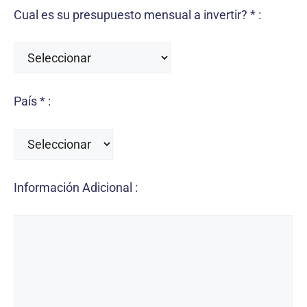
Cual es su presupuesto mensual a invertir? * :
País * :
Información Adicional :