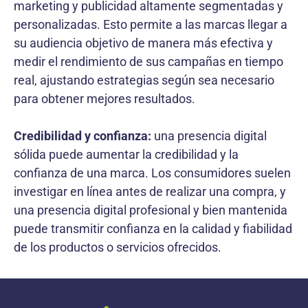
marketing y publicidad altamente segmentadas y
personalizadas. Esto permite a las marcas llegar a
su audiencia objetivo de manera más efectiva y
medir el rendimiento de sus campañas en tiempo
real, ajustando estrategias según sea necesario
para obtener mejores resultados.
Credibilidad y confianza:
una presencia digital
sólida puede aumentar la credibilidad y la
confianza de una marca. Los consumidores suelen
investigar en línea antes de realizar una compra, y
una presencia digital profesional y bien mantenida
puede transmitir confianza en la calidad y fiabilidad
de los productos o servicios ofrecidos.