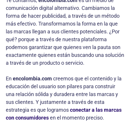
Te contamos,
encolombia.com
es un medio de
comunicación digital alternativo. Cambiamos la
forma de hacer publicidad, a través de un método
más efectivo. Transformamos la forma en la que
las marcas llegan a sus clientes potenciales. ¿Por
qué? porque a través de nuestra plataforma
podemos garantizar que quienes ven la pauta son
exactamente quienes están buscando una solución
a través de un producto o servicio.
En
encolombia.com
creemos que el contenido y la
educación del usuario son pilares para construir
una relación sólida y duradera entre las marcas y
sus clientes. Y justamente a través de esta
estrategia es que logramos
conectar a las marcas
con consumidores
en el momento preciso.