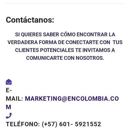
Contáctanos:
SI QUIERES SABER CÓMO ENCONTRAR LA
VERDADERA FORMA DE CONECTARTE CON TUS
CLIENTES POTENCIALES TE INVITAMOS A
COMUNICARTE CON NOSOTROS.
E-
MAIL:
MARKETING@ENCOLOMBIA.CO
M
TELÉFONO: (+57) 601- 5921552