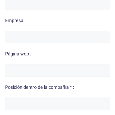
Empresa :
Página web :
Posición dentro de la compañía * :