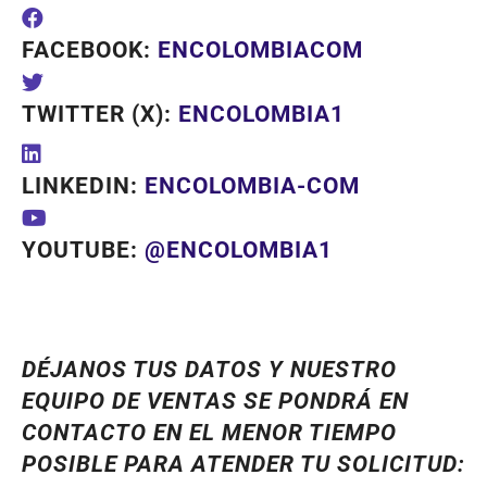
FACEBOOK:
ENCOLOMBIACOM
TWITTER (X):
ENCOLOMBIA1
LINKEDIN:
ENCOLOMBIA-COM
YOUTUBE:
@ENCOLOMBIA1
DÉJANOS TUS DATOS Y NUESTRO
EQUIPO DE VENTAS SE PONDRÁ EN
CONTACTO EN EL MENOR TIEMPO
POSIBLE PARA ATENDER TU SOLICITUD: