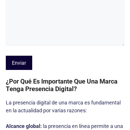
¿Por Qué Es Importante Que Una Marca
Tenga Presencia Digital?
La presencia digital de una marca es fundamental
en la actualidad por varias razones:
Alcance global:
la presencia en línea permite a una