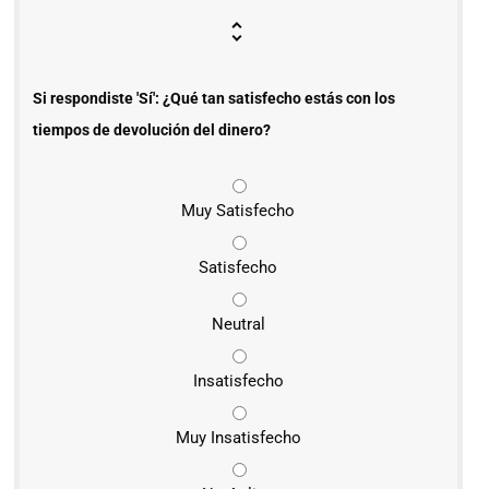
Si respondiste 'Sí': ¿Qué tan satisfecho estás con los
tiempos de devolución del dinero?
Muy Satisfecho
Satisfecho
Neutral
Insatisfecho
Muy Insatisfecho