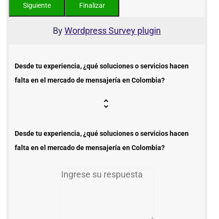
By
Wordpress Survey plugin
Desde tu experiencia, ¿qué soluciones o servicios hacen
falta en el mercado de mensajería en Colombia?
Desde tu experiencia, ¿qué soluciones o servicios hacen
falta en el mercado de mensajería en Colombia?