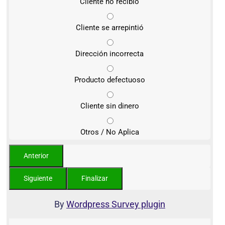
Cliente no recibió
Cliente se arrepintió
Dirección incorrecta
Producto defectuoso
Cliente sin dinero
Otros / No Aplica
By
Wordpress Survey plugin