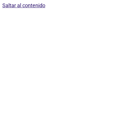
Saltar al contenido