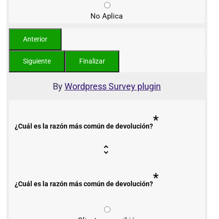
No Aplica
By
Wordpress Survey plugin
*
¿Cuál es la razón más común de devolución?
*
¿Cuál es la razón más común de devolución?