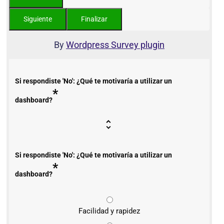
By
Wordpress Survey plugin
Si respondiste 'No': ¿Qué te motivaría a utilizar un
*
dashboard?
Si respondiste 'No': ¿Qué te motivaría a utilizar un
*
dashboard?
Facilidad y rapidez