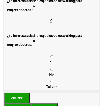
¿Te interesa asistir a espacios de networking para
*
emprendedores?
¿Te interesa asistir a espacios de networking para
*
emprendedores?
Sí
No
Tal vez