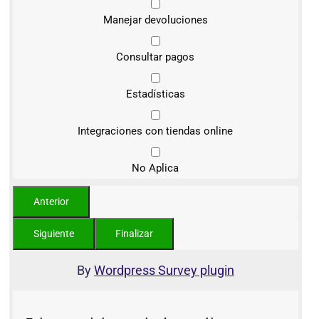
Manejar devoluciones
Consultar pagos
Estadísticas
Integraciones con tiendas online
No Aplica
By
Wordpress Survey plugin