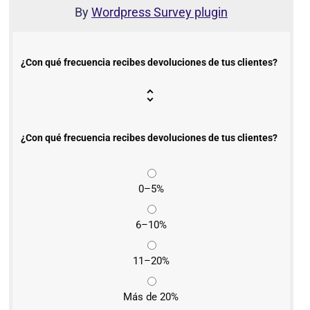
By
Wordpress Survey plugin
¿Con qué frecuencia recibes devoluciones de tus clientes?
¿Con qué frecuencia recibes devoluciones de tus clientes?
0–5%
6–10%
11–20%
Más de 20%