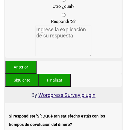
Otro ¿cuál?
Respondí 'Sí'
By
Wordpress Survey plugin
Si respondiste 'Sí': ¿Qué tan satisfecho estás con los
tiempos de devolución del dinero?