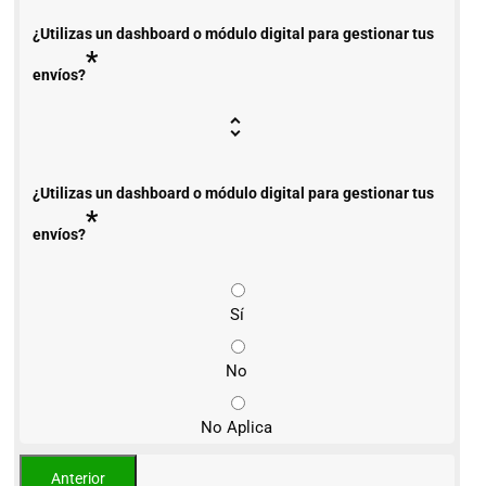
¿Utilizas un dashboard o módulo digital para gestionar tus
*
envíos?
¿Utilizas un dashboard o módulo digital para gestionar tus
*
envíos?
Sí
No
No Aplica