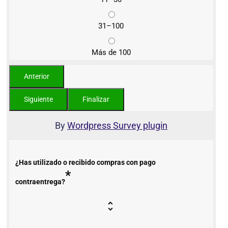
31–100
Más de 100
By
Wordpress Survey plugin
¿Has utilizado o recibido compras con pago
*
contraentrega?