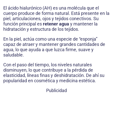
El ácido hialurónico (AH) es una molécula que el
cuerpo produce de forma natural. Está presente en la
piel, articulaciones, ojos y tejidos conectivos. Su
función principal es
retener agua
y mantener la
hidratación y estructura de los tejidos.
En la piel, actúa como una especie de “esponja”
capaz de atraer y mantener grandes cantidades de
agua, lo que ayuda a que luzca firme, suave y
saludable.
Con el paso del tiempo, los niveles naturales
disminuyen, lo que contribuye a la pérdida de
elasticidad, líneas finas y deshidratación. De ahí su
popularidad en cosmética y medicina estética.
Publicidad