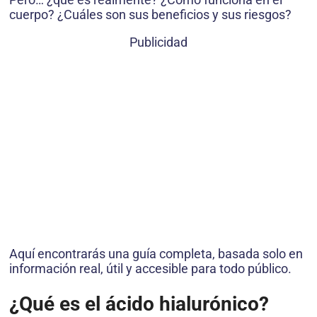
cuerpo? ¿Cuáles son sus beneficios y sus riesgos?
Publicidad
Aquí encontrarás una guía completa, basada solo en
información real, útil y accesible para todo público.
¿Qué es el ácido hialurónico?