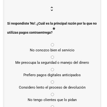
Si respondiste 'No': ¿Cuál es la principal razón por la que no
*
utilizas pagos contraentrega?
No conozco bien el servicio
Me preocupa la seguridad o manejo del dinero
Prefiero pagos digitales anticipados
Considero lento el proceso de devolución
No tengo clientes que lo pidan