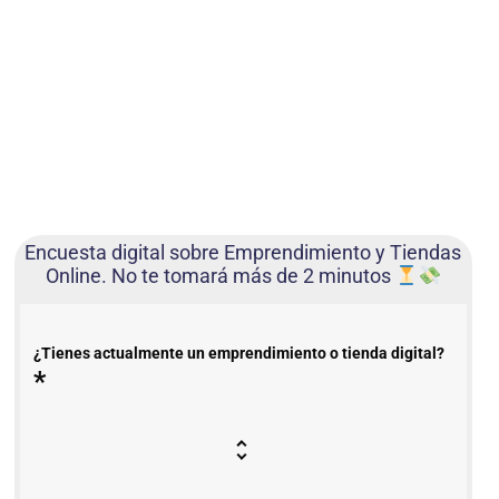
Encuesta digital sobre Emprendimiento y Tiendas
Online. No te tomará más de 2 minutos
¿Tienes actualmente un emprendimiento o tienda digital?
*