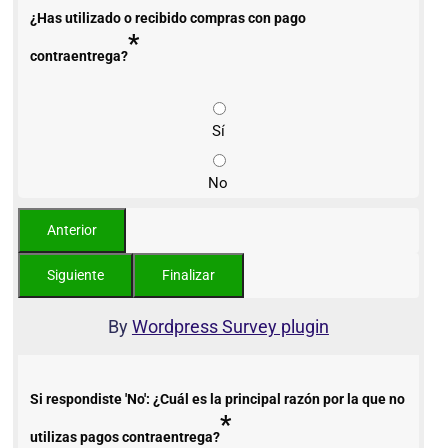
¿Has utilizado o recibido compras con pago
*
contraentrega?
Sí
No
By
Wordpress Survey plugin
Si respondiste 'No': ¿Cuál es la principal razón por la que no
*
utilizas pagos contraentrega?