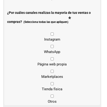
¿Por cuáles canales realizas la mayoría de tus ventas o
*
compras?
(Selecciona todas las que apliquen)
Instagram
WhatsApp
Página web propia
Marketplaces
Tienda física
Otros