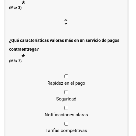
*
(Máx 3)
¿Qué características valoras más en un servicio de pagos
contraentrega?
*
(Máx 3)
Rapidez en el pago
Seguridad
Notificaciones claras
Tarifas competitivas