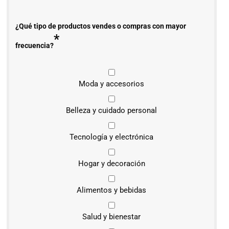
¿Qué tipo de productos vendes o compras con mayor
*
frecuencia?
Moda y accesorios
Belleza y cuidado personal
Tecnología y electrónica
Hogar y decoración
Alimentos y bebidas
Salud y bienestar