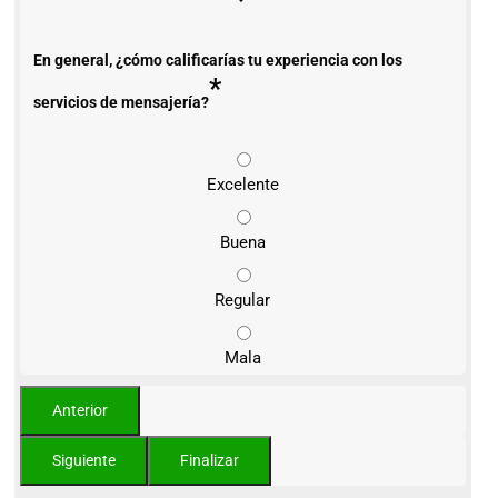
En general, ¿cómo calificarías tu experiencia con los
*
servicios de mensajería?
Excelente
Buena
Regular
Mala