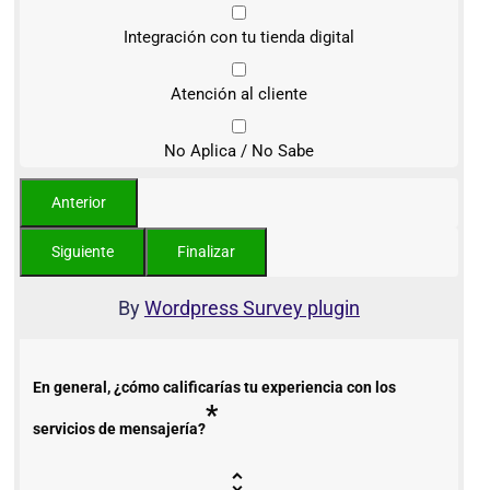
Integración con tu tienda digital
Atención al cliente
No Aplica / No Sabe
By
Wordpress Survey plugin
En general, ¿cómo calificarías tu experiencia con los
*
servicios de mensajería?