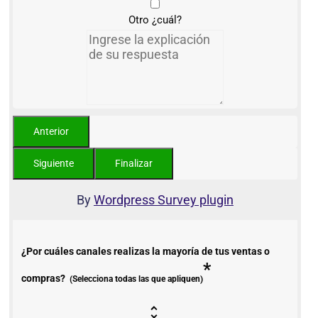
Otro ¿cuál?
By
Wordpress Survey plugin
¿Por cuáles canales realizas la mayoría de tus ventas o
*
compras?
(Selecciona todas las que apliquen)