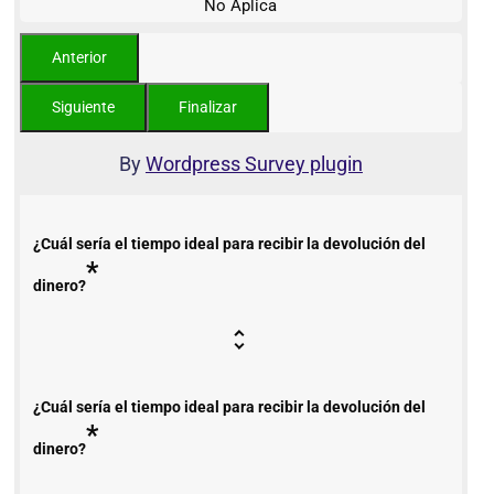
No Aplica
By
Wordpress Survey plugin
¿Cuál sería el tiempo ideal para recibir la devolución del
*
dinero?
¿Cuál sería el tiempo ideal para recibir la devolución del
*
dinero?