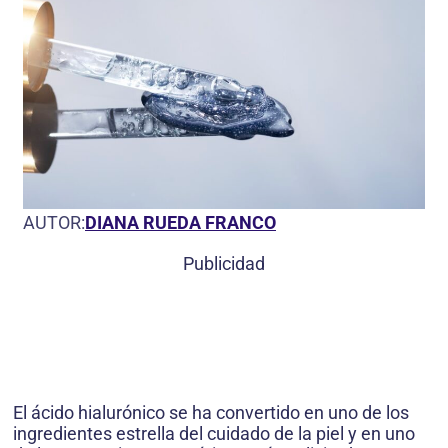
AUTOR:
DIANA RUEDA FRANCO
Publicidad
El ácido hialurónico se ha convertido en uno de los
ingredientes estrella del cuidado de la piel y en uno