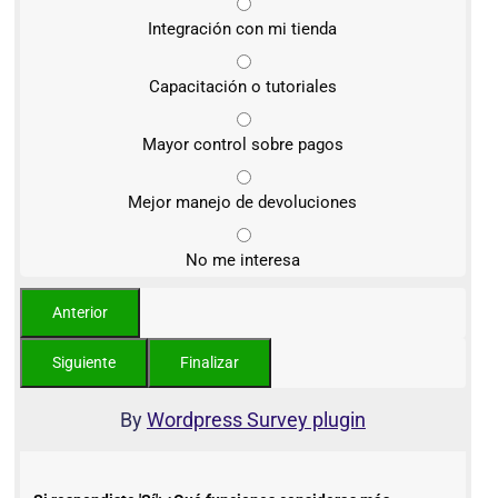
Integración con mi tienda
Capacitación o tutoriales
Mayor control sobre pagos
Mejor manejo de devoluciones
No me interesa
By
Wordpress Survey plugin