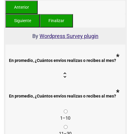
By
Wordpress Survey plugin
*
En promedio, ¿Cuántos envíos realizas o recibes al mes?
*
En promedio, ¿Cuántos envíos realizas o recibes al mes?
1–10
11–30