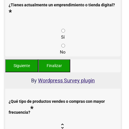
¿Tienes actualmente un emprendimiento o tienda digital?
*
Sí
No
By
Wordpress Survey plugin
¿Qué tipo de productos vendes o compras con mayor
*
frecuencia?