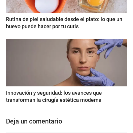
Rutina de piel saludable desde el plato: lo que un
huevo puede hacer por tu cutis
Innovación y seguridad: los avances que
transforman la cirugía estética moderna
Deja un comentario