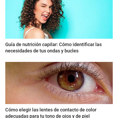
Guía de nutrición capilar: Cómo identificar las
necesidades de tus ondas y bucles
Cómo elegir las lentes de contacto de color
adecuadas para tu tono de ojos y de piel