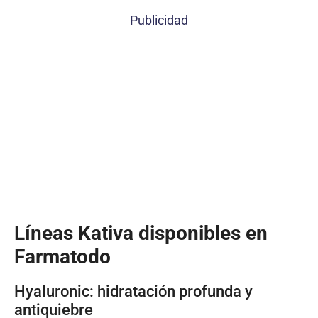
Publicidad
Líneas Kativa disponibles en
Farmatodo
Hyaluronic: hidratación profunda y
antiquiebre