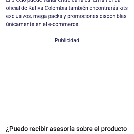
oficial de Kativa Colombia también encontrarás kits
exclusivos, mega packs y promociones disponibles
únicamente en el e-commerce.
Publicidad
¿Puedo recibir asesoría sobre el producto