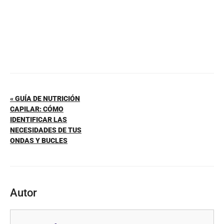
« GUÍA DE NUTRICIÓN
CAPILAR: CÓMO
IDENTIFICAR LAS
NECESIDADES DE TUS
ONDAS Y BUCLES
Autor