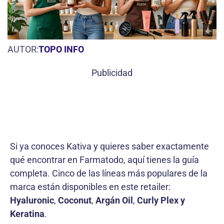
AUTOR:
TOPO INFO
Publicidad
Si ya conoces Kativa y quieres saber exactamente
qué encontrar en Farmatodo, aquí tienes la guía
completa. Cinco de las líneas más populares de la
marca están disponibles en este retailer:
Hyaluronic
,
Coconut
,
Argán Oil
,
Curly Plex y
Keratina
.