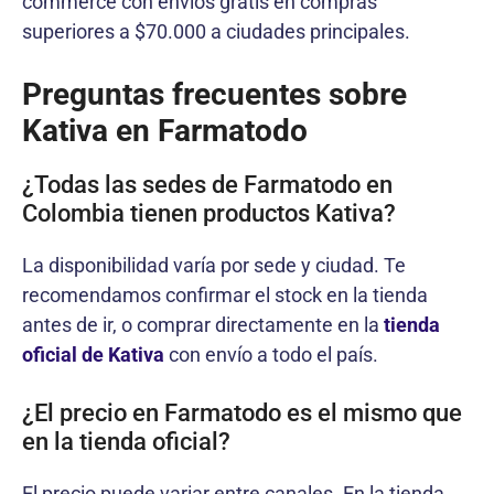
commerce con envíos gratis en compras
superiores a $70.000 a ciudades principales.
Preguntas frecuentes sobre
Kativa en Farmatodo
¿Todas las sedes de Farmatodo en
Colombia tienen productos Kativa?
La disponibilidad varía por sede y ciudad. Te
recomendamos confirmar el stock en la tienda
antes de ir, o comprar directamente en la
tienda
oficial de Kativa
con envío a todo el país.
¿El precio en Farmatodo es el mismo que
en la tienda oficial?
El precio puede variar entre canales. En la tienda