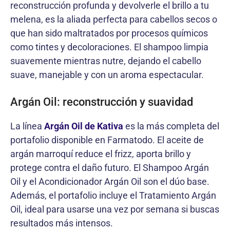
reconstrucción profunda y devolverle el brillo a tu
melena, es la aliada perfecta para cabellos secos o
que han sido maltratados por procesos químicos
como tintes y decoloraciones. El shampoo limpia
suavemente mientras nutre, dejando el cabello
suave, manejable y con un aroma espectacular.
Argán Oil: reconstrucción y suavidad
La línea
Argán Oil de Kativa
es la más completa del
portafolio disponible en Farmatodo. El aceite de
argán marroquí reduce el frizz, aporta brillo y
protege contra el daño futuro. El Shampoo Argán
Oil y el Acondicionador Argán Oil son el dúo base.
Además, el portafolio incluye el Tratamiento Argán
Oil, ideal para usarse una vez por semana si buscas
resultados más intensos.