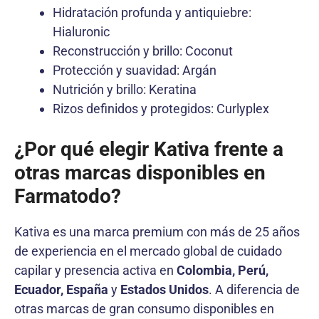
Hidratación profunda y antiquiebre:
Hialuronic
Reconstrucción y brillo: Coconut
Protección y suavidad: Argán
Nutrición y brillo: Keratina
Rizos definidos y protegidos: Curlyplex
¿Por qué elegir Kativa frente a
otras marcas disponibles en
Farmatodo?
Kativa es una marca premium con más de 25 años
de experiencia en el mercado global de cuidado
capilar y presencia activa en
Colombia, Perú,
Ecuador, España
y
Estados Unidos
. A diferencia de
otras marcas de gran consumo disponibles en