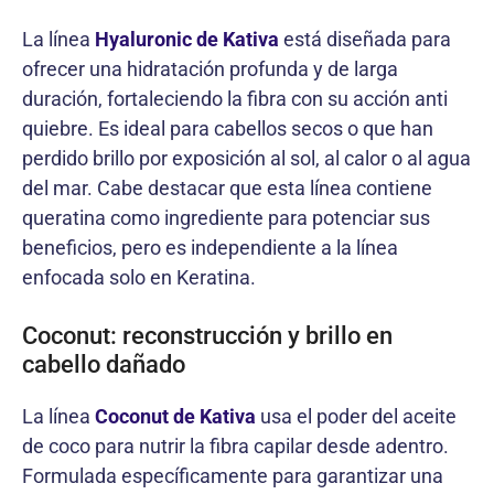
La línea
Hyaluronic de Kativa
está diseñada para
ofrecer una hidratación profunda y de larga
duración, fortaleciendo la fibra con su acción anti
quiebre. Es ideal para cabellos secos o que han
perdido brillo por exposición al sol, al calor o al agua
del mar. Cabe destacar que esta línea contiene
queratina como ingrediente para potenciar sus
beneficios, pero es independiente a la línea
enfocada solo en Keratina.
Coconut: reconstrucción y brillo en
cabello dañado
La línea
Coconut de Kativa
usa el poder del aceite
de coco para nutrir la fibra capilar desde adentro.
Formulada específicamente para garantizar una