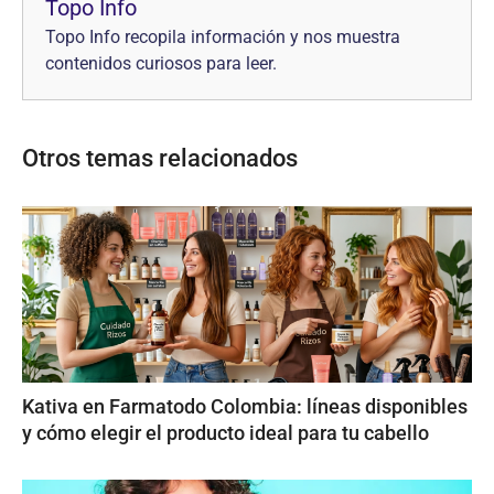
Topo Info
Topo Info recopila información y nos muestra
contenidos curiosos para leer.
Otros temas relacionados
Kativa en Farmatodo Colombia: líneas disponibles
y cómo elegir el producto ideal para tu cabello