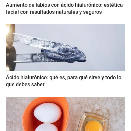
Aumento de labios con ácido hialurónico: estética
facial con resultados naturales y seguros
Ácido hialurónico: qué es, para qué sirve y todo lo
que debes saber