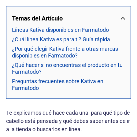
Temas del Artículo
Líneas Kativa disponibles en Farmatodo
¿Cuál línea Kativa es para ti? Guía rápida
¿Por qué elegir Kativa frente a otras marcas
disponibles en Farmatodo?
¿Qué hacer si no encuentras el producto en tu
Farmatodo?
Preguntas frecuentes sobre Kativa en
Farmatodo
Te explicamos qué hace cada una, para qué tipo de
cabello está pensada y qué debes saber antes de ir
a la tienda o buscarlos en línea.