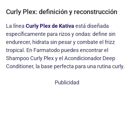
Curly Plex: definición y reconstrucción
La línea
Curly Plex de Kativa
está diseñada
específicamente para rizos y ondas: define sin
endurecer, hidrata sin pesar y combate el frizz
tropical. En Farmatodo puedes encontrar el
Shampoo Curly Plex y el Acondicionador Deep
Conditioner, la base perfecta para una rutina curly.
Publicidad