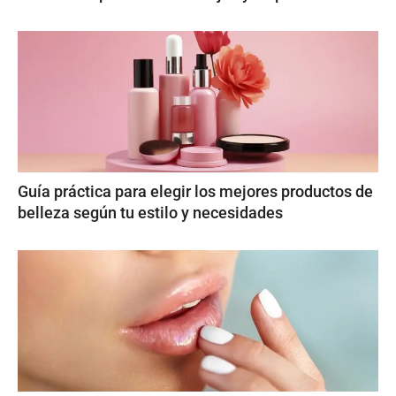
Guía práctica para elegir los mejores productos de
belleza según tu estilo y necesidades