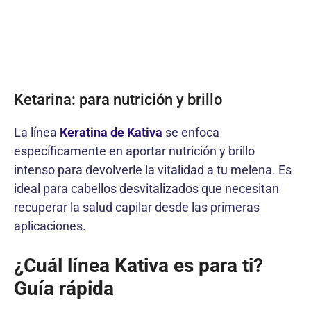
Ketarina: para nutrición y brillo
La línea
Keratina de Kativa
se enfoca
específicamente en aportar nutrición y brillo
intenso para devolverle la vitalidad a tu melena. Es
ideal para cabellos desvitalizados que necesitan
recuperar la salud capilar desde las primeras
aplicaciones.
¿Cuál línea Kativa es para ti?
Guía rápida