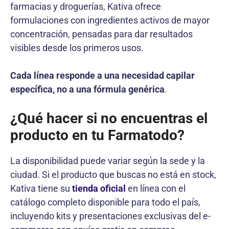
farmacias y droguerías, Kativa ofrece
formulaciones con ingredientes activos de mayor
concentración, pensadas para dar resultados
visibles desde los primeros usos.
Cada línea responde a una necesidad capilar
específica, no a una fórmula genérica
.
¿Qué hacer si no encuentras el
producto en tu Farmatodo?
La disponibilidad puede variar según la sede y la
ciudad. Si el producto que buscas no está en stock,
Kativa tiene su
tienda oficial
en línea con el
catálogo completo disponible para todo el país,
incluyendo kits y presentaciones exclusivas del e-