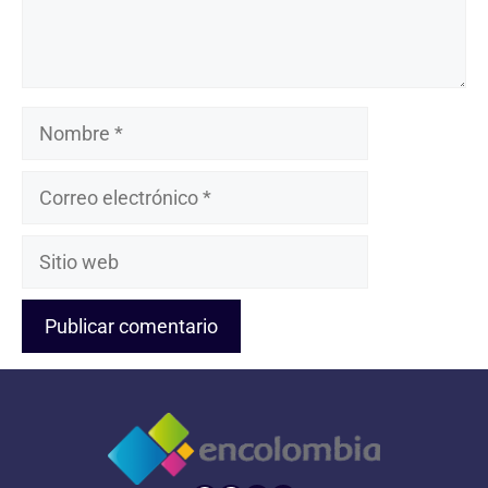
Nombre
Correo
electrónico
Sitio
web