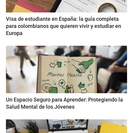
Visa de estudiante en España: la guía completa
para colombianos que quieren vivir y estudiar en
Europa
Un Espacio Seguro para Aprender: Protegiendo la
Salud Mental de los Jóvenes