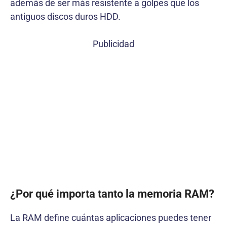
además de ser más resistente a golpes que los
antiguos discos duros HDD.
Publicidad
¿Por qué importa tanto la memoria RAM?
La RAM define cuántas aplicaciones puedes tener