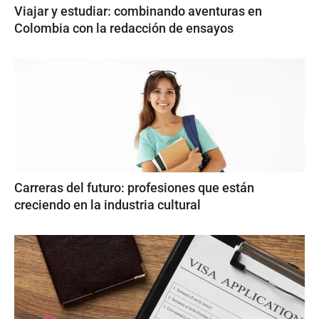
Viajar y estudiar: combinando aventuras en
Colombia con la redacción de ensayos
Carreras del futuro: profesiones que están
creciendo en la industria cultural