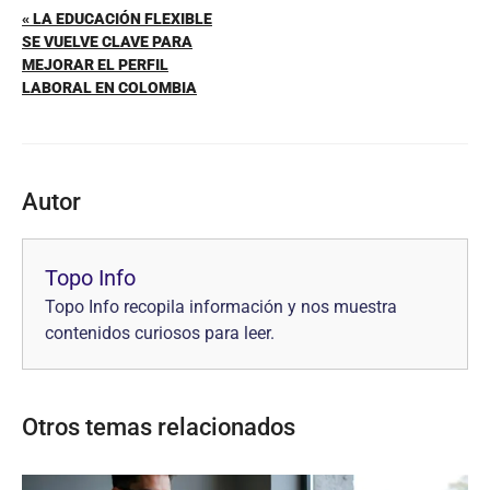
« LA EDUCACIÓN FLEXIBLE
SE VUELVE CLAVE PARA
MEJORAR EL PERFIL
LABORAL EN COLOMBIA
Autor
Topo Info
Topo Info recopila información y nos muestra
contenidos curiosos para leer.
Otros temas relacionados