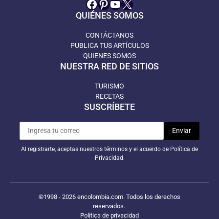
Facebook
Pinterest
YouTube
X
QUIÉNES SOMOS
CONTÁCTANOS
PUBLICA TUS ARTÍCULOS
QUIENES SOMOS
NUESTRA RED DE SITIOS
TURISMO
RECETAS
SUSCRÍBETE
Al registrarte, aceptas nuestros términos y el acuerdo de Política de
Privacidad.
©1998 - 2026 encolombia.com. Todos los derechos
reservados.
Política de privacidad