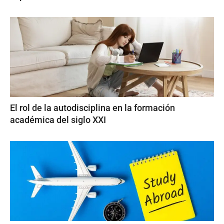
El rol de la autodisciplina en la formación
académica del siglo XXI