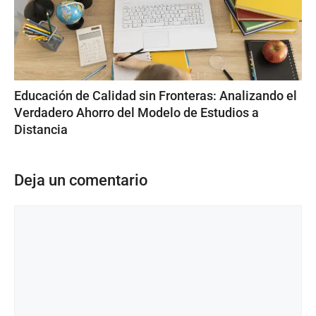
Educación de Calidad sin Fronteras: Analizando el
Verdadero Ahorro del Modelo de Estudios a
Distancia
Deja un comentario
Comentario