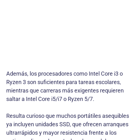
Además, los procesadores como Intel Core i3 o
Ryzen 3 son suficientes para tareas escolares,
mientras que carreras más exigentes requieren
saltar a Intel Core i5/i7 o Ryzen 5/7.
Resulta curioso que muchos portátiles asequibles
ya incluyen unidades SSD, que ofrecen arranques
ultrarrápidos y mayor resistencia frente a los