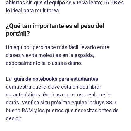
abiertas sin que el equipo se vuelva lento; 16 GB es
lo ideal para multitarea.
¿Qué tan importante es el peso del
portátil?
Un equipo ligero hace más fácil llevarlo entre
clases y evita molestias en la espalda,
especialmente si lo usas a diario.
La
guía de notebooks para estudiantes
demuestra que la clave está en equilibrar
características técnicas con el uso real que le
darás. Verifica si tu próximo equipo incluye SSD,
buena RAM y los puertos que necesitas antes de
decidir.