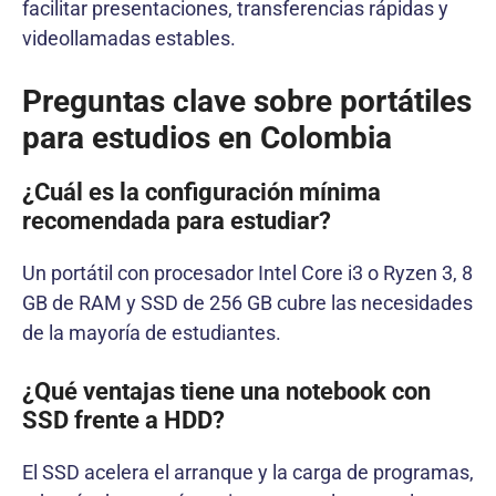
facilitar presentaciones, transferencias rápidas y
videollamadas estables.
Preguntas clave sobre portátiles
para estudios en Colombia
¿Cuál es la configuración mínima
recomendada para estudiar?
Un portátil con procesador Intel Core i3 o Ryzen 3, 8
GB de RAM y SSD de 256 GB cubre las necesidades
de la mayoría de estudiantes.
¿Qué ventajas tiene una notebook con
SSD frente a HDD?
El SSD acelera el arranque y la carga de programas,