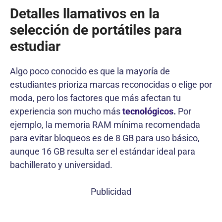
Detalles llamativos en la
selección de portátiles para
estudiar
Algo poco conocido es que la mayoría de
estudiantes prioriza marcas reconocidas o elige por
moda, pero los factores que más afectan tu
experiencia son mucho más
tecnológicos
.
Por
ejemplo, la memoria RAM mínima recomendada
para evitar bloqueos es de 8 GB para uso básico,
aunque 16 GB resulta ser el estándar ideal para
bachillerato y universidad.
Publicidad