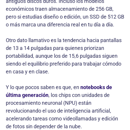
antiguos discos duros. Incluso los modelos
económicos traen almacenamiento de 256 GB,
pero si estudias diseño o edición, un SSD de 512 GB
o más marca una diferencia real en tu día a día.
Otro dato llamativo es la tendencia hacia pantallas
de 13 a 14 pulgadas para quienes priorizan
portabilidad, aunque los de 15,6 pulgadas siguen
siendo el equilibrio preferido para trabajar cómodo
en casa y en clase.
Y lo que pocos saben es que, en
notebooks de
última generación
, los chips con unidades de
procesamiento neuronal (NPU) están
revolucionando el uso de inteligencia artificial,
acelerando tareas como videollamadas y edición
de fotos sin depender de la nube.