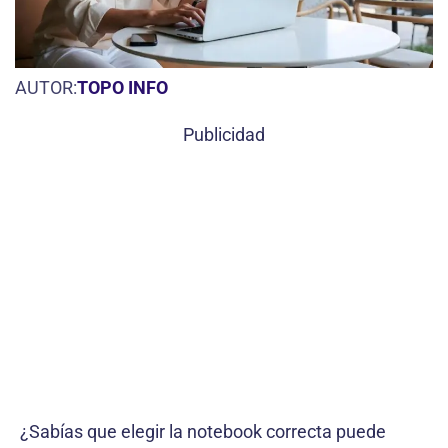
AUTOR:
TOPO INFO
Publicidad
¿Sabías que elegir la notebook correcta puede