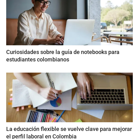
Curiosidades sobre la guía de notebooks para
estudiantes colombianos
La educación flexible se vuelve clave para mejorar
el perfil laboral en Colombia