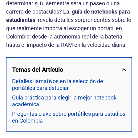
determinar si tu semestre será un paseo o una
carrera de obstáculos? La
guía de notebooks para
estudiantes
revela detalles sorprendentes sobre lo
que realmente importa al escoger un portátil en
Colombia: desde la autonomía real de la batería
hasta el impacto de la RAM en la velocidad diaria.
Temas del Artículo
Detalles llamativos en la selección de
portátiles para estudiar
Guía práctica para elegir la mejor notebook
académica
Preguntas clave sobre portátiles para estudios
en Colombia