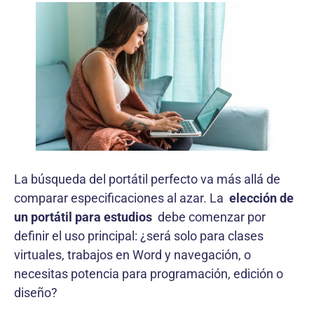
La búsqueda del portátil perfecto va más allá de
comparar especificaciones al azar. La
elección de
un portátil para estudios
debe comenzar por
definir el uso principal: ¿será solo para clases
virtuales, trabajos en Word y navegación, o
necesitas potencia para programación, edición o
diseño?