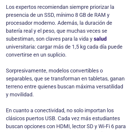
Los expertos recomiendan siempre priorizar la
presencia de un SSD, mínimo 8 GB de RAM y
procesador moderno. Además, la duración de
batería real y el peso, que muchas veces se
subestiman, son claves para la vida y
salud
universitaria: cargar más de 1,5 kg cada día puede
convertirse en un suplicio.
Sorpresivamente, modelos convertibles o
separables, que se transforman en tabletas, ganan
terreno entre quienes buscan máxima versatilidad
y movilidad.
En cuanto a conectividad, no solo importan los
clásicos puertos USB. Cada vez más estudiantes
buscan opciones con HDMI, lector SD y Wi-Fi 6 para