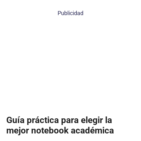
Publicidad
Guía práctica para elegir la
mejor notebook académica