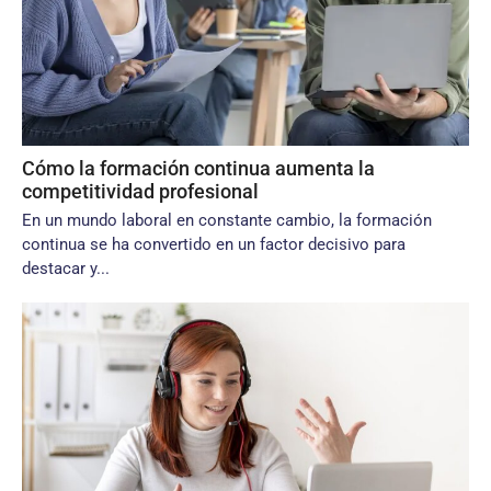
Cómo la formación continua aumenta la
competitividad profesional
En un mundo laboral en constante cambio, la formación
continua se ha convertido en un factor decisivo para
destacar y...