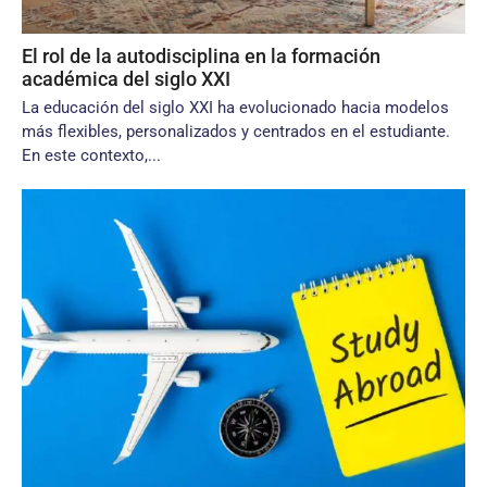
El rol de la autodisciplina en la formación
académica del siglo XXI
La educación del siglo XXI ha evolucionado hacia modelos
más flexibles, personalizados y centrados en el estudiante.
En este contexto,...