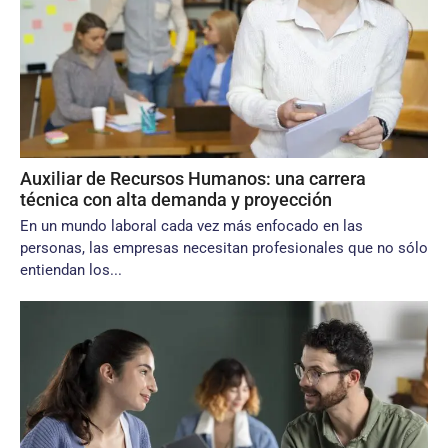
Auxiliar de Recursos Humanos: una carrera
técnica con alta demanda y proyección
En un mundo laboral cada vez más enfocado en las
personas, las empresas necesitan profesionales que no sólo
entiendan los...