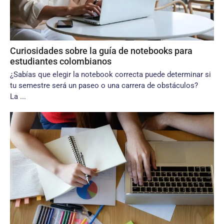
Curiosidades sobre la guía de notebooks para
estudiantes colombianos
¿Sabías que elegir la notebook correcta puede determinar si
tu semestre será un paseo o una carrera de obstáculos?
La ...