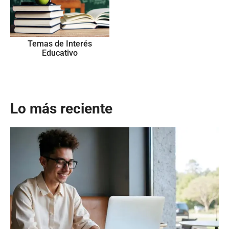
Temas de Interés
Educativo
Lo más reciente