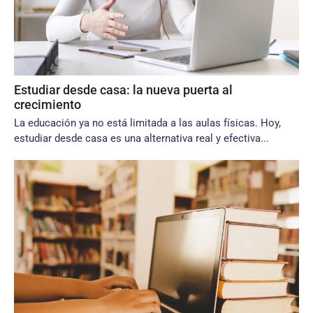
Estudiar desde casa: la nueva puerta al
crecimiento
La educación ya no está limitada a las aulas físicas. Hoy,
estudiar desde casa es una alternativa real y efectiva...