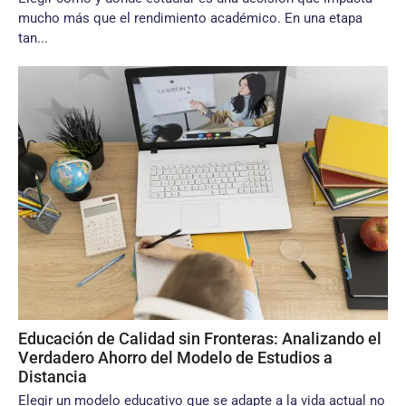
mucho más que el rendimiento académico. En una etapa
tan...
Educación de Calidad sin Fronteras: Analizando el
Verdadero Ahorro del Modelo de Estudios a
Distancia
Elegir un modelo educativo que se adapte a la vida actual no