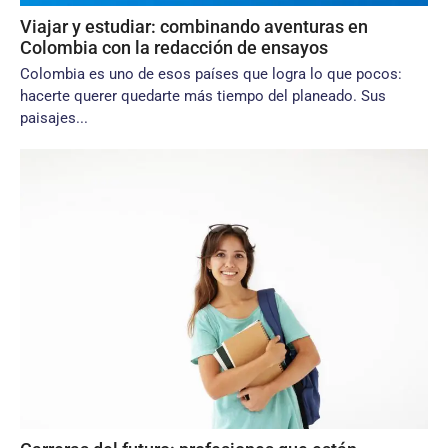
Viajar y estudiar: combinando aventuras en
Colombia con la redacción de ensayos
Colombia es uno de esos países que logra lo que pocos:
hacerte querer quedarte más tiempo del planeado. Sus
paisajes...