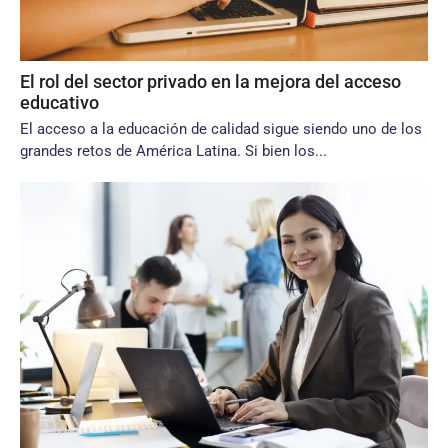
El rol del sector privado en la mejora del acceso
educativo
El acceso a la educación de calidad sigue siendo uno de los
grandes retos de América Latina. Si bien los...