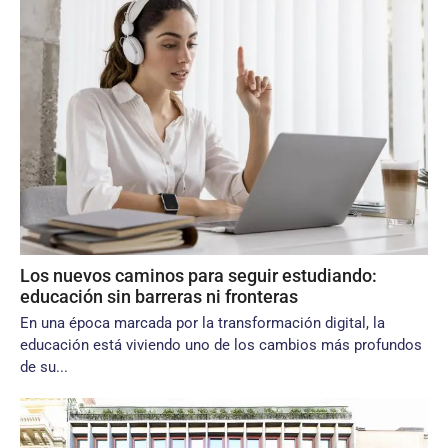
Los nuevos caminos para seguir estudiando:
educación sin barreras ni fronteras
En una época marcada por la transformación digital, la
educación está viviendo uno de los cambios más profundos
de su...