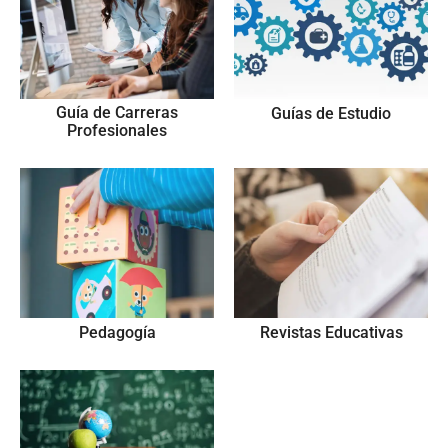
Guía de Carreras
Guías de Estudio
Profesionales
Pedagogía
Revistas Educativas