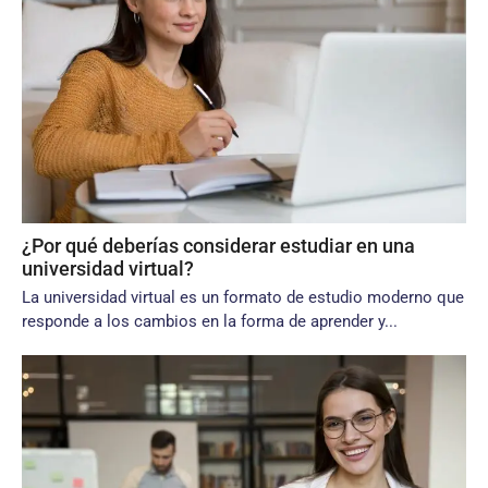
¿Por qué deberías considerar estudiar en una
universidad virtual?
La universidad virtual es un formato de estudio moderno que
responde a los cambios en la forma de aprender y...