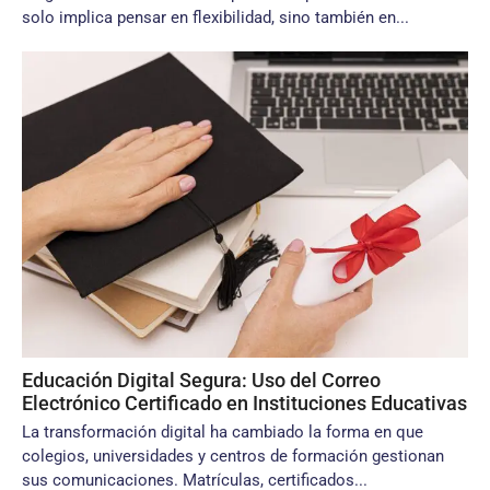
solo implica pensar en flexibilidad, sino también en...
Educación Digital Segura: Uso del Correo
Electrónico Certificado en Instituciones Educativas
La transformación digital ha cambiado la forma en que
colegios, universidades y centros de formación gestionan
sus comunicaciones. Matrículas, certificados...