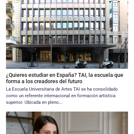
¿Quieres estudiar en España? TAI, la escuela que
forma a los creadores del futuro
La Escuela Universitaria de Artes TAI se ha consolidado
como un referente internacional en formación artística
superior. Ubicada en pleno...