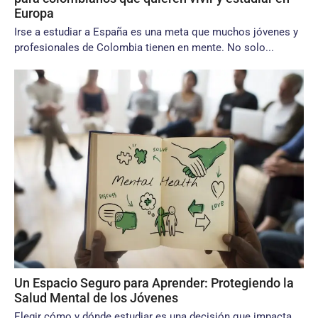
Europa
Irse a estudiar a España es una meta que muchos jóvenes y
profesionales de Colombia tienen en mente. No solo...
Un Espacio Seguro para Aprender: Protegiendo la
Salud Mental de los Jóvenes
Elegir cómo y dónde estudiar es una decisión que impacta