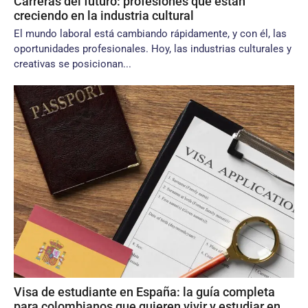
Carreras del futuro: profesiones que están
creciendo en la industria cultural
El mundo laboral está cambiando rápidamente, y con él, las
oportunidades profesionales. Hoy, las industrias culturales y
creativas se posicionan...
Visa de estudiante en España: la guía completa
para colombianos que quieren vivir y estudiar en