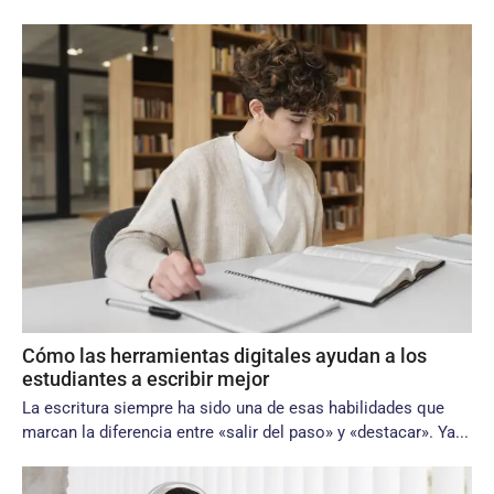
Cómo las herramientas digitales ayudan a los
estudiantes a escribir mejor
La escritura siempre ha sido una de esas habilidades que
marcan la diferencia entre «salir del paso» y «destacar». Ya...