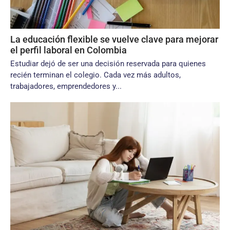
La educación flexible se vuelve clave para mejorar
el perfil laboral en Colombia
Estudiar dejó de ser una decisión reservada para quienes
recién terminan el colegio. Cada vez más adultos,
trabajadores, emprendedores y...