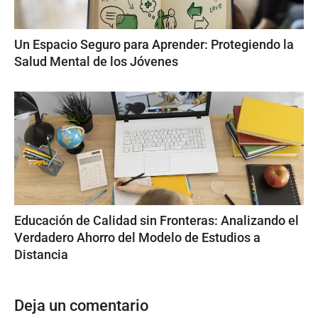
Un Espacio Seguro para Aprender: Protegiendo la
Salud Mental de los Jóvenes
Educación de Calidad sin Fronteras: Analizando el
Verdadero Ahorro del Modelo de Estudios a
Distancia
Deja un comentario