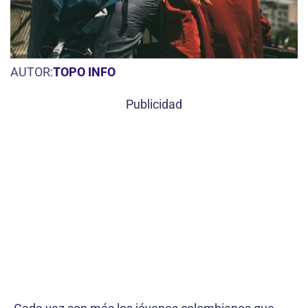
AUTOR:
TOPO INFO
Publicidad