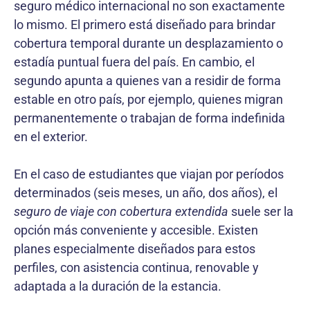
seguro médico internacional no son exactamente
lo mismo. El primero está diseñado para brindar
cobertura temporal durante un desplazamiento o
estadía puntual fuera del país. En cambio, el
segundo apunta a quienes van a residir de forma
estable en otro país, por ejemplo, quienes migran
permanentemente o trabajan de forma indefinida
en el exterior.
En el caso de estudiantes que viajan por períodos
determinados (seis meses, un año, dos años), el
seguro de viaje con cobertura extendida
suele ser la
opción más conveniente y accesible. Existen
planes especialmente diseñados para estos
perfiles, con asistencia continua, renovable y
adaptada a la duración de la estancia.