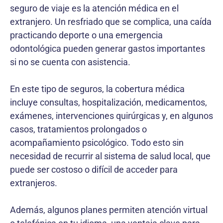
seguro de viaje es la atención médica en el
extranjero. Un resfriado que se complica, una caída
practicando deporte o una emergencia
odontológica pueden generar gastos importantes
si no se cuenta con asistencia.
En este tipo de seguros, la cobertura médica
incluye consultas, hospitalización, medicamentos,
exámenes, intervenciones quirúrgicas y, en algunos
casos, tratamientos prolongados o
acompañamiento psicológico. Todo esto sin
necesidad de recurrir al sistema de salud local, que
puede ser costoso o difícil de acceder para
extranjeros.
Además, algunos planes permiten atención virtual