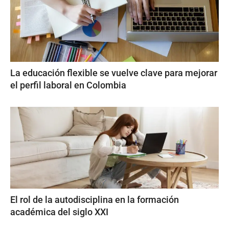
La educación flexible se vuelve clave para mejorar
el perfil laboral en Colombia
El rol de la autodisciplina en la formación
académica del siglo XXI