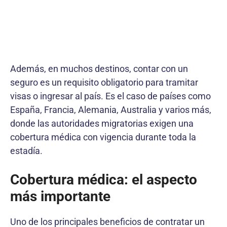
Además, en muchos destinos, contar con un
seguro es un requisito obligatorio para tramitar
visas o ingresar al país. Es el caso de países como
España, Francia, Alemania, Australia y varios más,
donde las autoridades migratorias exigen una
cobertura médica con vigencia durante toda la
estadía.
Cobertura médica: el aspecto
más importante
Uno de los principales beneficios de contratar un