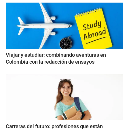
Viajar y estudiar: combinando aventuras en
Colombia con la redacción de ensayos
Carreras del futuro: profesiones que están