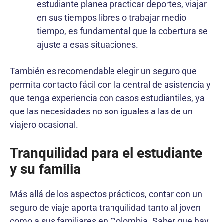
estudiante planea practicar deportes, viajar
en sus tiempos libres o trabajar medio
tiempo, es fundamental que la cobertura se
ajuste a esas situaciones.
También es recomendable elegir un seguro que
permita contacto fácil con la central de asistencia y
que tenga experiencia con casos estudiantiles, ya
que las necesidades no son iguales a las de un
viajero ocasional.
Tranquilidad para el estudiante
y su familia
Más allá de los aspectos prácticos, contar con un
seguro de viaje aporta tranquilidad tanto al joven
como a sus familiares en Colombia. Saber que hay