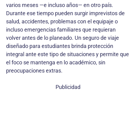
varios meses —e incluso años— en otro país.
Durante ese tiempo pueden surgir imprevistos de
salud, accidentes, problemas con el equipaje o
incluso emergencias familiares que requieran
volver antes de lo planeado. Un seguro de viaje
diseñado para estudiantes brinda protección
integral ante este tipo de situaciones y permite que
el foco se mantenga en lo académico, sin
preocupaciones extras.
Publicidad