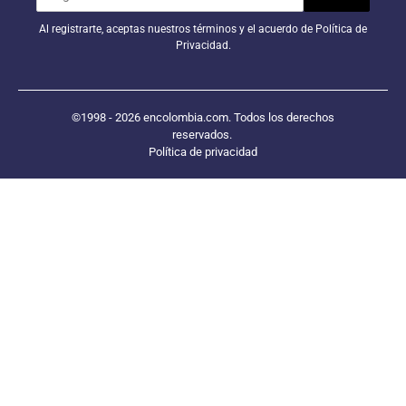
Al registrarte, aceptas nuestros términos y el acuerdo de Política de
Privacidad.
©1998 - 2026 encolombia.com. Todos los derechos
reservados.
Política de privacidad