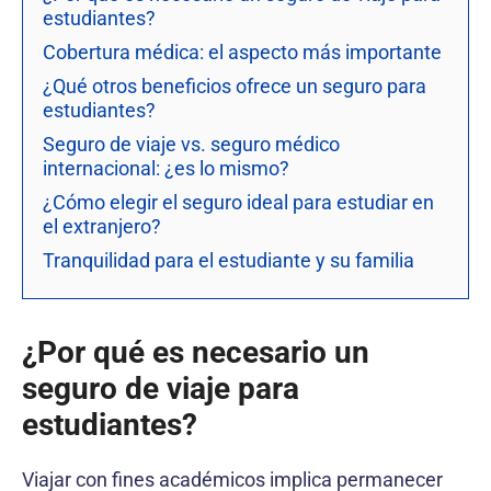
estudiantes?
Cobertura médica: el aspecto más importante
¿Qué otros beneficios ofrece un seguro para
estudiantes?
Seguro de viaje vs. seguro médico
internacional: ¿es lo mismo?
¿Cómo elegir el seguro ideal para estudiar en
el extranjero?
Tranquilidad para el estudiante y su familia
¿Por qué es necesario un
seguro de viaje para
estudiantes?
Viajar con fines académicos implica permanecer