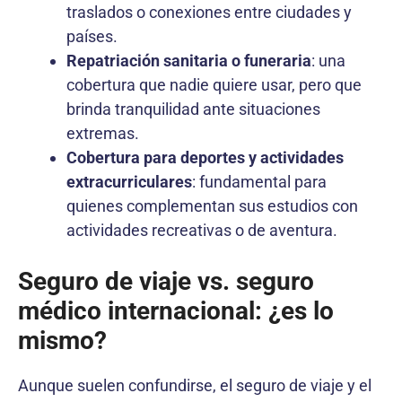
traslados o conexiones entre ciudades y
países.
Repatriación sanitaria o funeraria
: una
cobertura que nadie quiere usar, pero que
brinda tranquilidad ante situaciones
extremas.
Cobertura para deportes y actividades
extracurriculares
: fundamental para
quienes complementan sus estudios con
actividades recreativas o de aventura.
Seguro de viaje vs. seguro
médico internacional: ¿es lo
mismo?
Aunque suelen confundirse, el seguro de viaje y el