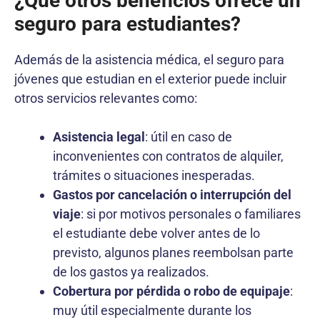
¿Qué otros beneficios ofrece un
seguro para estudiantes?
Además de la asistencia médica, el seguro para
jóvenes que estudian en el exterior puede incluir
otros servicios relevantes como:
Asistencia legal
: útil en caso de
inconvenientes con contratos de alquiler,
trámites o situaciones inesperadas.
Gastos por cancelación o interrupción del
viaje
: si por motivos personales o familiares
el estudiante debe volver antes de lo
previsto, algunos planes reembolsan parte
de los gastos ya realizados.
Cobertura por pérdida o robo de equipaje
:
muy útil especialmente durante los