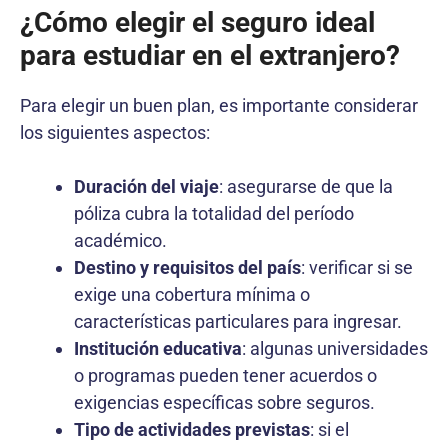
¿Cómo elegir el seguro ideal
para estudiar en el extranjero?
Para elegir un buen plan, es importante considerar
los siguientes aspectos:
Duración del viaje
: asegurarse de que la
póliza cubra la totalidad del período
académico.
Destino y requisitos del país
: verificar si se
exige una cobertura mínima o
características particulares para ingresar.
Institución educativa
: algunas universidades
o programas pueden tener acuerdos o
exigencias específicas sobre seguros.
Tipo de actividades previstas
: si el