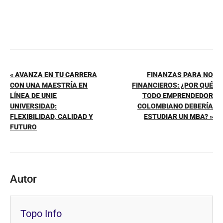
« AVANZA EN TU CARRERA
FINANZAS PARA NO
CON UNA MAESTRÍA EN
FINANCIEROS: ¿POR QUÉ
LÍNEA DE UNIE
TODO EMPRENDEDOR
UNIVERSIDAD:
COLOMBIANO DEBERÍA
FLEXIBILIDAD, CALIDAD Y
ESTUDIAR UN MBA? »
FUTURO
Autor
Topo Info