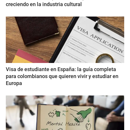
creciendo en la industria cultural
Visa de estudiante en España: la guía completa
para colombianos que quieren vivir y estudiar en
Europa