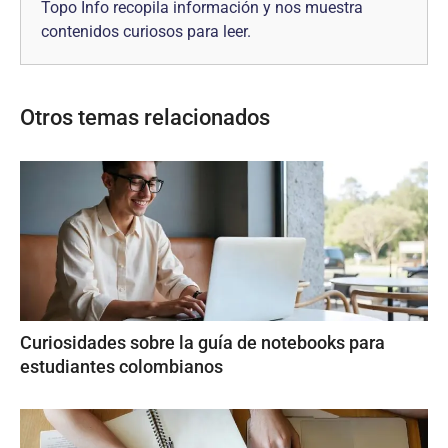
Topo Info recopila información y nos muestra
contenidos curiosos para leer.
Otros temas relacionados
Curiosidades sobre la guía de notebooks para
estudiantes colombianos