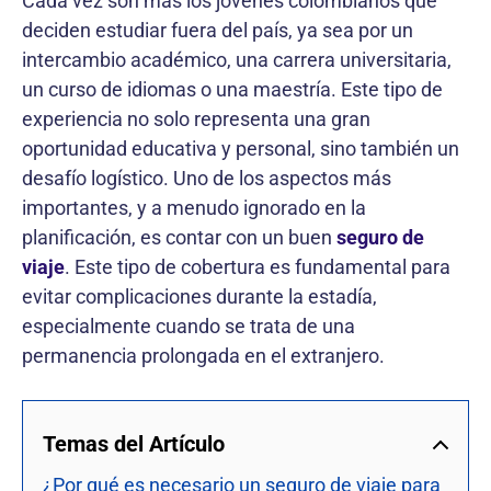
Cada vez son más los jóvenes colombianos que
deciden estudiar fuera del país, ya sea por un
intercambio académico, una carrera universitaria,
un curso de idiomas o una maestría. Este tipo de
experiencia no solo representa una gran
oportunidad educativa y personal, sino también un
desafío logístico. Uno de los aspectos más
importantes, y a menudo ignorado en la
planificación, es contar con un buen
seguro de
viaje
. Este tipo de cobertura es fundamental para
evitar complicaciones durante la estadía,
especialmente cuando se trata de una
permanencia prolongada en el extranjero.
Temas del Artículo
¿Por qué es necesario un seguro de viaje para