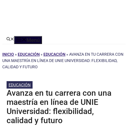
Menú
INICIO
»
EDUCACIÓN
»
EDUCACIÓN
»
AVANZA EN TU CARRERA CON
UNA MAESTRÍA EN LÍNEA DE UNIE UNIVERSIDAD: FLEXIBILIDAD,
CALIDAD Y FUTURO
EDUCACIÓN
Avanza en tu carrera con una
maestría en línea de UNIE
Universidad: flexibilidad,
calidad y futuro