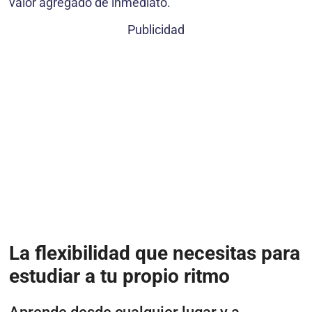
valor agregado de inmediato.
Publicidad
La flexibilidad que necesitas para
estudiar a tu propio ritmo