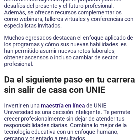
desafíos del presente y el futuro profesional.
Además, se ofrecen recursos complementarios
como webinars, talleres virtuales y conferencias con
especialistas invitados.
Muchos egresados destacan el enfoque aplicado de
los programas y cómo sus nuevas habilidades les
han permitido asumir nuevos retos laborales,
obtener ascensos o incluso cambiar de sector
profesional.
Da el siguiente paso en tu carrera
sin salir de casa con UNIE
Invertir en una
maestría en línea
de UNIE
Universidad es una decisión inteligente. Te permite
crecer profesionalmente sin dejar de atender tus
responsabilidades diarias. Combina lo mejor de la
tecnología educativa con un enfoque humano,
cercano y orientado a resultados.