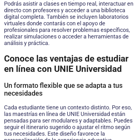
Podrás asistir a clases en tiempo real, interactuar en
directo con profesores y acceder a una biblioteca
digital completa. También se incluyen laboratorios
virtuales donde contarás con el apoyo de
profesionales para resolver problemas específicos,
realizar simulaciones o acceder a herramientas de
análisis y práctica.
Conoce las ventajas de estudiar
en línea con UNIE Universidad
Un formato flexible que se adapta a tus
necesidades
Cada estudiante tiene un contexto distinto. Por eso,
las maestrías en línea de UNIE Universidad están
pensadas para ser modulares y adaptables. Puedes
seguir el itinerario sugerido o ajustar el ritmo según
tus necesidades. Este diseño favorece la