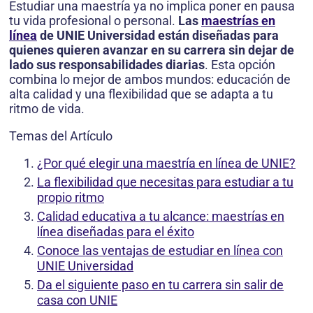
Estudiar una maestría ya no implica poner en pausa
tu vida profesional o personal.
Las
maestrías en
línea
de UNIE Universidad están diseñadas para
quienes quieren avanzar en su carrera sin dejar de
lado sus responsabilidades diarias
. Esta opción
combina lo mejor de ambos mundos: educación de
alta calidad y una flexibilidad que se adapta a tu
ritmo de vida.
Temas del Artículo
¿Por qué elegir una maestría en línea de UNIE?
La flexibilidad que necesitas para estudiar a tu
propio ritmo
Calidad educativa a tu alcance: maestrías en
línea diseñadas para el éxito
Conoce las ventajas de estudiar en línea con
UNIE Universidad
Da el siguiente paso en tu carrera sin salir de
casa con UNIE