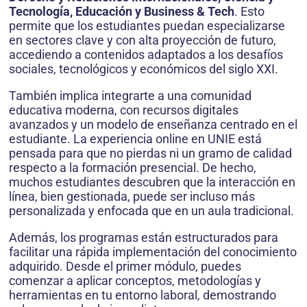
Tecnología, Educación y Business & Tech
. Esto
permite que los estudiantes puedan especializarse
en sectores clave y con alta proyección de futuro,
accediendo a contenidos adaptados a los desafíos
sociales, tecnológicos y económicos del siglo XXI.
También implica integrarte a una comunidad
educativa moderna, con recursos digitales
avanzados y un modelo de enseñanza centrado en el
estudiante. La experiencia online en UNIE está
pensada para que no pierdas ni un gramo de calidad
respecto a la formación presencial. De hecho,
muchos estudiantes descubren que la interacción en
línea, bien gestionada, puede ser incluso más
personalizada y enfocada que en un aula tradicional.
Además, los programas están estructurados para
facilitar una rápida implementación del conocimiento
adquirido. Desde el primer módulo, puedes
comenzar a aplicar conceptos, metodologías y
herramientas en tu entorno laboral, demostrando