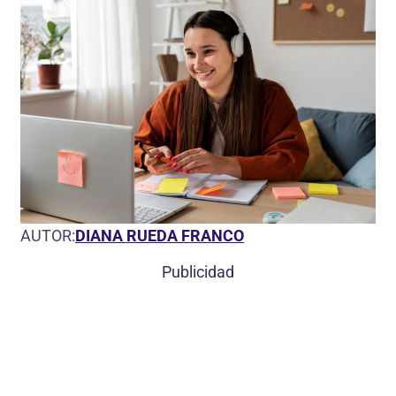
AUTOR:
DIANA RUEDA FRANCO
Publicidad