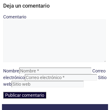
Deja un comentario
Comentario
Nombre
Correo
electrónico
Sitio
web