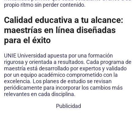
propio ritmo sin perder contenido.
Calidad educativa a tu alcance:
maestrías en línea diseñadas
para el éxito
UNIE Universidad apuesta por una formación
rigurosa y orientada a resultados. Cada programa de
maestría está desarrollado por expertos y validado
por un equipo académico comprometido con la
excelencia. Los planes de estudio se revisan
periódicamente para incorporar los cambios más
relevantes en cada disciplina.
Publicidad