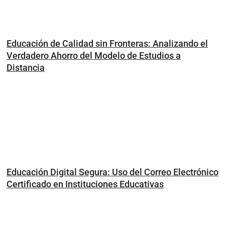
Educación de Calidad sin Fronteras: Analizando el
Verdadero Ahorro del Modelo de Estudios a
Distancia
Educación Digital Segura: Uso del Correo Electrónico
Certificado en Instituciones Educativas