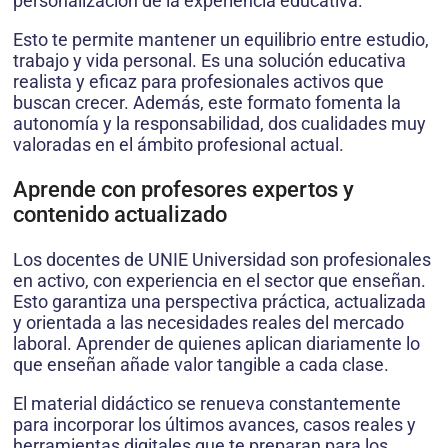
personalización de la experiencia educativa.
Esto te permite mantener un equilibrio entre estudio,
trabajo y vida personal. Es una solución educativa
realista y eficaz para profesionales activos que
buscan crecer. Además, este formato fomenta la
autonomía y la responsabilidad, dos cualidades muy
valoradas en el ámbito profesional actual.
Aprende con profesores expertos y
contenido actualizado
Los docentes de UNIE Universidad son profesionales
en activo, con experiencia en el sector que enseñan.
Esto garantiza una perspectiva práctica, actualizada
y orientada a las necesidades reales del mercado
laboral. Aprender de quienes aplican diariamente lo
que enseñan añade valor tangible a cada clase.
El material didáctico se renueva constantemente
para incorporar los últimos avances, casos reales y
herramientas digitales que te preparan para los