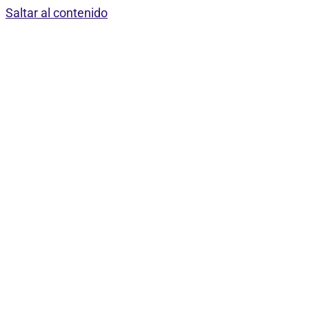
Saltar al contenido