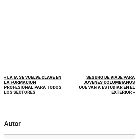
« LA IA SE VUELVE CLAVE EN
SEGURO DE VIAJE PARA
LA FORMACIÓN
JÓVENES COLOMBIANOS
PROFESIONAL PARA TODOS
QUE VAN A ESTUDIAR EN EL
LOS SECTORES
EXTERIOR »
Autor