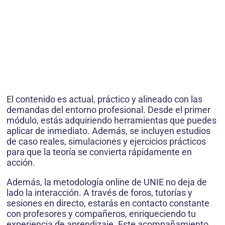
El contenido es actual, práctico y alineado con las
demandas del entorno profesional. Desde el primer
módulo, estás adquiriendo herramientas que puedes
aplicar de inmediato. Además, se incluyen estudios
de caso reales, simulaciones y ejercicios prácticos
para que la teoría se convierta rápidamente en
acción.
Además, la metodología online de UNIE no deja de
lado la interacción. A través de foros, tutorías y
sesiones en directo, estarás en contacto constante
con profesores y compañeros, enriqueciendo tu
experiencia de aprendizaje. Este acompañamiento