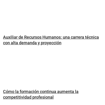
Auxiliar de Recursos Humanos: una carrera técnica
con alta demanda y proyección
Cómo la formación continua aumenta la
competitividad profesional