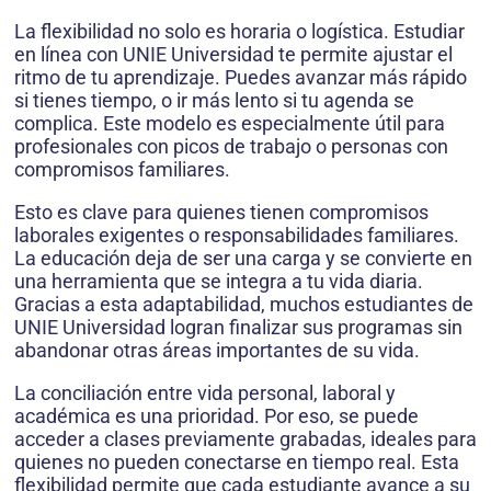
La flexibilidad no solo es horaria o logística. Estudiar
en línea con UNIE Universidad te permite ajustar el
ritmo de tu aprendizaje. Puedes avanzar más rápido
si tienes tiempo, o ir más lento si tu agenda se
complica. Este modelo es especialmente útil para
profesionales con picos de trabajo o personas con
compromisos familiares.
Esto es clave para quienes tienen compromisos
laborales exigentes o responsabilidades familiares.
La educación deja de ser una carga y se convierte en
una herramienta que se integra a tu vida diaria.
Gracias a esta adaptabilidad, muchos estudiantes de
UNIE Universidad logran finalizar sus programas sin
abandonar otras áreas importantes de su vida.
La conciliación entre vida personal, laboral y
académica es una prioridad. Por eso, se puede
acceder a clases previamente grabadas, ideales para
quienes no pueden conectarse en tiempo real. Esta
flexibilidad permite que cada estudiante avance a su