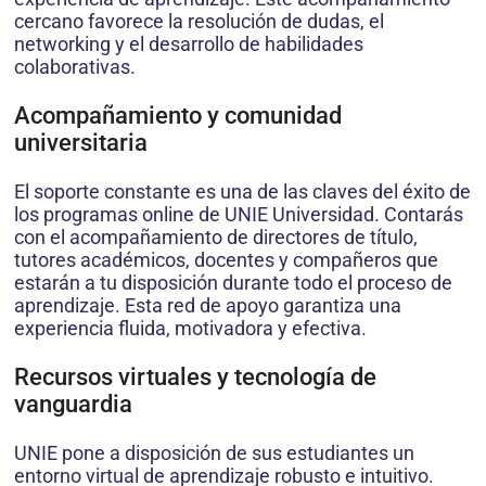
cercano favorece la resolución de dudas, el
networking y el desarrollo de habilidades
colaborativas.
Acompañamiento y comunidad
universitaria
El soporte constante es una de las claves del éxito de
los programas online de UNIE Universidad. Contarás
con el acompañamiento de directores de título,
tutores académicos, docentes y compañeros que
estarán a tu disposición durante todo el proceso de
aprendizaje. Esta red de apoyo garantiza una
experiencia fluida, motivadora y efectiva.
Recursos virtuales y tecnología de
vanguardia
UNIE pone a disposición de sus estudiantes un
entorno virtual de aprendizaje robusto e intuitivo.