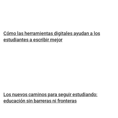
Cómo las herramientas digitales ayudan a los
estudiantes a escribir mejor
Los nuevos caminos para seguir estudiando:
educación sin barreras ni fronteras