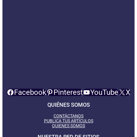
Facebook
Pinterest
YouTube
X
QUIÉNES SOMOS
CONTÁCTANOS
PUBLICA TUS ARTÍCULOS
QUIENES SOMOS
NUESTRA RED DE SITIOS