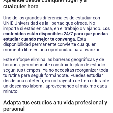
Aprende desde cualquier lugar y a
cualquier hora
Uno de los grandes diferenciales de estudiar con
UNIE Universidad es la libertad que ofrece. No
importa si estás en casa, en el trabajo o viajando.
Los
contenidos están disponibles 24/7 para que puedas
estudiar cuando mejor te convenga
. Esta
disponibilidad permanente convierte cualquier
momento libre en una oportunidad para avanzar.
Este enfoque elimina las barreras geográficas y de
horarios, permitiéndote construir tu plan de estudio
según tus tiempos. Ya no necesitas reorganizar toda
tu rutina para seguir formándote. Puedes estudiar
desde una cafetería, en un trayecto de tren o durante
un descanso laboral, aprovechando al máximo cada
minuto.
Adapta tus estudios a tu vida profesional y
personal