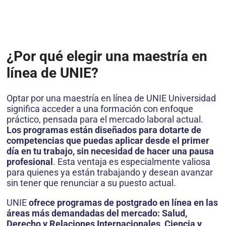
¿Por qué elegir una maestría en
línea de UNIE?
Optar por una maestría en línea de UNIE Universidad
significa acceder a una formación con enfoque
práctico, pensada para el mercado laboral actual.
Los programas están diseñados para dotarte de
competencias que puedas aplicar desde el primer
día en tu trabajo, sin necesidad de hacer una pausa
profesional
. Esta ventaja es especialmente valiosa
para quienes ya están trabajando y desean avanzar
sin tener que renunciar a su puesto actual.
UNIE
ofrece programas de postgrado en línea en las
áreas más demandadas del mercado: Salud,
Derecho y Relaciones Internacionales, Ciencia y