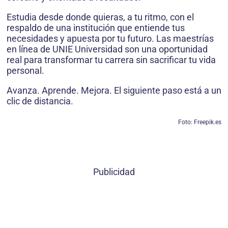
Estudia desde donde quieras, a tu ritmo, con el
respaldo de una institución que entiende tus
necesidades y apuesta por tu futuro. Las maestrías
en línea de UNIE Universidad son una oportunidad
real para transformar tu carrera sin sacrificar tu vida
personal.
Avanza. Aprende. Mejora. El siguiente paso está a un
clic de distancia.
Foto: Freepik.es
Publicidad