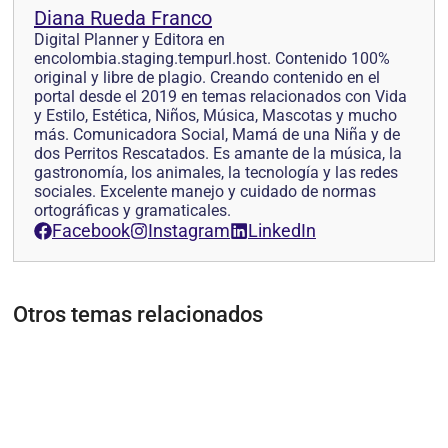
Diana Rueda Franco
Digital Planner y Editora en
encolombia.staging.tempurl.host. Contenido 100%
original y libre de plagio. Creando contenido en el
portal desde el 2019 en temas relacionados con Vida
y Estilo, Estética, Niños, Música, Mascotas y mucho
más. Comunicadora Social, Mamá de una Niña y de
dos Perritos Rescatados. Es amante de la música, la
gastronomía, los animales, la tecnología y las redes
sociales. Excelente manejo y cuidado de normas
ortográficas y gramaticales.
Facebook
Instagram
LinkedIn
Otros temas relacionados