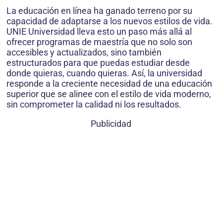
La educación en línea ha ganado terreno por su
capacidad de adaptarse a los nuevos estilos de vida.
UNIE Universidad lleva esto un paso más allá al
ofrecer programas de maestría que no solo son
accesibles y actualizados, sino también
estructurados para que puedas estudiar desde
donde quieras, cuando quieras. Así, la universidad
responde a la creciente necesidad de una educación
superior que se alinee con el estilo de vida moderno,
sin comprometer la calidad ni los resultados.
Publicidad