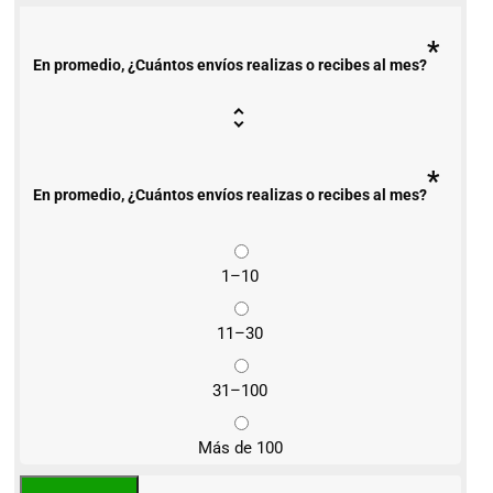
*
En promedio, ¿Cuántos envíos realizas o recibes al mes?
*
En promedio, ¿Cuántos envíos realizas o recibes al mes?
1–10
11–30
31–100
Más de 100