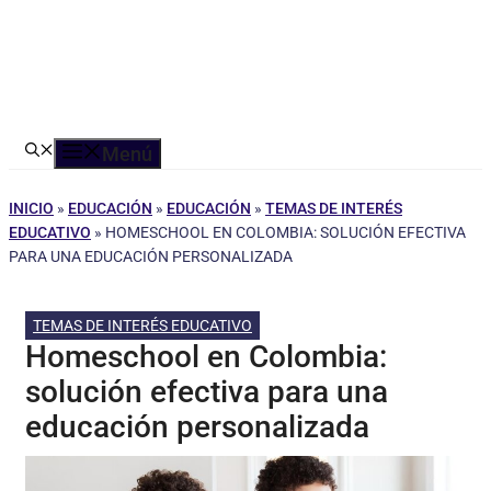
Menú
INICIO
»
EDUCACIÓN
»
EDUCACIÓN
»
TEMAS DE INTERÉS
EDUCATIVO
»
HOMESCHOOL EN COLOMBIA: SOLUCIÓN EFECTIVA
PARA UNA EDUCACIÓN PERSONALIZADA
TEMAS DE INTERÉS EDUCATIVO
Homeschool en Colombia:
solución efectiva para una
educación personalizada