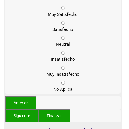
Muy Satisfecho
Satisfecho
Neutral
Insatisfecho
Muy Insatisfecho
No Aplica