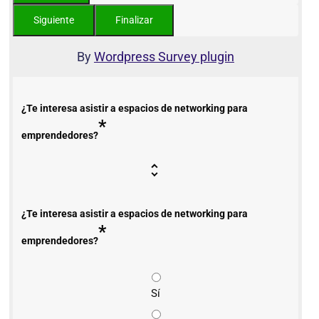
By
Wordpress Survey plugin
¿Te interesa asistir a espacios de networking para
*
emprendedores?
¿Te interesa asistir a espacios de networking para
*
emprendedores?
Sí