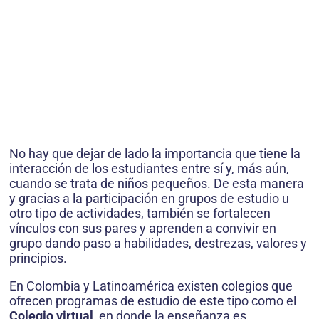
No hay que dejar de lado la importancia que tiene la
interacción de los estudiantes entre sí y, más aún,
cuando se trata de niños pequeños. De esta manera
y gracias a la participación en grupos de estudio u
otro tipo de actividades, también se fortalecen
vínculos con sus pares y aprenden a convivir en
grupo dando paso a habilidades, destrezas, valores y
principios.
En Colombia y Latinoamérica existen colegios que
ofrecen programas de estudio de este tipo como el
Colegio virtual
, en donde la enseñanza es