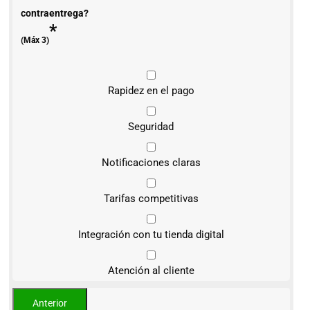
contraentrega?
*
(Máx 3)
Rapidez en el pago
Seguridad
Notificaciones claras
Tarifas competitivas
Integración con tu tienda digital
Atención al cliente