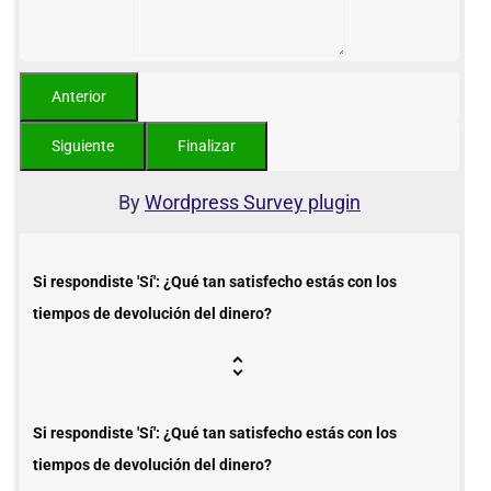
By
Wordpress Survey plugin
Si respondiste 'Sí': ¿Qué tan satisfecho estás con los
tiempos de devolución del dinero?
Si respondiste 'Sí': ¿Qué tan satisfecho estás con los
tiempos de devolución del dinero?