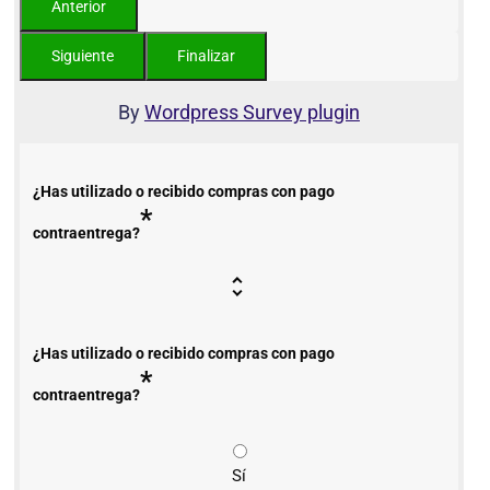
By
Wordpress Survey plugin
¿Has utilizado o recibido compras con pago
*
contraentrega?
¿Has utilizado o recibido compras con pago
*
contraentrega?
Sí