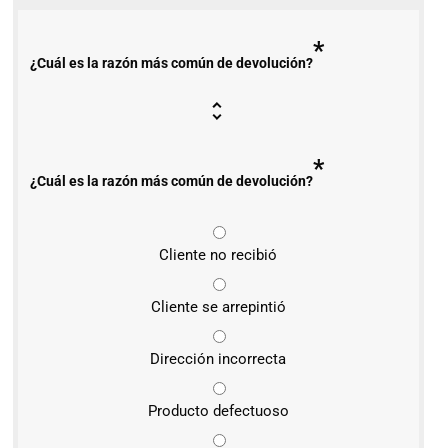
*
¿Cuál es la razón más común de devolución?
*
¿Cuál es la razón más común de devolución?
Cliente no recibió
Cliente se arrepintió
Dirección incorrecta
Producto defectuoso