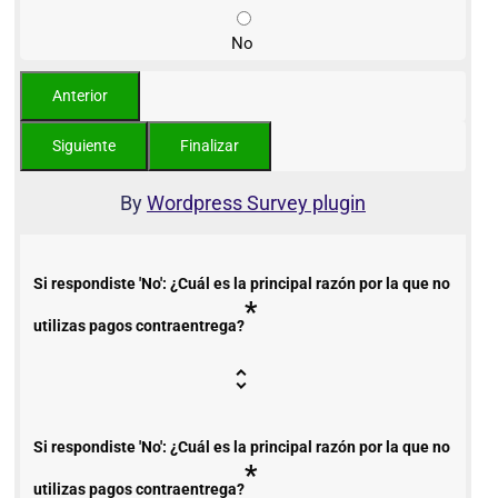
No
By
Wordpress Survey plugin
Si respondiste 'No': ¿Cuál es la principal razón por la que no
*
utilizas pagos contraentrega?
Si respondiste 'No': ¿Cuál es la principal razón por la que no
*
utilizas pagos contraentrega?