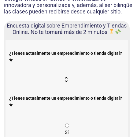
innovadora y personalizada y, además, al ser bilingüe
las clases pueden recibirse desde cualquier sitio.
Encuesta digital sobre Emprendimiento y Tiendas
Online. No te tomará más de 2 minutos
¿Tienes actualmente un emprendimiento o tienda digital?
*
¿Tienes actualmente un emprendimiento o tienda digital?
*
Sí