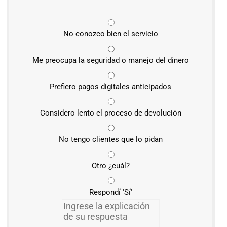
No conozco bien el servicio
Me preocupa la seguridad o manejo del dinero
Prefiero pagos digitales anticipados
Considero lento el proceso de devolución
No tengo clientes que lo pidan
Otro ¿cuál?
Respondí 'Sí'