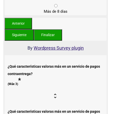
Más de 8 días
By
Wordpress Survey plugin
¿Qué características valoras más en un servicio de pagos
contraentrega?
*
(Máx 3)
¿Qué características valoras más en un servicio de pagos