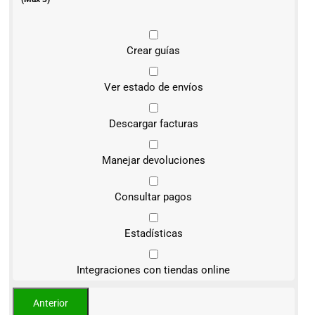
Crear guías
Ver estado de envíos
Descargar facturas
Manejar devoluciones
Consultar pagos
Estadísticas
Integraciones con tiendas online