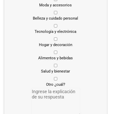
Moda y accesorios
Belleza y cuidado personal
Tecnología y electrónica
Hogar y decoración
Alimentos y bebidas
Salud y bienestar
Otro ¿cuál?