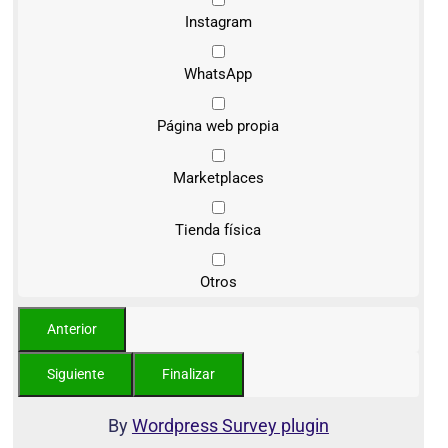
Instagram
WhatsApp
Página web propia
Marketplaces
Tienda física
Otros
By
Wordpress Survey plugin