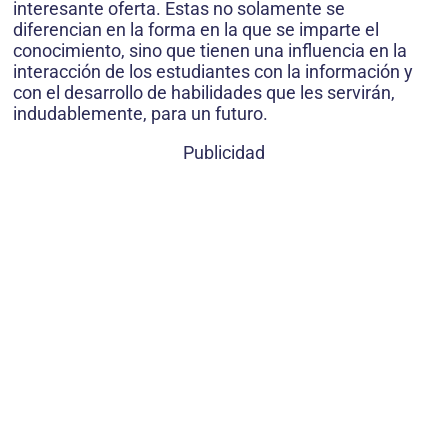
interesante oferta. Estas no solamente se
diferencian en la forma en la que se imparte el
conocimiento, sino que tienen una influencia en la
interacción de los estudiantes con la información y
con el desarrollo de habilidades que les servirán,
indudablemente, para un futuro.
Publicidad