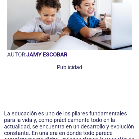
AUTOR:
JAMY ESCOBAR
Publicidad
La educación es uno de los pilares fundamentales
para la vida y, como prácticamente todo en la
actualidad, se encuentra en un desarrollo y evolución
constante. En una era en donde todo parece