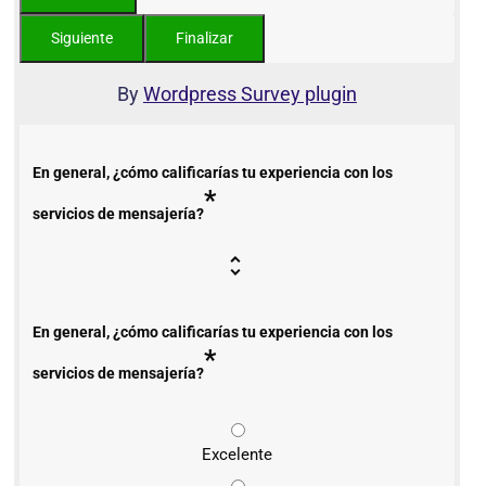
By
Wordpress Survey plugin
En general, ¿cómo calificarías tu experiencia con los
*
servicios de mensajería?
En general, ¿cómo calificarías tu experiencia con los
*
servicios de mensajería?
Excelente