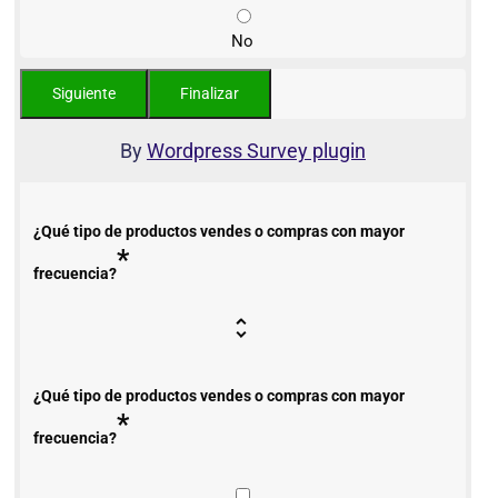
No
By
Wordpress Survey plugin
¿Qué tipo de productos vendes o compras con mayor
*
frecuencia?
¿Qué tipo de productos vendes o compras con mayor
*
frecuencia?