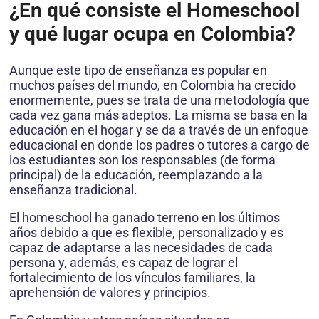
¿En qué consiste el Homeschool
y qué lugar ocupa en Colombia?
Aunque este tipo de enseñanza es popular en
muchos países del mundo, en Colombia ha crecido
enormemente, pues se trata de una metodología que
cada vez gana más adeptos. La misma se basa en la
educación en el hogar y se da a través de un enfoque
educacional en donde los padres o tutores a cargo de
los estudiantes son los responsables (de forma
principal) de la educación, reemplazando a la
enseñanza tradicional.
El homeschool ha ganado terreno en los últimos
años debido a que es flexible, personalizado y es
capaz de adaptarse a las necesidades de cada
persona y, además, es capaz de lograr el
fortalecimiento de los vínculos familiares, la
aprehensión de valores y principios.