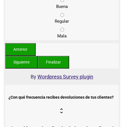
Buena
Regular
Mala
By
Wordpress Survey plugin
¿Con qué frecuencia recibes devoluciones de tus clientes?