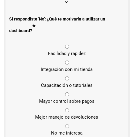
Si respondiste 'No': ¿Qué te motivaría a utilizar un
*
dashboard?
Facilidad y rapidez
Integración con mi tienda
Capacitación o tutoriales
Mayor control sobre pagos
Mejor manejo de devoluciones
No me interesa