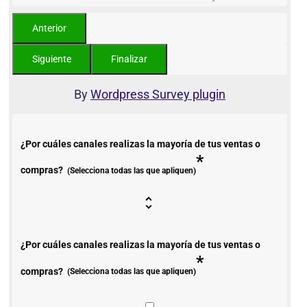
By
Wordpress Survey plugin
¿Por cuáles canales realizas la mayoría de tus ventas o
*
compras?
(Selecciona todas las que apliquen)
¿Por cuáles canales realizas la mayoría de tus ventas o
*
compras?
(Selecciona todas las que apliquen)