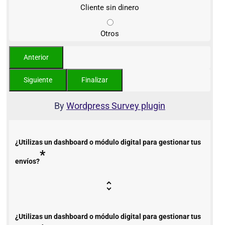
Cliente sin dinero
Otros
By
Wordpress Survey plugin
¿Utilizas un dashboard o módulo digital para gestionar tus
*
envíos?
¿Utilizas un dashboard o módulo digital para gestionar tus