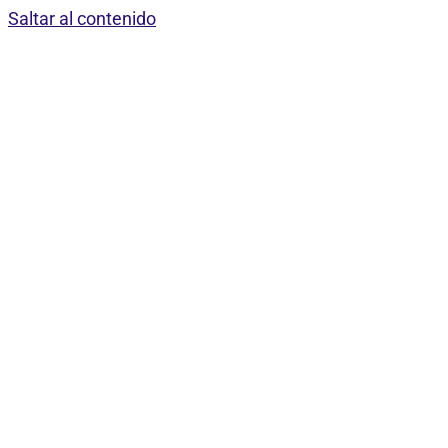
Saltar al contenido