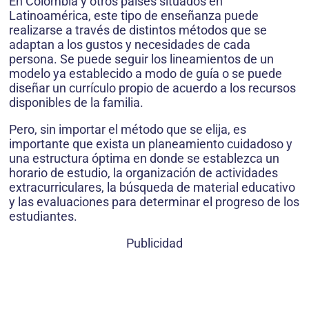
En Colombia y otros países situados en
Latinoamérica, este tipo de enseñanza puede
realizarse a través de distintos métodos que se
adaptan a los gustos y necesidades de cada
persona. Se puede seguir los lineamientos de un
modelo ya establecido a modo de guía o se puede
diseñar un currículo propio de acuerdo a los recursos
disponibles de la familia.
Pero, sin importar el método que se elija, es
importante que exista un planeamiento cuidadoso y
una estructura óptima en donde se establezca un
horario de estudio, la organización de actividades
extracurriculares, la búsqueda de material educativo
y las evaluaciones para determinar el progreso de los
estudiantes.
Publicidad