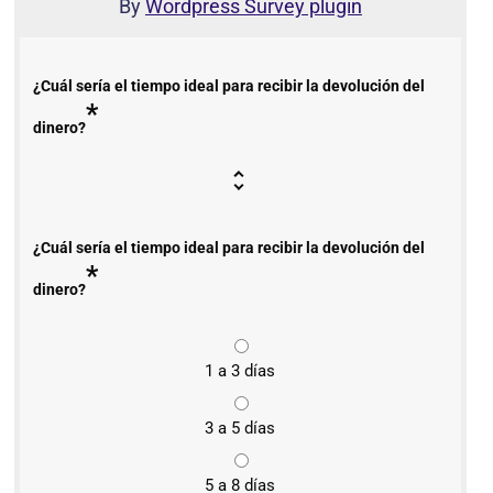
By
Wordpress Survey plugin
¿Cuál sería el tiempo ideal para recibir la devolución del
*
dinero?
¿Cuál sería el tiempo ideal para recibir la devolución del
*
dinero?
1 a 3 días
3 a 5 días
5 a 8 días