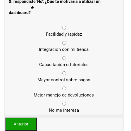
Si respondiste 'No': ¿Qué te motivaría a utilizar un
*
dashboard?
Facilidad y rapidez
Integración con mi tienda
Capacitación o tutoriales
Mayor control sobre pagos
Mejor manejo de devoluciones
No me interesa