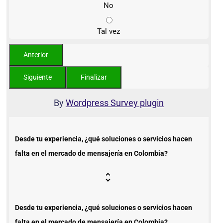
No
Tal vez
By
Wordpress Survey plugin
Desde tu experiencia, ¿qué soluciones o servicios hacen
falta en el mercado de mensajería en Colombia?
Desde tu experiencia, ¿qué soluciones o servicios hacen
falta en el mercado de mensajería en Colombia?