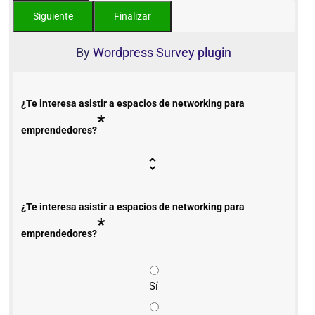
By
Wordpress Survey plugin
¿Te interesa asistir a espacios de networking para
*
emprendedores?
¿Te interesa asistir a espacios de networking para
*
emprendedores?
Sí