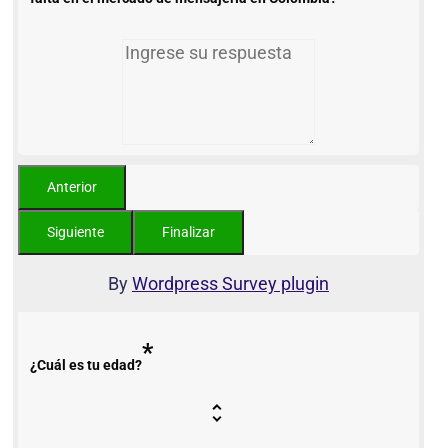
By
Wordpress Survey plugin
*
¿Cuál es tu edad?