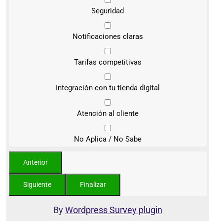
Seguridad
Notificaciones claras
Tarifas competitivas
Integración con tu tienda digital
Atención al cliente
No Aplica / No Sabe
By
Wordpress Survey plugin