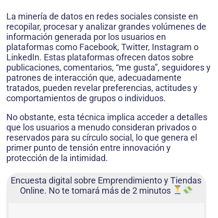
La minería de datos en redes sociales consiste en
recopilar, procesar y analizar grandes volúmenes de
información generada por los usuarios en
plataformas como Facebook, Twitter, Instagram o
LinkedIn. Estas plataformas ofrecen datos sobre
publicaciones, comentarios, “me gusta”, seguidores y
patrones de interacción que, adecuadamente
tratados, pueden revelar preferencias, actitudes y
comportamientos de grupos o individuos.
No obstante, esta técnica implica acceder a detalles
que los usuarios a menudo consideran privados o
reservados para su círculo social, lo que genera el
primer punto de tensión entre innovación y
protección de la intimidad.
Encuesta digital sobre Emprendimiento y Tiendas
Online. No te tomará más de 2 minutos