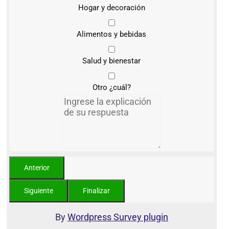
Hogar y decoración
Alimentos y bebidas
Salud y bienestar
Otro ¿cuál?
By
Wordpress Survey plugin