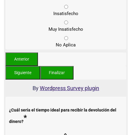
Insatisfecho
Muy Insatisfecho
No Aplica
By
Wordpress Survey plugin
¿Cuál sería el tiempo ideal para recibir la devolución del
*
dinero?