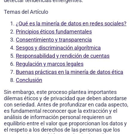
detectar tendencias emergentes.
Temas del Artículo
¿Qué es la minería de datos en redes sociales?
Principios éticos fundamentales
Consentimiento y transparencia
Sesgos y discriminación algorítmica
Responsabilidad y rendición de cuentas
Regulación y marcos legales
Buenas prácticas en la minería de datos ética
Conclusión
Sin embargo, este proceso plantea importantes
dilemas éticos y de privacidad que deben abordarse
con seriedad. Antes de profundizar en cada aspecto,
es fundamental reconocer que la extracción y el
análisis de información personal requieren un
equilibrio entre el valor que proporcionan los datos y
el respeto a los derechos de las personas que los