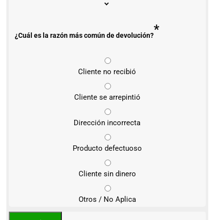
*
¿Cuál es la razón más común de devolución?
Cliente no recibió
Cliente se arrepintió
Dirección incorrecta
Producto defectuoso
Cliente sin dinero
Otros / No Aplica