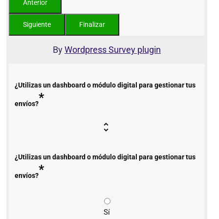
By
Wordpress Survey plugin
¿Utilizas un dashboard o módulo digital para gestionar tus
*
envíos?
¿Utilizas un dashboard o módulo digital para gestionar tus
*
envíos?
Sí