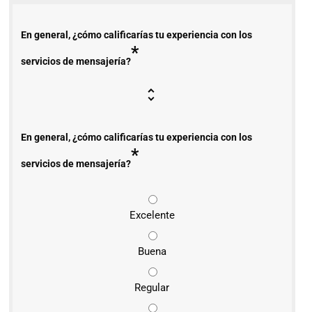
En general, ¿cómo calificarías tu experiencia con los
*
servicios de mensajería?
En general, ¿cómo calificarías tu experiencia con los
*
servicios de mensajería?
Excelente
Buena
Regular