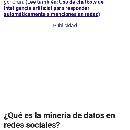
generan.
(Lee también:
Uso de chatbots de
inteligencia artificial para responder
automáticamente a menciones en redes
)
Publicidad
¿Qué es la minería de datos en
redes sociales?