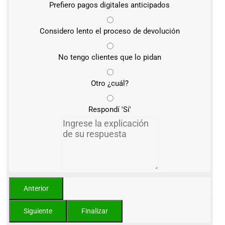
Prefiero pagos digitales anticipados
Considero lento el proceso de devolución
No tengo clientes que lo pidan
Otro ¿cuál?
Respondí 'Sí'