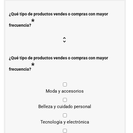
¿Qué tipo de productos vendes o compras con mayor
*
frecuencia?
¿Qué tipo de productos vendes o compras con mayor
*
frecuencia?
Moda y accesorios
Belleza y cuidado personal
Tecnología y electrónica