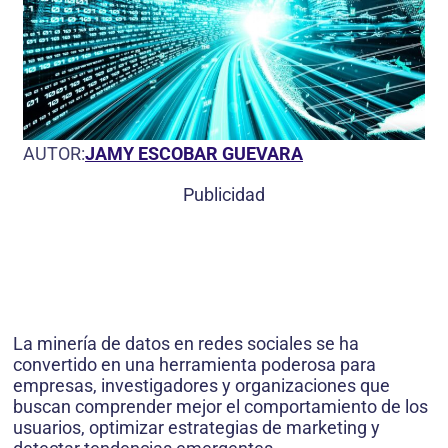
AUTOR:
JAMY ESCOBAR GUEVARA
Publicidad
La minería de datos en redes sociales se ha
convertido en una herramienta poderosa para
empresas, investigadores y organizaciones que
buscan comprender mejor el comportamiento de los
usuarios, optimizar estrategias de marketing y