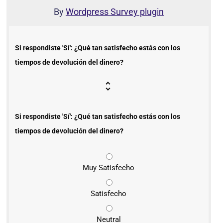
By
Wordpress Survey plugin
Si respondiste 'Sí': ¿Qué tan satisfecho estás con los
tiempos de devolución del dinero?
Si respondiste 'Sí': ¿Qué tan satisfecho estás con los
tiempos de devolución del dinero?
Muy Satisfecho
Satisfecho
Neutral