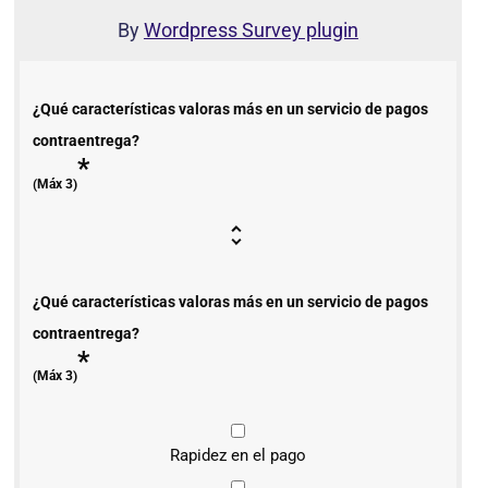
By
Wordpress Survey plugin
¿Qué características valoras más en un servicio de pagos
contraentrega?
*
(Máx 3)
¿Qué características valoras más en un servicio de pagos
contraentrega?
*
(Máx 3)
Rapidez en el pago