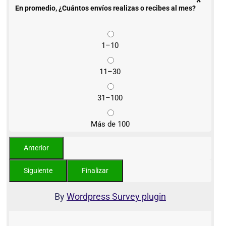
*
En promedio, ¿Cuántos envíos realizas o recibes al mes?
1–10
11–30
31–100
Más de 100
By
Wordpress Survey plugin