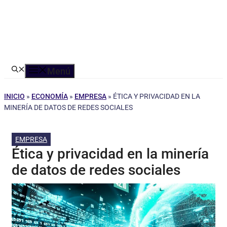
Menú
INICIO
»
ECONOMÍA
»
EMPRESA
»
ÉTICA Y PRIVACIDAD EN LA
MINERÍA DE DATOS DE REDES SOCIALES
EMPRESA
Ética y privacidad en la minería
de datos de redes sociales