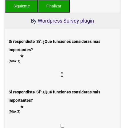
By
Wordpress Survey plugin
Si respondiste 'Sí': ¿Qué funciones consideras más
importantes?
*
(Máx 3)
Si respondiste 'Sí': ¿Qué funciones consideras más
importantes?
*
(Máx 3)