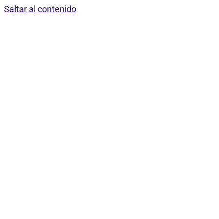
Saltar al contenido