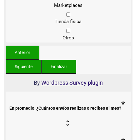
Marketplaces
Tienda física
Otros
By
Wordpress Survey plugin
*
En promedio, ¿Cuántos envíos realizas o recibes al mes?