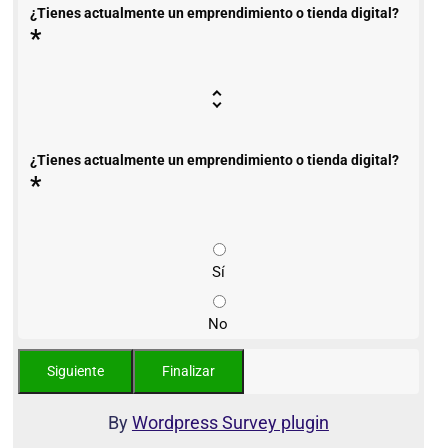
¿Tienes actualmente un emprendimiento o tienda digital?
*
¿Tienes actualmente un emprendimiento o tienda digital?
*
Sí
No
By
Wordpress Survey plugin