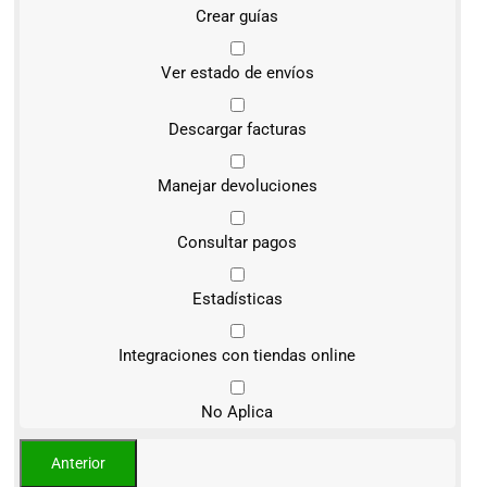
Crear guías
Ver estado de envíos
Descargar facturas
Manejar devoluciones
Consultar pagos
Estadísticas
Integraciones con tiendas online
No Aplica