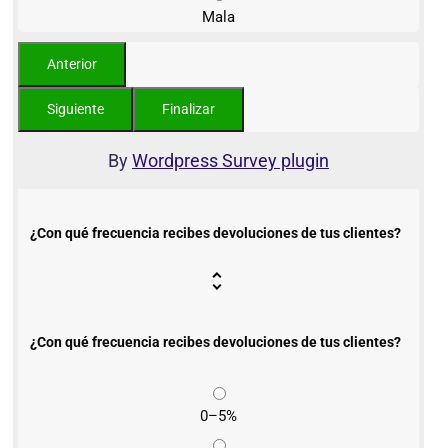
Mala
By
Wordpress Survey plugin
¿Con qué frecuencia recibes devoluciones de tus clientes?
¿Con qué frecuencia recibes devoluciones de tus clientes?
0–5%