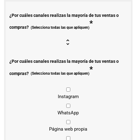
¿Por cuáles canales realizas la mayoría de tus ventas o
*
compras?
(Selecciona todas las que apliquen)
¿Por cuáles canales realizas la mayoría de tus ventas o
*
compras?
(Selecciona todas las que apliquen)
Instagram
WhatsApp
Página web propia