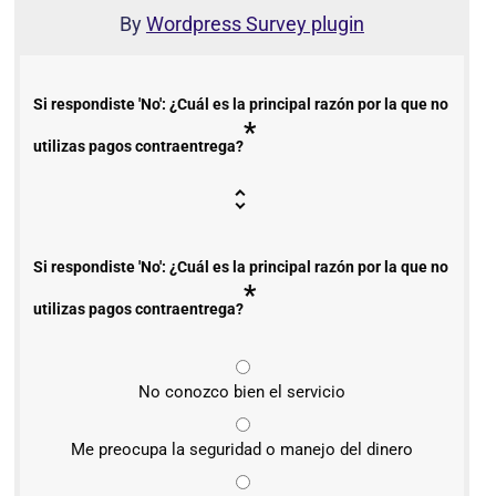
By
Wordpress Survey plugin
Si respondiste 'No': ¿Cuál es la principal razón por la que no
*
utilizas pagos contraentrega?
Si respondiste 'No': ¿Cuál es la principal razón por la que no
*
utilizas pagos contraentrega?
No conozco bien el servicio
Me preocupa la seguridad o manejo del dinero