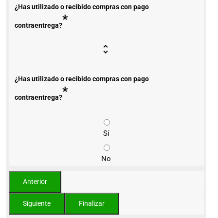
¿Has utilizado o recibido compras con pago
*
contraentrega?
¿Has utilizado o recibido compras con pago
*
contraentrega?
Sí
No