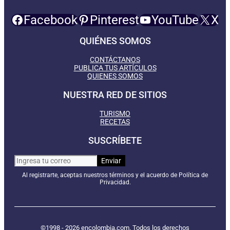
Facebook
Pinterest
YouTube
X
QUIÉNES SOMOS
CONTÁCTANOS
PUBLICA TUS ARTÍCULOS
QUIENES SOMOS
NUESTRA RED DE SITIOS
TURISMO
RECETAS
SUSCRÍBETE
Al registrarte, aceptas nuestros términos y el acuerdo de Política de
Privacidad.
©1998 - 2026 encolombia.com. Todos los derechos