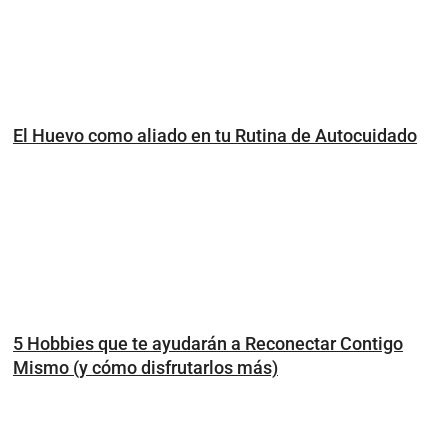
El Huevo como aliado en tu Rutina de Autocuidado
5 Hobbies que te ayudarán a Reconectar Contigo
Mismo (y cómo disfrutarlos más)