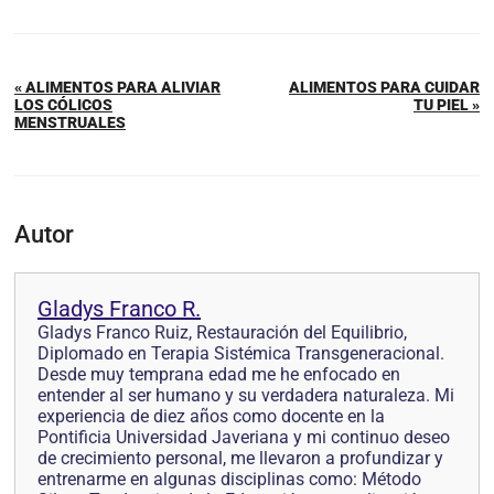
« ALIMENTOS PARA ALIVIAR
ALIMENTOS PARA CUIDAR
LOS CÓLICOS
TU PIEL »
MENSTRUALES
Autor
Gladys Franco R.
Gladys Franco Ruiz, Restauración del Equilibrio,
Diplomado en Terapia Sistémica Transgeneracional.
Desde muy temprana edad me he enfocado en
entender al ser humano y su verdadera naturaleza. Mi
experiencia de diez años como docente en la
Pontificia Universidad Javeriana y mi continuo deseo
de crecimiento personal, me llevaron a profundizar y
entrenarme en algunas disciplinas como: Método