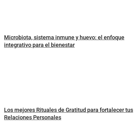
Microbiota, sistema inmune y huevo: el enfoque
integrativo para el bienestar
Los mejores Rituales de Gratitud para fortalecer tus
Relaciones Personales