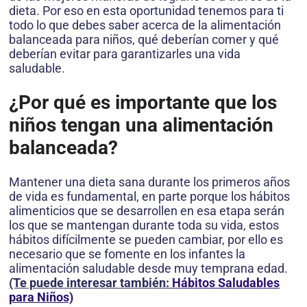
dieta. Por eso en esta oportunidad tenemos para ti
todo lo que debes saber acerca de la alimentación
balanceada para niños, qué deberían comer y qué
deberían evitar para garantizarles una vida
saludable.
¿Por qué es importante que los
niños tengan una alimentación
balanceada?
Mantener una dieta sana durante los primeros años
de vida es fundamental, en parte porque los hábitos
alimenticios que se desarrollen en esa etapa serán
los que se mantengan durante toda su vida, estos
hábitos difícilmente se pueden cambiar, por ello es
necesario que se fomente en los infantes la
alimentación saludable desde muy temprana edad.
(Te puede interesar también:
Hábitos Saludables
para Niños)