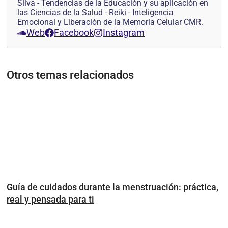
Silva - Tendencias de la Educación y su aplicación en
las Ciencias de la Salud - Reiki - Inteligencia
Emocional y Liberación de la Memoria Celular CMR.
Web
Facebook
Instagram
Otros temas relacionados
Guía de cuidados durante la menstruación: práctica,
real y pensada para ti