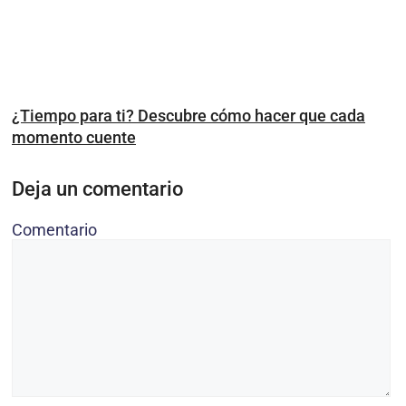
¿Tiempo para ti? Descubre cómo hacer que cada
momento cuente
Deja un comentario
Comentario