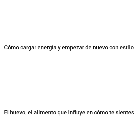
Cómo cargar energía y empezar de nuevo con estilo
El huevo, el alimento que influye en cómo te sientes