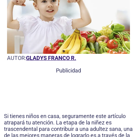
AUTOR:
GLADYS FRANCO R.
Publicidad
Si tienes niños en casa, seguramente este artículo
atrapará tu atención. La etapa de la niñez es
trascendental para contribuir a una adultez sana, una
de las mejores maneras de lograrlo es a través de la