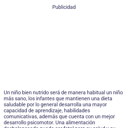
Publicidad
Un niño bien nutrido será de manera habitual un niño
más sano, los infantes que mantienen una dieta
saludable por lo general desarrolla una mayor
capacidad de aprendizaje, habilidades
comunicativas, además que cuenta con un mejor
desarrollo psicomotor. Una alimentación