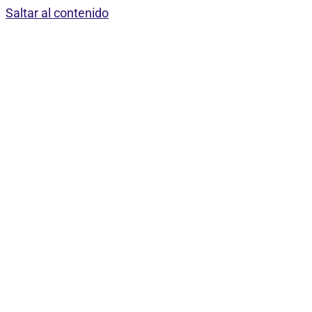
Saltar al contenido