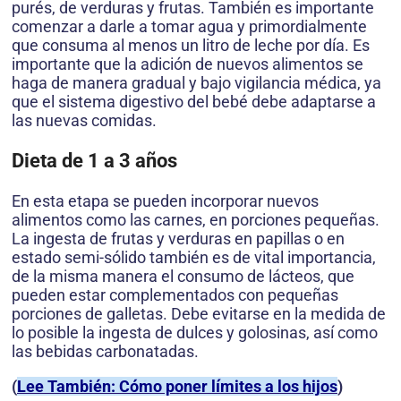
purés, de verduras y frutas. También es importante
comenzar a darle a tomar agua y primordialmente
que consuma al menos un litro de leche por día. Es
importante que la adición de nuevos alimentos se
haga de manera gradual y bajo vigilancia médica, ya
que el sistema digestivo del bebé debe adaptarse a
las nuevas comidas.
Dieta de 1 a 3 años
En esta etapa se pueden incorporar nuevos
alimentos como las carnes, en porciones pequeñas.
La ingesta de frutas y verduras en papillas o en
estado semi-sólido también es de vital importancia,
de la misma manera el consumo de lácteos, que
pueden estar complementados con pequeñas
porciones de galletas. Debe evitarse en la medida de
lo posible la ingesta de dulces y golosinas, así como
las bebidas carbonatadas.
(
Lee También: Cómo poner límites a los hijos
)