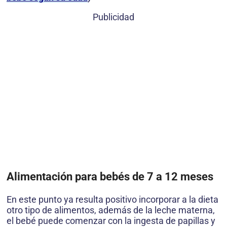
Publicidad
Alimentación para bebés de 7 a 12 meses
En este punto ya resulta positivo incorporar a la dieta
otro tipo de alimentos, además de la leche materna,
el bebé puede comenzar con la ingesta de papillas y