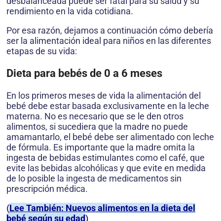
desbalanceada puede ser fatal para su salud y su
rendimiento en la vida cotidiana.
Por esa razón, dejamos a continuación cómo debería
ser la alimentación ideal para niños en las diferentes
etapas de su vida:
Dieta para bebés de 0 a 6 meses
En los primeros meses de vida la alimentación del
bebé debe estar basada exclusivamente en la leche
materna. No es necesario que se le den otros
alimentos, si sucediera que la madre no puede
amamantarlo, el bebé debe ser alimentado con leche
de fórmula. Es importante que la madre omita la
ingesta de bebidas estimulantes como el café, que
evite las bebidas alcohólicas y que evite en medida
de lo posible la ingesta de medicamentos sin
prescripción médica.
(
Lee También: Nuevos alimentos en la dieta del
bebé según su edad
)