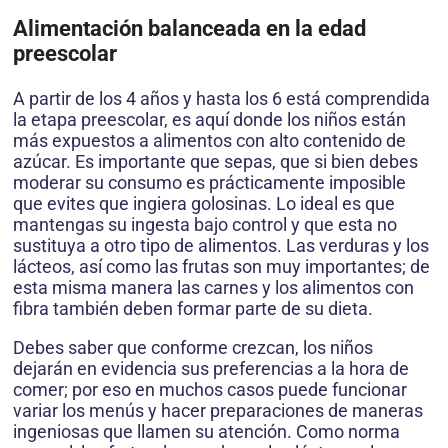
Alimentación balanceada en la edad
preescolar
A partir de los 4 años y hasta los 6 está comprendida
la etapa preescolar, es aquí donde los niños están
más expuestos a alimentos con alto contenido de
azúcar. Es importante que sepas, que si bien debes
moderar su consumo es prácticamente imposible
que evites que ingiera golosinas. Lo ideal es que
mantengas su ingesta bajo control y que esta no
sustituya a otro tipo de alimentos. Las verduras y los
lácteos, así como las frutas son muy importantes; de
esta misma manera las carnes y los alimentos con
fibra también deben formar parte de su dieta.
Debes saber que conforme crezcan, los niños
dejarán en evidencia sus preferencias a la hora de
comer; por eso en muchos casos puede funcionar
variar los menús y hacer preparaciones de maneras
ingeniosas que llamen su atención. Como norma