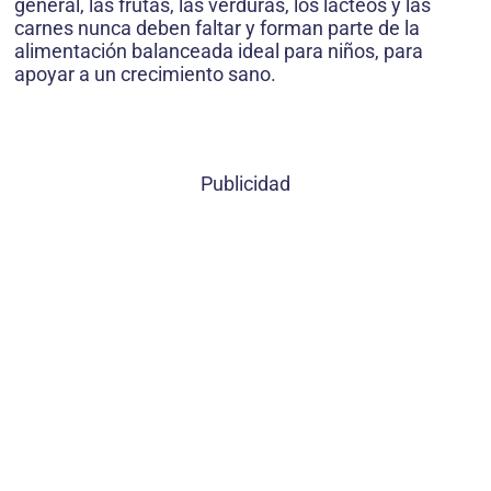
general, las frutas, las verduras, los lácteos y las
carnes nunca deben faltar y forman parte de la
alimentación balanceada ideal para niños, para
apoyar a un crecimiento sano.
Publicidad