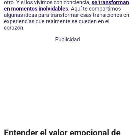
otro. Y si los vivimos con conciencia,
se transforman
en momentos inolvidables
. Aquí te compartimos
algunas ideas para transformar esas transiciones en
experiencias que realmente se queden en el
corazón.
Publicidad
Entender el valor emocional de