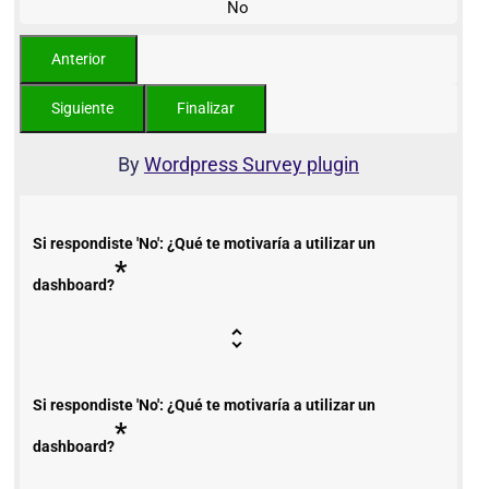
No
By
Wordpress Survey plugin
Si respondiste 'No': ¿Qué te motivaría a utilizar un
*
dashboard?
Si respondiste 'No': ¿Qué te motivaría a utilizar un
*
dashboard?