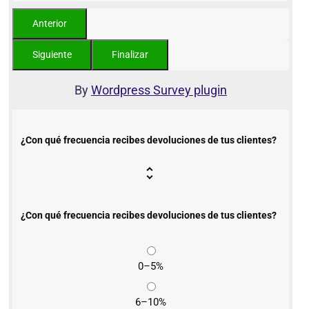
By
Wordpress Survey plugin
¿Con qué frecuencia recibes devoluciones de tus clientes?
¿Con qué frecuencia recibes devoluciones de tus clientes?
0–5%
6–10%