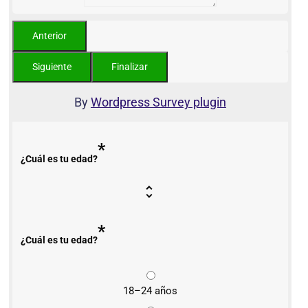
By
Wordpress Survey plugin
*
¿Cuál es tu edad?
*
¿Cuál es tu edad?
18–24 años