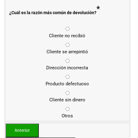
*
¿Cuál es la razón más común de devolución?
Cliente no recibió
Cliente se arrepintió
Dirección incorrecta
Producto defectuoso
Cliente sin dinero
Otros