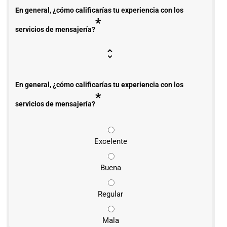
En general, ¿cómo calificarías tu experiencia con los
*
servicios de mensajería?
En general, ¿cómo calificarías tu experiencia con los
*
servicios de mensajería?
Excelente
Buena
Regular
Mala