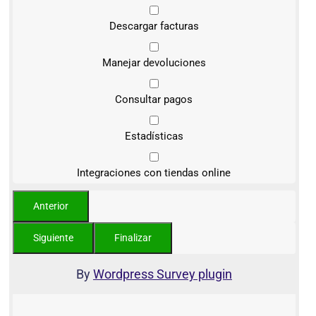
Descargar facturas
Manejar devoluciones
Consultar pagos
Estadísticas
Integraciones con tiendas online
By
Wordpress Survey plugin