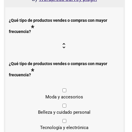
¿Qué tipo de productos vendes o compras con mayor
*
frecuencia?
¿Qué tipo de productos vendes o compras con mayor
*
frecuencia?
Moda y accesorios
Belleza y cuidado personal
Tecnología y electrónica