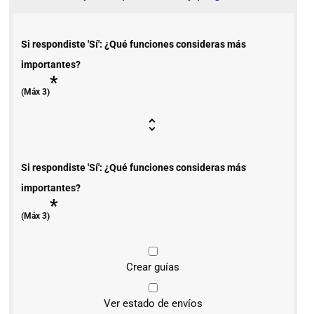
Si respondiste 'Sí': ¿Qué funciones consideras más
importantes?
*
(Máx 3)
Si respondiste 'Sí': ¿Qué funciones consideras más
importantes?
*
(Máx 3)
Crear guías
Ver estado de envíos