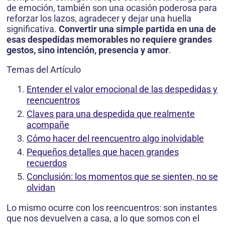
de emoción, también son una ocasión poderosa para
reforzar los lazos, agradecer y dejar una huella
significativa.
Convertir una simple partida en una de
esas despedidas memorables no requiere grandes
gestos, sino intención, presencia y amor
.
Temas del Artículo
Entender el valor emocional de las despedidas y
reencuentros
Claves para una despedida que realmente
acompañe
Cómo hacer del reencuentro algo inolvidable
Pequeños detalles que hacen grandes
recuerdos
Conclusión: los momentos que se sienten, no se
olvidan
Lo mismo ocurre con los reencuentros: son instantes
que nos devuelven a casa, a lo que somos con el