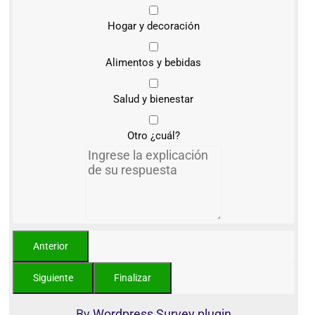
Hogar y decoración
Alimentos y bebidas
Salud y bienestar
Otro ¿cuál?
By
Wordpress Survey plugin