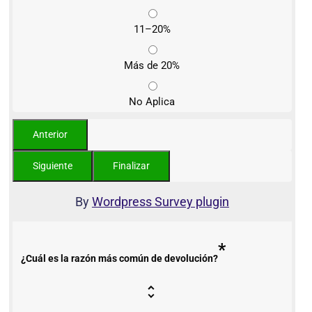
11–20%
Más de 20%
No Aplica
By
Wordpress Survey plugin
*
¿Cuál es la razón más común de devolución?