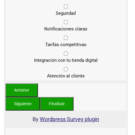
Seguridad
Notificaciones claras
Tarifas competitivas
Integración con tu tienda digital
Atención al cliente
By
Wordpress Survey plugin