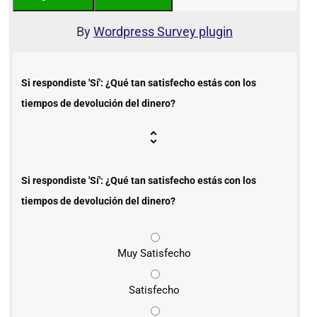
By
Wordpress Survey plugin
Si respondiste 'Sí': ¿Qué tan satisfecho estás con los
tiempos de devolución del dinero?
Si respondiste 'Sí': ¿Qué tan satisfecho estás con los
tiempos de devolución del dinero?
Muy Satisfecho
Satisfecho