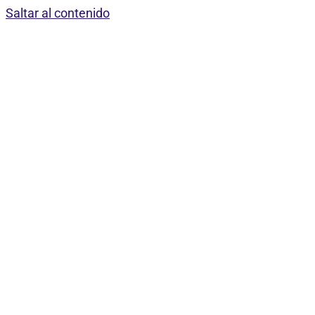
Saltar al contenido