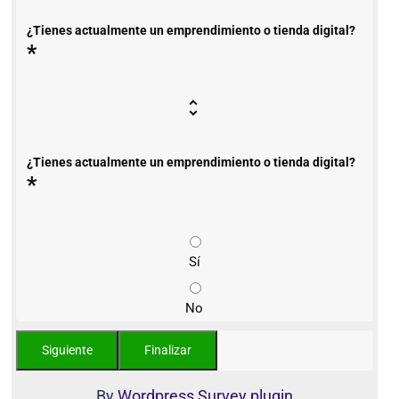
¿Tienes actualmente un emprendimiento o tienda digital?
*
¿Tienes actualmente un emprendimiento o tienda digital?
*
Sí
No
By
Wordpress Survey plugin