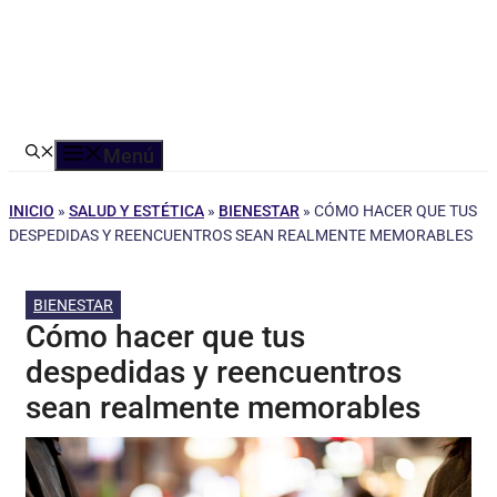
Menú
INICIO
»
SALUD Y ESTÉTICA
»
BIENESTAR
»
CÓMO HACER QUE TUS
DESPEDIDAS Y REENCUENTROS SEAN REALMENTE MEMORABLES
BIENESTAR
Cómo hacer que tus
despedidas y reencuentros
sean realmente memorables