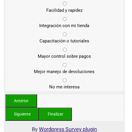
Facilidad y rapidez
Integración con mi tienda
Capacitación o tutoriales
Mayor control sobre pagos
Mejor manejo de devoluciones
No me interesa
By
Wordpress Survey plugin