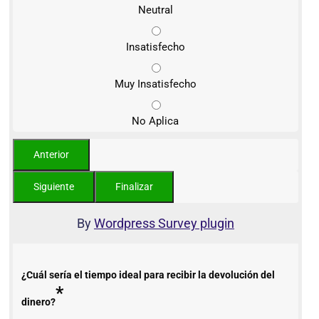
Neutral
Insatisfecho
Muy Insatisfecho
No Aplica
By
Wordpress Survey plugin
¿Cuál sería el tiempo ideal para recibir la devolución del
*
dinero?