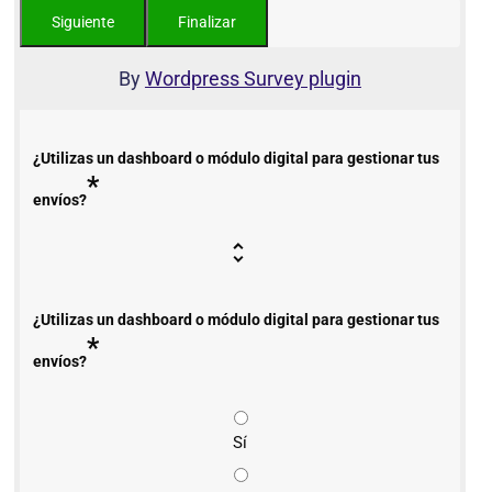
By
Wordpress Survey plugin
¿Utilizas un dashboard o módulo digital para gestionar tus
*
envíos?
¿Utilizas un dashboard o módulo digital para gestionar tus
*
envíos?
Sí