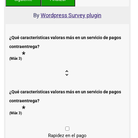
By
Wordpress Survey plugin
¿Qué características valoras más en un servicio de pagos
contraentrega?
*
(Máx 3)
¿Qué características valoras más en un servicio de pagos
contraentrega?
*
(Máx 3)
Rapidez en el pago