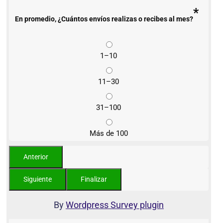
*
En promedio, ¿Cuántos envíos realizas o recibes al mes?
1–10
11–30
31–100
Más de 100
By
Wordpress Survey plugin