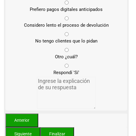
Prefiero pagos digitales anticipados
Considero lento el proceso de devolución
No tengo clientes que lo pidan
Otro ¿cuál?
Respondí 'Sí'