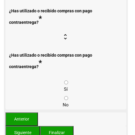
¿Has utilizado o recibido compras con pago
*
contraentrega?
¿Has utilizado o recibido compras con pago
*
contraentrega?
Sí
No