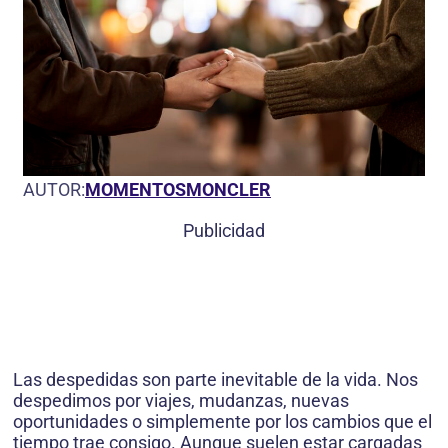
AUTOR:
MOMENTOSMONCLER
Publicidad
Las despedidas son parte inevitable de la vida. Nos
despedimos por viajes, mudanzas, nuevas
oportunidades o simplemente por los cambios que el
tiempo trae consigo. Aunque suelen estar cargadas