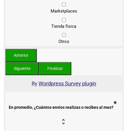
Marketplaces
Tienda física
Otros
By
Wordpress Survey plugin
*
En promedio, ¿Cuántos envíos realizas o recibes al mes?