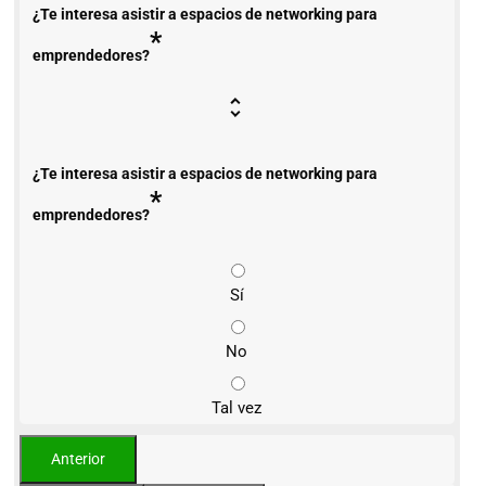
¿Te interesa asistir a espacios de networking para
*
emprendedores?
¿Te interesa asistir a espacios de networking para
*
emprendedores?
Sí
No
Tal vez