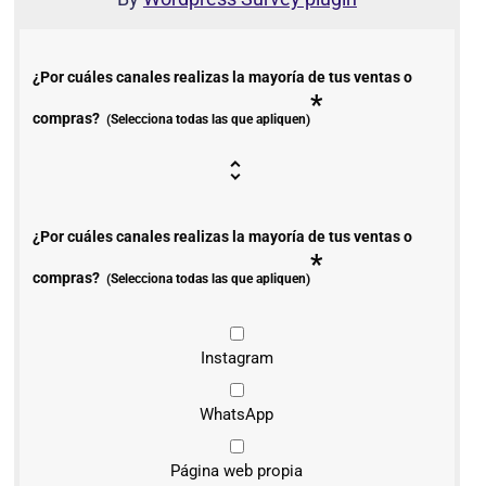
¿Por cuáles canales realizas la mayoría de tus ventas o
*
compras?
(Selecciona todas las que apliquen)
¿Por cuáles canales realizas la mayoría de tus ventas o
*
compras?
(Selecciona todas las que apliquen)
Instagram
WhatsApp
Página web propia