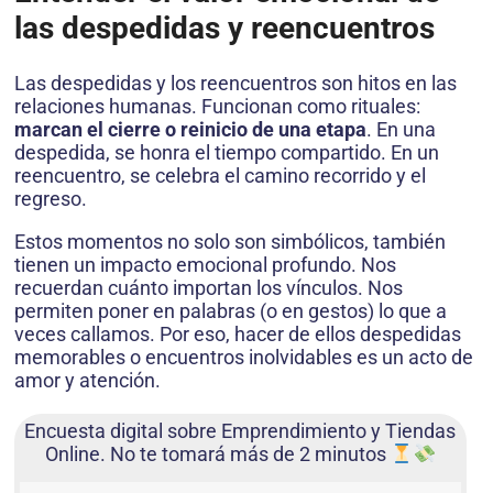
las despedidas y reencuentros
Las despedidas y los reencuentros son hitos en las
relaciones humanas. Funcionan como rituales:
marcan el cierre o reinicio de una etapa
. En una
despedida, se honra el tiempo compartido. En un
reencuentro, se celebra el camino recorrido y el
regreso.
Estos momentos no solo son simbólicos, también
tienen un impacto emocional profundo. Nos
recuerdan cuánto importan los vínculos. Nos
permiten poner en palabras (o en gestos) lo que a
veces callamos. Por eso, hacer de ellos despedidas
memorables o encuentros inolvidables es un acto de
amor y atención.
Encuesta digital sobre Emprendimiento y Tiendas
Online. No te tomará más de 2 minutos