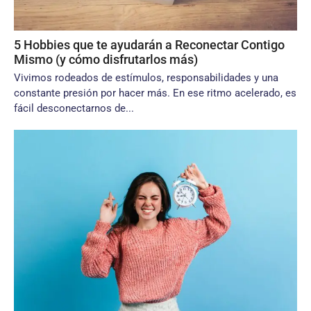
5 Hobbies que te ayudarán a Reconectar Contigo
Mismo (y cómo disfrutarlos más)
Vivimos rodeados de estímulos, responsabilidades y una
constante presión por hacer más. En ese ritmo acelerado, es
fácil desconectarnos de...