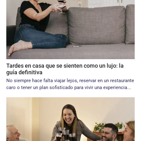
Tardes en casa que se sienten como un lujo: la
guía definitiva
No siempre hace falta viajar lejos, reservar en un restaurante
caro o tener un plan sofisticado para vivir una experiencia...