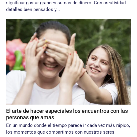
significar gastar grandes sumas de dinero. Con creatividad,
detalles bien pensados y...
El arte de hacer especiales los encuentros con las
personas que amas
En un mundo donde el tiempo parece ir cada vez más rápido,
los momentos que compartimos con nuestros seres