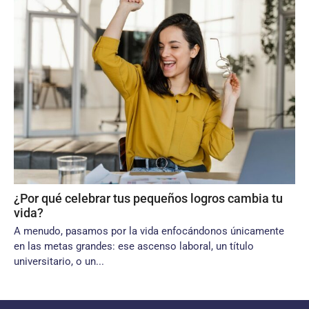
¿Por qué celebrar tus pequeños logros cambia tu
vida?
A menudo, pasamos por la vida enfocándonos únicamente
en las metas grandes: ese ascenso laboral, un título
universitario, o un...