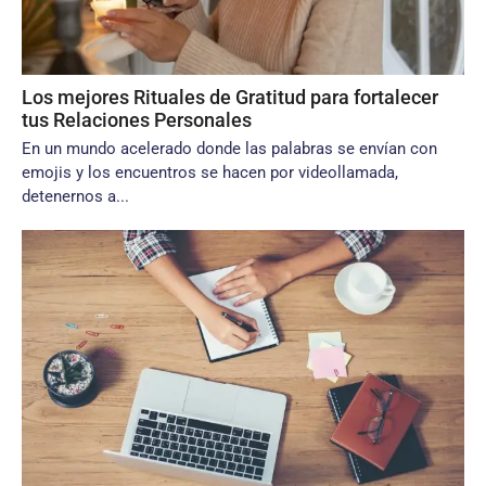
Los mejores Rituales de Gratitud para fortalecer
tus Relaciones Personales
En un mundo acelerado donde las palabras se envían con
emojis y los encuentros se hacen por videollamada,
detenernos a...