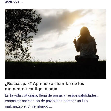
queridos...
¿Buscas paz? Aprende a disfrutar de los
momentos contigo mismo
En la vida cotidiana, llena de prisas y responsabilidades,
encontrar momentos de paz puede parecer un lujo
inalcanzable. Sin embargo,...