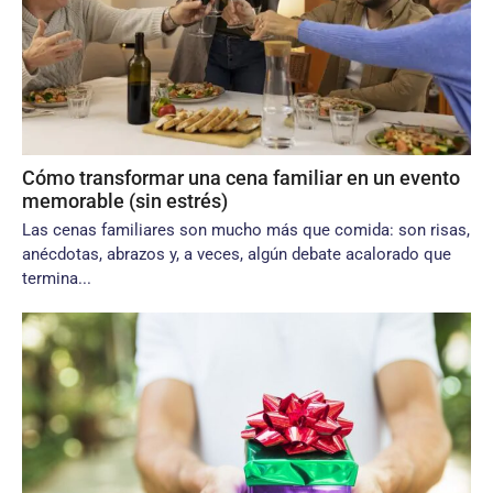
Cómo transformar una cena familiar en un evento
memorable (sin estrés)
Las cenas familiares son mucho más que comida: son risas,
anécdotas, abrazos y, a veces, algún debate acalorado que
termina...