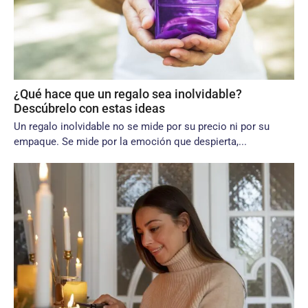
¿Qué hace que un regalo sea inolvidable?
Descúbrelo con estas ideas
Un regalo inolvidable no se mide por su precio ni por su
empaque. Se mide por la emoción que despierta,...