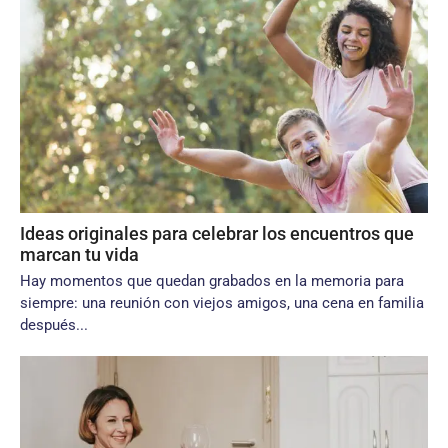
Ideas originales para celebrar los encuentros que
marcan tu vida
Hay momentos que quedan grabados en la memoria para
siempre: una reunión con viejos amigos, una cena en familia
después...