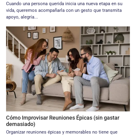
Cuando una persona querida inicia una nueva etapa en su
vida, queremos acompañarla con un gesto que transmita
apoyo, alegría...
Cómo Improvisar Reuniones Épicas (sin gastar
demasiado)
Organizar reuniones épicas y memorables no tiene que