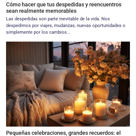
Cómo hacer que tus despedidas y reencuentros
sean realmente memorables
Las despedidas son parte inevitable de la vida. Nos
despedimos por viajes, mudanzas, nuevas oportunidades o
simplemente por los cambios...
Pequeñas celebraciones, grandes recuerdos: el