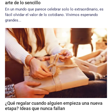
arte de lo sencillo
En un mundo que parece celebrar solo lo extraordinario, es
fácil olvidar el valor de lo cotidiano. Vivimos esperando
grandes...
¿Qué regalar cuando alguien empieza una nueva
etapa? Ideas que nunca fallan