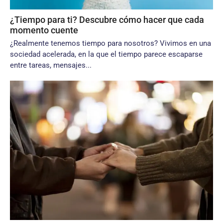
¿Tiempo para ti? Descubre cómo hacer que cada
momento cuente
¿Realmente tenemos tiempo para nosotros? Vivimos en una
sociedad acelerada, en la que el tiempo parece escaparse
entre tareas, mensajes...