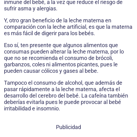
inmune del bebé, a la vez que reduce el riesgo de
sufrir asma y alergias.
Y, otro gran beneficio de la leche materna en
comparación con la leche artificial, es que la materna
es más fácil de digerir para los bebés.
Eso sí, ten presente que algunos alimentos que
consumas pueden alterar la leche materna, por lo
que no se recomienda el consumo de brócoli,
garbanzos, coles ni alimentos picantes, pues le
pueden causar cólicos y gases al bebe.
Tampoco el consumo de alcohol, que además de
pasar rápidamente a la leche materna, afecta el
desarrollo del cerebro del bebé. La cafeína también
deberías evitarla pues le puede provocar al bebé
irritabilidad e insomnio.
Publicidad