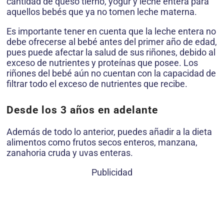
cantidad de queso tierno, yogur y leche entera para
aquellos bebés que ya no tomen leche materna.
Es importante tener en cuenta que la leche entera no
debe ofrecerse al bebé antes del primer año de edad,
pues puede afectar la salud de sus riñones, debido al
exceso de nutrientes y proteínas que posee. Los
riñones del bebé aún no cuentan con la capacidad de
filtrar todo el exceso de nutrientes que recibe.
Desde los 3 años en adelante
Además de todo lo anterior, puedes añadir a la dieta
alimentos como frutos secos enteros, manzana,
zanahoria cruda y uvas enteras.
Publicidad