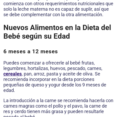
comienza con otros requerimientos nutricionales que
solo la leche materna no es capaz de suplir, así que
se debe complementar con la otra alimentación.
Nuevos Alimentos en la Dieta del
Bebé según su Edad
6 meses a 12 meses
Puedes comenzar a ofrecerle al bebé frutas,
legumbres, hortalizas, huevos, pescado, carnes,
cereales
, pan, arroz, pasta y aceite de oliva. Se
recomienda incorporar en la dieta porciones
pequeñas de queso y yogur desde los 9 meses de
edad.
La introducción a la carne se recomienda hacerla con
carnes magras como el pollo y el pavo, la carne de
res y cerdo tienen más grasa y pueden resultarle
pesada al bebé.