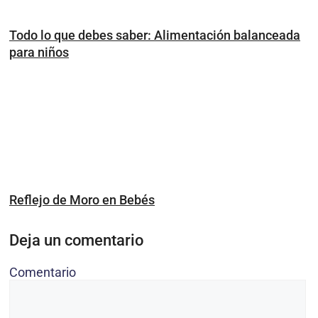
Todo lo que debes saber: Alimentación balanceada
para niños
Reflejo de Moro en Bebés
Deja un comentario
Comentario