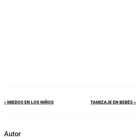
« MIEDOS EN LOS NIÑOS
TAMIZAJE EN BEBÉS »
Autor