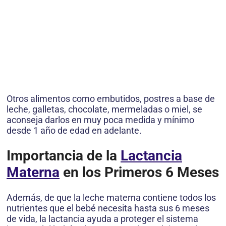
Otros alimentos como embutidos, postres a base de
leche, galletas, chocolate, mermeladas o miel, se
aconseja darlos en muy poca medida y mínimo
desde 1 año de edad en adelante.
Importancia de la
Lactancia
Materna
en los Primeros 6 Meses
Además, de que la leche materna contiene todos los
nutrientes que el bebé necesita hasta sus 6 meses
de vida, la lactancia ayuda a proteger el sistema