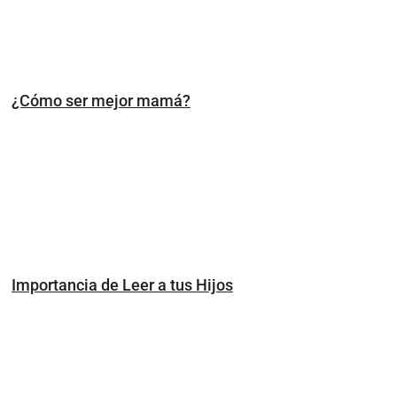
¿Cómo ser mejor mamá?
Importancia de Leer a tus Hijos