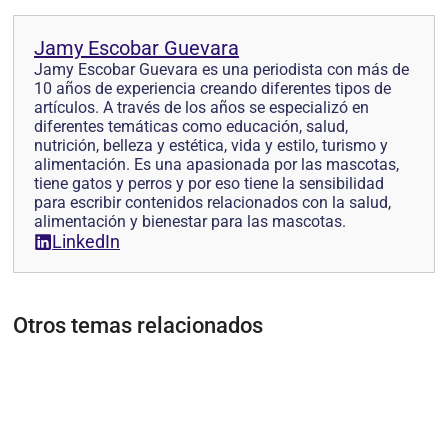
Jamy Escobar Guevara
Jamy Escobar Guevara es una periodista con más de
10 años de experiencia creando diferentes tipos de
artículos. A través de los años se especializó en
diferentes temáticas como educación, salud,
nutrición, belleza y estética, vida y estilo, turismo y
alimentación. Es una apasionada por las mascotas,
tiene gatos y perros y por eso tiene la sensibilidad
para escribir contenidos relacionados con la salud,
alimentación y bienestar para las mascotas.
LinkedIn
Otros temas relacionados