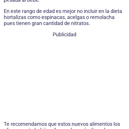
En este rango de edad es mejor no incluir en la dieta
hortalizas como espinacas, acelgas o remolacha
pues tienen gran cantidad de nitratos.
Publicidad
Te recomendamos que estos nuevos alimentos los