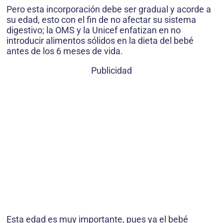
Pero esta incorporación debe ser gradual y acorde a
su edad, esto con el fin de no afectar su sistema
digestivo; la OMS y la Unicef enfatizan en no
introducir alimentos sólidos en la dieta del bebé
antes de los 6 meses de vida.
Publicidad
Esta edad es muy importante, pues ya el bebé