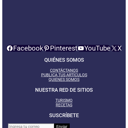
Facebook
Pinterest
YouTube
X
QUIÉNES SOMOS
CONTÁCTANOS
PUBLICA TUS ARTÍCULOS
QUIENES SOMOS
NUESTRA RED DE SITIOS
TURISMO
RECETAS
SUSCRÍBETE