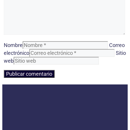
Nombre
Correo
electrónico
Sitio
web