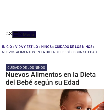
Menú
INICIO
»
VIDA Y ESTILO
»
NIÑOS
»
CUIDADO DE LOS NIÑOS
»
NUEVOS ALIMENTOS EN LA DIETA DEL BEBÉ SEGÚN SU EDAD
CUIDADO DE LOS NIÑOS
Nuevos Alimentos en la Dieta
del Bebé según su Edad