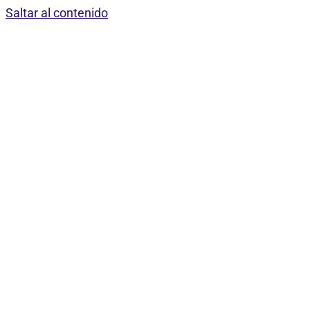
Saltar al contenido