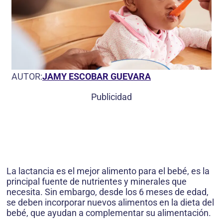
AUTOR:
JAMY ESCOBAR GUEVARA
Publicidad
La lactancia es el mejor alimento para el bebé, es la
principal fuente de nutrientes y minerales que
necesita. Sin embargo, desde los 6 meses de edad,
se deben incorporar nuevos alimentos en la dieta del
bebé, que ayudan a complementar su alimentación.