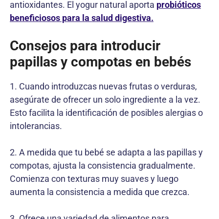
antioxidantes. El yogur natural aporta
probióticos
beneficiosos para la salud digestiva.
Consejos para introducir
papillas y compotas en bebés
1. Cuando introduzcas nuevas frutas o verduras,
asegúrate de ofrecer un solo ingrediente a la vez.
Esto facilita la identificación de posibles alergias o
intolerancias.
2. A medida que tu bebé se adapta a las papillas y
compotas, ajusta la consistencia gradualmente.
Comienza con texturas muy suaves y luego
aumenta la consistencia a medida que crezca.
3. Ofrece una variedad de alimentos para