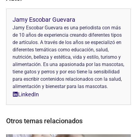
Jamy Escobar Guevara
Jamy Escobar Guevara es una periodista con más
de 10 años de experiencia creando diferentes tipos
de artículos. A través de los años se especializó en
diferentes temáticas como educación, salud,
nutrición, belleza y estética, vida y estilo, turismo y
alimentación. Es una apasionada por las mascotas,
tiene gatos y perros y por eso tiene la sensibilidad
para escribir contenidos relacionados con la salud,
alimentación y bienestar para las mascotas.
LinkedIn
Otros temas relacionados