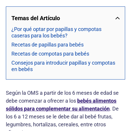
Temas del Artículo
¿Por qué optar por papillas y compotas
caseras para los bebés?
Recetas de papillas para bebés
Recetas de compotas para bebés
Consejos para introducir papillas y compotas
en bebés
Según la OMS a partir de los 6 meses de edad se
debe comenzar a ofrecer a los
bebés alimentos
sólidos para complementar su alimentación
. De
los 6 a 12 meses se le debe dar al bebé frutas,
legumbres, hortalizas, cereales, entre otros