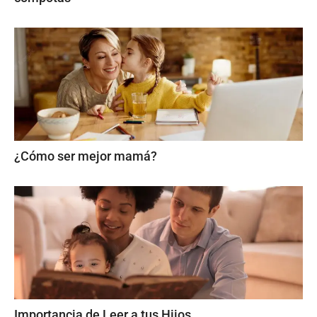
¿Cómo ser mejor mamá?
Importancia de Leer a tus Hijos