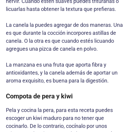
hervir. Cuando estén suaves puedes triturarlas o
licuarlas hasta obtener la textura que prefieras.
La canela la puedes agregar de dos maneras. Una
es que durante la cocción incorpores astillas de
canela. O la otra es que cuando estés licuando
agregues una pizca de canela en polvo.
La manzana es una fruta que aporta fibra y
antioxidantes, y la canela además de aportar un
aroma exquisito, es buena para la digestión.
Compota de pera y kiwi
Pela y cocina la pera, para esta receta puedes
escoger un kiwi maduro para no tener que
cocinarlo. De lo contrario, cocínalo por unos