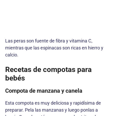
Las peras son fuente de fibra y vitamina C,
mientras que las espinacas son ricas en hierro y
calcio.
Recetas de compotas para
bebés
Compota de manzana y canela
Esta compota es muy deliciosa y rapidísima de
preparar. Pela las manzanas y luego ponlas a