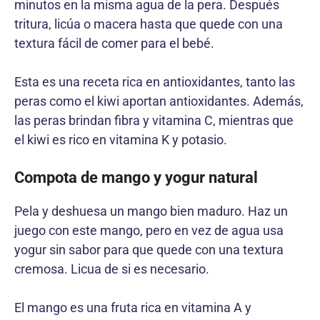
minutos en la misma agua de la pera. Después
tritura, licúa o macera hasta que quede con una
textura fácil de comer para el bebé.
Esta es una receta rica en antioxidantes, tanto las
peras como el kiwi aportan antioxidantes. Además,
las peras brindan fibra y vitamina C, mientras que
el kiwi es rico en vitamina K y potasio.
Compota de mango y yogur natural
Pela y deshuesa un mango bien maduro. Haz un
juego con este mango, pero en vez de agua usa
yogur sin sabor para que quede con una textura
cremosa. Licua de si es necesario.
El mango es una fruta rica en vitamina A y