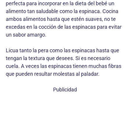
perfecta para incorporar en la dieta del bebé un
alimento tan saludable como la espinaca. Cocina
ambos alimentos hasta que estén suaves, no te
excedas en la cocción de las espinacas para evitar
un sabor amargo.
Licua tanto la pera como las espinacas hasta que
tengan la textura que desees. Si es necesario
cuela. A veces las espinacas tienen muchas fibras
que pueden resultar molestas al paladar.
Publicidad