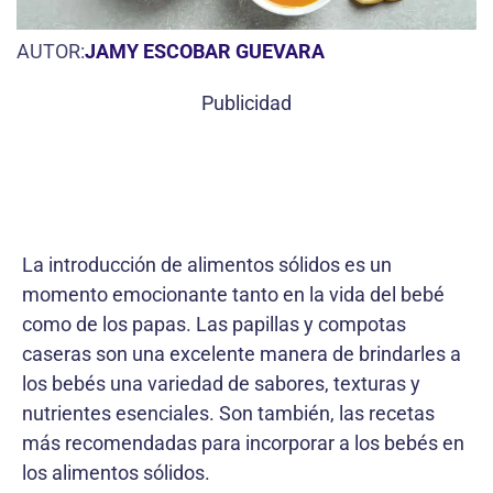
AUTOR:
JAMY ESCOBAR GUEVARA
Publicidad
La introducción de alimentos sólidos es un
momento emocionante tanto en la vida del bebé
como de los papas. Las papillas y compotas
caseras son una excelente manera de brindarles a
los bebés una variedad de sabores, texturas y
nutrientes esenciales. Son también, las recetas
más recomendadas para incorporar a los bebés en
los alimentos sólidos.