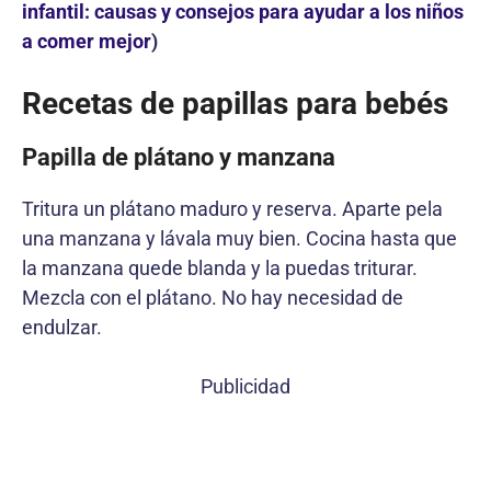
infantil: causas y consejos para ayudar a los niños
a comer mejor
)
Recetas de papillas para bebés
Papilla de plátano y manzana
Tritura un plátano maduro y reserva. Aparte pela
una manzana y lávala muy bien. Cocina hasta que
la manzana quede blanda y la puedas triturar.
Mezcla con el plátano. No hay necesidad de
endulzar.
Publicidad