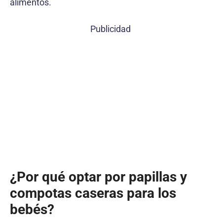
alimentos.
Publicidad
¿Por qué optar por papillas y
compotas caseras para los
bebés?