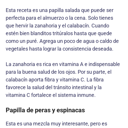
Esta receta es una papilla salada que puede ser
perfecta para el almuerzo o la cena. Solo tienes
que hervir la zanahoria y el calabacín. Cuando
estén bien blanditos tritúralos hasta que quede
como un puré. Agrega un poco de agua o caldo de
vegetales hasta lograr la consistencia deseada.
La zanahoria es rica en vitamina A e indispensable
para la buena salud de los ojos. Por su parte, el
calabacín aporta fibra y vitamina C. La fibra
favorece la salud del tránsito intestinal y la
vitamina C fortalece el sistema inmune.
Papilla de peras y espinacas
Esta es una mezcla muy interesante, pero es