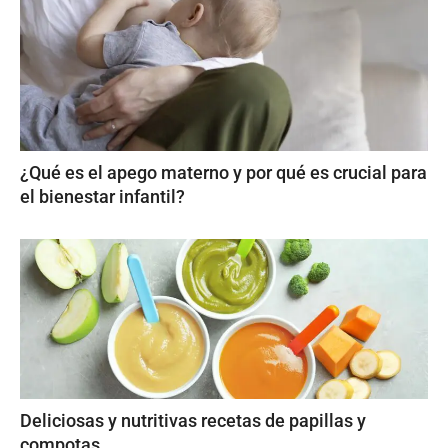
¿Qué es el apego materno y por qué es crucial para
el bienestar infantil?
Deliciosas y nutritivas recetas de papillas y
compotas