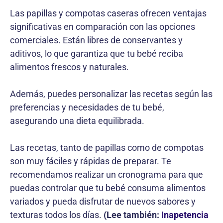
Las papillas y compotas caseras ofrecen ventajas
significativas en comparación con las opciones
comerciales. Están libres de conservantes y
aditivos, lo que garantiza que tu bebé reciba
alimentos frescos y naturales.
Además, puedes personalizar las recetas según las
preferencias y necesidades de tu bebé,
asegurando una dieta equilibrada.
Las recetas, tanto de papillas como de compotas
son muy fáciles y rápidas de preparar. Te
recomendamos realizar un cronograma para que
puedas controlar que tu bebé consuma alimentos
variados y pueda disfrutar de nuevos sabores y
texturas todos los días.
(Lee también:
Inapetencia