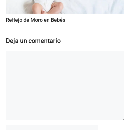
Reflejo de Moro en Bebés
Deja un comentario
Comentario
Nombre