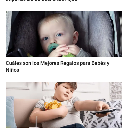
Cuáles son los Mejores Regalos para Bebés y
Niños