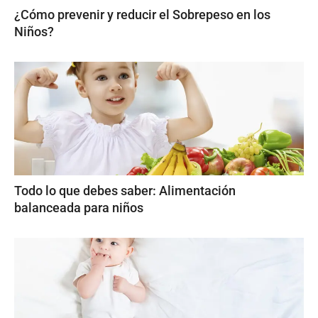
¿Cómo prevenir y reducir el Sobrepeso en los
Niños?
Todo lo que debes saber: Alimentación
balanceada para niños