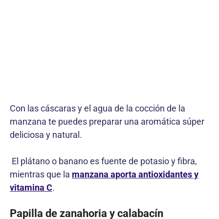
Con las cáscaras y el agua de la cocción de la
manzana te puedes preparar una aromática súper
deliciosa y natural.
El plátano o banano es fuente de potasio y fibra,
mientras que la
manzana aporta antioxidantes y
vitamina C
.
Papilla de zanahoria y calabacín