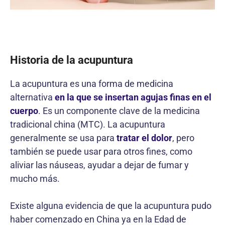
Historia de la acupuntura
La acupuntura es una forma de medicina
alternativa
en la que se insertan agujas finas en el
cuerpo
. Es un componente clave de la medicina
tradicional china (MTC). La acupuntura
generalmente se usa para
tratar el dolor
, pero
también se puede usar para otros fines, como
aliviar las náuseas, ayudar a dejar de fumar y
mucho más.
Existe alguna evidencia de que la acupuntura pudo
haber comenzado en China ya en la Edad de