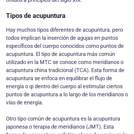
Tipos de acupuntura
Hay muchos tipos diferentes de acupuntura, pero
todos implican la inserción de agujas en puntos
específicos del cuerpo conocidos como puntos de
acupuntura. El tipo de acupuntura más común
utilizado en la MTC se conoce como meridianos o
acupuntura china tradicional (TCA). Esta forma de
acupuntura se enfoca en equilibrar el flujo de
energía o qi dentro del cuerpo al estimular ciertos
puntos de acupuntura a lo largo de los meridianos o
vías de energía.
Otro tipo común de acupuntura es la acupuntura
japonesa o terapia de meridianos (JMT). Esta