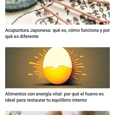
Acupuntura Japonesa: qué es, cómo funciona y por
qué es diferente
Alimentos con energía vital: por qué el huevo es
ideal para restaurar tu equilibrio interno