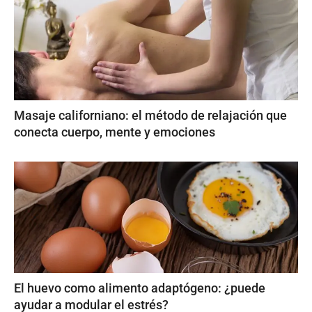
Masaje californiano: el método de relajación que
conecta cuerpo, mente y emociones
El huevo como alimento adaptógeno: ¿puede
ayudar a modular el estrés?