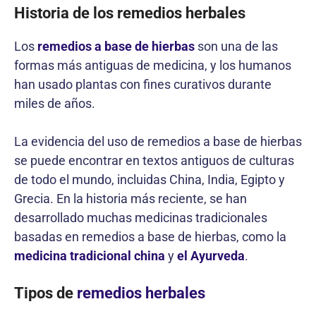
Historia de los remedios herbales
Los
remedios a base de hierbas
son una de las
formas más antiguas de medicina, y los humanos
han usado plantas con fines curativos durante
miles de años.
La evidencia del uso de remedios a base de hierbas
se puede encontrar en textos antiguos de culturas
de todo el mundo, incluidas China, India, Egipto y
Grecia. En la historia más reciente, se han
desarrollado muchas medicinas tradicionales
basadas en remedios a base de hierbas, como la
medicina tradicional china
y
el Ayurveda
.
Tipos de
remedios herbales