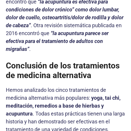
encontró que
“la acupuntura es efectiva para
condiciones de dolor crónico” como dolor lumbar,
dolor de cuello, osteoartritis/dolor de rodilla y dolor
de cabeza”
. Otra revisión sistemática publicada en
2016 encontró que
“la acupuntura parece ser
efectiva para el tratamiento de adultos con
migrañas”
.
Conclusión de los tratamientos
de medicina alternativa
Hemos analizado los cinco tratamientos de
medicina alternativa más populares:
yoga, tai chi,
meditación, remedios a base de hierbas y
acupuntura
. Todas estas prácticas tienen una larga
historia y han demostrado ser efectivas en el
tratamiento de una variedad de condiciones.