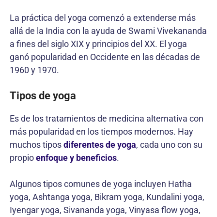
La práctica del yoga comenzó a extenderse más
allá de la India con la ayuda de Swami Vivekananda
a fines del siglo XIX y principios del XX. El yoga
ganó popularidad en Occidente en las décadas de
1960 y 1970.
Tipos de yoga
Es de los tratamientos de medicina alternativa con
más popularidad en los tiempos modernos. Hay
muchos tipos
diferentes de yoga
, cada uno con su
propio
enfoque y beneficios
.
Algunos tipos comunes de yoga incluyen Hatha
yoga, Ashtanga yoga, Bikram yoga, Kundalini yoga,
Iyengar yoga, Sivananda yoga, Vinyasa flow yoga,