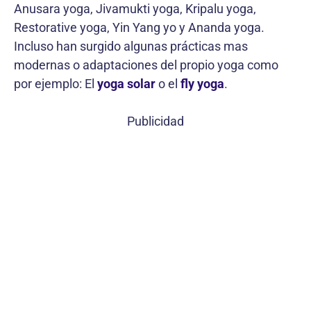
Anusara yoga, Jivamukti yoga, Kripalu yoga,
Restorative yoga, Yin Yang yo y Ananda yoga.
Incluso han surgido algunas prácticas mas
modernas o adaptaciones del propio yoga como
por ejemplo: El
yoga solar
o el
fly yoga
.
Publicidad