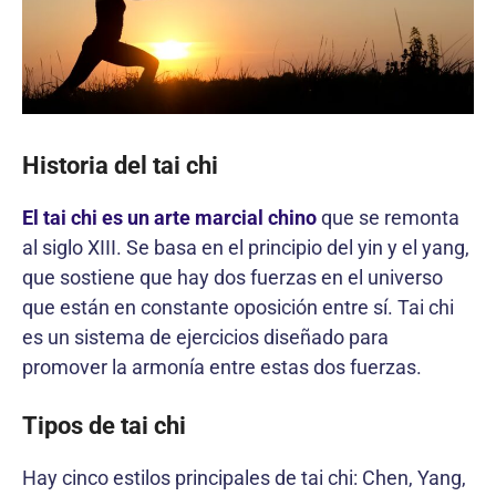
Historia del tai chi
El tai chi es un arte marcial chino
que se remonta
al siglo XIII. Se basa en el principio del yin y el yang,
que sostiene que hay dos fuerzas en el universo
que están en constante oposición entre sí. Tai chi
es un sistema de ejercicios diseñado para
promover la armonía entre estas dos fuerzas.
Tipos de tai chi
Hay cinco estilos principales de tai chi: Chen, Yang,