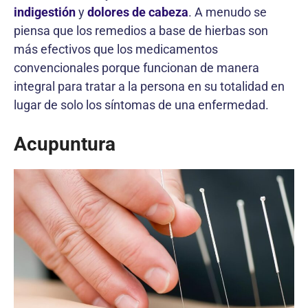
indigestión
y
dolores de cabeza
. A menudo se
piensa que los remedios a base de hierbas son
más efectivos que los medicamentos
convencionales porque funcionan de manera
integral para tratar a la persona en su totalidad en
lugar de solo los síntomas de una enfermedad.
Acupuntura