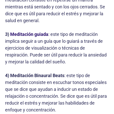
mientras está sentado y con los ojos cerrados. Se
dice que es útil para reducir el estrés y mejorar la
salud en general.
3)
Meditación guiada
: este tipo de meditación
implica seguir a un guía que lo guiará a través de
ejercicios de visualización o técnicas de
respiración. Puede ser útil para reducir la ansiedad
y mejorar la calidad del sueño.
4) Meditación Binaural Beats
: este tipo de
meditación consiste en escuchar tonos especiales
que se dice que ayudan a inducir un estado de
relajación o concentración. Se dice que es útil para
reducir el estrés y mejorar las habilidades de
enfoque y concentración.