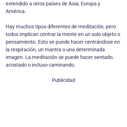
extendido a otros países de Asia, Europa y
América.
Hay muchos tipos diferentes de meditación, pero
todos implican centrar la mente en un solo objeto o
pensamiento. Esto se puede hacer centrándose en
la respiración, un mantra o una determinada
imagen. La meditación se puede hacer sentado,
acostado o incluso caminando.
Publicidad