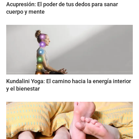
Acupresión: El poder de tus dedos para sanar
cuerpo y mente
Kundalini Yoga: El camino hacia la energía interior
y el bienestar