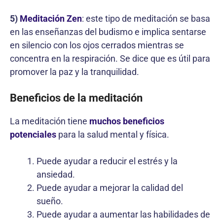
5)
Meditación Zen
: este tipo de meditación se basa
en las enseñanzas del budismo e implica sentarse
en silencio con los ojos cerrados mientras se
concentra en la respiración. Se dice que es útil para
promover la paz y la tranquilidad.
Beneficios de la meditación
La meditación tiene
muchos beneficios
potenciales
para la salud mental y física.
Puede ayudar a reducir el estrés y la
ansiedad.
Puede ayudar a mejorar la calidad del
sueño.
Puede ayudar a aumentar las habilidades de