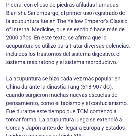
Piedra, con el uso de piedras afiladas llamadas
Bian shi. Sin embargo, el primer uso registrado de
la acupuntura fue en The Yellow Emperor’s Classic
of Internal Medicine, que se escribió hace más de
2000 años. En este texto, se afirma que la
acupuntura se utilizó para tratar diversas dolencias,
incluidos los trastornos del sistema digestivo, el
sistema respiratorio y el sistema reproductivo.
La acupuntura se hizo cada vez más popular en
China durante la dinastía Tang (618-907 dC),
cuando surgieron muchas nuevas escuelas de
pensamiento, como el taoísmo y el confucianismo.
Fue durante este tiempo que TCM comenzó a
tomar forma. La acupuntura luego se extendió a
Corea y Japón antes de llegar a Europa y Estados
Unidos a principios del siglo XIX.