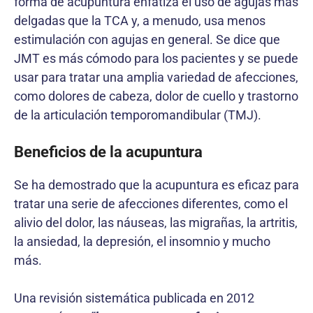
forma de acupuntura enfatiza el uso de agujas más
delgadas que la TCA y, a menudo, usa menos
estimulación con agujas en general. Se dice que
JMT es más cómodo para los pacientes y se puede
usar para tratar una amplia variedad de afecciones,
como dolores de cabeza, dolor de cuello y trastorno
de la articulación temporomandibular (TMJ).
Beneficios de la acupuntura
Se ha demostrado que la acupuntura es eficaz para
tratar una serie de afecciones diferentes, como el
alivio del dolor, las náuseas, las migrañas, la artritis,
la ansiedad, la depresión, el insomnio y mucho
más.
Una revisión sistemática publicada en 2012