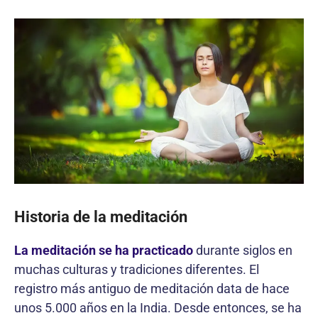
Historia de la meditación
La meditación se ha practicado
durante siglos en
muchas culturas y tradiciones diferentes. El
registro más antiguo de meditación data de hace
unos 5.000 años en la India. Desde entonces, se ha