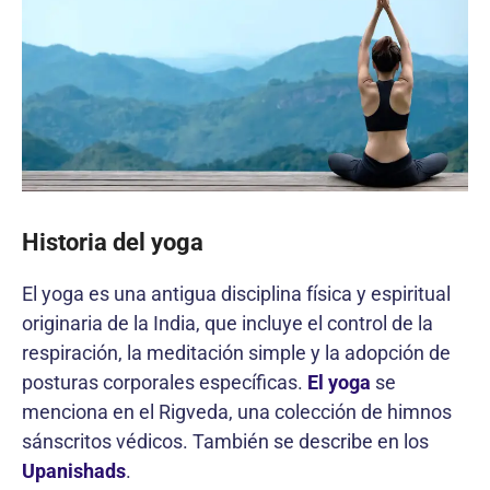
Historia del yoga
El yoga es una antigua disciplina física y espiritual
originaria de la India, que incluye el control de la
respiración, la meditación simple y la adopción de
posturas corporales específicas.
El yoga
se
menciona en el Rigveda, una colección de himnos
sánscritos védicos. También se describe en los
Upanishads
.