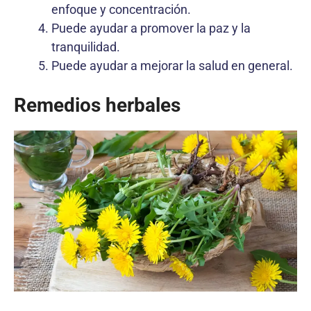
enfoque y concentración.
Puede ayudar a promover la paz y la
tranquilidad.
Puede ayudar a mejorar la salud en general.
Remedios herbales