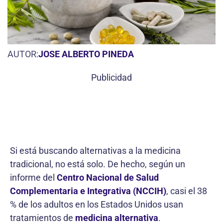
AUTOR:
JOSE ALBERTO PINEDA
Publicidad
Si está buscando alternativas a la medicina
tradicional, no está solo. De hecho, según un
informe del
Centro Nacional de Salud
Complementaria e Integrativa (NCCIH)
, casi el 38
% de los adultos en los Estados Unidos usan
tratamientos de
medicina alternativa
.