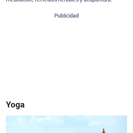
Publicidad
Yoga