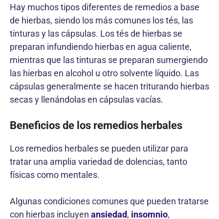
Hay muchos tipos diferentes de remedios a base
de hierbas, siendo los más comunes los tés, las
tinturas y las cápsulas. Los tés de hierbas se
preparan infundiendo hierbas en agua caliente,
mientras que las tinturas se preparan sumergiendo
las hierbas en alcohol u otro solvente líquido. Las
cápsulas generalmente se hacen triturando hierbas
secas y llenándolas en cápsulas vacías.
Beneficios de los remedios herbales
Los remedios herbales se pueden utilizar para
tratar una amplia variedad de dolencias, tanto
físicas como mentales.
Algunas condiciones comunes que pueden tratarse
con hierbas incluyen
ansiedad
,
insomnio
,