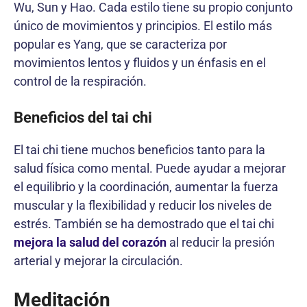
Wu, Sun y Hao. Cada estilo tiene su propio conjunto
único de movimientos y principios. El estilo más
popular es Yang, que se caracteriza por
movimientos lentos y fluidos y un énfasis en el
control de la respiración.
Beneficios del tai chi
El tai chi tiene muchos beneficios tanto para la
salud física como mental. Puede ayudar a mejorar
el equilibrio y la coordinación, aumentar la fuerza
muscular y la flexibilidad y reducir los niveles de
estrés. También se ha demostrado que el tai chi
mejora la salud del corazón
al reducir la presión
arterial y mejorar la circulación.
Meditación