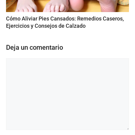
Cómo Aliviar Pies Cansados: Remedios Caseros,
Ejercicios y Consejos de Calzado
Deja un comentario
Comentario