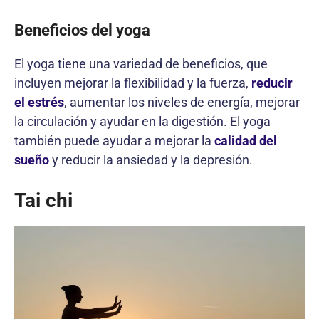
Beneficios del yoga
El yoga tiene una variedad de beneficios, que
incluyen mejorar la flexibilidad y la fuerza,
reducir
el estrés
, aumentar los niveles de energía, mejorar
la circulación y ayudar en la digestión. El yoga
también puede ayudar a mejorar la
calidad del
sueño
y reducir la ansiedad y la depresión.
Tai chi