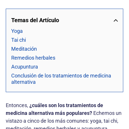
Temas del Artículo
Yoga
Tai chi
Meditación
Remedios herbales
Acupuntura
Conclusión de los tratamientos de medicina
alternativa
Entonces,
¿cuáles son los tratamientos de
medicina alternativa más populares?
Echemos un
vistazo a cinco de los más comunes: yoga, tai chi,
meditación, remedios herbales y acupuntura.