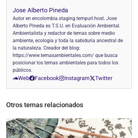
Jose Alberto Pineda
Autor en encolombia.staging.tempurl.host. Jose
Alberto Pineda es T.S.U. en Evaluación Ambiental.
Ambientalista y redactor de temas sobre medio
ambiente, ecología y toda la sabiduría ancestral de
la naturaleza. Creador del blog:
https://www.temasambientales.com/ que busca
posicionar los temas ambientales para todos los
públicos.
Web
Facebook
Instagram
Twitter
Otros temas relacionados