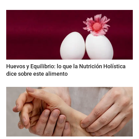
Huevos y Equilibrio: lo que la Nutrición Holística
dice sobre este alimento