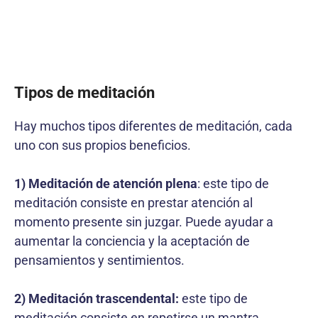
Tipos de meditación
Hay muchos tipos diferentes de meditación, cada
uno con sus propios beneficios.
1) Meditación de atención plena
: este tipo de
meditación consiste en prestar atención al
momento presente sin juzgar. Puede ayudar a
aumentar la conciencia y la aceptación de
pensamientos y sentimientos.
2) Meditación trascendental:
este tipo de
meditación consiste en repetirse un mantra