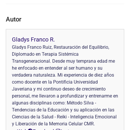
Autor
Gladys Franco R.
Gladys Franco Ruiz, Restauración del Equilibrio,
Diplomado en Terapia Sistémica
Transgeneracional. Desde muy temprana edad me
he enfocado en entender al ser humano y su
verdadera naturaleza. Mi experiencia de diez años
como docente en la Pontificia Universidad
Javeriana y mi continuo deseo de crecimiento
personal, me llevaron a profundizar y entrenarme en
algunas disciplinas como: Método Silva -
Tendencias de la Educación y su aplicación en las
Ciencias de la Salud - Reiki - Inteligencia Emocional
y Liberación de la Memoria Celular CMR.