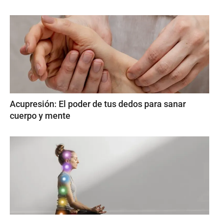
Acupresión: El poder de tus dedos para sanar
cuerpo y mente