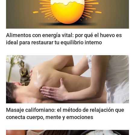
Alimentos con energía vital: por qué el huevo es
ideal para restaurar tu equilibrio interno
Masaje californiano: el método de relajación que
conecta cuerpo, mente y emociones