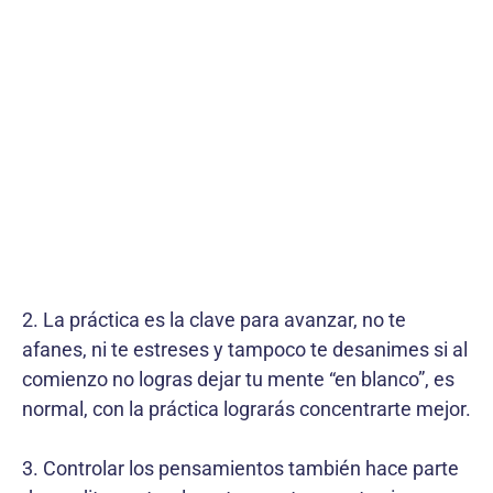
2. La práctica es la clave para avanzar, no te
afanes, ni te estreses y tampoco te desanimes si al
comienzo no logras dejar tu mente “en blanco”, es
normal, con la práctica lograrás concentrarte mejor.
3. Controlar los pensamientos también hace parte