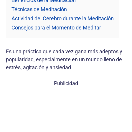
Beneficios de la Meditación
Técnicas de Meditación
Actividad del Cerebro durante la Meditación
Consejos para el Momento de Meditar
Es una práctica que cada vez gana más adeptos y
popularidad, especialmente en un mundo lleno de
estrés, agitación y ansiedad.
Publicidad