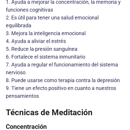
1. Ayuda a mejorar la concentración, la memoria y
funciones cognitivas
2. Es útil para tener una salud emocional
equilibrada
3. Mejora la inteligencia emocional
4. Ayuda a aliviar el estrés
5. Reduce la presión sanguínea
6. Fortalece el sistema inmunitario
7. Ayuda a regular el funcionamiento del sistema
nervioso
8. Puede usarse como terapia contra la depresión
9. Tiene un efecto positivo en cuanto a nuestros
pensamientos
Técnicas de Meditación
Concentración