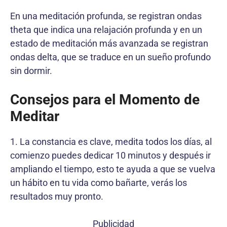
En una meditación profunda, se registran ondas
theta que indica una relajación profunda y en un
estado de meditación más avanzada se registran
ondas delta, que se traduce en un sueño profundo
sin dormir.
Consejos para el Momento de
Meditar
1. La constancia es clave, medita todos los días, al
comienzo puedes dedicar 10 minutos y después ir
ampliando el tiempo, esto te ayuda a que se vuelva
un hábito en tu vida como bañarte, verás los
resultados muy pronto.
Publicidad