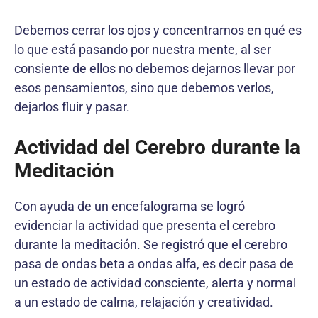
Debemos cerrar los ojos y concentrarnos en qué es
lo que está pasando por nuestra mente, al ser
consiente de ellos no debemos dejarnos llevar por
esos pensamientos, sino que debemos verlos,
dejarlos fluir y pasar.
Actividad del Cerebro durante la
Meditación
Con ayuda de un encefalograma se logró
evidenciar la actividad que presenta el cerebro
durante la meditación. Se registró que el cerebro
pasa de ondas beta a ondas alfa, es decir pasa de
un estado de actividad consciente, alerta y normal
a un estado de calma, relajación y creatividad.