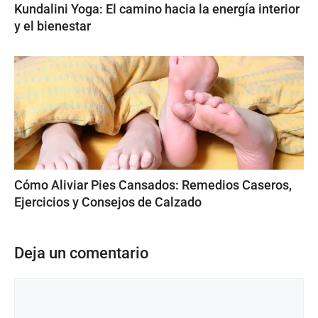
Kundalini Yoga: El camino hacia la energía interior
y el bienestar
Cómo Aliviar Pies Cansados: Remedios Caseros,
Ejercicios y Consejos de Calzado
Deja un comentario
Comentario