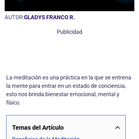
AUTOR:
GLADYS FRANCO R.
Publicidad
La meditación es una práctica en la que se entrena
la mente para entrar en un estado de conciencia,
esto nos brinda bienestar emocional, mental y
físico.
Temas del Artículo