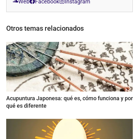
Web
Facebook
Instagram
Otros temas relacionados
Acupuntura Japonesa: qué es, cómo funciona y por
qué es diferente