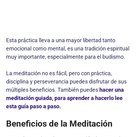
Esta práctica lleva a una mayor libertad tanto
emocional como mental, es una tradición espiritual
muy importante, especialmente para el budismo.
La meditación no es fácil, pero con práctica,
disciplina y perseverancia puedes disfrutar de sus
múltiples beneficios. También puedes
hacer una
meditación guiada, para aprender a hacerlo lee
esta guía paso a paso.
Beneficios de la Meditación