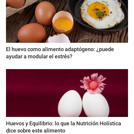
El huevo como alimento adaptógeno: ¿puede
ayudar a modular el estrés?
Huevos y Equilibrio: lo que la Nutrición Holística
dice sobre este alimento