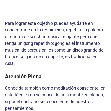
Para lograr este objetivo puedes ayudarte en
concentrarte en tu respiración, repetir una palabra
o mantra o escuchar música relajante pero que
tenga un gong repetitivo; gong es el instrumento
musical de percusión, es como un disco grande de
bronce colgado de un soporte, es tradicional en
Asía.
Atención Plena
Conocida también como meditación consciente, en
esta técnica no se busca dejar la mente en blanco,
si por el contrario ser consciente de nuestros
pensamientos.