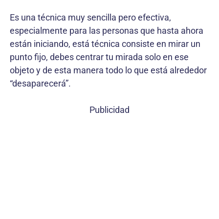
Es una técnica muy sencilla pero efectiva,
especialmente para las personas que hasta ahora
están iniciando, está técnica consiste en mirar un
punto fijo, debes centrar tu mirada solo en ese
objeto y de esta manera todo lo que está alrededor
“desaparecerá”.
Publicidad