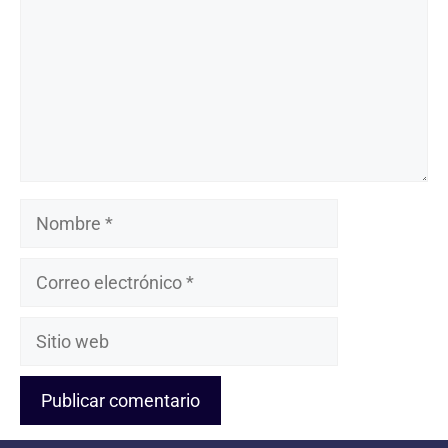
Nombre
Correo
electrónico
Sitio
web