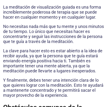
La meditación de visualización guiada es una forma
increíblemente poderosa de terapia que se puede
hacer en cualquier momento y en cualquier lugar.
No necesitas nada más que tu mente y unos minutos
de tu tiempo. Lo único que necesitas hacer es
concentrarte y seguir las instrucciones de la persona
que te guía a través de la meditación.
La clave para hacer esto es estar abierto a la idea de
recibir ayuda, ya que la persona que te guía estará
enviando energía positiva hacia ti. También es
importante tener una mente abierta, ya que la
meditación puede llevarte a lugares inesperados.
Y finalmente, debes tener una intención clara de lo
que quieres lograr con la meditación. Esto te ayudará
a mantenerte concentrado y te permitirá sacar el
mayor provecho de la experiencia.