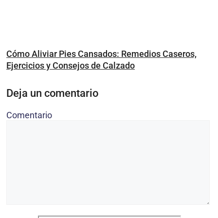
Cómo Aliviar Pies Cansados: Remedios Caseros,
Ejercicios y Consejos de Calzado
Deja un comentario
Comentario