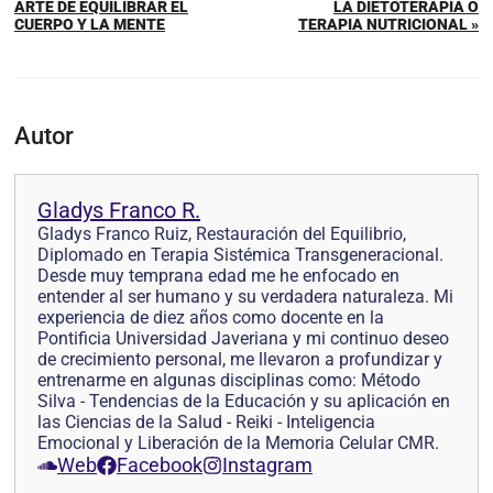
ARTE DE EQUILIBRAR EL
LA DIETOTERAPIA O
CUERPO Y LA MENTE
TERAPIA NUTRICIONAL »
Autor
Gladys Franco R.
Gladys Franco Ruiz, Restauración del Equilibrio,
Diplomado en Terapia Sistémica Transgeneracional.
Desde muy temprana edad me he enfocado en
entender al ser humano y su verdadera naturaleza. Mi
experiencia de diez años como docente en la
Pontificia Universidad Javeriana y mi continuo deseo
de crecimiento personal, me llevaron a profundizar y
entrenarme en algunas disciplinas como: Método
Silva - Tendencias de la Educación y su aplicación en
las Ciencias de la Salud - Reiki - Inteligencia
Emocional y Liberación de la Memoria Celular CMR.
Web
Facebook
Instagram