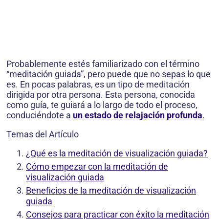
Probablemente estés familiarizado con el término
“meditación guiada”, pero puede que no sepas lo que
es. En pocas palabras, es un tipo de meditación
dirigida por otra persona. Esta persona, conocida
como guía, te guiará a lo largo de todo el proceso,
conduciéndote a
un estado de relajación profunda
.
Temas del Artículo
¿Qué es la meditación de visualización guiada?
Cómo empezar con la meditación de
visualización guiada
Beneficios de la meditación de visualización
guiada
Consejos para practicar con éxito la meditación