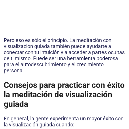
Pero eso es sólo el principio. La meditación con
visualización guiada también puede ayudarte a
conectar con tu intuición y a acceder a partes ocultas
de ti mismo. Puede ser una herramienta poderosa
para el autodescubrimiento y el crecimiento
personal.
Consejos para practicar con éxito
la meditación de visualización
guiada
En general, la gente experimenta un mayor éxito con
la visualización guiada cuando: