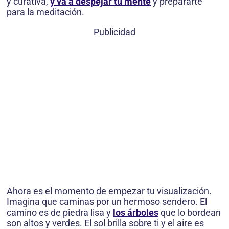
y curativa,
y va a despejar tu mente
y prepararte
para la meditación.
Publicidad
Ahora es el momento de empezar tu visualización.
Imagina que caminas por un hermoso sendero. El
camino es de piedra lisa y
los árboles
que lo bordean
son altos y verdes. El sol brilla sobre ti y el aire es