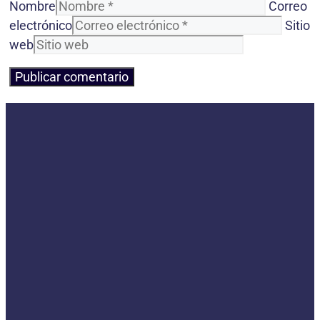
Nombre
Correo
electrónico
Sitio
web