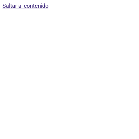
Saltar al contenido