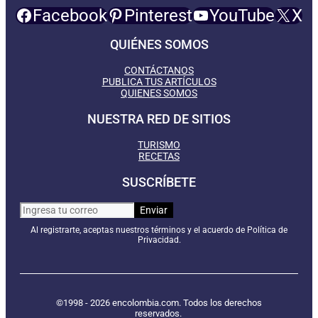
Facebook
Pinterest
YouTube
X
QUIÉNES SOMOS
CONTÁCTANOS
PUBLICA TUS ARTÍCULOS
QUIENES SOMOS
NUESTRA RED DE SITIOS
TURISMO
RECETAS
SUSCRÍBETE
Al registrarte, aceptas nuestros términos y el acuerdo de Política de
Privacidad.
©1998 - 2026 encolombia.com. Todos los derechos
reservados.