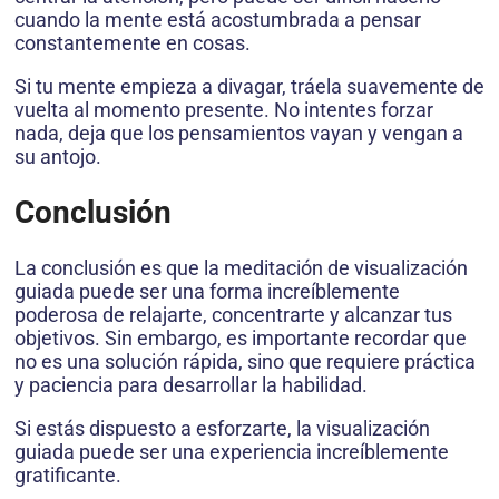
cuando la mente está acostumbrada a pensar
constantemente en cosas.
Si tu mente empieza a divagar, tráela suavemente de
vuelta al momento presente. No intentes forzar
nada, deja que los pensamientos vayan y vengan a
su antojo.
Conclusión
La conclusión es que la meditación de visualización
guiada puede ser una forma increíblemente
poderosa de relajarte, concentrarte y alcanzar tus
objetivos. Sin embargo, es importante recordar que
no es una solución rápida, sino que requiere práctica
y paciencia para desarrollar la habilidad.
Si estás dispuesto a esforzarte, la visualización
guiada puede ser una experiencia increíblemente
gratificante.