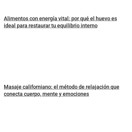
Alimentos con energía vital: por qué el huevo es
ideal para restaurar tu equilibrio interno
Masaje californiano: el método de relajación que
conecta cuerpo, mente y emociones