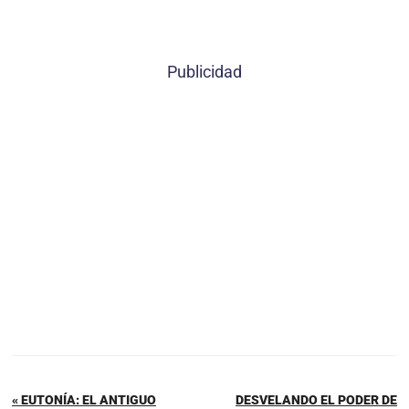
Publicidad
« EUTONÍA: EL ANTIGUO
DESVELANDO EL PODER DE