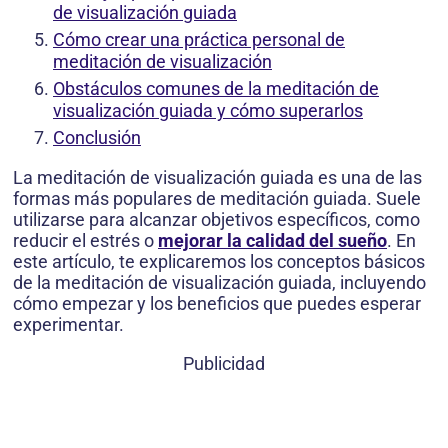
de visualización guiada
Cómo crear una práctica personal de
meditación de visualización
Obstáculos comunes de la meditación de
visualización guiada y cómo superarlos
Conclusión
La meditación de visualización guiada es una de las
formas más populares de meditación guiada. Suele
utilizarse para alcanzar objetivos específicos, como
reducir el estrés o
mejorar la calidad del sueño
. En
este artículo, te explicaremos los conceptos básicos
de la meditación de visualización guiada, incluyendo
cómo empezar y los beneficios que puedes esperar
experimentar.
Publicidad