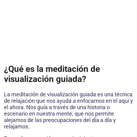
¿Qué es la meditación de
visualización guiada?
La meditación de visualización guiada es una técnica
de relajación que nos ayuda a enfocarnos en el aquí y
el ahora. Nos guía a través de una historia o
escenario en nuestra mente, que nos permite
alejarnos de las preocupaciones del día a día y
relajarnos.