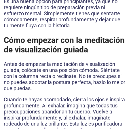
Es una buena opción para principiantes, ya que no
requiere ningún tipo de preparación previa ni
esfuerzo mental. Simplemente tienes que sentarte
cómodamente, respirar profundamente y dejar que
tu mente fluya con la historia.
Cómo empezar con la meditación
de visualización guiada
Antes de empezar la meditación de visualización
guiada, colócate en una posición cómoda. Siéntate
con la columna recta o reclínate. No te preocupes si
no puedes adoptar la postura perfecta, hazlo lo mejor
que puedas.
Cuando te hayas acomodado, cierra los ojos e inspira
profundamente. Al exhalar, imagina que todas tus
preocupaciones abandonan tu cuerpo. Vuelve a
inspirar profundamente y, al exhalar, imagínate
rodeado de una luz brillante. Esta luz es purificadora