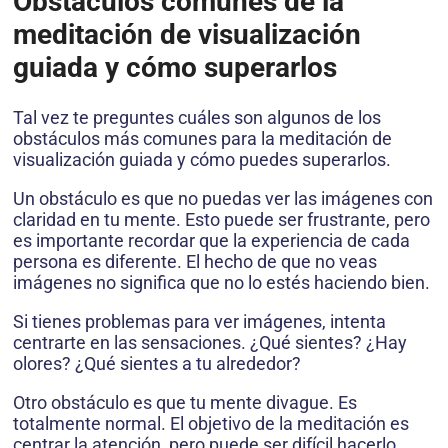
Obstáculos comunes de la
meditación de visualización
guiada y cómo superarlos
Tal vez te preguntes cuáles son algunos de los
obstáculos más comunes para la meditación de
visualización guiada y cómo puedes superarlos.
Un obstáculo es que no puedas ver las imágenes con
claridad en tu mente. Esto puede ser frustrante, pero
es importante recordar que la experiencia de cada
persona es diferente. El hecho de que no veas
imágenes no significa que no lo estés haciendo bien.
Si tienes problemas para ver imágenes, intenta
centrarte en las sensaciones. ¿Qué sientes? ¿Hay
olores? ¿Qué sientes a tu alrededor?
Otro obstáculo es que tu mente divague. Es
totalmente normal. El objetivo de la meditación es
centrar la atención, pero puede ser difícil hacerlo