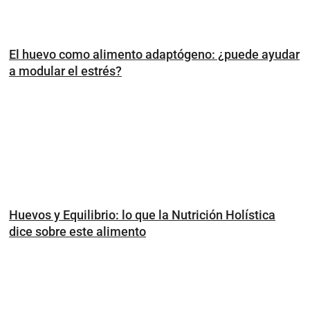
El huevo como alimento adaptógeno: ¿puede ayudar
a modular el estrés?
Huevos y Equilibrio: lo que la Nutrición Holística
dice sobre este alimento