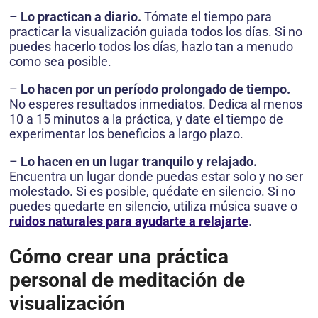
–
Lo practican a diario.
Tómate el tiempo para
practicar la visualización guiada todos los días. Si no
puedes hacerlo todos los días, hazlo tan a menudo
como sea posible.
–
Lo hacen por un período prolongado de tiempo.
No esperes resultados inmediatos. Dedica al menos
10 a 15 minutos a la práctica, y date el tiempo de
experimentar los beneficios a largo plazo.
–
Lo hacen en un lugar tranquilo y relajado.
Encuentra un lugar donde puedas estar solo y no ser
molestado. Si es posible, quédate en silencio. Si no
puedes quedarte en silencio, utiliza música suave o
ruidos naturales para ayudarte a relajarte
.
Cómo crear una práctica
personal de meditación de
visualización