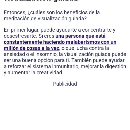
Entonces, ¿cuáles son los beneficios de la
meditación de visualización guiada?
En primer lugar, puede ayudarte a concentrarte y
desestresarte. Si eres
una persona que está
constantemente haciendo malabarismos con un
millón de cosas a la vez
, o que lucha contra la
ansiedad o el insomnio, la visualización guiada puede
ser una buena opción para ti. También puede ayudar
a reforzar el sistema inmunitario, mejorar la digestión
y aumentar la creatividad.
Publicidad