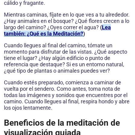
cálido y fragante.
Mientras caminas, fíjate en lo que ves a tu alrededor.
¿Hay animales en el bosque? ¿Qué flores crecen a lo
largo del camino? ¿Oyes correr el agua?
(
Lea
también: ¿Qué es la Meditación?
)
Cuando llegues al final del camino, tómate un
momento para disfrutar de las vistas. ¿Qué aspecto
tiene el lugar? ¿Hay algún edificio o punto de
referencia que destaque? Si es un entorno natural,
¿qué tipo de plantas o animales puedes ver?
Cuando estés preparado, comienza a caminar de
vuelta por el sendero. Como antes, toma nota de
todas las imágenes y sonidos que encuentres por el
camino. Cuando llegues al final, respira hondo y abre
los ojos lentamente.
Beneficios de la meditación de
visualización guiada