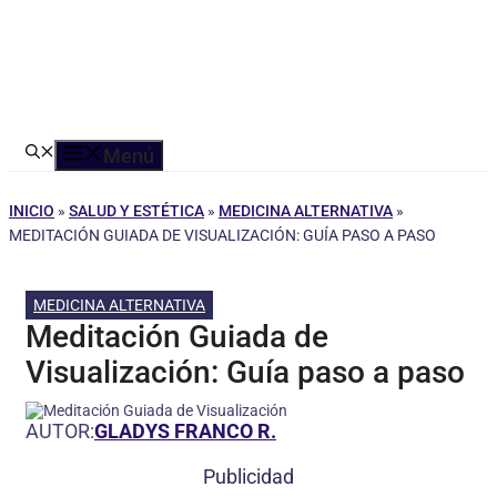
Menú
INICIO
»
SALUD Y ESTÉTICA
»
MEDICINA ALTERNATIVA
»
MEDITACIÓN GUIADA DE VISUALIZACIÓN: GUÍA PASO A PASO
MEDICINA ALTERNATIVA
Meditación Guiada de
Visualización: Guía paso a paso
AUTOR:
GLADYS FRANCO R.
Publicidad