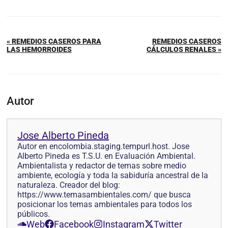
« REMEDIOS CASEROS PARA
REMEDIOS CASEROS
LAS HEMORROIDES
CÁLCULOS RENALES »
Autor
Jose Alberto Pineda
Autor en encolombia.staging.tempurl.host. Jose
Alberto Pineda es T.S.U. en Evaluación Ambiental.
Ambientalista y redactor de temas sobre medio
ambiente, ecología y toda la sabiduría ancestral de la
naturaleza. Creador del blog:
https://www.temasambientales.com/ que busca
posicionar los temas ambientales para todos los
públicos.
Web
Facebook
Instagram
Twitter