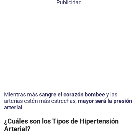
Publicidad
Mientras más
sangre el corazón bombee
y las
arterias estén más estrechas,
mayor será la presión
arterial
.
¿Cuáles son los Tipos de
Hipertensión
Arterial?