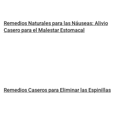
Remedios Naturales para las Náuseas: Alivio
Casero para el Malestar Estomacal
Remedios Caseros para Eliminar las Espinillas