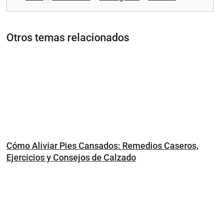
Otros temas relacionados
Cómo Aliviar Pies Cansados: Remedios Caseros,
Ejercicios y Consejos de Calzado