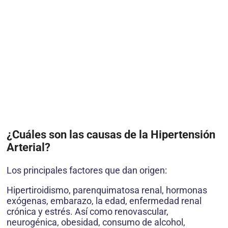
¿Cuáles son las causas de la Hipertensión
Arterial?
Los principales factores que dan origen:
Hipertiroidismo, parenquimatosa renal, hormonas
exógenas, embarazo, la edad, enfermedad renal
crónica y estrés. Así como renovascular,
neurogénica, obesidad, consumo de alcohol,