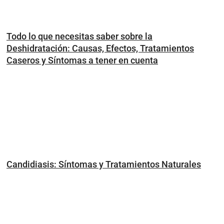
Todo lo que necesitas saber sobre la
Deshidratación: Causas, Efectos, Tratamientos
Caseros y Síntomas a tener en cuenta
Candidiasis: Síntomas y Tratamientos Naturales