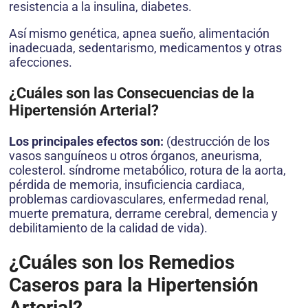
resistencia a la insulina, diabetes.
Así mismo genética, apnea sueño, alimentación
inadecuada, sedentarismo, medicamentos y otras
afecciones.
¿Cuáles son las Consecuencias de la
Hipertensión Arterial?
Los principales efectos son:
(destrucción de los
vasos sanguíneos u otros órganos, aneurisma,
colesterol. síndrome metabólico, rotura de la aorta,
pérdida de memoria, insuficiencia cardiaca,
problemas cardiovasculares, enfermedad renal,
muerte prematura, derrame cerebral, demencia y
debilitamiento de la calidad de vida).
¿Cuáles son los Remedios
Caseros para la Hipertensión
Arterial?