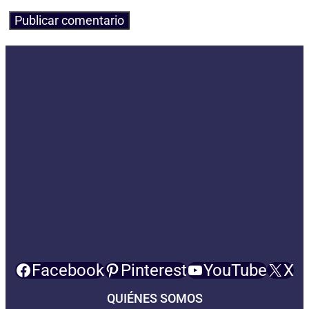
Facebook
Pinterest
YouTube
X
QUIÉNES SOMOS