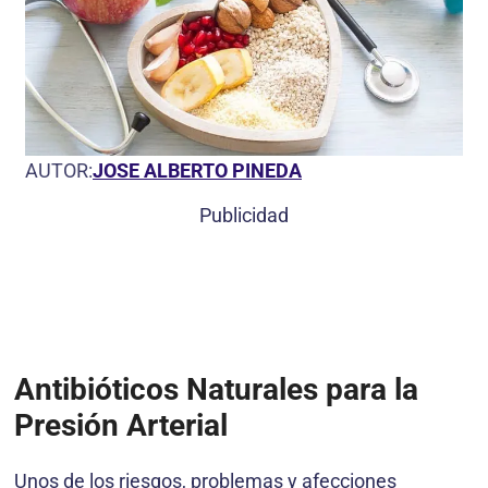
AUTOR:
JOSE ALBERTO PINEDA
Publicidad
Antibióticos Naturales para la
Presión Arterial
Unos de los riesgos, problemas y afecciones