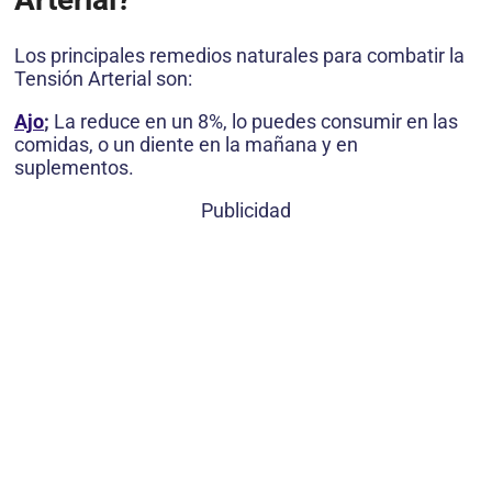
Los principales remedios naturales para combatir la
Tensión Arterial son:
Ajo
;
La reduce en un 8%, lo puedes consumir en las
comidas, o un diente en la mañana y en
suplementos.
Publicidad