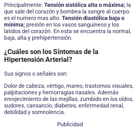
Principalmente:
Tensión sistólica alta o máxima;
la
que sale del corazón y bombea la sangre al cuerpo.
es el numero mas alto.
Tensión diastólica baja o
mínima;
presión en los vasos sanguíneos y los
latidos del corazón. En esta se encuentra la normal,
baja, alta y prehipertensión.
¿Cuáles son los Síntomas de la
Hipertensión Arterial?
Sus signos o señales son:
Dolor de cabeza, vértigo, mareo, trastornos visuales,
palpitaciones y hemorragias nasales. Además
enrojecimiento de las mejillas, zumbido en los oídos,
sudores, cansancio, diabetes, enfermedad renal,
debilidad y somnolencia.
Publicidad