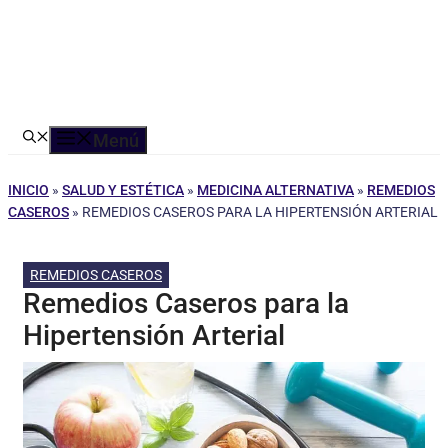
Menú
INICIO
»
SALUD Y ESTÉTICA
»
MEDICINA ALTERNATIVA
»
REMEDIOS
CASEROS
»
REMEDIOS CASEROS PARA LA HIPERTENSIÓN ARTERIAL
REMEDIOS CASEROS
Remedios Caseros para la
Hipertensión Arterial