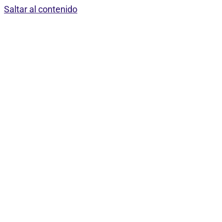
Saltar al contenido