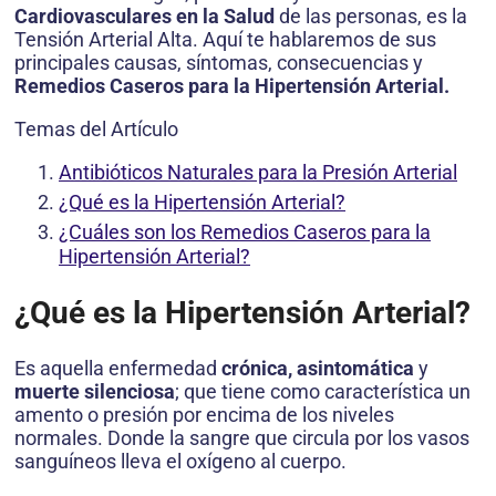
Cardiovasculares en la Salud
de las personas, es la
Tensión Arterial Alta. Aquí te hablaremos de sus
principales causas, síntomas, consecuencias y
Remedios Caseros para la Hipertensión Arterial.
Temas del Artículo
Antibióticos Naturales para la Presión Arterial
¿Qué es la Hipertensión Arterial?
¿Cuáles son los Remedios Caseros para la
Hipertensión Arterial?
¿Qué es la Hipertensión Arterial?
Es aquella enfermedad
crónica, asintomática
y
muerte silenciosa
; que tiene como característica un
amento o presión por encima de los niveles
normales. Donde la sangre que circula por los vasos
sanguíneos lleva el oxígeno al cuerpo.