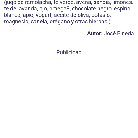
(jugo de remolacha, te verde, avena, sandia, limones,
te de lavanda, ajo, omega3, chocolate negro, espino
blanco, apio, yogurt, aceite de oliva, potasio,
magnesio, canela, orégano y otras hierbas.).
Autor:
José Pineda
Publicidad