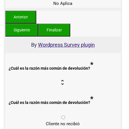
No Aplica
By
Wordpress Survey plugin
*
¿Cuál es la razón más común de devolución?
*
¿Cuál es la razón más común de devolución?
Cliente no recibió