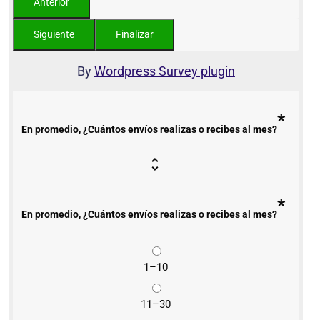
By
Wordpress Survey plugin
*
En promedio, ¿Cuántos envíos realizas o recibes al mes?
*
En promedio, ¿Cuántos envíos realizas o recibes al mes?
1–10
11–30