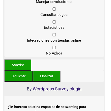
Manejar devoluciones
Consultar pagos
Estadísticas
Integraciones con tiendas online
No Aplica
By
Wordpress Survey plugin
¿Te interesa asistir a espacios de networking para