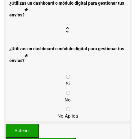
¿Utilizas un dashboard o módulo digital para gestionar tus
*
envíos?
¿Utilizas un dashboard o módulo digital para gestionar tus
*
envíos?
Sí
No
No Aplica