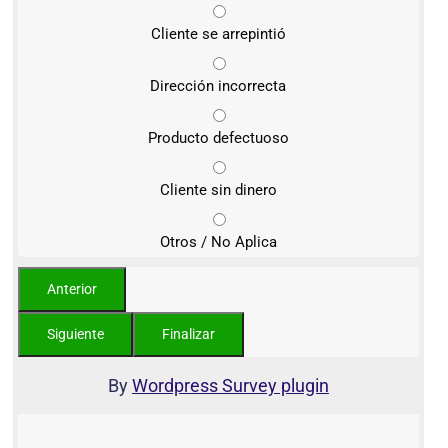
Cliente se arrepintió
Dirección incorrecta
Producto defectuoso
Cliente sin dinero
Otros / No Aplica
By
Wordpress Survey plugin