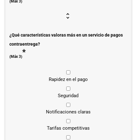
(Máx 3)
¿Qué características valoras más en un servicio de pagos
contraentrega?
*
(Máx 3)
Rapidez en el pago
Seguridad
Notificaciones claras
Tarifas competitivas