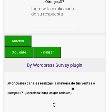
Otro ¿cuál?
By
Wordpress Survey plugin
¿Por cuáles canales realizas la mayoría de tus ventas o
*
compras?
(Selecciona todas las que apliquen)