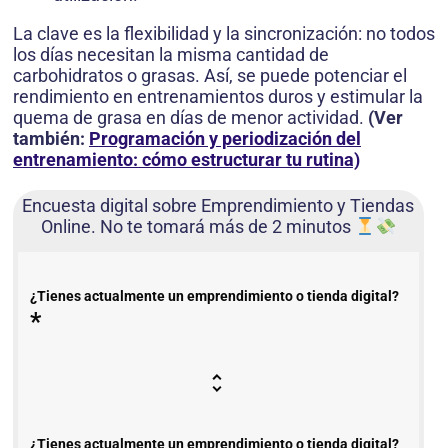
La clave es la flexibilidad y la sincronización: no todos
los días necesitan la misma cantidad de
carbohidratos o grasas. Así, se puede potenciar el
rendimiento en entrenamientos duros y estimular la
quema de grasa en días de menor actividad.
(Ver
también:
Programación y periodización del
entrenamiento: cómo estructurar tu rutina)
Encuesta digital sobre Emprendimiento y Tiendas
Online. No te tomará más de 2 minutos
¿Tienes actualmente un emprendimiento o tienda digital?
*
¿Tienes actualmente un emprendimiento o tienda digital?