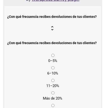
¿Con qué frecuencia recibes devoluciones de tus clientes?
¿Con qué frecuencia recibes devoluciones de tus clientes?
0–5%
6–10%
11–20%
Más de 20%