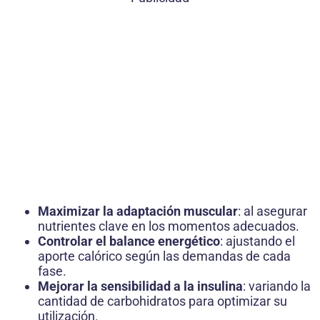
Maximizar la adaptación muscular
: al asegurar
nutrientes clave en los momentos adecuados.
Controlar el balance energético
: ajustando el
aporte calórico según las demandas de cada
fase.
Mejorar la sensibilidad a la insulina
: variando la
cantidad de carbohidratos para optimizar su
utilización.