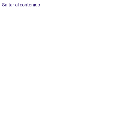
Saltar al contenido