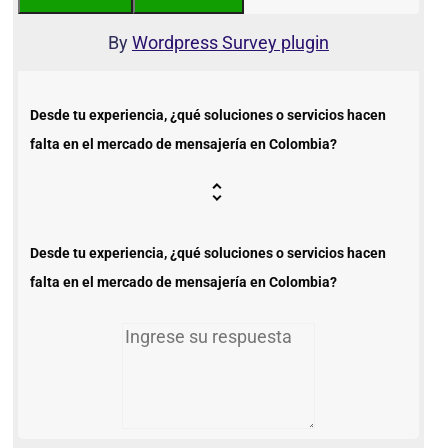
By
Wordpress Survey plugin
Desde tu experiencia, ¿qué soluciones o servicios hacen
falta en el mercado de mensajería en Colombia?
Desde tu experiencia, ¿qué soluciones o servicios hacen
falta en el mercado de mensajería en Colombia?