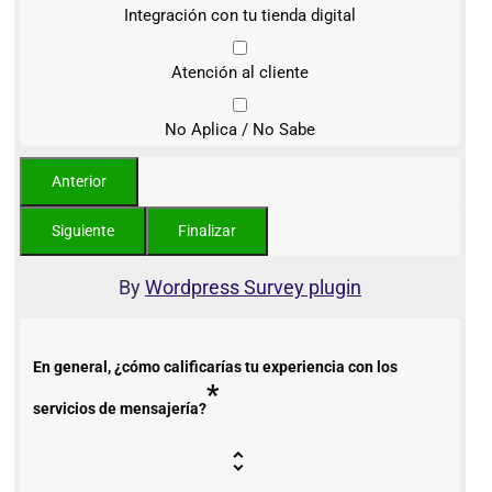
Integración con tu tienda digital
Atención al cliente
No Aplica / No Sabe
By
Wordpress Survey plugin
En general, ¿cómo calificarías tu experiencia con los
*
servicios de mensajería?