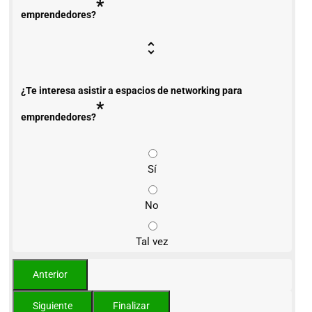
*
emprendedores?
¿Te interesa asistir a espacios de networking para
*
emprendedores?
Sí
No
Tal vez