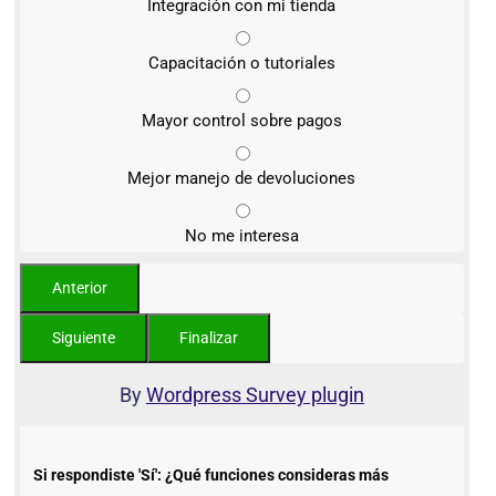
Integración con mi tienda
Capacitación o tutoriales
Mayor control sobre pagos
Mejor manejo de devoluciones
No me interesa
By
Wordpress Survey plugin
Si respondiste 'Sí': ¿Qué funciones consideras más