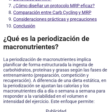
¿Cómo diseñar un protocolo MRP eficaz?
Comparación entre Carb Cycling y MRP
Consideraciones prácticas y precauciones
Conclusión
¿Qué es la periodización de
macronutrientes?
La periodización de macronutrientes implica
planificar de forma estructurada la ingesta de
carbohidratos, proteínas y grasas según las fases de
entrenamiento (preparación, competición y
recuperación). A diferencia de una dieta estática, en
la periodización se ajustan las calorías y los
macronutrientes día a día o semana a semana para
responder a la variabilidad en el volumen e
intensidad del ejercicio. Este enfoque permite:
Publicidad