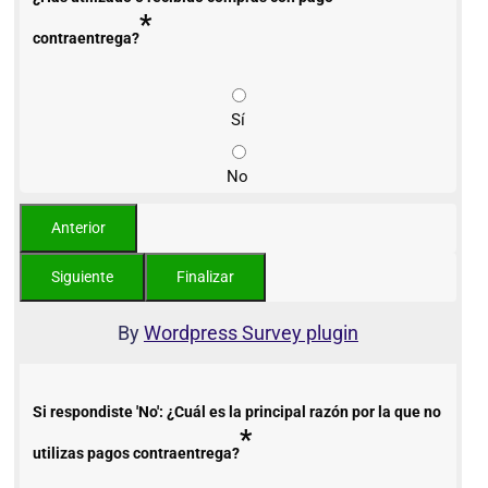
*
contraentrega?
Sí
No
By
Wordpress Survey plugin
Si respondiste 'No': ¿Cuál es la principal razón por la que no
*
utilizas pagos contraentrega?