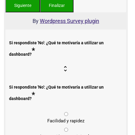
By
Wordpress Survey plugin
Si respondiste 'No': ¿Qué te motivaría a utilizar un
*
dashboard?
Si respondiste 'No': ¿Qué te motivaría a utilizar un
*
dashboard?
Facilidad y rapidez