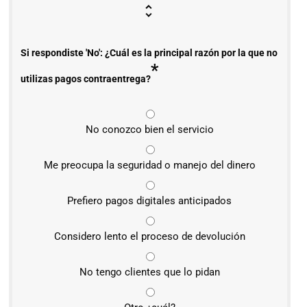
Si respondiste 'No': ¿Cuál es la principal razón por la que no
*
utilizas pagos contraentrega?
No conozco bien el servicio
Me preocupa la seguridad o manejo del dinero
Prefiero pagos digitales anticipados
Considero lento el proceso de devolución
No tengo clientes que lo pidan