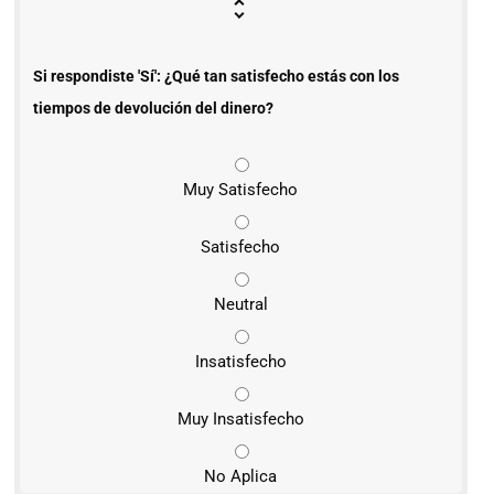
Si respondiste 'Sí': ¿Qué tan satisfecho estás con los
tiempos de devolución del dinero?
Muy Satisfecho
Satisfecho
Neutral
Insatisfecho
Muy Insatisfecho
No Aplica