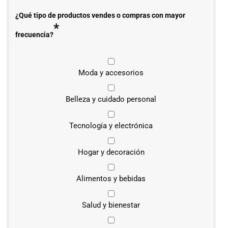
¿Qué tipo de productos vendes o compras con mayor
*
frecuencia?
Moda y accesorios
Belleza y cuidado personal
Tecnología y electrónica
Hogar y decoración
Alimentos y bebidas
Salud y bienestar