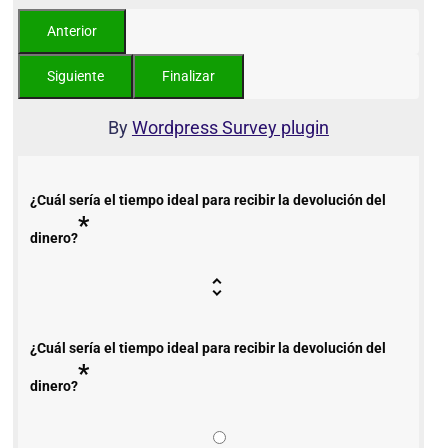
By
Wordpress Survey plugin
¿Cuál sería el tiempo ideal para recibir la devolución del
*
dinero?
¿Cuál sería el tiempo ideal para recibir la devolución del
*
dinero?