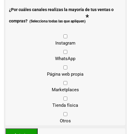
¿Por cuáles canales realizas la mayoría de tus ventas o
*
compras?
(Selecciona todas las que apliquen)
Instagram
WhatsApp
Página web propia
Marketplaces
Tienda física
Otros