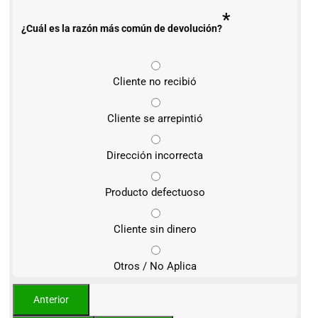
*
¿Cuál es la razón más común de devolución?
Cliente no recibió
Cliente se arrepintió
Dirección incorrecta
Producto defectuoso
Cliente sin dinero
Otros / No Aplica