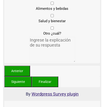
Alimentos y bebidas
Salud y bienestar
Otro ¿cuál?
By
Wordpress Survey plugin