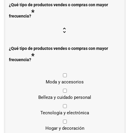
¿Qué tipo de productos vendes o compras con mayor
*
frecuencia?
¿Qué tipo de productos vendes o compras con mayor
*
frecuencia?
Moda y accesorios
Belleza y cuidado personal
Tecnología y electrónica
Hogar y decoración