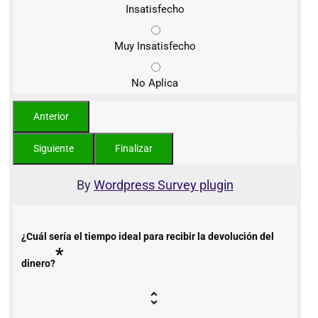
Insatisfecho
Muy Insatisfecho
No Aplica
By
Wordpress Survey plugin
¿Cuál sería el tiempo ideal para recibir la devolución del
*
dinero?