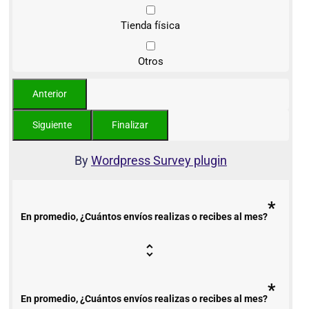
Tienda física
Otros
By
Wordpress Survey plugin
*
En promedio, ¿Cuántos envíos realizas o recibes al mes?
*
En promedio, ¿Cuántos envíos realizas o recibes al mes?