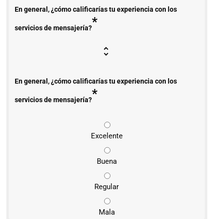
En general, ¿cómo calificarías tu experiencia con los
*
servicios de mensajería?
En general, ¿cómo calificarías tu experiencia con los
*
servicios de mensajería?
Excelente
Buena
Regular
Mala