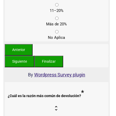
11–20%
Más de 20%
No Aplica
By
Wordpress Survey plugin
*
¿Cuál es la razón más común de devolución?