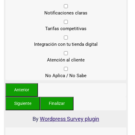
Notificaciones claras
Tarifas competitivas
Integración con tu tienda digital
Atención al cliente
No Aplica / No Sabe
By
Wordpress Survey plugin