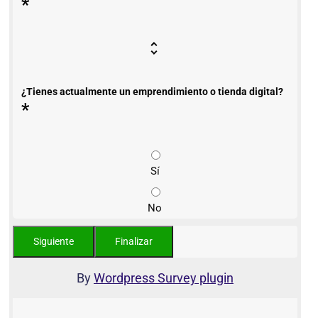
*
¿Tienes actualmente un emprendimiento o tienda digital?
*
Sí
No
By
Wordpress Survey plugin