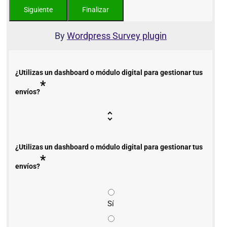
By
Wordpress Survey plugin
¿Utilizas un dashboard o módulo digital para gestionar tus
*
envíos?
¿Utilizas un dashboard o módulo digital para gestionar tus
*
envíos?
Sí