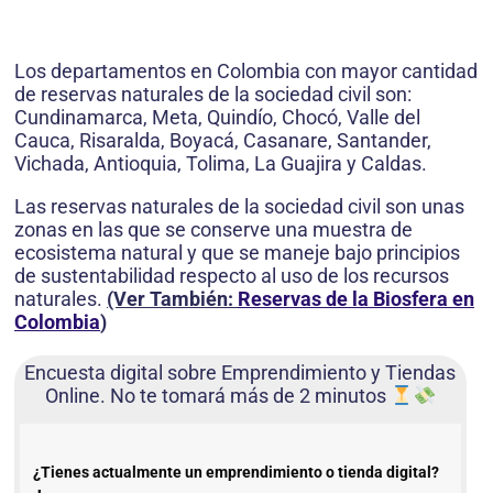
Los departamentos en Colombia con mayor cantidad
de reservas naturales de la sociedad civil son:
Cundinamarca, Meta, Quindío, Chocó, Valle del
Cauca, Risaralda, Boyacá, Casanare, Santander,
Vichada, Antioquia, Tolima, La Guajira y Caldas.
Las reservas naturales de la sociedad civil son unas
zonas en las que se conserve una muestra de
ecosistema natural y que se maneje bajo principios
de sustentabilidad respecto al uso de los recursos
naturales.
(Ver También:
Reservas de la Biosfera en
Colombia
)
Encuesta digital sobre Emprendimiento y Tiendas
Online. No te tomará más de 2 minutos
¿Tienes actualmente un emprendimiento o tienda digital?