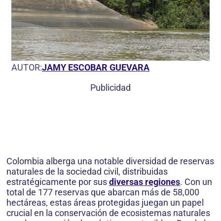
AUTOR:
JAMY ESCOBAR GUEVARA
Publicidad
Colombia alberga una notable diversidad de reservas
naturales de la sociedad civil, distribuidas
estratégicamente por sus
diversas regiones
. Con un
total de 177 reservas que abarcan más de 58,000
hectáreas, estas áreas protegidas juegan un papel
crucial en la conservación de ecosistemas naturales