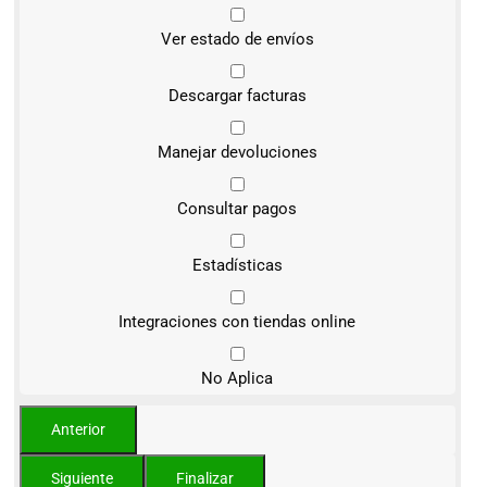
Ver estado de envíos
Descargar facturas
Manejar devoluciones
Consultar pagos
Estadísticas
Integraciones con tiendas online
No Aplica