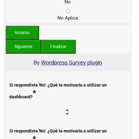
No
No Aplica
By
Wordpress Survey plugin
Si respondiste 'No': ¿Qué te motivaría a utilizar un
*
dashboard?
Si respondiste 'No': ¿Qué te motivaría a utilizar un
*