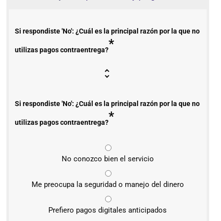
Si respondiste 'No': ¿Cuál es la principal razón por la que no
*
utilizas pagos contraentrega?
Si respondiste 'No': ¿Cuál es la principal razón por la que no
*
utilizas pagos contraentrega?
No conozco bien el servicio
Me preocupa la seguridad o manejo del dinero
Prefiero pagos digitales anticipados