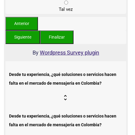
Tal vez
By
Wordpress Survey plugin
Desde tu experiencia, ¿qué soluciones o servicios hacen
falta en el mercado de mensajería en Colombia?
Desde tu experiencia, ¿qué soluciones o servicios hacen
falta en el mercado de mensajería en Colombia?