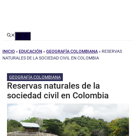
Menú
INICIO
»
EDUCACIÓN
»
GEOGRAFÍA COLOMBIANA
»
RESERVAS
NATURALES DE LA SOCIEDAD CIVIL EN COLOMBIA
GEOGRAFÍA COLOMBIANA
Reservas naturales de la
sociedad civil en Colombia