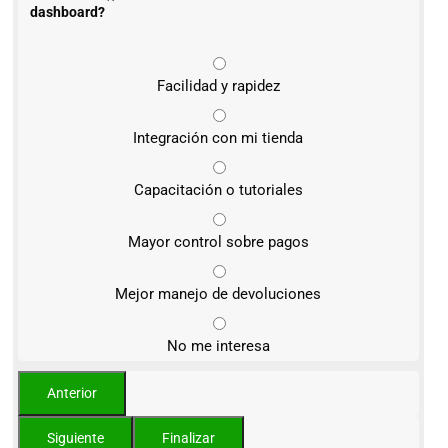
dashboard?
Facilidad y rapidez
Integración con mi tienda
Capacitación o tutoriales
Mayor control sobre pagos
Mejor manejo de devoluciones
No me interesa