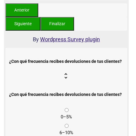
By
Wordpress Survey plugin
¿Con qué frecuencia recibes devoluciones de tus clientes?
¿Con qué frecuencia recibes devoluciones de tus clientes?
0–5%
6–10%