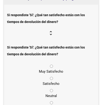
Si respondiste 'Sí': ¿Qué tan satisfecho estás con los
tiempos de devolución del dinero?
Si respondiste 'Sí': ¿Qué tan satisfecho estás con los
tiempos de devolución del dinero?
Muy Satisfecho
Satisfecho
Neutral