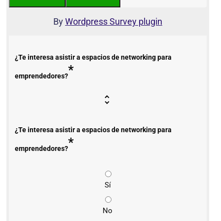
By
Wordpress Survey plugin
¿Te interesa asistir a espacios de networking para
*
emprendedores?
¿Te interesa asistir a espacios de networking para
*
emprendedores?
Sí
No