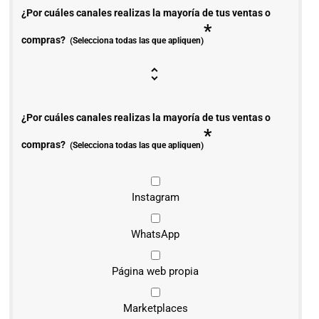
¿Por cuáles canales realizas la mayoría de tus ventas o
*
compras?
(Selecciona todas las que apliquen)
¿Por cuáles canales realizas la mayoría de tus ventas o
*
compras?
(Selecciona todas las que apliquen)
Instagram
WhatsApp
Página web propia
Marketplaces