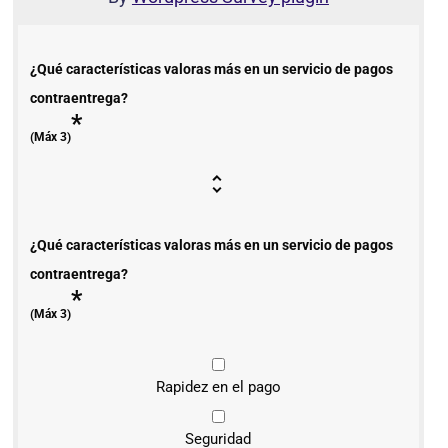
¿Qué características valoras más en un servicio de pagos
contraentrega?
*
(Máx 3)
¿Qué características valoras más en un servicio de pagos
contraentrega?
*
(Máx 3)
Rapidez en el pago
Seguridad