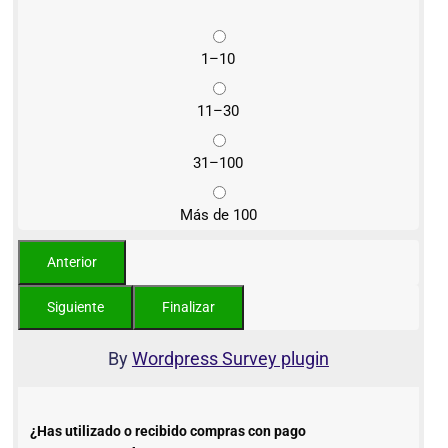
1–10
11–30
31–100
Más de 100
By
Wordpress Survey plugin
¿Has utilizado o recibido compras con pago