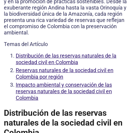
y en la promoción de prácticas sostenibles. Desde la
exuberante región Andina hasta la vasta Orinoquía y
la biodiversidad única de la Amazonía, cada región
presenta una rica variedad de reservas que reflejan
el compromiso de Colombia con la preservación
ambiental.
Temas del Artículo
Distribución de las reservas naturales de la
sociedad civil en Colombia
Reservas naturales de la sociedad civil en
Colombia por región
Impacto ambiental y conservación de las
reservas naturales de la sociedad civil en
Colombia
Distribución de las reservas
naturales de la sociedad civil en
Colombia