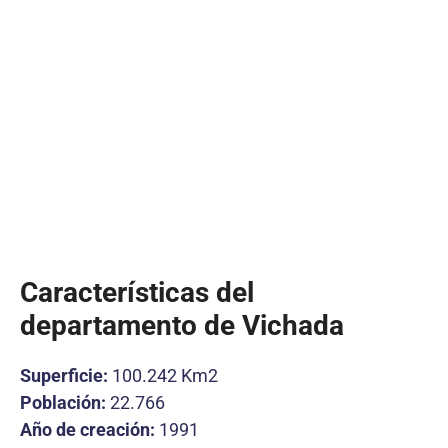
Características del
departamento de Vichada
Superficie:
100.242 Km2
Población:
22.766
Año de creación:
1991