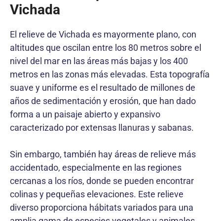
Vichada
El relieve de Vichada es mayormente plano, con
altitudes que oscilan entre los 80 metros sobre el
nivel del mar en las áreas más bajas y los 400
metros en las zonas más elevadas. Esta topografía
suave y uniforme es el resultado de millones de
años de sedimentación y erosión, que han dado
forma a un paisaje abierto y expansivo
caracterizado por extensas llanuras y sabanas.
Sin embargo, también hay áreas de relieve más
accidentado, especialmente en las regiones
cercanas a los ríos, donde se pueden encontrar
colinas y pequeñas elevaciones. Este relieve
diverso proporciona hábitats variados para una
amplia gama de especies vegetales y animales,