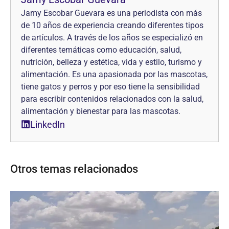
Jamy Escobar Guevara es una periodista con más
de 10 años de experiencia creando diferentes tipos
de artículos. A través de los años se especializó en
diferentes temáticas como educación, salud,
nutrición, belleza y estética, vida y estilo, turismo y
alimentación. Es una apasionada por las mascotas,
tiene gatos y perros y por eso tiene la sensibilidad
para escribir contenidos relacionados con la salud,
alimentación y bienestar para las mascotas.
LinkedIn
Otros temas relacionados