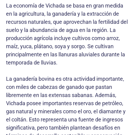
La economía de Vichada se basa en gran medida
en la agricultura, la ganadería y la extracción de
recursos naturales, que aprovechan la fertilidad del
suelo y la abundancia de agua en la región. La
producción agrícola incluye cultivos como arroz,
maíz, yuca, plátano, soya y sorgo. Se cultivan
principalmente en las llanuras aluviales durante la
temporada de lluvias.
La ganadería bovina es otra actividad importante,
con miles de cabezas de ganado que pastan
libremente en las extensas sabanas. Además,
Vichada posee importantes reservas de petróleo,
gas natural y minerales como el oro, el diamante y
el coltán. Esto representa una fuente de ingresos
significativa, pero también plantean desafíos en