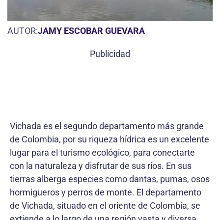
AUTOR:
JAMY ESCOBAR GUEVARA
Publicidad
Vichada es el segundo departamento más grande
de Colombia, por su riqueza hídrica es un excelente
lugar para el turismo ecológico, para conectarte
con la naturaleza y disfrutar de sus ríos. En sus
tierras alberga especies como dantas, pumas, osos
hormigueros y perros de monte. El departamento
de Vichada, situado en el oriente de Colombia, se
extiende a lo largo de una región vasta y diversa.