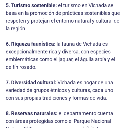
5. Turismo sostenible:
el turismo en Vichada se
basa en la promoción de prácticas sostenibles que
respeten y protejan el entorno natural y cultural de
la región.
6. Riqueza faunística:
la fauna de Vichada es
excepcionalmente rica y diversa, con especies
emblemáticas como el jaguar, el águila arpía y el
delfín rosado.
7. Diversidad cultural:
Vichada es hogar de una
variedad de grupos étnicos y culturas, cada uno
con sus propias tradiciones y formas de vida.
8. Reservas naturales:
el departamento cuenta
con áreas protegidas como el Parque Nacional