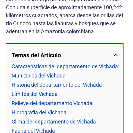
Con una superficie de aproximadamente 100,242
kilómetros cuadrados, abarca desde las orillas del
río Orinoco hasta las llanuras y bosques que se
adentran en la Amazonia colombiana.
Temas del Artículo
Características del departamento de Vichada
Municipios del Vichada
Historia del departamento del Vichada
Límites del Vichada
Relieve del departamento Vichada
Hidrografía del Vichada
Clima del departamento de Vichada
Fauna del Vichada