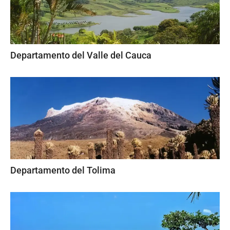
Departamento del Valle del Cauca
Departamento del Tolima