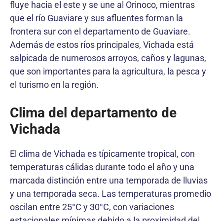
fluye hacia el este y se une al Orinoco, mientras
que el río Guaviare y sus afluentes forman la
frontera sur con el departamento de Guaviare.
Además de estos ríos principales, Vichada está
salpicada de numerosos arroyos, caños y lagunas,
que son importantes para la agricultura, la pesca y
el turismo en la región.
Clima del departamento de
Vichada
El clima de Vichada es típicamente tropical, con
temperaturas cálidas durante todo el año y una
marcada distinción entre una temporada de lluvias
y una temporada seca. Las temperaturas promedio
oscilan entre 25°C y 30°C, con variaciones
estacionales mínimas debido a la proximidad del