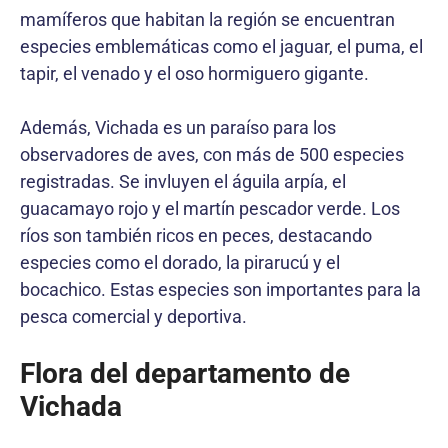
mamíferos que habitan la región se encuentran
especies emblemáticas como el jaguar, el puma, el
tapir, el venado y el oso hormiguero gigante.
Además, Vichada es un paraíso para los
observadores de aves, con más de 500 especies
registradas. Se invluyen el águila arpía, el
guacamayo rojo y el martín pescador verde. Los
ríos son también ricos en peces, destacando
especies como el dorado, la pirarucú y el
bocachico. Estas especies son importantes para la
pesca comercial y deportiva.
Flora del departamento de
Vichada