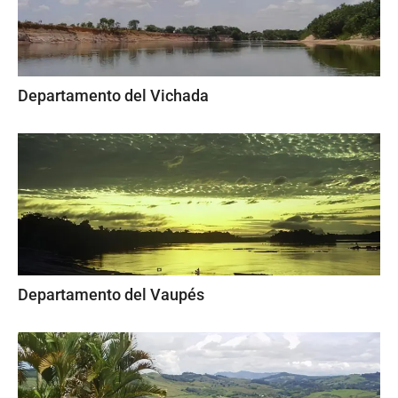
Departamento del Vichada
Departamento del Vaupés