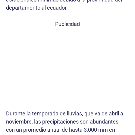
departamento al ecuador.
Publicidad
Durante la temporada de lluvias, que va de abril a
noviembre, las precipitaciones son abundantes,
con un promedio anual de hasta 3,000 mm en