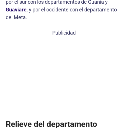
por el sur con los departamentos de Guanía y
Guaviare
, y por el occidente con el departamento
del Meta.
Publicidad
Relieve del departamento