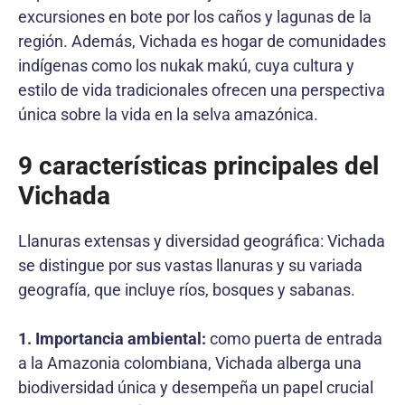
excursiones en bote por los caños y lagunas de la
región. Además, Vichada es hogar de comunidades
indígenas como los nukak makú, cuya cultura y
estilo de vida tradicionales ofrecen una perspectiva
única sobre la vida en la selva amazónica.
9 características principales del
Vichada
Llanuras extensas y diversidad geográfica: Vichada
se distingue por sus vastas llanuras y su variada
geografía, que incluye ríos, bosques y sabanas.
1. Importancia ambiental:
como puerta de entrada
a la Amazonia colombiana, Vichada alberga una
biodiversidad única y desempeña un papel crucial