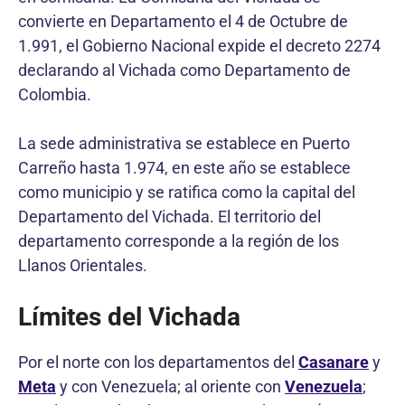
convierte en Departamento el 4 de Octubre de
1.991, el Gobierno Nacional expide el decreto 2274
declarando al Vichada como Departamento de
Colombia.
La sede administrativa se establece en Puerto
Carreño hasta 1.974, en este año se establece
como municipio y se ratifica como la capital del
Departamento del Vichada. El territorio del
departamento corresponde a la región de los
Llanos Orientales.
Límites del Vichada
Por el norte con los departamentos del
Casanare
y
Meta
y con Venezuela; al oriente con
Venezuela
;