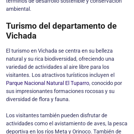
términos de desarrollo sostenible y conservación
ambiental.
Turismo del departamento de
Vichada
El turismo en Vichada se centra en su belleza
natural y su rica biodiversidad, ofreciendo una
variedad de actividades al aire libre para los
visitantes. Los atractivos turísticos incluyen el
Parque Nacional Natural El Tuparro
, conocido por
sus impresionantes formaciones rocosas y su
diversidad de flora y fauna.
Los visitantes también pueden disfrutar de
actividades como el avistamiento de aves, la pesca
deportiva en los ríos Meta y Orinoco. También de