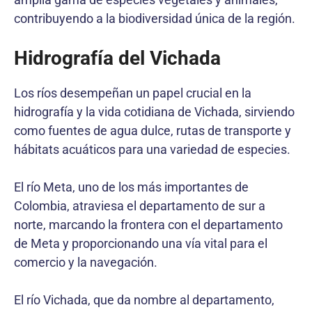
contribuyendo a la biodiversidad única de la región.
Hidrografía del Vichada
Los ríos desempeñan un papel crucial en la
hidrografía y la vida cotidiana de Vichada, sirviendo
como fuentes de agua dulce, rutas de transporte y
hábitats acuáticos para una variedad de especies.
El río Meta, uno de los más importantes de
Colombia, atraviesa el departamento de sur a
norte, marcando la frontera con el departamento
de Meta y proporcionando una vía vital para el
comercio y la navegación.
El río Vichada, que da nombre al departamento,