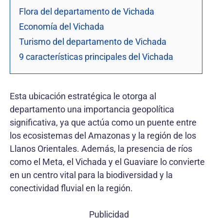
Flora del departamento de Vichada
Economía del Vichada
Turismo del departamento de Vichada
9 características principales del Vichada
Esta ubicación estratégica le otorga al
departamento una importancia geopolítica
significativa, ya que actúa como un puente entre
los ecosistemas del Amazonas y la región de los
Llanos Orientales. Además, la presencia de ríos
como el Meta, el Vichada y el Guaviare lo convierte
en un centro vital para la biodiversidad y la
conectividad fluvial en la región.
Publicidad