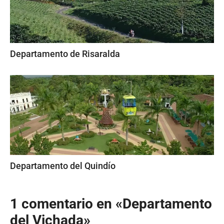
Departamento de Risaralda
Departamento del Quindío
1 comentario en «Departamento
del Vichada»