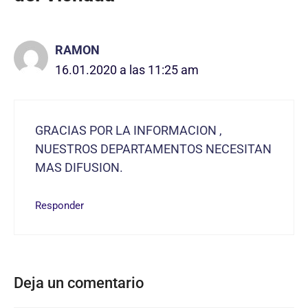
RAMON
16.01.2020 a las 11:25 am
GRACIAS POR LA INFORMACION ,
NUESTROS DEPARTAMENTOS NECESITAN
MAS DIFUSION.
Responder
Deja un comentario