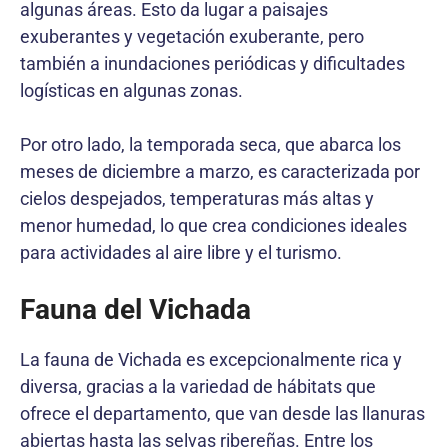
algunas áreas. Esto da lugar a paisajes
exuberantes y vegetación exuberante, pero
también a inundaciones periódicas y dificultades
logísticas en algunas zonas.
Por otro lado, la temporada seca, que abarca los
meses de diciembre a marzo, es caracterizada por
cielos despejados, temperaturas más altas y
menor humedad, lo que crea condiciones ideales
para actividades al aire libre y el turismo.
Fauna del Vichada
La fauna de Vichada es excepcionalmente rica y
diversa, gracias a la variedad de hábitats que
ofrece el departamento, que van desde las llanuras
abiertas hasta las selvas ribereñas. Entre los