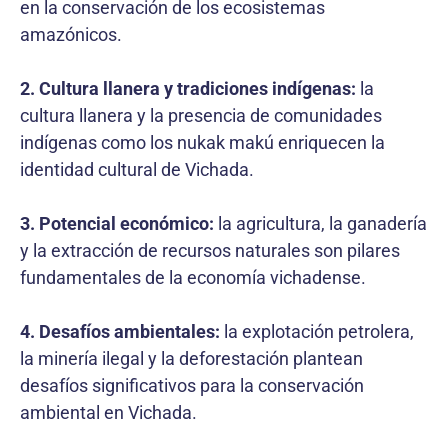
en la conservación de los ecosistemas
amazónicos.
2. Cultura llanera y tradiciones indígenas:
la
cultura llanera y la presencia de comunidades
indígenas como los nukak makú enriquecen la
identidad cultural de Vichada.
3. Potencial económico:
la agricultura, la ganadería
y la extracción de recursos naturales son pilares
fundamentales de la economía vichadense.
4. Desafíos ambientales:
la explotación petrolera,
la minería ilegal y la deforestación plantean
desafíos significativos para la conservación
ambiental en Vichada.