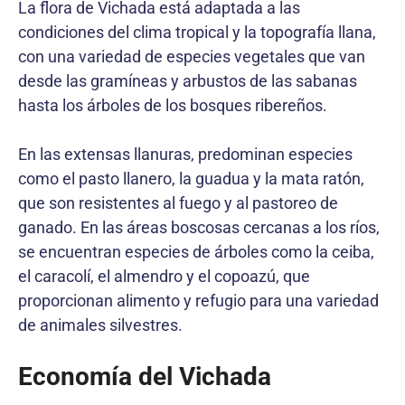
La flora de Vichada está adaptada a las
condiciones del clima tropical y la topografía llana,
con una variedad de especies vegetales que van
desde las gramíneas y arbustos de las sabanas
hasta los árboles de los bosques ribereños.
En las extensas llanuras, predominan especies
como el pasto llanero, la guadua y la mata ratón,
que son resistentes al fuego y al pastoreo de
ganado. En las áreas boscosas cercanas a los ríos,
se encuentran especies de árboles como la ceiba,
el caracolí, el almendro y el copoazú, que
proporcionan alimento y refugio para una variedad
de animales silvestres.
Economía del Vichada