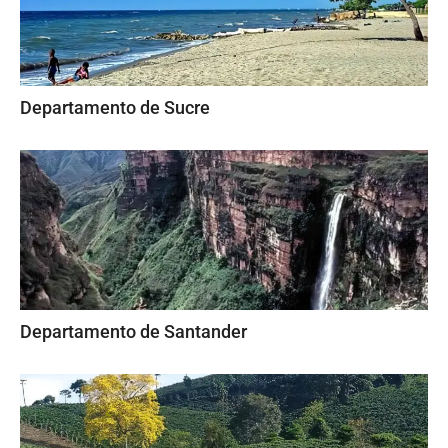
Departamento de Sucre
Departamento de Santander