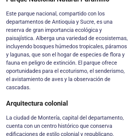
Este parque nacional, compartido con los
departamentos de Antioquia y Sucre, es una
reserva de gran importancia ecológica y
paisajística. Alberga una variedad de ecosistemas,
incluyendo bosques húmedos tropicales, páramos
y lagunas, que son el hogar de especies de flora y
fauna en peligro de extinción. El parque ofrece
oportunidades para el ecoturismo, el senderismo,
el avistamiento de aves y la observación de
cascadas.
Arquitectura colonial
La ciudad de Montería, capital del departamento,
cuenta con un centro histórico que conserva
edificaciones de estilo colonial y republicano.