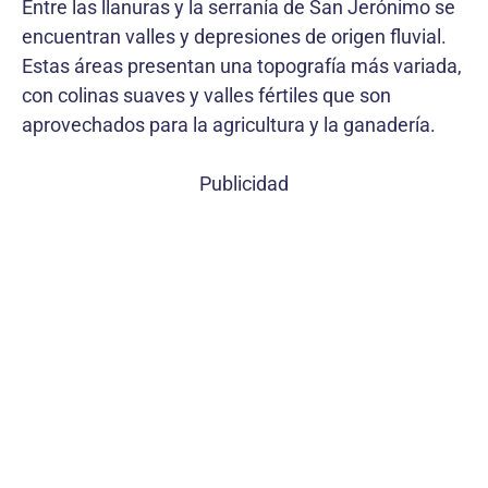
Entre las llanuras y la serranía de San Jerónimo se
encuentran valles y depresiones de origen fluvial.
Estas áreas presentan una topografía más variada,
con colinas suaves y valles fértiles que son
aprovechados para la agricultura y la ganadería.
Publicidad