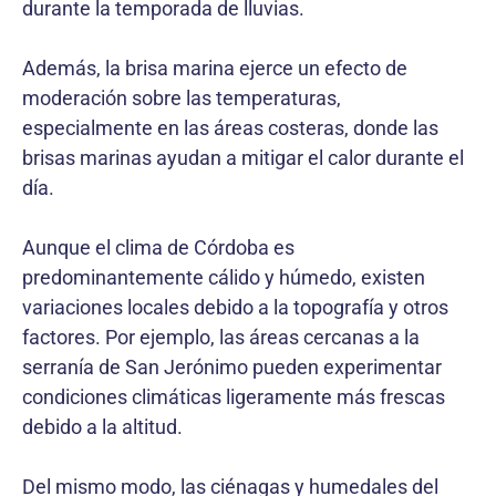
durante la temporada de lluvias.
Además, la brisa marina ejerce un efecto de
moderación sobre las temperaturas,
especialmente en las áreas costeras, donde las
brisas marinas ayudan a mitigar el calor durante el
día.
Aunque el clima de Córdoba es
predominantemente cálido y húmedo, existen
variaciones locales debido a la topografía y otros
factores. Por ejemplo, las áreas cercanas a la
serranía de San Jerónimo pueden experimentar
condiciones climáticas ligeramente más frescas
debido a la altitud.
Del mismo modo, las ciénagas y humedales del