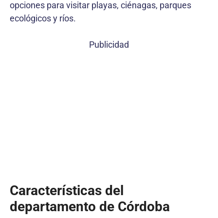
opciones para visitar playas, ciénagas, parques
ecológicos y ríos.
Publicidad
Características del
departamento de Córdoba