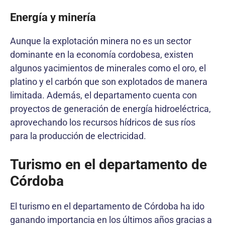
Energía y minería
Aunque la explotación minera no es un sector
dominante en la economía cordobesa, existen
algunos yacimientos de minerales como el oro, el
platino y el carbón que son explotados de manera
limitada. Además, el departamento cuenta con
proyectos de generación de energía hidroeléctrica,
aprovechando los recursos hídricos de sus ríos
para la producción de electricidad.
Turismo en el departamento de
Córdoba
El turismo en el departamento de Córdoba ha ido
ganando importancia en los últimos años gracias a