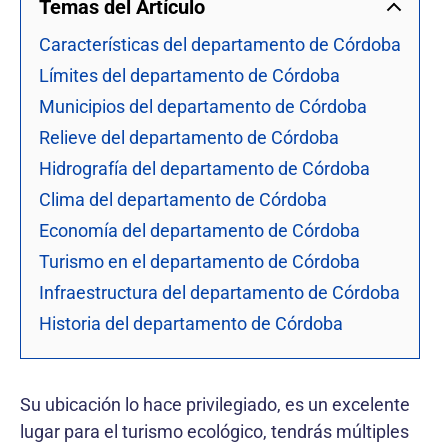
Temas del Artículo
Características del departamento de Córdoba
Límites del departamento de Córdoba
Municipios del departamento de Córdoba
Relieve del departamento de Córdoba
Hidrografía del departamento de Córdoba
Clima del departamento de Córdoba
Economía del departamento de Córdoba
Turismo en el departamento de Córdoba
Infraestructura del departamento de Córdoba
Historia del departamento de Córdoba
Su ubicación lo hace privilegiado, es un excelente
lugar para el turismo ecológico, tendrás múltiples