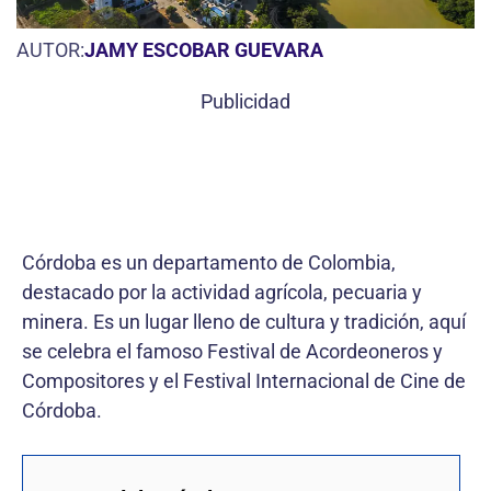
AUTOR:
JAMY ESCOBAR GUEVARA
Publicidad
Córdoba es un departamento de Colombia,
destacado por la actividad agrícola, pecuaria y
minera. Es un lugar lleno de cultura y tradición, aquí
se celebra el famoso Festival de Acordeoneros y
Compositores y el Festival Internacional de Cine de
Córdoba.