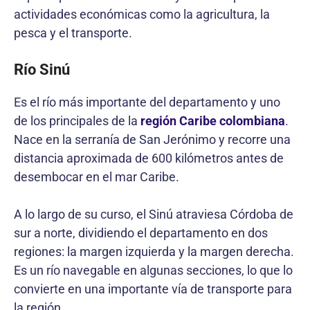
actividades económicas como la agricultura, la
pesca y el transporte.
Río Sinú
Es el río más importante del departamento y uno
de los principales de la
región Caribe colombiana
.
Nace en la serranía de San Jerónimo y recorre una
distancia aproximada de 600 kilómetros antes de
desembocar en el mar Caribe.
A lo largo de su curso, el Sinú atraviesa Córdoba de
sur a norte, dividiendo el departamento en dos
regiones: la margen izquierda y la margen derecha.
Es un río navegable en algunas secciones, lo que lo
convierte en una importante vía de transporte para
la región.