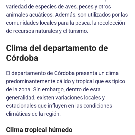
variedad de especies de aves, peces y otros
animales acuáticos. Además, son utilizados por las
comunidades locales para la pesca, la recolección
de recursos naturales y el turismo.
Clima del departamento de
Córdoba
El departamento de Córdoba presenta un clima
predominantemente cálido y tropical que es típico
de la zona. Sin embargo, dentro de esta
generalidad, existen variaciones locales y
estacionales que influyen en las condiciones
climáticas de la región.
Clima tropical húmedo