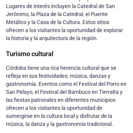
Lugares de interés incluyen la Catedral de San
Jerónimo, la Plaza de la Catedral, el Puente
Metálico y la Casa de la Cultura. Estos sitios
ofrecen a los visitantes la oportunidad de explorar
la historia y la arquitectura de la región.
Turismo cultural
Córdoba tiene una rica herencia cultural que se
refleja en sus festividades, música, danzas y
gastronomía. Eventos como el Festival del Porro en
San Pelayo, el Festival del Bambuco en Tierralta y
las fiestas patronales en diferentes municipios
ofrecen a los visitantes la oportunidad de
sumergirse en la cultura local y disfrutar de la
música, la danza y la gastronomía tradicional.