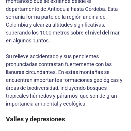
montañoso que se extiende desde el
departamento de Antioquia hasta Córdoba. Esta
serranía forma parte de la región andina de
Colombia y alcanza altitudes significativas,
superando los 1000 metros sobre el nivel del mar
en algunos puntos.
Su relieve accidentado y sus pendientes
pronunciadas contrastan fuertemente con las
llanuras circundantes. En estas montañas se
encuentran importantes formaciones geológicas y
áreas de biodiversidad, incluyendo bosques
tropicales húmedos y páramos, que son de gran
importancia ambiental y ecológica.
Valles y depresiones