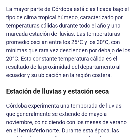
La mayor parte de Córdoba está clasificada bajo el
tipo de clima tropical húmedo, caracterizado por
temperaturas cálidas durante todo el año y una
marcada estación de lluvias. Las temperaturas
promedio oscilan entre los 25°C y los 30°C, con
mínimas que rara vez descienden por debajo de los
20°C. Esta constante temperatura cálida es el
resultado de la proximidad del departamento al
ecuador y su ubicación en la región costera.
Estación de lluvias y estación seca
Córdoba experimenta una temporada de lluvias
que generalmente se extiende de mayo a
noviembre, coincidiendo con los meses de verano
en el hemisferio norte. Durante esta época, las