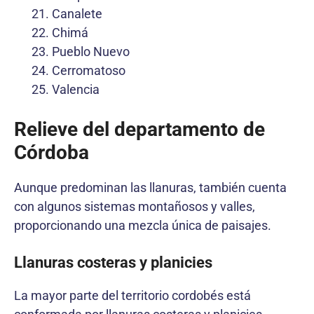
Canalete
Chimá
Pueblo Nuevo
Cerromatoso
Valencia
Relieve del departamento de
Córdoba
Aunque predominan las llanuras, también cuenta
con algunos sistemas montañosos y valles,
proporcionando una mezcla única de paisajes.
Llanuras costeras y planicies
La mayor parte del territorio cordobés está