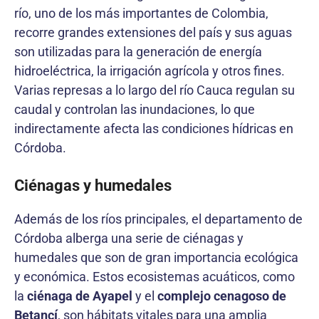
río, uno de los más importantes de Colombia,
recorre grandes extensiones del país y sus aguas
son utilizadas para la generación de energía
hidroeléctrica, la irrigación agrícola y otros fines.
Varias represas a lo largo del río Cauca regulan su
caudal y controlan las inundaciones, lo que
indirectamente afecta las condiciones hídricas en
Córdoba.
Ciénagas y humedales
Además de los ríos principales, el departamento de
Córdoba alberga una serie de ciénagas y
humedales que son de gran importancia ecológica
y económica. Estos ecosistemas acuáticos, como
la
ciénaga de Ayapel
y el
complejo cenagoso de
Betancí
, son hábitats vitales para una amplia