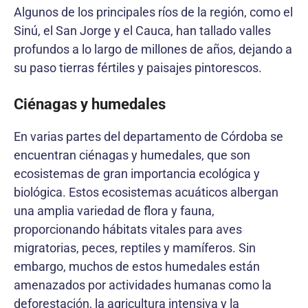
Algunos de los principales ríos de la región, como el
Sinú, el San Jorge y el Cauca, han tallado valles
profundos a lo largo de millones de años, dejando a
su paso tierras fértiles y paisajes pintorescos.
Ciénagas y humedales
En varias partes del departamento de Córdoba se
encuentran ciénagas y humedales, que son
ecosistemas de gran importancia ecológica y
biológica. Estos ecosistemas acuáticos albergan
una amplia variedad de flora y fauna,
proporcionando hábitats vitales para aves
migratorias, peces, reptiles y mamíferos. Sin
embargo, muchos de estos humedales están
amenazados por actividades humanas como la
deforestación, la agricultura intensiva y la