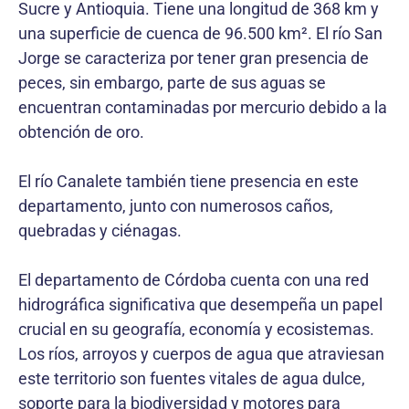
Sucre y Antioquia. Tiene una longitud de 368 km y
una superficie de cuenca de 96.500 km². El río San
Jorge se caracteriza por tener gran presencia de
peces, sin embargo, parte de sus aguas se
encuentran contaminadas por mercurio debido a la
obtención de oro.
El río Canalete también tiene presencia en este
departamento, junto con numerosos caños,
quebradas y ciénagas.
El departamento de Córdoba cuenta con una red
hidrográfica significativa que desempeña un papel
crucial en su geografía, economía y ecosistemas.
Los ríos, arroyos y cuerpos de agua que atraviesan
este territorio son fuentes vitales de agua dulce,
soporte para la biodiversidad y motores para