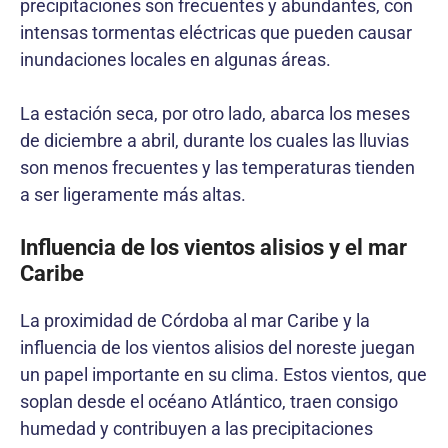
precipitaciones son frecuentes y abundantes, con
intensas tormentas eléctricas que pueden causar
inundaciones locales en algunas áreas.
La estación seca, por otro lado, abarca los meses
de diciembre a abril, durante los cuales las lluvias
son menos frecuentes y las temperaturas tienden
a ser ligeramente más altas.
Influencia de los vientos alisios y el mar
Caribe
La proximidad de Córdoba al mar Caribe y la
influencia de los vientos alisios del noreste juegan
un papel importante en su clima. Estos vientos, que
soplan desde el océano Atlántico, traen consigo
humedad y contribuyen a las precipitaciones