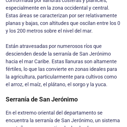
conformada por llanuras costeras y planicies,
especialmente en la zona occidental y central.
Estas áreas se caracterizan por ser relativamente
planas y bajas, con altitudes que oscilan entre los 0
y los 200 metros sobre el nivel del mar.
Están atravesadas por numerosos ríos que
descienden desde la serranía de San Jerónimo
hacia el mar Caribe. Estas llanuras son altamente
fértiles, lo que las convierte en zonas ideales para
la agricultura, particularmente para cultivos como
el arroz, el maíz, el plátano, el sorgo y la yuca.
Serranía de San Jerónimo
En el extremo oriental del departamento se
encuentra la serranía de San Jerónimo, un sistema