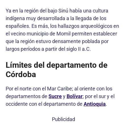
Ya en la región del bajo Sinú había una cultura
indígena muy desarrollada a la llegada de los
españoles. Es más, los hallazgos arqueológicos en
el vecino municipio de Momil permiten establecer
que la región estuvo densamente poblada por
largos períodos a partir del siglo II a.C.
Límites del departamento de
Córdoba
Por el norte con el Mar Caribe; al oriente con los
departamentos de
Sucre
y
Bolívar
; por el sur y el
occidente con el departamento de
Antioquia
.
Publicidad