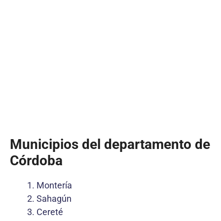
Municipios del departamento de
Córdoba
Montería
Sahagún
Cereté