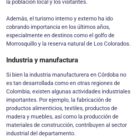
la población local y los visitantes.
Además, el turismo interno y externo ha ido
cobrando importancia en los últimos años,
especialmente en destinos como el golfo de
Morrosquillo y la reserva natural de Los Colorados.
Industria y manufactura
Si bien la industria manufacturera en Córdoba no
es tan desarrollada como en otras regiones de
Colombia, existen algunas actividades industriales
importantes. Por ejemplo, la fabricación de
productos alimenticios, textiles, productos de
madera y muebles, así como la producción de
materiales de construcción, contribuyen al sector
industrial del departamento.