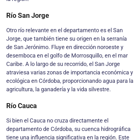
Río San Jorge
Otro río relevante en el departamento es el San
Jorge, que también tiene su origen en la serranía
de San Jerónimo. Fluye en dirección noroeste y
desemboca en el golfo de Morrosquillo, en el mar
Caribe. A lo largo de su recorrido, el San Jorge
atraviesa varias zonas de importancia económica y
ecológica en Córdoba, proporcionando agua para la
agricultura, la ganadería y la vida silvestre.
Río Cauca
Si bien el Cauca no cruza directamente el
departamento de Córdoba, su cuenca hidrográfica
tiene una influencia significativa en la región. Este