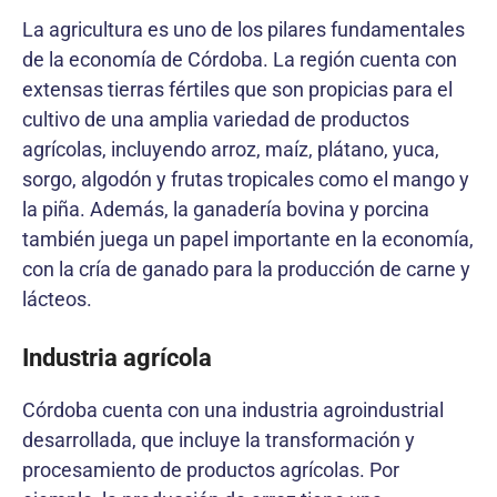
La agricultura es uno de los pilares fundamentales
de la economía de Córdoba. La región cuenta con
extensas tierras fértiles que son propicias para el
cultivo de una amplia variedad de productos
agrícolas, incluyendo arroz, maíz, plátano, yuca,
sorgo, algodón y frutas tropicales como el mango y
la piña. Además, la ganadería bovina y porcina
también juega un papel importante en la economía,
con la cría de ganado para la producción de carne y
lácteos.
Industria agrícola
Córdoba cuenta con una industria agroindustrial
desarrollada, que incluye la transformación y
procesamiento de productos agrícolas. Por