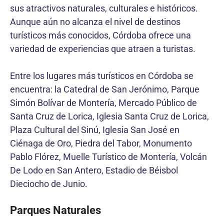
sus atractivos naturales, culturales e históricos.
Aunque aún no alcanza el nivel de destinos
turísticos más conocidos, Córdoba ofrece una
variedad de experiencias que atraen a turistas.
Entre los lugares más turísticos en Córdoba se
encuentra: la Catedral de San Jerónimo, Parque
Simón Bolívar de Montería, Mercado Público de
Santa Cruz de Lorica, Iglesia Santa Cruz de Lorica,
Plaza Cultural del Sinú, Iglesia San José en
Ciénaga de Oro, Piedra del Tabor, Monumento
Pablo Flórez, Muelle Turístico de Montería, Volcán
De Lodo en San Antero, Estadio de Béisbol
Dieciocho de Junio.
Parques Naturales