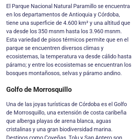
El Parque Nacional Natural Paramillo se encuentra
en los departamentos de Antioquia y Córdoba,
tiene una superficie de 4.600 km² y una altitud que
va desde los 350 msnm hasta los 3.960 msnm.
Esta variedad de pisos térmicos permite que en el
parque se encuentren diversos climas y
ecosistemas, la temperatura va desde cálido hasta
páramo; y entre los ecosistemas se encuentran los
bosques montañosos, selvas y páramo andino.
Golfo de Morrosquillo
Una de las joyas turísticas de Córdoba es el Golfo
de Morrosquillo, una extensión de costa caribeña
que alberga playas de arena blanca, aguas
cristalinas y una gran biodiversidad marina.
Destinos como Coveñas, Tolu y San Antero son