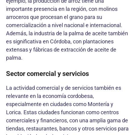
ejemplo, la producción de arroz tiene una
importante presencia en la región, con molinos
arroceros que procesan el grano para su
comercialización a nivel nacional e internacional.
Además, la industria de la palma de aceite también
es significativa en Córdoba, con plantaciones
extensas y fábricas de extracción de aceite de
palma.
Sector comercial y servicios
La actividad comercial y de servicios también es
relevante en la economía cordobesa,
especialmente en ciudades como Montería y
Lorica. Estas ciudades funcionan como centros
comerciales y financieros, con una amplia gama de
tiendas, restaurantes, bancos y otros servicios para