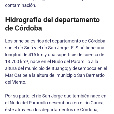
contaminación.
Hidrografía del departamento
de Córdoba
Los principales ríos del departamento de Córdoba
son el río Sinú y el río San Jorge. El Sinú tiene una
longitud de 415 km y una superficie de cuenca de
13.700 km², nace en el Nudo del Paramillo a la
altura del municipio de Ituango; y desemboca en el
Mar Caribe a la altura del municipio San Bernardo
del Viento.
Por su parte, el río San Jorge que también nace en
el Nudo del Paramillo desemboca en el río Cauca;
éste atraviesa los departamentos de Córdoba,