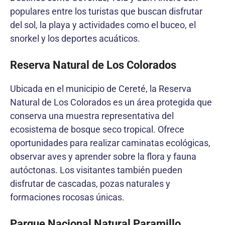
populares entre los turistas que buscan disfrutar
del sol, la playa y actividades como el buceo, el
snorkel y los deportes acuáticos.
Reserva Natural de Los Colorados
Ubicada en el municipio de Cereté, la Reserva
Natural de Los Colorados es un área protegida que
conserva una muestra representativa del
ecosistema de bosque seco tropical. Ofrece
oportunidades para realizar caminatas ecológicas,
observar aves y aprender sobre la flora y fauna
autóctonas. Los visitantes también pueden
disfrutar de cascadas, pozas naturales y
formaciones rocosas únicas.
Parque Nacional Natural Paramillo