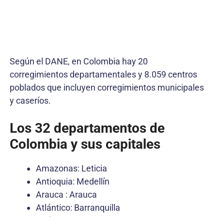
Según el DANE, en Colombia hay 20
corregimientos departamentales y 8.059 centros
poblados que incluyen corregimientos municipales
y caseríos.
Los 32 departamentos de
Colombia y sus capitales
Amazonas: Leticia
Antioquia: Medellín
Arauca : Arauca
Atlántico: Barranquilla