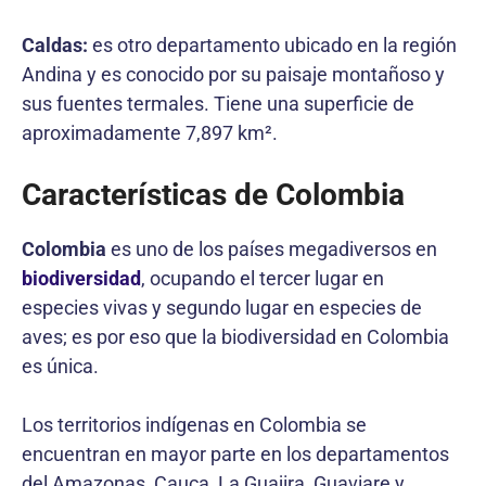
Caldas:
es otro departamento ubicado en la región
Andina y es conocido por su paisaje montañoso y
sus fuentes termales. Tiene una superficie de
aproximadamente 7,897 km².
Características de Colombia
Colombia
es uno de los países megadiversos en
biodiversidad
, ocupando el tercer lugar en
especies vivas y segundo lugar en especies de
aves; es por eso que la biodiversidad en Colombia
es única.
Los territorios indígenas en Colombia se
encuentran en mayor parte en los departamentos
del Amazonas, Cauca, La Guajira, Guaviare y