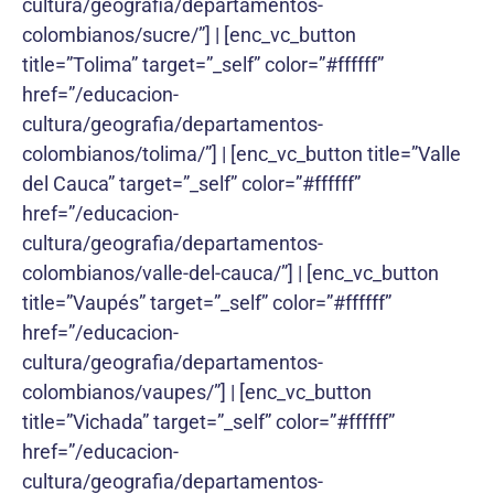
cultura/geografia/departamentos-
colombianos/sucre/”] | [enc_vc_button
title=”Tolima” target=”_self” color=”#ffffff”
href=”/educacion-
cultura/geografia/departamentos-
colombianos/tolima/”] | [enc_vc_button title=”Valle
del Cauca” target=”_self” color=”#ffffff”
href=”/educacion-
cultura/geografia/departamentos-
colombianos/valle-del-cauca/”] | [enc_vc_button
title=”Vaupés” target=”_self” color=”#ffffff”
href=”/educacion-
cultura/geografia/departamentos-
colombianos/vaupes/”] | [enc_vc_button
title=”Vichada” target=”_self” color=”#ffffff”
href=”/educacion-
cultura/geografia/departamentos-