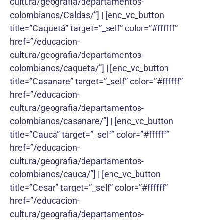
cultura/geografia/departamentos-
colombianos/Caldas/”] | [enc_vc_button
title=”Caquetá” target=”_self” color=”#ffffff”
href=”/educacion-
cultura/geografia/departamentos-
colombianos/caqueta/”] | [enc_vc_button
title=”Casanare” target=”_self” color=”#ffffff”
href=”/educacion-
cultura/geografia/departamentos-
colombianos/casanare/”] | [enc_vc_button
title=”Cauca” target=”_self” color=”#ffffff”
href=”/educacion-
cultura/geografia/departamentos-
colombianos/cauca/”] | [enc_vc_button
title=”Cesar” target=”_self” color=”#ffffff”
href=”/educacion-
cultura/geografia/departamentos-