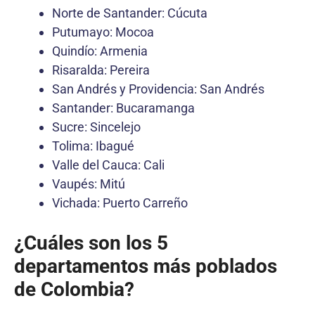
Norte de Santander: Cúcuta
Putumayo: Mocoa
Quindío: Armenia
Risaralda: Pereira
San Andrés y Providencia: San Andrés
Santander: Bucaramanga
Sucre: Sincelejo
Tolima: Ibagué
Valle del Cauca: Cali
Vaupés: Mitú
Vichada: Puerto Carreño
¿Cuáles son los 5
departamentos más poblados
de Colombia?