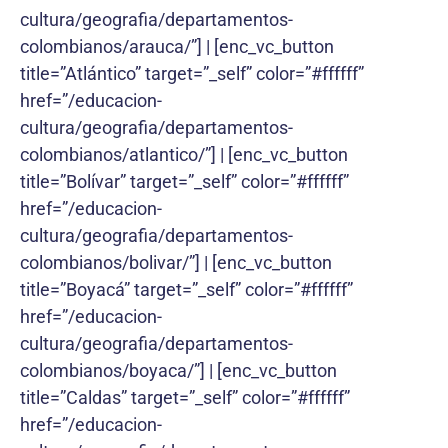
cultura/geografia/departamentos-
colombianos/arauca/”] | [enc_vc_button
title=”Atlántico” target=”_self” color=”#ffffff”
href=”/educacion-
cultura/geografia/departamentos-
colombianos/atlantico/”] | [enc_vc_button
title=”Bolívar” target=”_self” color=”#ffffff”
href=”/educacion-
cultura/geografia/departamentos-
colombianos/bolivar/”] | [enc_vc_button
title=”Boyacá” target=”_self” color=”#ffffff”
href=”/educacion-
cultura/geografia/departamentos-
colombianos/boyaca/”] | [enc_vc_button
title=”Caldas” target=”_self” color=”#ffffff”
href=”/educacion-