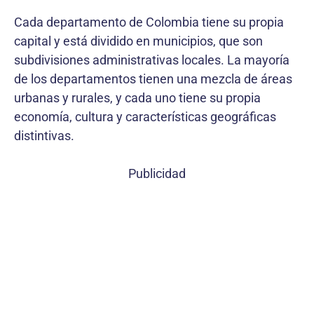
Cada departamento de Colombia tiene su propia
capital y está dividido en municipios, que son
subdivisiones administrativas locales. La mayoría
de los departamentos tienen una mezcla de áreas
urbanas y rurales, y cada uno tiene su propia
economía, cultura y características geográficas
distintivas.
Publicidad