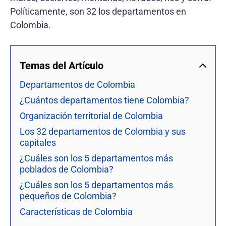
Políticamente, son 32 los departamentos en
Colombia.
Temas del Artículo
Departamentos de Colombia
¿Cuántos departamentos tiene Colombia?
Organización territorial de Colombia
Los 32 departamentos de Colombia y sus
capitales
¿Cuáles son los 5 departamentos más
poblados de Colombia?
¿Cuáles son los 5 departamentos más
pequeños de Colombia?
Características de Colombia