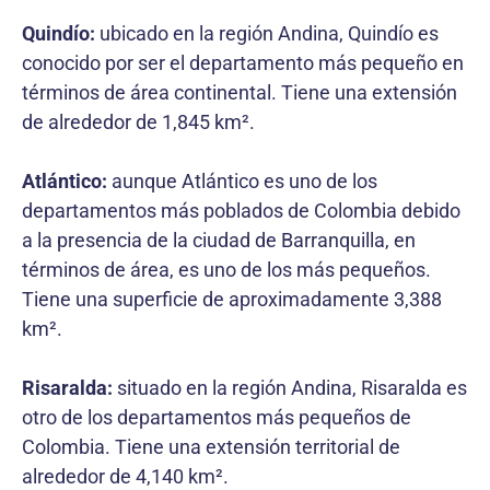
Quindío:
ubicado en la región Andina, Quindío es
conocido por ser el departamento más pequeño en
términos de área continental. Tiene una extensión
de alrededor de 1,845 km².
Atlántico:
aunque Atlántico es uno de los
departamentos más poblados de Colombia debido
a la presencia de la ciudad de Barranquilla, en
términos de área, es uno de los más pequeños.
Tiene una superficie de aproximadamente 3,388
km².
Risaralda:
situado en la región Andina, Risaralda es
otro de los departamentos más pequeños de
Colombia. Tiene una extensión territorial de
alrededor de 4,140 km².