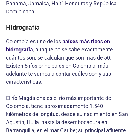
Panamá, Jamaica, Haití, Honduras y República
Dominicana.
Hidrografía
Colombia es uno de los
países más ricos en
hidrografía
, aunque no se sabe exactamente
cuántos son, se calculan que son más de 50.
Existen 5 ríos principales en Colombia, más
adelante te vamos a contar cuáles son y sus
características.
El río Magdalena es el río más importante de
Colombia, tiene aproximadamente 1.540
kilómetros de longitud, desde su nacimiento en San
Agustín, Huila, hasta la desembocadura en
Barranquilla, en el mar Caribe; su principal afluente