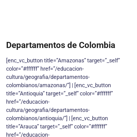
Departamentos de Colombia
[enc_vc_button title=”Amazonas” target=”_self”
color=”#ffffff” href=”/educacion-
cultura/geografia/departamentos-
colombianos/amazonas/”] | [enc_vc_button
title=”Antioquia” target=”_self” color=”#ffffff”
href=”/educacion-
cultura/geografia/departamentos-
colombianos/antioquia/”] | [enc_vc_button
title=”Arauca” target=”_self” color=”#ffffff”
href=”/educacion-