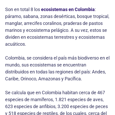
Son en total 8 los
ecosistemas en Colombia
:
páramo, sabana, zonas desérticas, bosque tropical,
manglar, arrecifes coralinos, praderas de pastos
marinos y ecosistema pelágico. A su vez, estos se
dividen en ecosistemas terrestres y ecosistemas
acuáticos.
Colombia, se considera el país más biodiverso en el
mundo, sus ecosistemas se encuentran
distribuidos en todas las regiones del país: Andes,
Caribe, Orinoco, Amazonas y Pacífica.
Se calcula que en Colombia habitan cerca de 467
especies de mamíferos, 1.821 especies de aves,
623 especies de anfibios, 3.200 especies de peces
y 518 especies de reptiles, de los cuales, cerca del