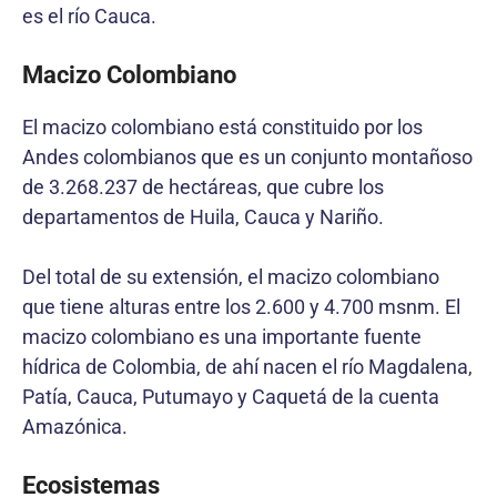
es el río Cauca.
Macizo Colombiano
El macizo colombiano está constituido por los
Andes colombianos que es un conjunto montañoso
de 3.268.237 de hectáreas, que cubre los
departamentos de Huila, Cauca y Nariño.
Del total de su extensión, el macizo colombiano
que tiene alturas entre los 2.600 y 4.700 msnm. El
macizo colombiano es una importante fuente
hídrica de Colombia, de ahí nacen el río Magdalena,
Patía, Cauca, Putumayo y Caquetá de la cuenta
Amazónica.
Ecosistemas