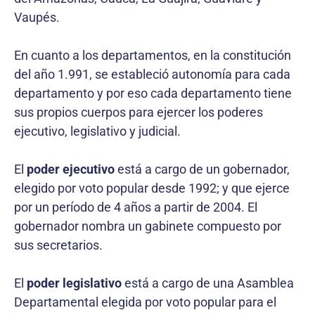
Vaupés.
En cuanto a los departamentos, en la constitución
del año 1.991, se estableció autonomía para cada
departamento y por eso cada departamento tiene
sus propios cuerpos para ejercer los poderes
ejecutivo, legislativo y judicial.
El
poder ejecutivo
está a cargo de un gobernador,
elegido por voto popular desde 1992; y que ejerce
por un período de 4 años a partir de 2004. El
gobernador nombra un gabinete compuesto por
sus secretarios.
El
poder legislativo
está a cargo de una Asamblea
Departamental elegida por voto popular para el