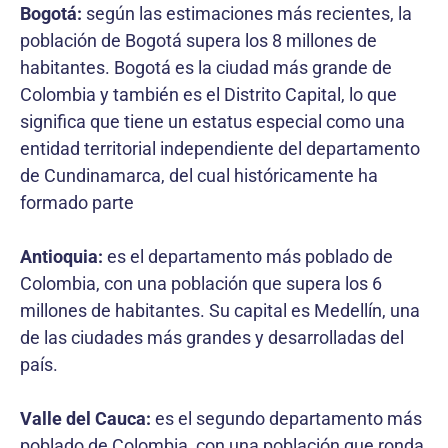
Bogotá:
según las estimaciones más recientes, la
población de Bogotá supera los 8 millones de
habitantes. Bogotá es la ciudad más grande de
Colombia y también es el Distrito Capital, lo que
significa que tiene un estatus especial como una
entidad territorial independiente del departamento
de Cundinamarca, del cual históricamente ha
formado parte
Antioquia:
es el departamento más poblado de
Colombia, con una población que supera los 6
millones de habitantes. Su capital es Medellín, una
de las ciudades más grandes y desarrolladas del
país.
Valle del Cauca:
es el segundo departamento más
poblado de Colombia, con una población que ronda