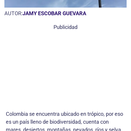
AUTOR:
JAMY ESCOBAR GUEVARA
Publicidad
Colombia se encuentra ubicado en trópico, por eso
es un país lleno de biodiversidad, cuenta con
mares, desiertos, montañas, nevados, ríos y selva.