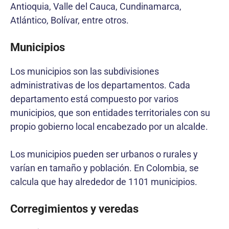
Antioquia, Valle del Cauca, Cundinamarca,
Atlántico, Bolívar, entre otros.
Municipios
Los municipios son las subdivisiones
administrativas de los departamentos. Cada
departamento está compuesto por varios
municipios, que son entidades territoriales con su
propio gobierno local encabezado por un alcalde.
Los municipios pueden ser urbanos o rurales y
varían en tamaño y población. En Colombia, se
calcula que hay alrededor de 1101 municipios.
Corregimientos y veredas