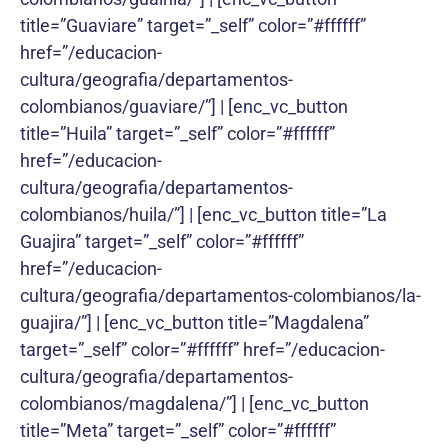
title=”Guaviare” target=”_self” color=”#ffffff”
href=”/educacion-
cultura/geografia/departamentos-
colombianos/guaviare/”] | [enc_vc_button
title=”Huila” target=”_self” color=”#ffffff”
href=”/educacion-
cultura/geografia/departamentos-
colombianos/huila/”] | [enc_vc_button title=”La
Guajira” target=”_self” color=”#ffffff”
href=”/educacion-
cultura/geografia/departamentos-colombianos/la-
guajira/”] | [enc_vc_button title=”Magdalena”
target=”_self” color=”#ffffff” href=”/educacion-
cultura/geografia/departamentos-
colombianos/magdalena/”] | [enc_vc_button
title=”Meta” target=”_self” color=”#ffffff”