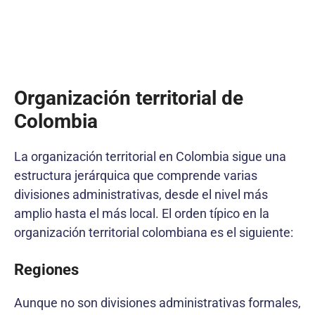
Organización territorial de
Colombia
La organización territorial en Colombia sigue una
estructura jerárquica que comprende varias
divisiones administrativas, desde el nivel más
amplio hasta el más local. El orden típico en la
organización territorial colombiana es el siguiente:
Regiones
Aunque no son divisiones administrativas formales,