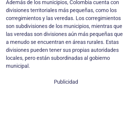
Además de los municipios, Colombia cuenta con
divisiones territoriales más pequeñas, como los
corregimientos y las veredas. Los corregimientos
son subdivisiones de los municipios, mientras que
las veredas son divisiones aún más pequeñas que
a menudo se encuentran en áreas rurales. Estas
divisiones pueden tener sus propias autoridades
locales, pero están subordinadas al gobierno
municipal.
Publicidad