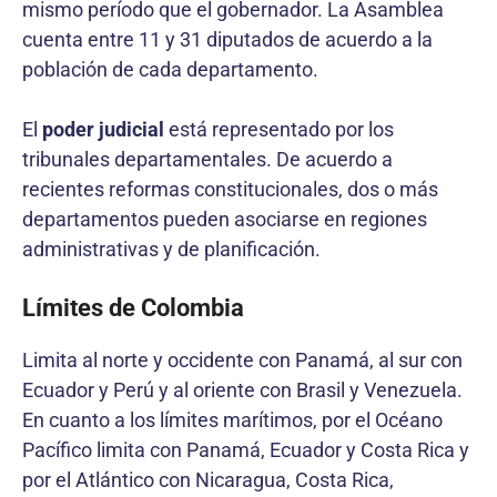
mismo período que el gobernador. La Asamblea
cuenta entre 11 y 31 diputados de acuerdo a la
población de cada departamento.
El
poder judicial
está representado por los
tribunales departamentales. De acuerdo a
recientes reformas constitucionales, dos o más
departamentos pueden asociarse en regiones
administrativas y de planificación.
Límites de Colombia
Limita al norte y occidente con Panamá, al sur con
Ecuador y Perú y al oriente con Brasil y Venezuela.
En cuanto a los límites marítimos, por el Océano
Pacífico limita con Panamá, Ecuador y Costa Rica y
por el Atlántico con Nicaragua, Costa Rica,