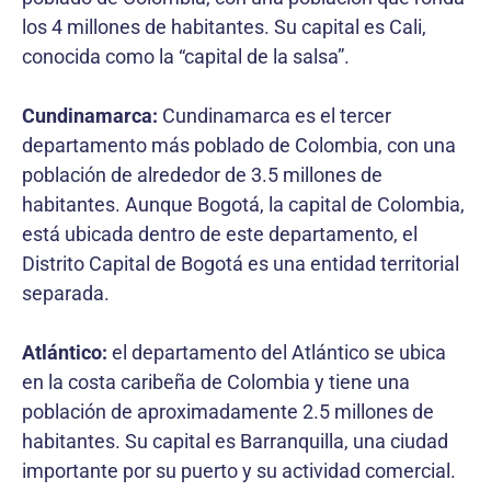
los 4 millones de habitantes. Su capital es Cali,
conocida como la “capital de la salsa”.
Cundinamarca:
Cundinamarca es el tercer
departamento más poblado de Colombia, con una
población de alrededor de 3.5 millones de
habitantes. Aunque Bogotá, la capital de Colombia,
está ubicada dentro de este departamento, el
Distrito Capital de Bogotá es una entidad territorial
separada.
Atlántico:
el departamento del Atlántico se ubica
en la costa caribeña de Colombia y tiene una
población de aproximadamente 2.5 millones de
habitantes. Su capital es Barranquilla, una ciudad
importante por su puerto y su actividad comercial.