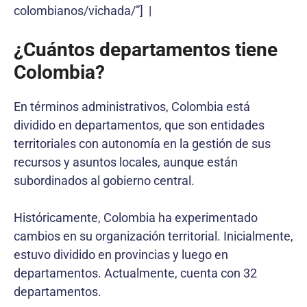
colombianos/vichada/”] |
¿Cuántos departamentos tiene
Colombia?
En términos administrativos, Colombia está
dividido en departamentos, que son entidades
territoriales con autonomía en la gestión de sus
recursos y asuntos locales, aunque están
subordinados al gobierno central.
Históricamente, Colombia ha experimentado
cambios en su organización territorial. Inicialmente,
estuvo dividido en provincias y luego en
departamentos. Actualmente, cuenta con 32
departamentos.