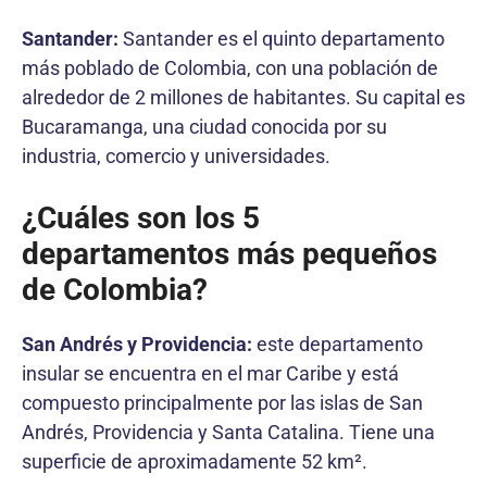
Santander:
Santander es el quinto departamento
más poblado de Colombia, con una población de
alrededor de 2 millones de habitantes. Su capital es
Bucaramanga, una ciudad conocida por su
industria, comercio y universidades.
¿Cuáles son los 5
departamentos más pequeños
de Colombia?
San Andrés y Providencia:
este departamento
insular se encuentra en el mar Caribe y está
compuesto principalmente por las islas de San
Andrés, Providencia y Santa Catalina. Tiene una
superficie de aproximadamente 52 km².