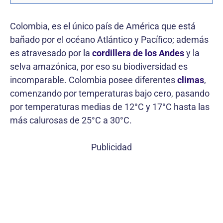
Colombia, es el único país de América que está
bañado por el océano Atlántico y Pacífico; además
es atravesado por la
cordillera de los Andes
y la
selva amazónica, por eso su biodiversidad es
incomparable. Colombia posee diferentes
climas
,
comenzando por temperaturas bajo cero, pasando
por temperaturas medias de 12°C y 17°C hasta las
más calurosas de 25°C a 30°C.
Publicidad