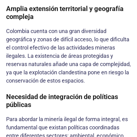
Amplia extensión territorial y geografía
compleja
Colombia cuenta con una gran diversidad
geográfica y zonas de difícil acceso, lo que dificulta
el control efectivo de las actividades mineras
ilegales. La existencia de áreas protegidas y
reservas naturales añade una capa de complejidad,
ya que la explotación clandestina pone en riesgo la
conservación de estos espacios.
Necesidad de integración de políticas
públicas
Para abordar la minería ilegal de forma integral, es
fundamental que existan políticas coordinadas
entre diferentes sectores: ambiental, económico,