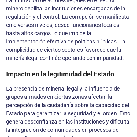
La infiltración de actores ilegales en el sector
minero debilita las instituciones encargadas de la
regulación y el control. La corrupción se manifiesta
en diversos niveles, desde funcionarios locales
hasta altos cargos, lo que impide la
implementación efectiva de políticas públicas. La
complicidad de ciertos sectores favorece que la
minería ilegal continúe operando con impunidad.
Impacto en la legitimidad del Estado
La presencia de minería ilegal y la influencia de
grupos armados en ciertas zonas afectan la
percepción de la ciudadanía sobre la capacidad del
Estado para garantizar la seguridad y el orden. Esto
genera desconfianza en las instituciones y dificulta
la integración de comunidades en procesos de