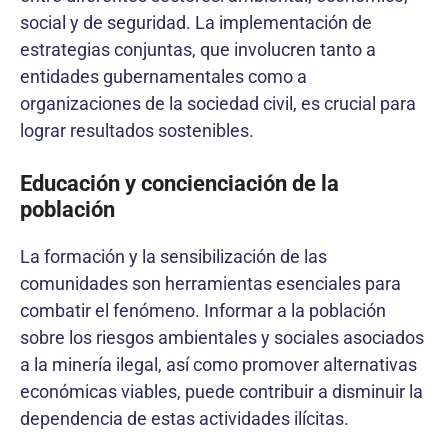
social y de seguridad. La implementación de
estrategias conjuntas, que involucren tanto a
entidades gubernamentales como a
organizaciones de la sociedad civil, es crucial para
lograr resultados sostenibles.
Educación y concienciación de la
población
La formación y la sensibilización de las
comunidades son herramientas esenciales para
combatir el fenómeno. Informar a la población
sobre los riesgos ambientales y sociales asociados
a la minería ilegal, así como promover alternativas
económicas viables, puede contribuir a disminuir la
dependencia de estas actividades ilícitas.