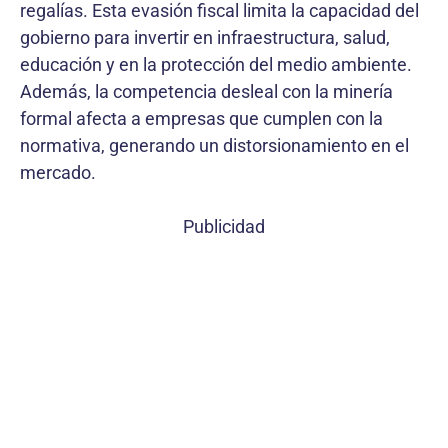
regalías. Esta evasión fiscal limita la capacidad del
gobierno para invertir en infraestructura, salud,
educación y en la protección del medio ambiente.
Además, la competencia desleal con la minería
formal afecta a empresas que cumplen con la
normativa, generando un distorsionamiento en el
mercado.
Publicidad