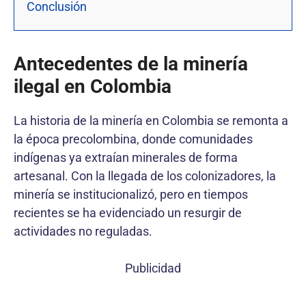
Conclusión
Antecedentes de la minería
ilegal en Colombia
La historia de la minería en Colombia se remonta a
la época precolombina, donde comunidades
indígenas ya extraían minerales de forma
artesanal. Con la llegada de los colonizadores, la
minería se institucionalizó, pero en tiempos
recientes se ha evidenciado un resurgir de
actividades no reguladas.
Publicidad