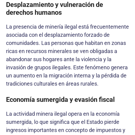
Desplazamiento y vulneración de
derechos humanos
La presencia de minería ilegal está frecuentemente
asociada con el desplazamiento forzado de
comunidades. Las personas que habitan en zonas
ricas en recursos minerales se ven obligadas a
abandonar sus hogares ante la violencia y la
invasión de grupos ilegales. Este fenómeno genera
un aumento en la migración interna y la pérdida de
tradiciones culturales en áreas rurales.
Economía sumergida y evasión fiscal
La actividad minera ilegal opera en la economía
sumergida, lo que significa que el Estado pierde
ingresos importantes en concepto de impuestos y