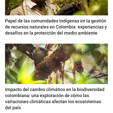
Papel de las comunidades indígenas en la gestión
de recursos naturales en Colombia: experiencias y
desafíos en la protección del medio ambiente
Impacto del cambio climático en la biodiversidad
colombiana: una exploración de cómo las
variaciones climáticas afectan los ecosistemas
del país