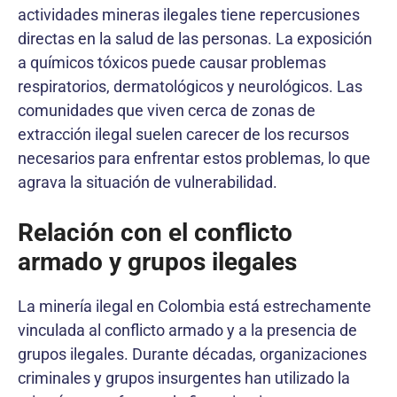
actividades mineras ilegales tiene repercusiones
directas en la salud de las personas. La exposición
a químicos tóxicos puede causar problemas
respiratorios, dermatológicos y neurológicos. Las
comunidades que viven cerca de zonas de
extracción ilegal suelen carecer de los recursos
necesarios para enfrentar estos problemas, lo que
agrava la situación de vulnerabilidad.
Relación con el conflicto
armado y grupos ilegales
La minería ilegal en Colombia está estrechamente
vinculada al conflicto armado y a la presencia de
grupos ilegales. Durante décadas, organizaciones
criminales y grupos insurgentes han utilizado la