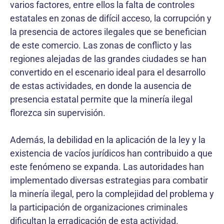
varios factores, entre ellos la falta de controles
estatales en zonas de difícil acceso, la corrupción y
la presencia de actores ilegales que se benefician
de este comercio. Las zonas de conflicto y las
regiones alejadas de las grandes ciudades se han
convertido en el escenario ideal para el desarrollo
de estas actividades, en donde la ausencia de
presencia estatal permite que la minería ilegal
florezca sin supervisión.
Además, la debilidad en la aplicación de la ley y la
existencia de vacíos jurídicos han contribuido a que
este fenómeno se expanda. Las autoridades han
implementado diversas estrategias para combatir
la minería ilegal, pero la complejidad del problema y
la participación de organizaciones criminales
dificultan la erradicación de esta actividad.