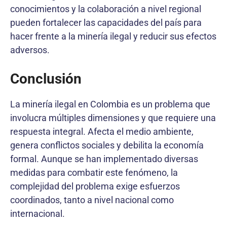
conocimientos y la colaboración a nivel regional
pueden fortalecer las capacidades del país para
hacer frente a la minería ilegal y reducir sus efectos
adversos.
Conclusión
La minería ilegal en Colombia es un problema que
involucra múltiples dimensiones y que requiere una
respuesta integral. Afecta el medio ambiente,
genera conflictos sociales y debilita la economía
formal. Aunque se han implementado diversas
medidas para combatir este fenómeno, la
complejidad del problema exige esfuerzos
coordinados, tanto a nivel nacional como
internacional.