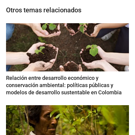
Otros temas relacionados
Relación entre desarrollo económico y
conservación ambiental: políticas públicas y
modelos de desarrollo sustentable en Colombia