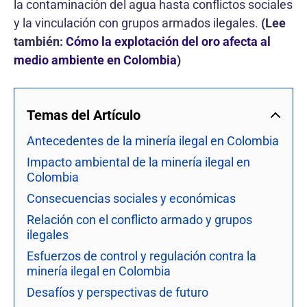
la contaminación del agua hasta conflictos sociales
y la vinculación con grupos armados ilegales.
(Lee
también:
Cómo la explotación del oro afecta al
medio ambiente en Colombia
)
Temas del Artículo
Antecedentes de la minería ilegal en Colombia
Impacto ambiental de la minería ilegal en
Colombia
Consecuencias sociales y económicas
Relación con el conflicto armado y grupos
ilegales
Esfuerzos de control y regulación contra la
minería ilegal en Colombia
Desafíos y perspectivas de futuro