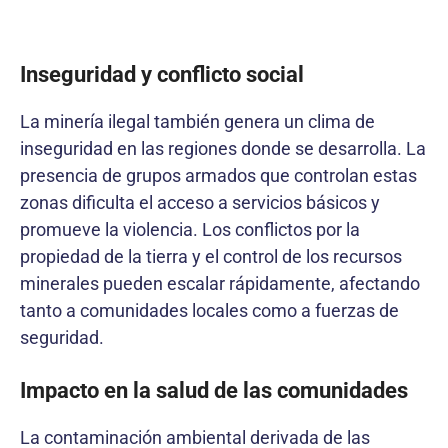
Inseguridad y conflicto social
La minería ilegal también genera un clima de
inseguridad en las regiones donde se desarrolla. La
presencia de grupos armados que controlan estas
zonas dificulta el acceso a servicios básicos y
promueve la violencia. Los conflictos por la
propiedad de la tierra y el control de los recursos
minerales pueden escalar rápidamente, afectando
tanto a comunidades locales como a fuerzas de
seguridad.
Impacto en la salud de las comunidades
La contaminación ambiental derivada de las