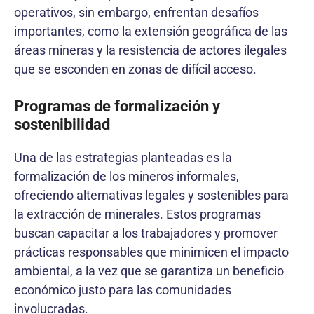
operativos, sin embargo, enfrentan desafíos
importantes, como la extensión geográfica de las
áreas mineras y la resistencia de actores ilegales
que se esconden en zonas de difícil acceso.
Programas de formalización y
sostenibilidad
Una de las estrategias planteadas es la
formalización de los mineros informales,
ofreciendo alternativas legales y sostenibles para
la extracción de minerales. Estos programas
buscan capacitar a los trabajadores y promover
prácticas responsables que minimicen el impacto
ambiental, a la vez que se garantiza un beneficio
económico justo para las comunidades
involucradas.