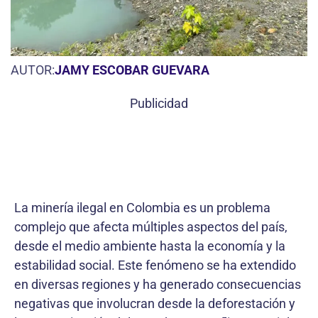
AUTOR:
JAMY ESCOBAR GUEVARA
Publicidad
La minería ilegal en Colombia es un problema
complejo que afecta múltiples aspectos del país,
desde el medio ambiente hasta la economía y la
estabilidad social. Este fenómeno se ha extendido
en diversas regiones y ha generado consecuencias
negativas que involucran desde la deforestación y