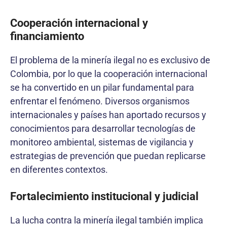
Cooperación internacional y
financiamiento
El problema de la minería ilegal no es exclusivo de
Colombia, por lo que la cooperación internacional
se ha convertido en un pilar fundamental para
enfrentar el fenómeno. Diversos organismos
internacionales y países han aportado recursos y
conocimientos para desarrollar tecnologías de
monitoreo ambiental, sistemas de vigilancia y
estrategias de prevención que puedan replicarse
en diferentes contextos.
Fortalecimiento institucional y judicial
La lucha contra la minería ilegal también implica