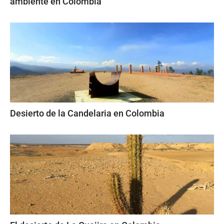
ambiente en Colombia
Desierto de la Candelaria en Colombia