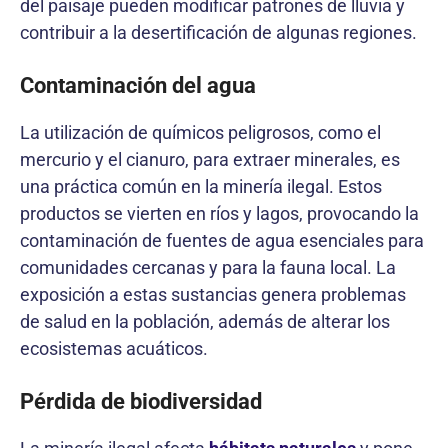
del paisaje pueden modificar patrones de lluvia y
contribuir a la desertificación de algunas regiones.
Contaminación del agua
La utilización de químicos peligrosos, como el
mercurio y el cianuro, para extraer minerales, es
una práctica común en la minería ilegal. Estos
productos se vierten en ríos y lagos, provocando la
contaminación de fuentes de agua esenciales para
comunidades cercanas y para la fauna local. La
exposición a estas sustancias genera problemas
de salud en la población, además de alterar los
ecosistemas acuáticos.
Pérdida de biodiversidad