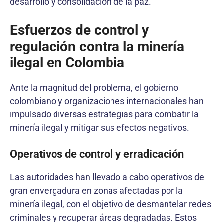
desarrollo y consolidación de la paz.
Esfuerzos de control y
regulación contra la minería
ilegal en Colombia
Ante la magnitud del problema, el gobierno
colombiano y organizaciones internacionales han
impulsado diversas estrategias para combatir la
minería ilegal y mitigar sus efectos negativos.
Operativos de control y erradicación
Las autoridades han llevado a cabo operativos de
gran envergadura en zonas afectadas por la
minería ilegal, con el objetivo de desmantelar redes
criminales y recuperar áreas degradadas. Estos