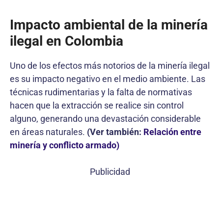
Impacto ambiental de la minería
ilegal en Colombia
Uno de los efectos más notorios de la minería ilegal
es su impacto negativo en el medio ambiente. Las
técnicas rudimentarias y la falta de normativas
hacen que la extracción se realice sin control
alguno, generando una devastación considerable
en áreas naturales.
(Ver también:
Relación entre
minería y conflicto armado)
Publicidad