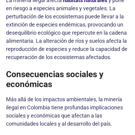
La minería ilegal afecta
hábitats naturales
y pone
en riesgo a especies animales y vegetales. La
perturbación de los ecosistemas puede llevar a la
extinción de especies endémicas, provocando un
desequilibrio ecológico que repercute en la cadena
alimentaria. La alteración de ríos y suelos afecta la
reproducción de especies y reduce la capacidad de
recuperación de los ecosistemas afectados.
Consecuencias sociales y
económicas
Más allá de los impactos ambientales, la minería
ilegal en Colombia tiene profundas implicaciones
sociales y económicas que afectan a las
comunidades locales y al desarrollo del país.