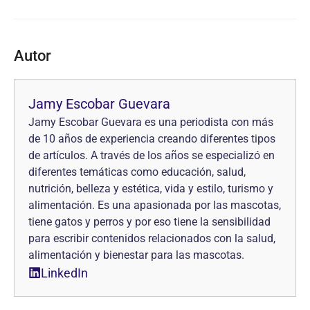
Autor
Jamy Escobar Guevara
Jamy Escobar Guevara es una periodista con más
de 10 años de experiencia creando diferentes tipos
de artículos. A través de los años se especializó en
diferentes temáticas como educación, salud,
nutrición, belleza y estética, vida y estilo, turismo y
alimentación. Es una apasionada por las mascotas,
tiene gatos y perros y por eso tiene la sensibilidad
para escribir contenidos relacionados con la salud,
alimentación y bienestar para las mascotas.
LinkedIn