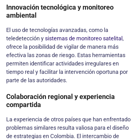
Innovación tecnológica y monitoreo
ambiental
El uso de tecnologías avanzadas, como la
teledetección y
sistemas de monitoreo satelital
,
ofrece la posibilidad de vigilar de manera más
efectiva las zonas de riesgo. Estas herramientas
permiten identificar actividades irregulares en
tiempo real y facilitar la intervención oportuna por
parte de las autoridades.
Colaboración regional y experiencia
compartida
La experiencia de otros países que han enfrentado
problemas similares resulta valiosa para el diseño
de estrategias en Colombia. El intercambio de