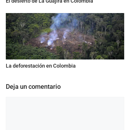
El desierto de La Guajira en Colombia
La deforestación en Colombia
Deja un comentario
Comentario