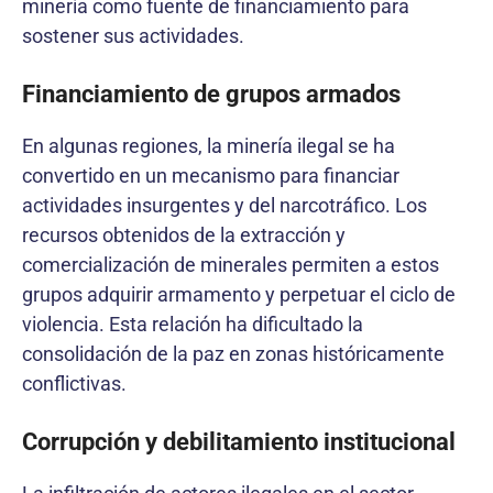
minería como fuente de financiamiento para
sostener sus actividades.
Financiamiento de grupos armados
En algunas regiones, la minería ilegal se ha
convertido en un mecanismo para financiar
actividades insurgentes y del narcotráfico. Los
recursos obtenidos de la extracción y
comercialización de minerales permiten a estos
grupos adquirir armamento y perpetuar el ciclo de
violencia. Esta relación ha dificultado la
consolidación de la paz en zonas históricamente
conflictivas.
Corrupción y debilitamiento institucional