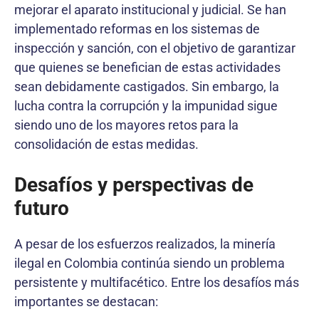
mejorar el aparato institucional y judicial. Se han
implementado reformas en los sistemas de
inspección y sanción, con el objetivo de garantizar
que quienes se benefician de estas actividades
sean debidamente castigados. Sin embargo, la
lucha contra la corrupción y la impunidad sigue
siendo uno de los mayores retos para la
consolidación de estas medidas.
Desafíos y perspectivas de
futuro
A pesar de los esfuerzos realizados, la minería
ilegal en Colombia continúa siendo un problema
persistente y multifacético. Entre los desafíos más
importantes se destacan: