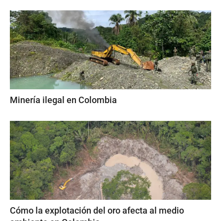
Minería ilegal en Colombia
Cómo la explotación del oro afecta al medio