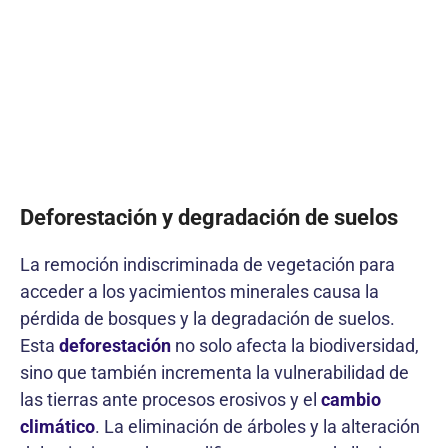
Deforestación y degradación de suelos
La remoción indiscriminada de vegetación para
acceder a los yacimientos minerales causa la
pérdida de bosques y la degradación de suelos.
Esta
deforestación
no solo afecta la biodiversidad,
sino que también incrementa la vulnerabilidad de
las tierras ante procesos erosivos y el
cambio
climático
. La eliminación de árboles y la alteración