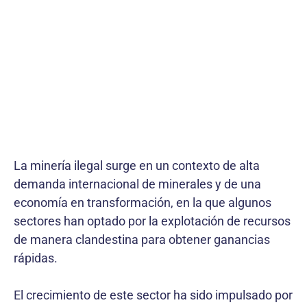
La minería ilegal surge en un contexto de alta
demanda internacional de minerales y de una
economía en transformación, en la que algunos
sectores han optado por la explotación de recursos
de manera clandestina para obtener ganancias
rápidas.
El crecimiento de este sector ha sido impulsado por