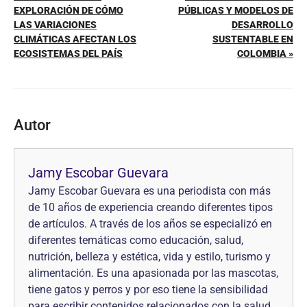
EXPLORACIÓN DE CÓMO
PÚBLICAS Y MODELOS DE
LAS VARIACIONES
DESARROLLO
CLIMÁTICAS AFECTAN LOS
SUSTENTABLE EN
ECOSISTEMAS DEL PAÍS
COLOMBIA »
Autor
Jamy Escobar Guevara
Jamy Escobar Guevara es una periodista con más
de 10 años de experiencia creando diferentes tipos
de artículos. A través de los años se especializó en
diferentes temáticas como educación, salud,
nutrición, belleza y estética, vida y estilo, turismo y
alimentación. Es una apasionada por las mascotas,
tiene gatos y perros y por eso tiene la sensibilidad
para escribir contenidos relacionados con la salud,