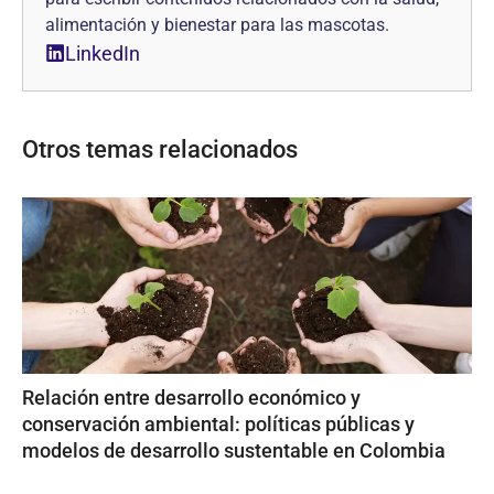
alimentación y bienestar para las mascotas.
LinkedIn
Otros temas relacionados
Relación entre desarrollo económico y
conservación ambiental: políticas públicas y
modelos de desarrollo sustentable en Colombia