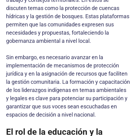
discuten temas como la protección de cuencas
hídricas y la gestión de bosques. Estas plataformas
permiten que las comunidades expresen sus
necesidades y propuestas, fortaleciendo la
gobernanza ambiental a nivel local.
Sin embargo, es necesario avanzar en la
implementación de mecanismos de protección
jurídica y en la asignación de recursos que faciliten
la gestión comunitaria. La formación y capacitación
de los liderazgos indígenas en temas ambientales
y legales es clave para potenciar su participación y
garantizar que sus voces sean escuchadas en
espacios de decisión a nivel nacional.
El rol de la educación y la