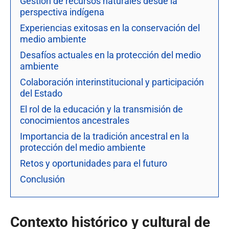
Gestión de recursos naturales desde la
perspectiva indígena
Experiencias exitosas en la conservación del
medio ambiente
Desafíos actuales en la protección del medio
ambiente
Colaboración interinstitucional y participación
del Estado
El rol de la educación y la transmisión de
conocimientos ancestrales
Importancia de la tradición ancestral en la
protección del medio ambiente
Retos y oportunidades para el futuro
Conclusión
Contexto histórico y cultural de