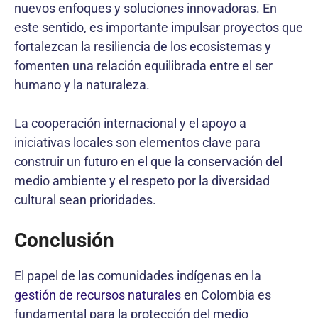
nuevos enfoques y soluciones innovadoras. En
este sentido, es importante impulsar proyectos que
fortalezcan la resiliencia de los ecosistemas y
fomenten una relación equilibrada entre el ser
humano y la naturaleza.
La cooperación internacional y el apoyo a
iniciativas locales son elementos clave para
construir un futuro en el que la conservación del
medio ambiente y el respeto por la diversidad
cultural sean prioridades.
Conclusión
El papel de las comunidades indígenas en la
gestión de recursos naturales
en Colombia es
fundamental para la protección del medio