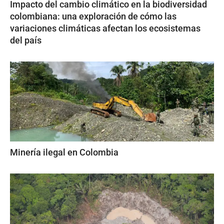
Impacto del cambio climático en la biodiversidad
colombiana: una exploración de cómo las
variaciones climáticas afectan los ecosistemas
del país
Minería ilegal en Colombia