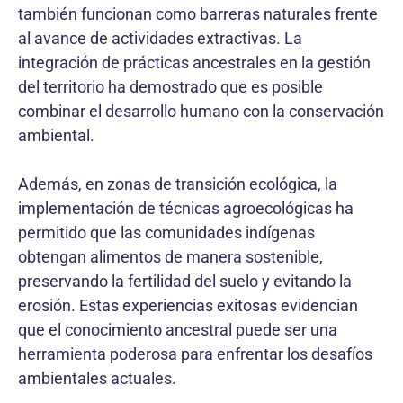
también funcionan como barreras naturales frente
al avance de actividades extractivas. La
integración de prácticas ancestrales en la gestión
del territorio ha demostrado que es posible
combinar el desarrollo humano con la conservación
ambiental.
Además, en zonas de transición ecológica, la
implementación de técnicas agroecológicas ha
permitido que las comunidades indígenas
obtengan alimentos de manera sostenible,
preservando la fertilidad del suelo y evitando la
erosión. Estas experiencias exitosas evidencian
que el conocimiento ancestral puede ser una
herramienta poderosa para enfrentar los desafíos
ambientales actuales.