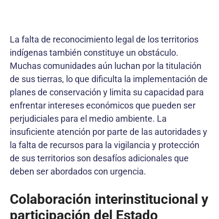
La falta de reconocimiento legal de los territorios
indígenas también constituye un obstáculo.
Muchas comunidades aún luchan por la titulación
de sus tierras, lo que dificulta la implementación de
planes de conservación y limita su capacidad para
enfrentar intereses económicos que pueden ser
perjudiciales para el medio ambiente. La
insuficiente atención por parte de las autoridades y
la falta de recursos para la vigilancia y protección
de sus territorios son desafíos adicionales que
deben ser abordados con urgencia.
Colaboración interinstitucional y
participación del Estado