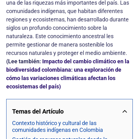
una de las riquezas más importantes del país. Las
comunidades indígenas, que habitan diferentes
regiones y ecosistemas, han desarrollado durante
siglos un profundo conocimiento sobre la
naturaleza. Este conocimiento ancestral les
permite gestionar de manera sostenible los
recursos naturales y proteger el medio ambiente.
(Lee también:
Impacto del cambio climático en la
biodiversidad colombiana: una exploración de
cómo las variaciones climáticas afectan los
ecosistemas del país)
Temas del Artículo
Contexto histórico y cultural de las
comunidades indígenas en Colombia