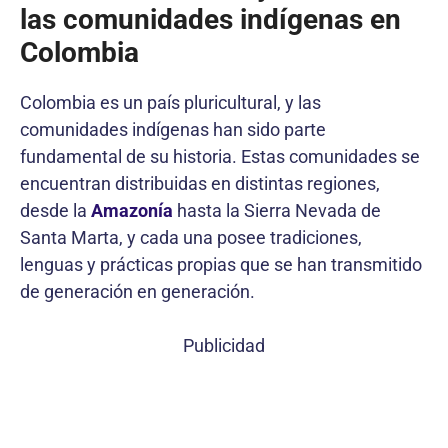
las comunidades indígenas en
Colombia
Colombia es un país pluricultural, y las
comunidades indígenas han sido parte
fundamental de su historia. Estas comunidades se
encuentran distribuidas en distintas regiones,
desde la
Amazonía
hasta la Sierra Nevada de
Santa Marta, y cada una posee tradiciones,
lenguas y prácticas propias que se han transmitido
de generación en generación.
Publicidad