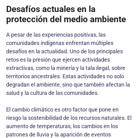
Desafíos actuales en la
protección del medio ambiente
A pesar de las experiencias positivas, las
comunidades indígenas enfrentan múltiples
desafíos en la actualidad. Uno de los principales
retos es la presión que ejercen actividades
extractivas, como la minería y la tala ilegal, sobre
territorios ancestrales. Estas actividades no solo
degradan el ambiente, sino que también afectan la
salud y la cultura de las comunidades.
El cambio climático es otro factor que pone en
riesgo la sostenibilidad de los recursos naturales. El
aumento de temperaturas, los cambios en los
patrones de lluvia y la aparición de eventos