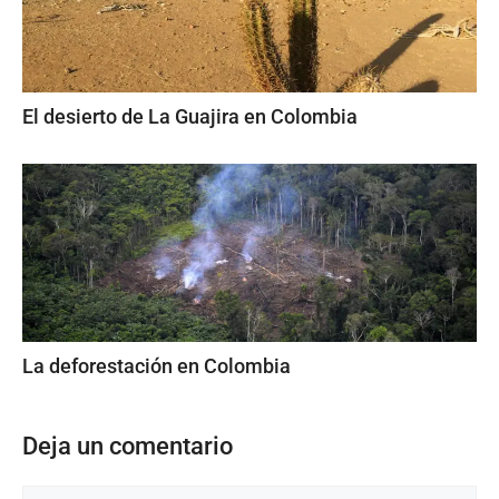
El desierto de La Guajira en Colombia
La deforestación en Colombia
Deja un comentario