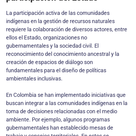
La participación activa de las comunidades
indígenas en la gestión de recursos naturales
requiere la colaboración de diversos actores, entre
ellos el Estado, organizaciones no
gubernamentales y la sociedad civil. El
reconocimiento del conocimiento ancestral y la
creación de espacios de diálogo son
fundamentales para el diseño de políticas
ambientales inclusivas.
En Colombia se han implementado iniciativas que
buscan integrar a las comunidades indígenas en la
toma de decisiones relacionadas con el medio
ambiente. Por ejemplo, algunos programas
gubernamentales han establecido mesas de
trabajo y consejos territoriales. En estos se