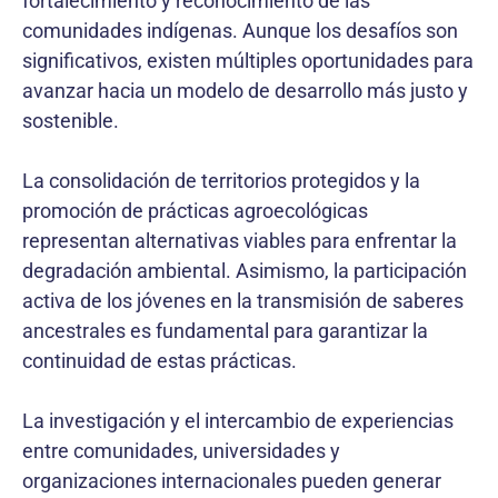
fortalecimiento y reconocimiento de las
comunidades indígenas. Aunque los desafíos son
significativos, existen múltiples oportunidades para
avanzar hacia un modelo de desarrollo más justo y
sostenible.
La consolidación de territorios protegidos y la
promoción de prácticas agroecológicas
representan alternativas viables para enfrentar la
degradación ambiental. Asimismo, la participación
activa de los jóvenes en la transmisión de saberes
ancestrales es fundamental para garantizar la
continuidad de estas prácticas.
La investigación y el intercambio de experiencias
entre comunidades, universidades y
organizaciones internacionales pueden generar