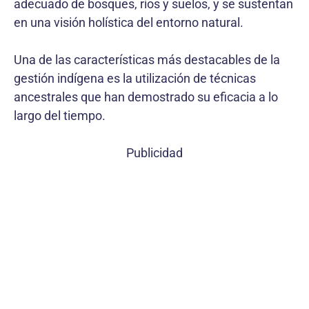
adecuado de bosques, ríos y suelos, y se sustentan
en una visión holística del entorno natural.
Una de las características más destacables de la
gestión indígena es la utilización de técnicas
ancestrales que han demostrado su eficacia a lo
largo del tiempo.
Publicidad