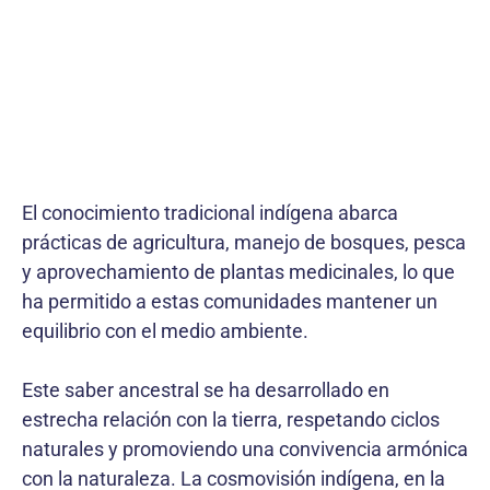
El conocimiento tradicional indígena abarca
prácticas de agricultura, manejo de bosques, pesca
y aprovechamiento de plantas medicinales, lo que
ha permitido a estas comunidades mantener un
equilibrio con el medio ambiente.
Este saber ancestral se ha desarrollado en
estrecha relación con la tierra, respetando ciclos
naturales y promoviendo una convivencia armónica
con la naturaleza. La cosmovisión indígena, en la