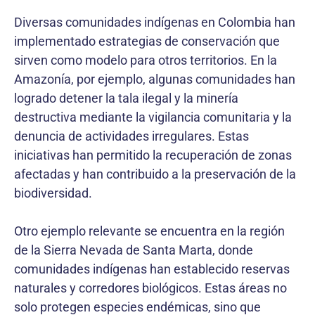
Diversas comunidades indígenas en Colombia han
implementado estrategias de conservación que
sirven como modelo para otros territorios. En la
Amazonía, por ejemplo, algunas comunidades han
logrado detener la tala ilegal y la minería
destructiva mediante la vigilancia comunitaria y la
denuncia de actividades irregulares. Estas
iniciativas han permitido la recuperación de zonas
afectadas y han contribuido a la preservación de la
biodiversidad.
Otro ejemplo relevante se encuentra en la región
de la Sierra Nevada de Santa Marta, donde
comunidades indígenas han establecido reservas
naturales y corredores biológicos. Estas áreas no
solo protegen especies endémicas, sino que