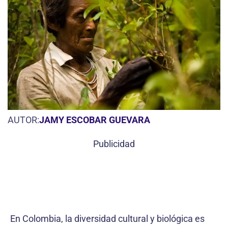
AUTOR:
JAMY ESCOBAR GUEVARA
Publicidad
En Colombia, la diversidad cultural y biológica es