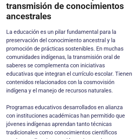
transmisión de conocimientos
ancestrales
La educación es un pilar fundamental para la
preservación del conocimiento ancestral y la
promoción de prácticas sostenibles. En muchas
comunidades indígenas, la transmisión oral de
saberes se complementa con iniciativas
educativas que integran el currículo escolar. Tienen
contenidos relacionados con la cosmovisión
indígena y el manejo de recursos naturales.
Programas educativos desarrollados en alianza
con instituciones académicas han permitido que
jóvenes indígenas aprendan tanto técnicas
tradicionales como conocimientos científicos