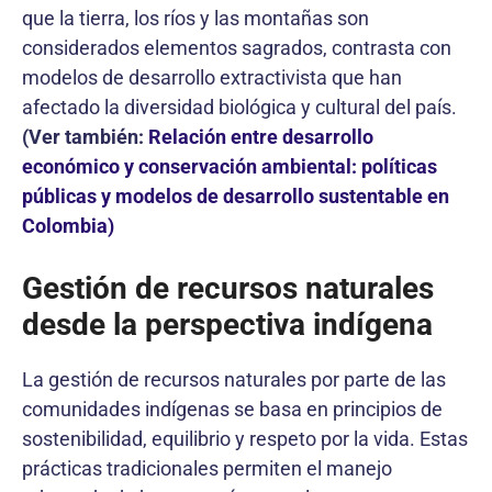
que la tierra, los ríos y las montañas son
considerados elementos sagrados, contrasta con
modelos de desarrollo extractivista que han
afectado la diversidad biológica y cultural del país.
(Ver también:
Relación entre desarrollo
económico y conservación ambiental: políticas
públicas y modelos de desarrollo sustentable en
Colombia)
Gestión de recursos naturales
desde la perspectiva indígena
La gestión de recursos naturales por parte de las
comunidades indígenas se basa en principios de
sostenibilidad, equilibrio y respeto por la vida. Estas
prácticas tradicionales permiten el manejo