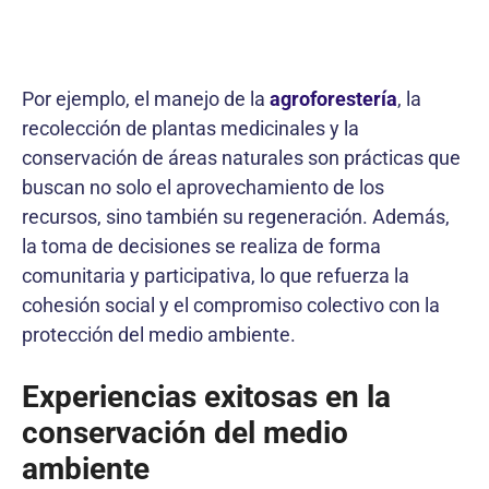
Por ejemplo, el manejo de la
agroforestería
, la
recolección de plantas medicinales y la
conservación de áreas naturales son prácticas que
buscan no solo el aprovechamiento de los
recursos, sino también su regeneración. Además,
la toma de decisiones se realiza de forma
comunitaria y participativa, lo que refuerza la
cohesión social y el compromiso colectivo con la
protección del medio ambiente.
Experiencias exitosas en la
conservación del medio
ambiente