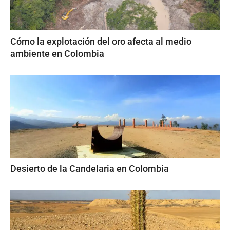
Cómo la explotación del oro afecta al medio
ambiente en Colombia
Desierto de la Candelaria en Colombia