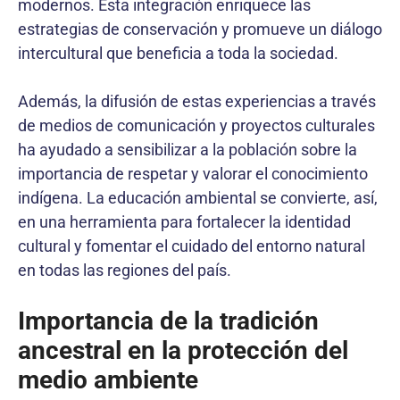
modernos. Esta integración enriquece las
estrategias de conservación y promueve un diálogo
intercultural que beneficia a toda la sociedad.
Además, la difusión de estas experiencias a través
de medios de comunicación y proyectos culturales
ha ayudado a sensibilizar a la población sobre la
importancia de respetar y valorar el conocimiento
indígena. La educación ambiental se convierte, así,
en una herramienta para fortalecer la identidad
cultural y fomentar el cuidado del entorno natural
en todas las regiones del país.
Importancia de la tradición
ancestral en la protección del
medio ambiente