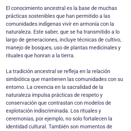
El conocimiento ancestral es la base de muchas
prácticas sostenibles que han permitido a las
comunidades indígenas vivir en armonía con la
naturaleza. Este saber, que se ha transmitido a lo
largo de generaciones, incluye técnicas de cultivo,
manejo de bosques, uso de plantas medicinales y
rituales que honran a la tierra.
La tradición ancestral se refleja en la relación
simbiótica que mantienen las comunidades con su
entorno. La creencia en la sacralidad de la
naturaleza impulsa prácticas de respeto y
conservación que contrastan con modelos de
explotación indiscriminada. Los rituales y
ceremonias, por ejemplo, no solo fortalecen la
identidad cultural. También son momentos de