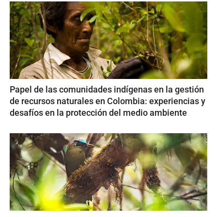
Papel de las comunidades indígenas en la gestión
de recursos naturales en Colombia: experiencias y
desafíos en la protección del medio ambiente