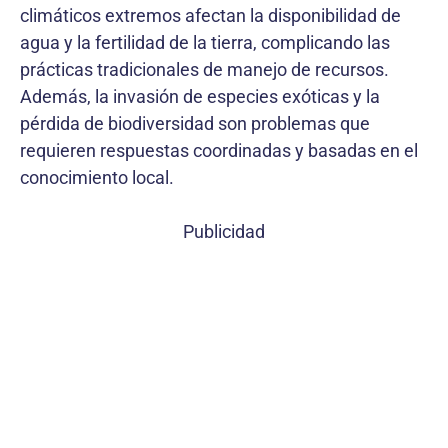
climáticos extremos afectan la disponibilidad de
agua y la fertilidad de la tierra, complicando las
prácticas tradicionales de manejo de recursos.
Además, la invasión de especies exóticas y la
pérdida de biodiversidad son problemas que
requieren respuestas coordinadas y basadas en el
conocimiento local.
Publicidad