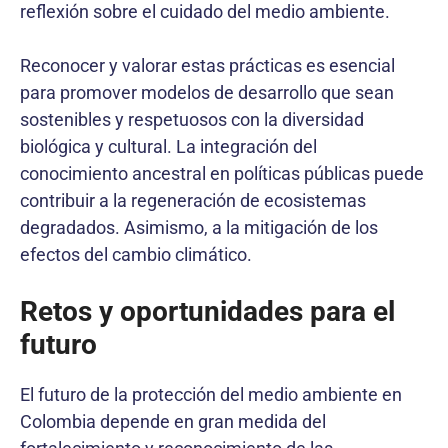
reflexión sobre el cuidado del medio ambiente.
Reconocer y valorar estas prácticas es esencial
para promover modelos de desarrollo que sean
sostenibles y respetuosos con la diversidad
biológica y cultural. La integración del
conocimiento ancestral en políticas públicas puede
contribuir a la regeneración de ecosistemas
degradados. Asimismo, a la mitigación de los
efectos del cambio climático.
Retos y oportunidades para el
futuro
El futuro de la protección del medio ambiente en
Colombia depende en gran medida del