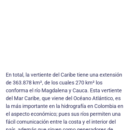
En total, la vertiente del Caribe tiene una extensión
de 363.878 km², de los cuales 270 km² los
conforma el río Magdalena y Cauca. Esta vertiente
del Mar Caribe, que viene del Océano Atlántico, es
la más importante en la hidrografía en Colombia en
el aspecto económico; pues sus ríos permiten una
fácil comunicación entre la costa y el interior del
país, además que sirven como generadores de