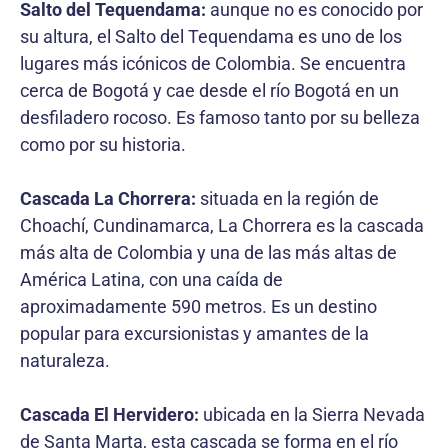
Salto del Tequendama:
aunque no es conocido por
su altura, el Salto del Tequendama es uno de los
lugares más icónicos de Colombia. Se encuentra
cerca de Bogotá y cae desde el río Bogotá en un
desfiladero rocoso. Es famoso tanto por su belleza
como por su historia.
Cascada La Chorrera:
situada en la región de
Choachí, Cundinamarca, La Chorrera es la cascada
más alta de Colombia y una de las más altas de
América Latina, con una caída de
aproximadamente 590 metros. Es un destino
popular para excursionistas y amantes de la
naturaleza.
Cascada El Hervidero:
ubicada en la Sierra Nevada
de Santa Marta, esta cascada se forma en el río