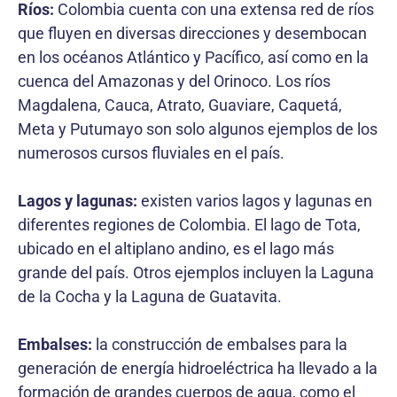
Ríos:
Colombia cuenta con una extensa red de ríos
que fluyen en diversas direcciones y desembocan
en los océanos Atlántico y Pacífico, así como en la
cuenca del Amazonas y del Orinoco. Los ríos
Magdalena, Cauca, Atrato, Guaviare, Caquetá,
Meta y Putumayo son solo algunos ejemplos de los
numerosos cursos fluviales en el país.
Lagos y lagunas:
existen varios lagos y lagunas en
diferentes regiones de Colombia. El lago de Tota,
ubicado en el altiplano andino, es el lago más
grande del país. Otros ejemplos incluyen la Laguna
de la Cocha y la Laguna de Guatavita.
Embalses:
la construcción de embalses para la
generación de energía hidroeléctrica ha llevado a la
formación de grandes cuerpos de agua, como el