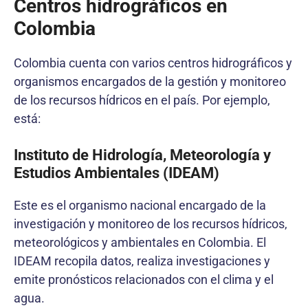
Centros hidrográficos en
Colombia
Colombia cuenta con varios centros hidrográficos y
organismos encargados de la gestión y monitoreo
de los recursos hídricos en el país. Por ejemplo,
está:
Instituto de Hidrología, Meteorología y
Estudios Ambientales (IDEAM)
Este es el organismo nacional encargado de la
investigación y monitoreo de los recursos hídricos,
meteorológicos y ambientales en Colombia. El
IDEAM recopila datos, realiza investigaciones y
emite pronósticos relacionados con el clima y el
agua.