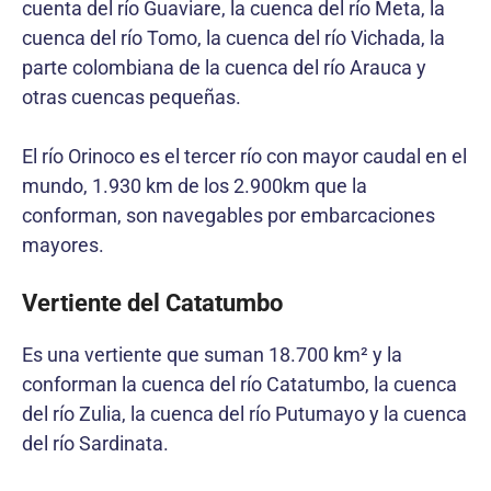
cuenta del río Guaviare, la cuenca del río Meta, la
cuenca del río Tomo, la cuenca del río Vichada, la
parte colombiana de la cuenca del río Arauca y
otras cuencas pequeñas.
El río Orinoco es el tercer río con mayor caudal en el
mundo, 1.930 km de los 2.900km que la
conforman, son navegables por embarcaciones
mayores.
Vertiente del Catatumbo
Es una vertiente que suman 18.700 km² y la
conforman la cuenca del río Catatumbo, la cuenca
del río Zulia, la cuenca del río Putumayo y la cuenca
del río Sardinata.