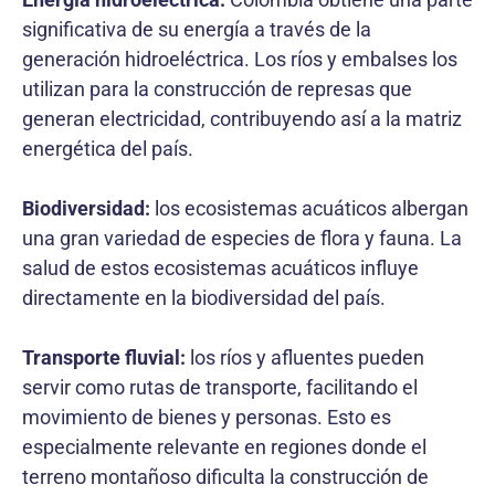
significativa de su energía a través de la
generación hidroeléctrica. Los ríos y embalses los
utilizan para la construcción de represas que
generan electricidad, contribuyendo así a la matriz
energética del país.
Biodiversidad:
los ecosistemas acuáticos albergan
una gran variedad de especies de flora y fauna. La
salud de estos ecosistemas acuáticos influye
directamente en la biodiversidad del país.
Transporte fluvial:
los ríos y afluentes pueden
servir como rutas de transporte, facilitando el
movimiento de bienes y personas. Esto es
especialmente relevante en regiones donde el
terreno montañoso dificulta la construcción de