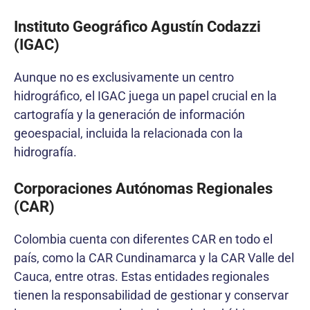
Instituto Geográfico Agustín Codazzi
(IGAC)
Aunque no es exclusivamente un centro
hidrográfico, el IGAC juega un papel crucial en la
cartografía y la generación de información
geoespacial, incluida la relacionada con la
hidrografía.
Corporaciones Autónomas Regionales
(CAR)
Colombia cuenta con diferentes CAR en todo el
país, como la CAR Cundinamarca y la CAR Valle del
Cauca, entre otras. Estas entidades regionales
tienen la responsabilidad de gestionar y conservar