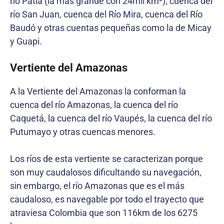
río Patía (la más grande con 24mil km²), cuenca del
río San Juan, cuenca del Río Mira, cuenca del Río
Baudó y otras cuentas pequeñas como la de Micay
y Guapi.
Vertiente del Amazonas
A la Vertiente del Amazonas la conforman la
cuenca del río Amazonas, la cuenca del río
Caquetá, la cuenca del río Vaupés, la cuenca del río
Putumayo y otras cuencas menores.
Los ríos de esta vertiente se caracterizan porque
son muy caudalosos dificultando su navegación,
sin embargo, el río Amazonas que es el más
caudaloso, es navegable por todo el trayecto que
atraviesa Colombia que son 116km de los 6275