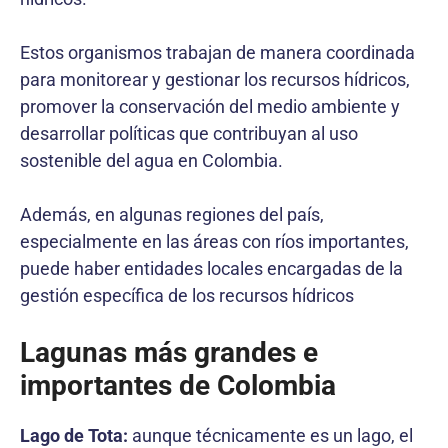
Estos organismos trabajan de manera coordinada
para monitorear y gestionar los recursos hídricos,
promover la conservación del medio ambiente y
desarrollar políticas que contribuyan al uso
sostenible del agua en Colombia.
Además, en algunas regiones del país,
especialmente en las áreas con ríos importantes,
puede haber entidades locales encargadas de la
gestión específica de los recursos hídricos
Lagunas más grandes e
importantes de Colombia
Lago de Tota:
aunque técnicamente es un lago, el