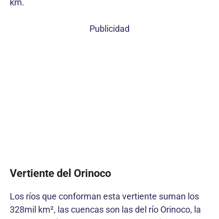
km.
Publicidad
Vertiente del Orinoco
Los ríos que conforman esta vertiente suman los
328mil km², las cuencas son las del río Orinoco, la