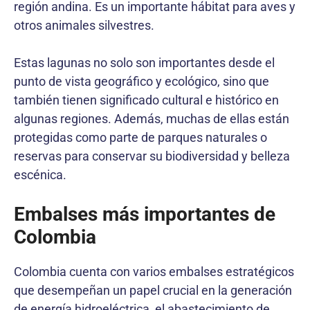
región andina. Es un importante hábitat para aves y
otros animales silvestres.
Estas lagunas no solo son importantes desde el
punto de vista geográfico y ecológico, sino que
también tienen significado cultural e histórico en
algunas regiones. Además, muchas de ellas están
protegidas como parte de parques naturales o
reservas para conservar su biodiversidad y belleza
escénica.
Embalses más importantes de
Colombia
Colombia cuenta con varios embalses estratégicos
que desempeñan un papel crucial en la generación
de energía hidroeléctrica, el abastecimiento de