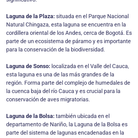
Laguna de la Plaza:
situada en el Parque Nacional
Natural Chingaza, esta laguna se encuentra en la
cordillera oriental de los Andes, cerca de Bogotá. Es
parte de un ecosistema de páramo y es importante
para la conservación de la biodiversidad.
Laguna de Sonso:
localizada en el Valle del Cauca,
esta laguna es una de las más grandes de la
región. Forma parte del complejo de humedales de
la cuenca baja del río Cauca y es crucial para la
conservación de aves migratorias.
Laguna de la Bolsa:
también ubicada en el
departamento de Nariño, la Laguna de la Bolsa es
parte del sistema de lagunas encadenadas en la