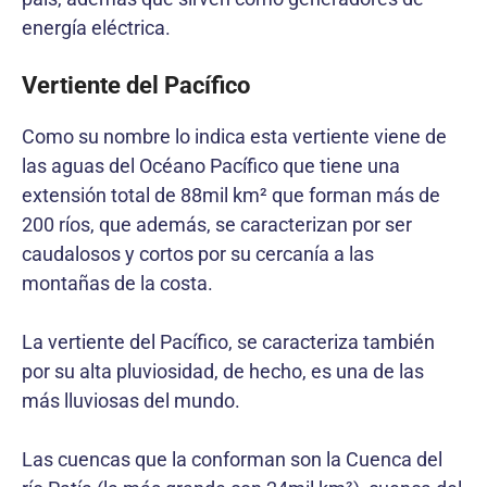
energía eléctrica.
Vertiente del Pacífico
Como su nombre lo indica esta vertiente viene de
las aguas del Océano Pacífico que tiene una
extensión total de 88mil km² que forman más de
200 ríos, que además, se caracterizan por ser
caudalosos y cortos por su cercanía a las
montañas de la costa.
La vertiente del Pacífico, se caracteriza también
por su alta pluviosidad, de hecho, es una de las
más lluviosas del mundo.
Las cuencas que la conforman son la Cuenca del