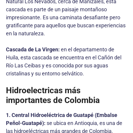
Natural Los Nevados, cerca de Manizales, esta
cascada es parte de un paisaje montañoso
impresionante. Es una caminata desafiante pero
gratificante para aquellos que buscan experiencias
en la naturaleza.
Cascada de La Virgen:
en el departamento de
Huila, esta cascada se encuentra en el Cañón del
Río Las Ceibas y es conocida por sus aguas
cristalinas y su entorno selvático.
Hidroelectricas más
importantes de Colombia
1. Central Hidroeléctrica de Guatapé (Embalse
Peñol-Guatapé):
se ubica en Antioquia, es una de
las hidroeléctricas más grandes de Colombia.