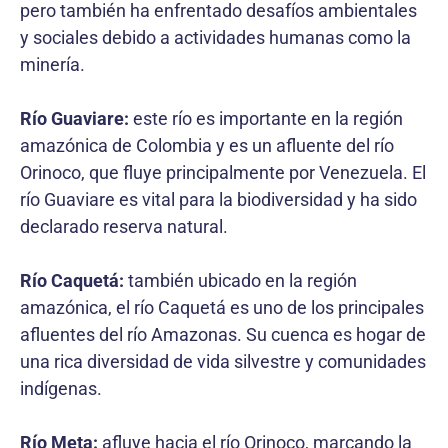
pero también ha enfrentado desafíos ambientales
y sociales debido a actividades humanas como la
minería.
Río Guaviare:
este río es importante en la región
amazónica de Colombia y es un afluente del río
Orinoco, que fluye principalmente por Venezuela. El
río Guaviare es vital para la biodiversidad y ha sido
declarado reserva natural.
Río Caquetá:
también ubicado en la región
amazónica, el río Caquetá es uno de los principales
afluentes del río Amazonas. Su cuenca es hogar de
una rica diversidad de vida silvestre y comunidades
indígenas.
Río Meta:
afluye hacia el río Orinoco, marcando la