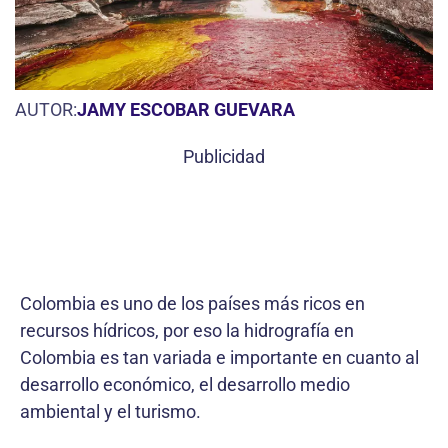
AUTOR:
JAMY ESCOBAR GUEVARA
Publicidad
Colombia es uno de los países más ricos en
recursos hídricos, por eso la hidrografía en
Colombia es tan variada e importante en cuanto al
desarrollo económico, el desarrollo medio
ambiental y el turismo.