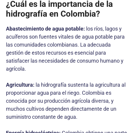
¿Cuál es la importancia de la
hidrografía en Colombia?
Abastecimiento de agua potable:
los ríos, lagos y
acuíferos son fuentes vitales de agua potable para
las comunidades colombianas. La adecuada
gestión de estos recursos es esencial para
satisfacer las necesidades de consumo humano y
agrícola.
Agricultura:
la hidrografía sustenta la agricultura al
proporcionar agua para el riego. Colombia es
conocida por su producción agrícola diversa, y
muchos cultivos dependen directamente de un
suministro constante de agua.
Energía hidroeléctrica:
Colombia obtiene una parte