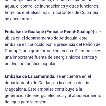
agua, el control de inundaciones y otras funciones.
Entre los embalses más importantes de Colombia
se encuentran:
Embalse de Guatapé (Embalse Peñol-Guatapé):
se
ubica en el departamento de Antioquia, este
embalse es conocido por la presencia del Peñón de
Guatapé, una gran formación rocosa. El embalse es
una importante fuente de energía hidroeléctrica y
un destino turístico popular.
Embalse de La Esmeralda:
se encuentra en el
departamento de Caldas, en la cuenca del río
Magdalena. Este embalse contribuye a la
generación de energía eléctrica y al abastecimiento
de agua para la región.