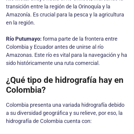
transición entre la región de la Orinoquía y la
Amazonía. Es crucial para la pesca y la agricultura
en la región.
Río Putumayo:
forma parte de la frontera entre
Colombia y Ecuador antes de unirse al río
Amazonas. Este río es vital para la navegación y ha
sido históricamente una ruta comercial.
¿Qué tipo de hidrografía hay en
Colombia?
Colombia presenta una variada hidrografía debido
a su diversidad geográfica y su relieve, por eso, la
hidrografía de Colombia cuenta con: