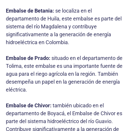
Embalse de Betania:
se localiza en el
departamento de Huila, este embalse es parte del
sistema del río Magdalena y contribuye
significativamente a la generación de energía
hidroeléctrica en Colombia.
Embalse de Prado:
situado en el departamento de
Tolima, este embalse es una importante fuente de
agua para el riego agrícola en la región. También
desempeña un papel en la generación de energía
eléctrica.
Embalse de Chivor:
también ubicado en el
departamento de Boyacá, el Embalse de Chivor es
parte del sistema hidroeléctrico del río Guavio.
Contribuye significativamente a la generación de