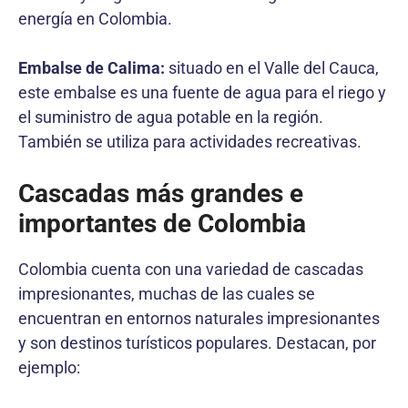
energía en Colombia.
Embalse de Calima:
situado en el Valle del Cauca,
este embalse es una fuente de agua para el riego y
el suministro de agua potable en la región.
También se utiliza para actividades recreativas.
Cascadas más grandes e
importantes de Colombia
Colombia cuenta con una variedad de cascadas
impresionantes, muchas de las cuales se
encuentran en entornos naturales impresionantes
y son destinos turísticos populares. Destacan, por
ejemplo: