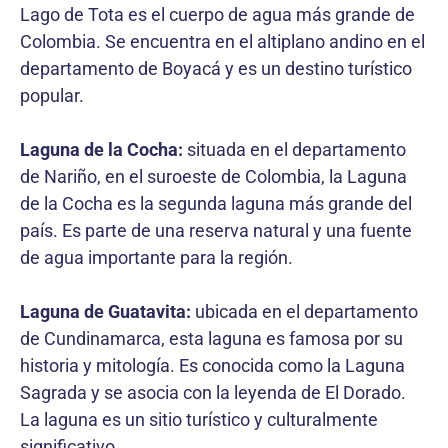
Lago de Tota es el cuerpo de agua más grande de
Colombia. Se encuentra en el altiplano andino en el
departamento de Boyacá y es un destino turístico
popular.
Laguna de la Cocha:
situada en el departamento
de Nariño, en el suroeste de Colombia, la Laguna
de la Cocha es la segunda laguna más grande del
país. Es parte de una reserva natural y una fuente
de agua importante para la región.
Laguna de Guatavita:
ubicada en el departamento
de Cundinamarca, esta laguna es famosa por su
historia y mitología. Es conocida como la Laguna
Sagrada y se asocia con la leyenda de El Dorado.
La laguna es un sitio turístico y culturalmente
significativo.