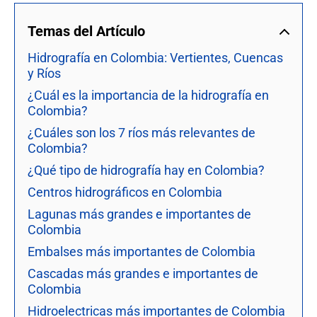
Temas del Artículo
Hidrografía en Colombia: Vertientes, Cuencas
y Ríos
¿Cuál es la importancia de la hidrografía en
Colombia?
¿Cuáles son los 7 ríos más relevantes de
Colombia?
¿Qué tipo de hidrografía hay en Colombia?
Centros hidrográficos en Colombia
Lagunas más grandes e importantes de
Colombia
Embalses más importantes de Colombia
Cascadas más grandes e importantes de
Colombia
Hidroelectricas más importantes de Colombia