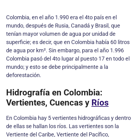
Colombia, en el año 1.990 era el 4to país en el
mundo, después de Rusia, Canadá y Brasil, que
tenían mayor volumen de agua por unidad de
superficie; es decir, que en Colombia había 60 litros
de agua por km². Sin embargo, para el año 1.996
Colombia pasó del 4to lugar al puesto 17 en todo el
mundo; y esto se debe principalmente a la
deforestación.
Hidrografía en Colombia:
Vertientes, Cuencas y
Ríos
En Colombia hay 5 vertientes hidrográficas y dentro
de ellas se hallan los ríos. Las vertientes son la
Vertiente del Caribe, Vertiente del Pacífico,