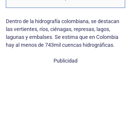
Dentro de la hidrografía colombiana, se destacan
las vertientes, ríos, ciénagas, represas, lagos,
lagunas y embalses. Se estima que en Colombia
hay al menos de 743mil cuencas hidrográficas.
Publicidad