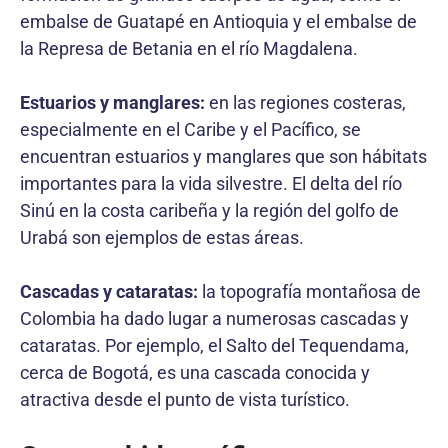
embalse de Guatapé en Antioquia y el embalse de
la Represa de Betania en el río Magdalena.
Estuarios y manglares:
en las regiones costeras,
especialmente en el Caribe y el Pacífico, se
encuentran estuarios y manglares que son hábitats
importantes para la vida silvestre. El delta del río
Sinú en la costa caribeña y la región del golfo de
Urabá son ejemplos de estas áreas.
Cascadas y cataratas:
la topografía montañosa de
Colombia ha dado lugar a numerosas cascadas y
cataratas. Por ejemplo, el Salto del Tequendama,
cerca de Bogotá, es una cascada conocida y
atractiva desde el punto de vista turístico.