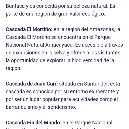
Buritaca y es conocida por su belleza natural. Es
parte de una región de gran valor ecológico.
Cascada El Mortiño:
en la región del Amazonas, la
Cascada El Mortiño se encuentra en el Parque
Nacional Natural Amacayacu. Es accesible a través
de excursiones en la selva y ofrece a los visitantes
la oportunidad de explorar la biodiversidad de la
región.
Cascada de Juan Curí:
situada en Santander, esta
cascada es conocida por su entorno exuberante y
por ser un lugar popular para actividades como el
barranquismo y el senderismo.
Cascada Fin del Mundo:
en el Parque Nacional