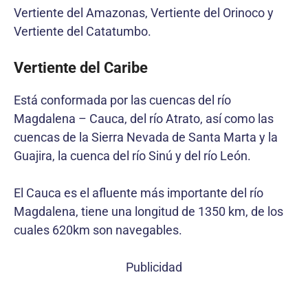
Vertiente del Amazonas, Vertiente del Orinoco y
Vertiente del Catatumbo.
Vertiente del Caribe
Está conformada por las cuencas del río
Magdalena – Cauca, del río Atrato, así como las
cuencas de la Sierra Nevada de Santa Marta y la
Guajira, la cuenca del río Sinú y del río León.
El Cauca es el afluente más importante del río
Magdalena, tiene una longitud de 1350 km, de los
cuales 620km son navegables.
Publicidad