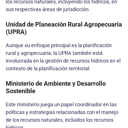
los recursos naturales, incluyendo los hídricos, en
sus respectivas áreas de jurisdicción.
Unidad de Planeación Rural Agropecuaria
(UPRA)
Aunque su enfoque principal es la planificación
rural y agropecuaria, la UPRA también está
involucrada en la gestión de recursos hídricos en el
contexto de la planificación territorial.
Ministerio de Ambiente y Desarrollo
Sostenible
Este ministerio juega un papel coordinador en las
políticas y estrategias relacionadas con el manejo
de los recursos naturales, incluidos los recursos
hídricos.