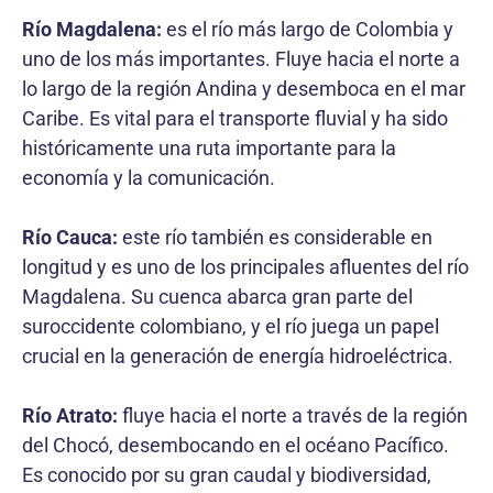
Río Magdalena:
es el río más largo de Colombia y
uno de los más importantes. Fluye hacia el norte a
lo largo de la región Andina y desemboca en el mar
Caribe. Es vital para el transporte fluvial y ha sido
históricamente una ruta importante para la
economía y la comunicación.
Río Cauca:
este río también es considerable en
longitud y es uno de los principales afluentes del río
Magdalena. Su cuenca abarca gran parte del
suroccidente colombiano, y el río juega un papel
crucial en la generación de energía hidroeléctrica.
Río Atrato:
fluye hacia el norte a través de la región
del Chocó, desembocando en el océano Pacífico.
Es conocido por su gran caudal y biodiversidad,