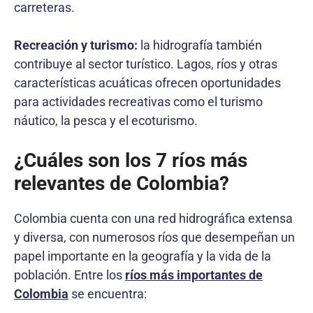
carreteras.
Recreación y turismo:
la hidrografía también
contribuye al sector turístico. Lagos, ríos y otras
características acuáticas ofrecen oportunidades
para actividades recreativas como el turismo
náutico, la pesca y el ecoturismo.
¿Cuáles son los 7 ríos más
relevantes de Colombia?
Colombia cuenta con una red hidrográfica extensa
y diversa, con numerosos ríos que desempeñan un
papel importante en la geografía y la vida de la
población. Entre los
ríos más importantes de
Colombia
se encuentra: