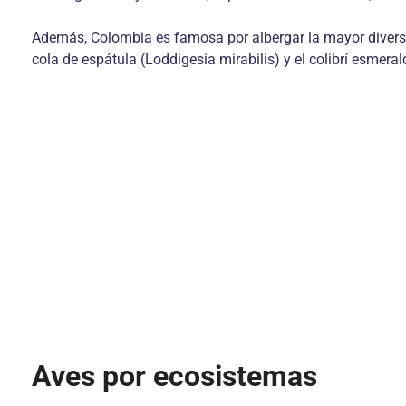
Además, Colombia es famosa por albergar la mayor diversid
cola de espátula (Loddigesia mirabilis) y el colibrí esmer
Aves por ecosistemas