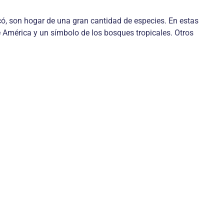
, son hogar de una gran cantidad de especies. En estas
 América y un símbolo de los bosques tropicales. Otros