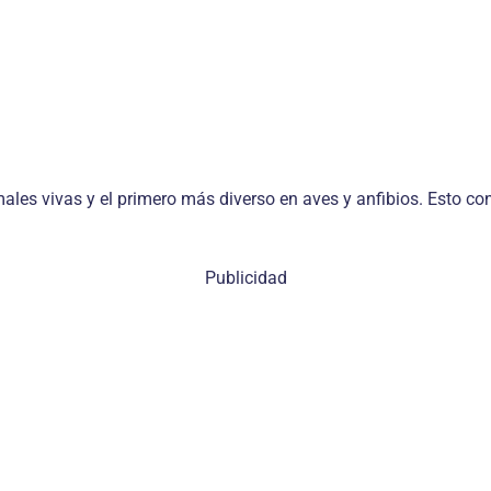
males vivas y el primero más diverso en aves y anfibios. Esto c
Publicidad