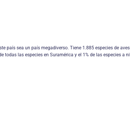
te país sea un país megadiverso. Tiene 1.885 especies de aves
e todas las especies en Suramérica y el 1% de las especies a ni