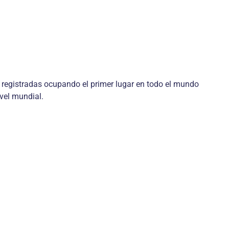
 registradas ocupando el primer lugar en todo el mundo
vel mundial.