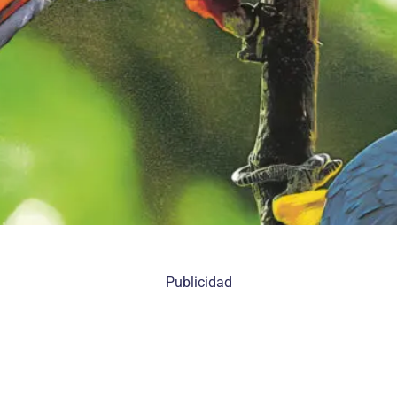
Publicidad