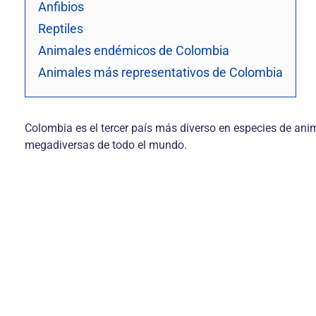
Anfibios
Reptiles
Animales endémicos de Colombia
Animales más representativos de Colombia
Colombia es el tercer país más diverso en especies de ani
megadiversas de todo el mundo.