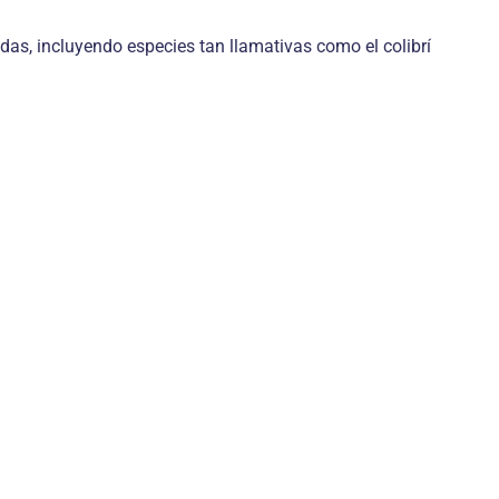
as, incluyendo especies tan llamativas como el colibrí