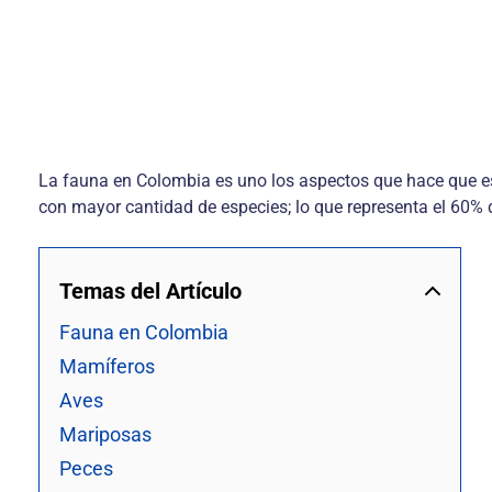
La fauna en Colombia es uno los aspectos que hace que es
con mayor cantidad de especies; lo que representa el 60% d
Temas del Artículo
Fauna en Colombia
Mamíferos
Aves
Mariposas
Peces