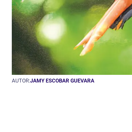
AUTOR:
JAMY ESCOBAR GUEVARA