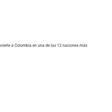
onvierte a Colombia en una de las 12 naciones más