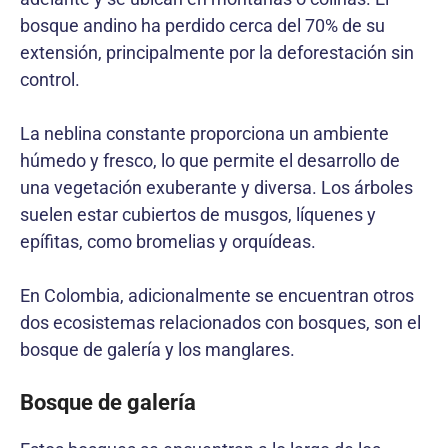
bosque andino ha perdido cerca del 70% de su
extensión, principalmente por la deforestación sin
control.
La neblina constante proporciona un ambiente
húmedo y fresco, lo que permite el desarrollo de
una vegetación exuberante y diversa. Los árboles
suelen estar cubiertos de musgos, líquenes y
epífitas, como bromelias y orquídeas.
En Colombia, adicionalmente se encuentran otros
dos ecosistemas relacionados con bosques, son el
bosque de galería y los manglares.
Bosque de galería