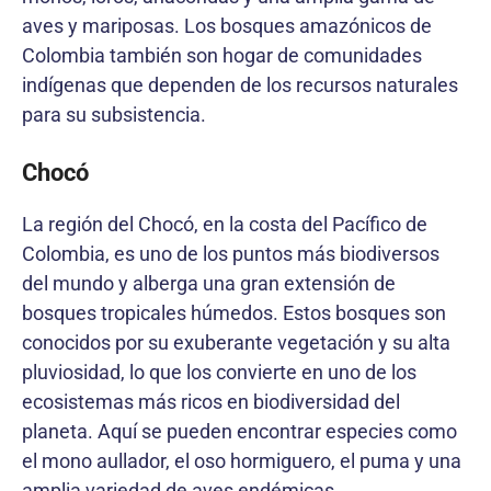
aves y mariposas. Los bosques amazónicos de
Colombia también son hogar de comunidades
indígenas que dependen de los recursos naturales
para su subsistencia.
Chocó
La región del Chocó, en la costa del Pacífico de
Colombia, es uno de los puntos más biodiversos
del mundo y alberga una gran extensión de
bosques tropicales húmedos. Estos bosques son
conocidos por su exuberante vegetación y su alta
pluviosidad, lo que los convierte en uno de los
ecosistemas más ricos en biodiversidad del
planeta. Aquí se pueden encontrar especies como
el mono aullador, el oso hormiguero, el puma y una
amplia variedad de aves endémicas.