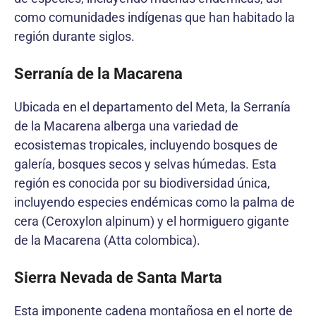
como comunidades indígenas que han habitado la
región durante siglos.
Serranía de la Macarena
Ubicada en el departamento del Meta, la Serranía
de la Macarena alberga una variedad de
ecosistemas tropicales, incluyendo bosques de
galería, bosques secos y selvas húmedas. Esta
región es conocida por su biodiversidad única,
incluyendo especies endémicas como la palma de
cera (Ceroxylon alpinum) y el hormiguero gigante
de la Macarena (Atta colombica).
Sierra Nevada de Santa Marta
Esta imponente cadena montañosa en el norte de