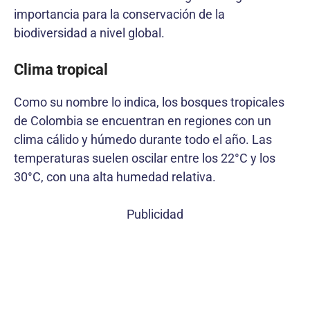
importancia para la conservación de la
biodiversidad a nivel global.
Clima tropical
Como su nombre lo indica, los bosques tropicales
de Colombia se encuentran en regiones con un
clima cálido y húmedo durante todo el año. Las
temperaturas suelen oscilar entre los 22°C y los
30°C, con una alta humedad relativa.
Publicidad