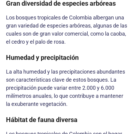
Gran diversidad de especies arbóreas
Los bosques tropicales de Colombia albergan una
gran variedad de especies arbóreas, algunas de las
cuales son de gran valor comercial, como la caoba,
el cedro y el palo de rosa.
Humedad y precipitación
La alta humedad y las precipitaciones abundantes
son características clave de estos bosques. La
precipitación puede variar entre 2.000 y 6.000
milímetros anuales, lo que contribuye a mantener
la exuberante vegetación.
Hábitat de fauna diversa
Los bosques tropicales de Colombia son el hogar