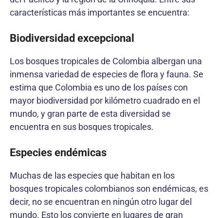
características más importantes se encuentra:
Biodiversidad excepcional
Los bosques tropicales de Colombia albergan una
inmensa variedad de especies de flora y fauna. Se
estima que Colombia es uno de los países con
mayor biodiversidad por kilómetro cuadrado en el
mundo, y gran parte de esta diversidad se
encuentra en sus bosques tropicales.
Especies endémicas
Muchas de las especies que habitan en los
bosques tropicales colombianos son endémicas, es
decir, no se encuentran en ningún otro lugar del
mundo. Esto los convierte en lugares de gran