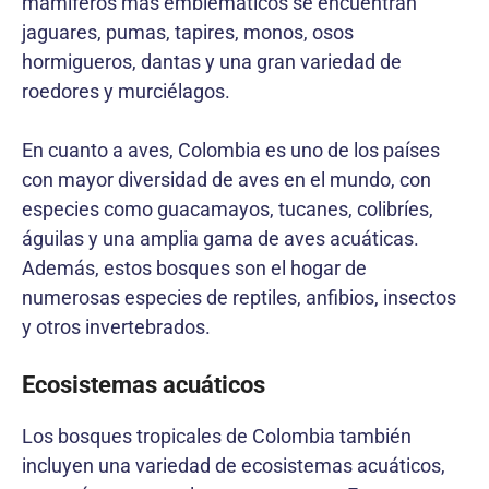
mamíferos más emblemáticos se encuentran
jaguares, pumas, tapires, monos, osos
hormigueros, dantas y una gran variedad de
roedores y murciélagos.
En cuanto a aves, Colombia es uno de los países
con mayor diversidad de aves en el mundo, con
especies como guacamayos, tucanes, colibríes,
águilas y una amplia gama de aves acuáticas.
Además, estos bosques son el hogar de
numerosas especies de reptiles, anfibios, insectos
y otros invertebrados.
Ecosistemas acuáticos
Los bosques tropicales de Colombia también
incluyen una variedad de ecosistemas acuáticos,