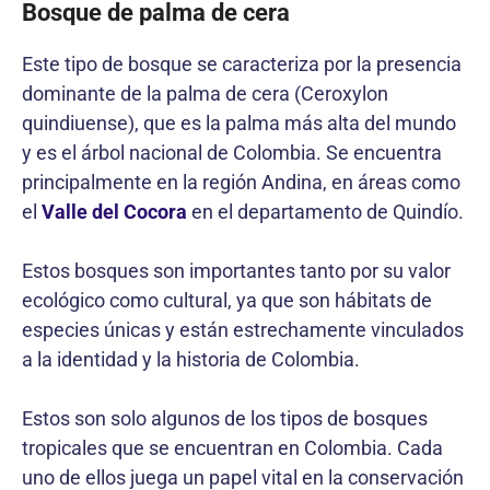
Bosque de palma de cera
Este tipo de bosque se caracteriza por la presencia
dominante de la palma de cera (Ceroxylon
quindiuense), que es la palma más alta del mundo
y es el árbol nacional de Colombia. Se encuentra
principalmente en la región Andina, en áreas como
el
Valle del Cocora
en el departamento de Quindío.
Estos bosques son importantes tanto por su valor
ecológico como cultural, ya que son hábitats de
especies únicas y están estrechamente vinculados
a la identidad y la historia de Colombia.
Estos son solo algunos de los tipos de bosques
tropicales que se encuentran en Colombia. Cada
uno de ellos juega un papel vital en la conservación