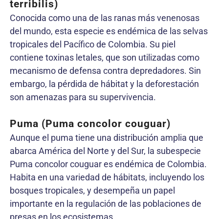
terribilis)
Conocida como una de las ranas más venenosas
del mundo, esta especie es endémica de las selvas
tropicales del Pacífico de Colombia. Su piel
contiene toxinas letales, que son utilizadas como
mecanismo de defensa contra depredadores. Sin
embargo, la pérdida de hábitat y la deforestación
son amenazas para su supervivencia.
Puma (Puma concolor couguar)
Aunque el puma tiene una distribución amplia que
abarca América del Norte y del Sur, la subespecie
Puma concolor couguar es endémica de Colombia.
Habita en una variedad de hábitats, incluyendo los
bosques tropicales, y desempeña un papel
importante en la regulación de las poblaciones de
presas en los ecosistemas.