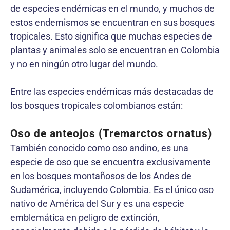
de especies endémicas en el mundo, y muchos de
estos endemismos se encuentran en sus bosques
tropicales. Esto significa que muchas especies de
plantas y animales solo se encuentran en Colombia
y no en ningún otro lugar del mundo.
Entre las especies endémicas más destacadas de
los bosques tropicales colombianos están:
Oso de anteojos (Tremarctos ornatus)
También conocido como oso andino, es una
especie de oso que se encuentra exclusivamente
en los bosques montañosos de los Andes de
Sudamérica, incluyendo Colombia. Es el único oso
nativo de América del Sur y es una especie
emblemática en peligro de extinción,