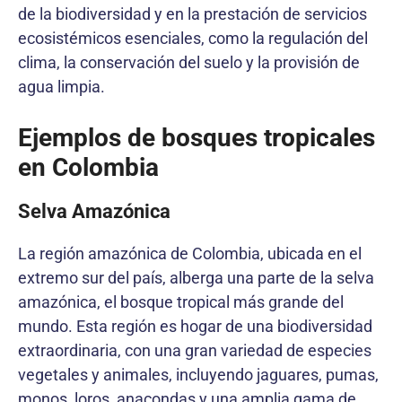
de la biodiversidad y en la prestación de servicios
ecosistémicos esenciales, como la regulación del
clima, la conservación del suelo y la provisión de
agua limpia.
Ejemplos de bosques tropicales
en Colombia
Selva Amazónica
La región amazónica de Colombia, ubicada en el
extremo sur del país, alberga una parte de la selva
amazónica, el bosque tropical más grande del
mundo. Esta región es hogar de una biodiversidad
extraordinaria, con una gran variedad de especies
vegetales y animales, incluyendo jaguares, pumas,
monos, loros, anacondas y una amplia gama de