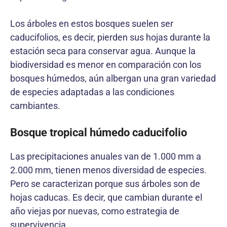
Los árboles en estos bosques suelen ser
caducifolios, es decir, pierden sus hojas durante la
estación seca para conservar agua. Aunque la
biodiversidad es menor en comparación con los
bosques húmedos, aún albergan una gran variedad
de especies adaptadas a las condiciones
cambiantes.
Bosque tropical húmedo caducifolio
Las precipitaciones anuales van de 1.000 mm a
2.000 mm, tienen menos diversidad de especies.
Pero se caracterizan porque sus árboles son de
hojas caducas. Es decir, que cambian durante el
año viejas por nuevas, como estrategia de
supervivencia.