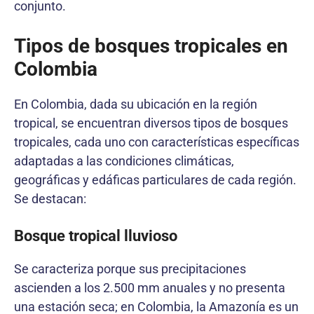
conjunto.
Tipos de bosques tropicales en
Colombia
En Colombia, dada su ubicación en la región
tropical, se encuentran diversos tipos de bosques
tropicales, cada uno con características específicas
adaptadas a las condiciones climáticas,
geográficas y edáficas particulares de cada región.
Se destacan:
Bosque tropical lluvioso
Se caracteriza porque sus precipitaciones
ascienden a los 2.500 mm anuales y no presenta
una estación seca; en Colombia, la Amazonía es un