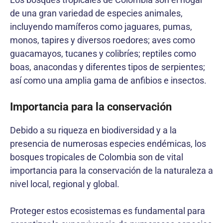
de una gran variedad de especies animales,
incluyendo mamíferos como jaguares, pumas,
monos, tapires y diversos roedores; aves como
guacamayos, tucanes y colibríes; reptiles como
boas, anacondas y diferentes tipos de serpientes;
así como una amplia gama de anfibios e insectos.
Importancia para la conservación
Debido a su riqueza en biodiversidad y a la
presencia de numerosas especies endémicas, los
bosques tropicales de Colombia son de vital
importancia para la conservación de la naturaleza a
nivel local, regional y global.
Proteger estos ecosistemas es fundamental para