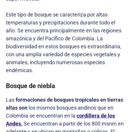
Este tipo de bosque se caracteriza por altas
temperaturas y precipitaciones durante todo el
año. Se encuentra principalmente en las regiones
amazónica y del Pacífico de Colombia. La
biodiversidad en estos bosques es extraordinaria,
con una amplia variedad de especies vegetales y
animales, incluyendo numerosas especies
endémicas.
Bosque de niebla
Las
formaciones de bosques tropicales en tierras
altas son
los mismos bosques andinos que en
Colombia se encuentran en la
cordillera de los
Andes.
Se encuentran a partir de los 800 msnm en
adelante y se ubican en montañas o colinas. El