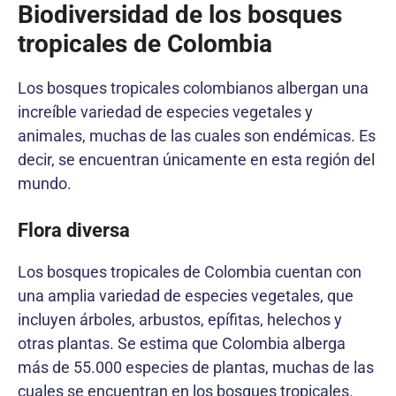
Biodiversidad de los bosques
tropicales de Colombia
Los bosques tropicales colombianos albergan una
increíble variedad de especies vegetales y
animales, muchas de las cuales son endémicas. Es
decir, se encuentran únicamente en esta región del
mundo.
Flora diversa
Los bosques tropicales de Colombia cuentan con
una amplia variedad de especies vegetales, que
incluyen árboles, arbustos, epífitas, helechos y
otras plantas. Se estima que Colombia alberga
más de 55.000 especies de plantas, muchas de las
cuales se encuentran en los bosques tropicales.