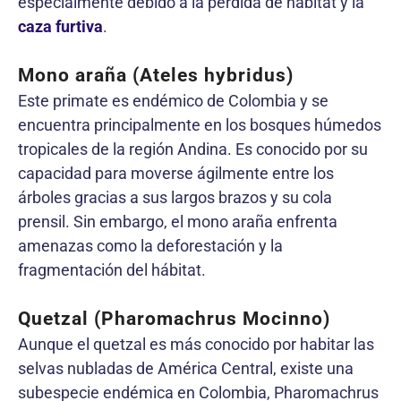
especialmente debido a la pérdida de hábitat y la
caza furtiva
.
Mono araña (Ateles hybridus)
Este primate es endémico de Colombia y se
encuentra principalmente en los bosques húmedos
tropicales de la región Andina. Es conocido por su
capacidad para moverse ágilmente entre los
árboles gracias a sus largos brazos y su cola
prensil. Sin embargo, el mono araña enfrenta
amenazas como la deforestación y la
fragmentación del hábitat.
Quetzal (Pharomachrus Mocinno)
Aunque el quetzal es más conocido por habitar las
selvas nubladas de América Central, existe una
subespecie endémica en Colombia, Pharomachrus