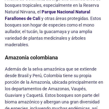
bosques tropicales, especialmente en la Reserva
Natural Nirvana, el
Parque Nacional Natural
Farallones de Cali
y otras áreas protegidas. Estos
bosques son hogar de especies como el mono
aullador, el tucán, la guacamaya y una amplia
variedad de plantas medicinales y árboles
maderables.
Amazonía colombiana
Además de la selva amazónica que se extiende
desde Brasil y Perú, Colombia tiene su propia
porción de la Amazonía, ubicada principalmente en
los departamentos de Amazonas, Vaupés,
Guaviare y Caquetá. Estos bosques son parte del
bioma amazónico y albergan una gran diversidad
de especies, incluyendo muchas endémicas, así