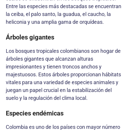
Entre las especies más destacadas se encuentran
la ceiba, el palo santo, la guadua, el caucho, la
heliconia y una amplia gama de orquídeas.
Árboles gigantes
Los bosques tropicales colombianos son hogar de
árboles gigantes que alcanzan alturas
impresionantes y tienen troncos anchos y
majestuosos. Estos árboles proporcionan hábitats
vitales para una variedad de especies animales y
juegan un papel crucial en la estabilización del
suelo y la regulación del clima local.
Especies endémicas
Colombia es uno de los países con mayor número