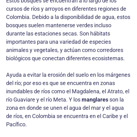
Estos bosques se encuentran a lo largo de los
cursos de ríos y arroyos en diferentes regiones de
Colombia. Debido a la disponibilidad de agua, estos
bosques suelen mantenerse verdes incluso
durante las estaciones secas. Son hábitats
importantes para una variedad de especies
animales y vegetales, y actúan como corredores
biológicos que conectan diferentes ecosistemas.
Ayuda a evitar la erosión del suelo en los márgenes
del río; por eso es que se encuentra en zonas
inundables de ríos como el Magdalena, el Atrato, el
río Guaviare y el río Meta. Y los
manglares
son la
zona en donde se unen el agua del mar y el agua
de ríos, en Colombia se encuentra en el Caribe y el
Pacífico.