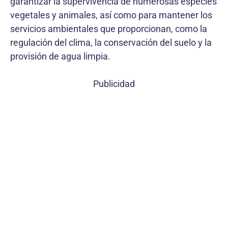
garantizar la supervivencia de numerosas especies
vegetales y animales, así como para mantener los
servicios ambientales que proporcionan, como la
regulación del clima, la conservación del suelo y la
provisión de agua limpia.
Publicidad