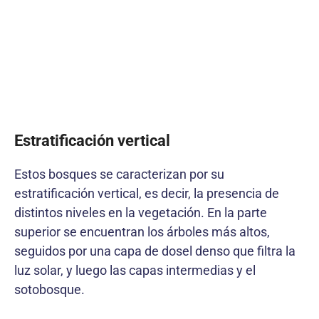
Estratificación vertical
Estos bosques se caracterizan por su
estratificación vertical, es decir, la presencia de
distintos niveles en la vegetación. En la parte
superior se encuentran los árboles más altos,
seguidos por una capa de dosel denso que filtra la
luz solar, y luego las capas intermedias y el
sotobosque.