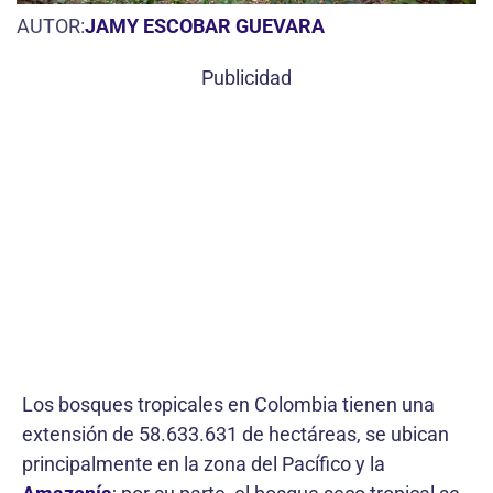
AUTOR:
JAMY ESCOBAR GUEVARA
Publicidad
Los bosques tropicales en Colombia tienen una
extensión de 58.633.631 de hectáreas, se ubican
principalmente en la zona del Pacífico y la