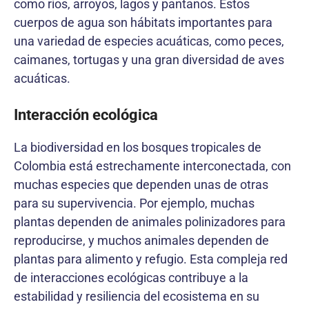
como ríos, arroyos, lagos y pantanos. Estos
cuerpos de agua son hábitats importantes para
una variedad de especies acuáticas, como peces,
caimanes, tortugas y una gran diversidad de aves
acuáticas.
Interacción ecológica
La biodiversidad en los bosques tropicales de
Colombia está estrechamente interconectada, con
muchas especies que dependen unas de otras
para su supervivencia. Por ejemplo, muchas
plantas dependen de animales polinizadores para
reproducirse, y muchos animales dependen de
plantas para alimento y refugio. Esta compleja red
de interacciones ecológicas contribuye a la
estabilidad y resiliencia del ecosistema en su