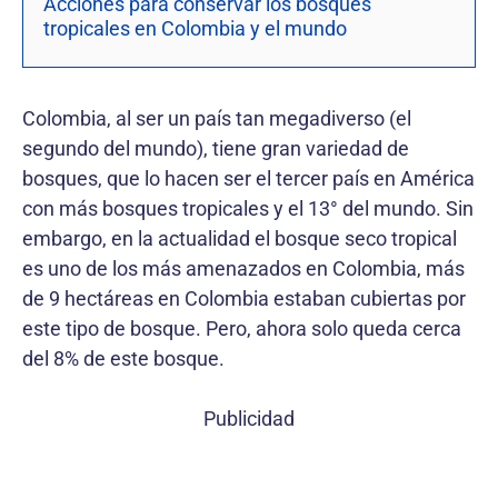
Acciones para conservar los bosques
tropicales en Colombia y el mundo
Colombia, al ser un país tan megadiverso (el
segundo del mundo), tiene gran variedad de
bosques, que lo hacen ser el tercer país en América
con más bosques tropicales y el 13° del mundo. Sin
embargo, en la actualidad el bosque seco tropical
es uno de los más amenazados en Colombia, más
de 9 hectáreas en Colombia estaban cubiertas por
este tipo de bosque. Pero, ahora solo queda cerca
del 8% de este bosque.
Publicidad