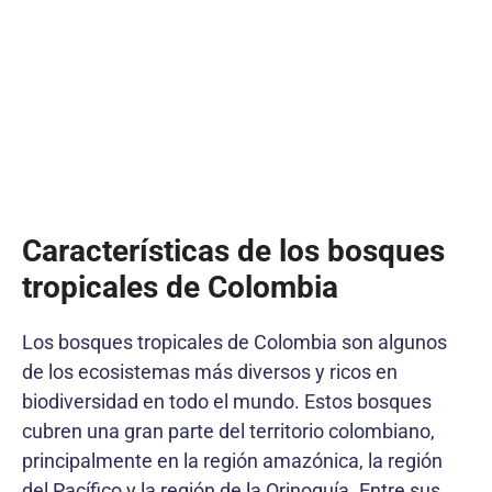
Características de los bosques
tropicales de Colombia
Los bosques tropicales de Colombia son algunos
de los ecosistemas más diversos y ricos en
biodiversidad en todo el mundo. Estos bosques
cubren una gran parte del territorio colombiano,
principalmente en la región amazónica, la región
del Pacífico y la región de la Orinoquía. Entre sus