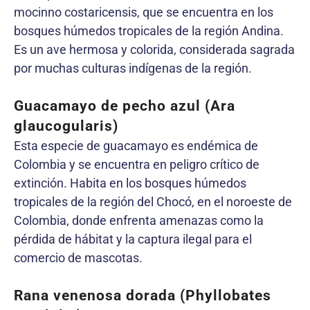
mocinno costaricensis, que se encuentra en los
bosques húmedos tropicales de la región Andina.
Es un ave hermosa y colorida, considerada sagrada
por muchas culturas indígenas de la región.
Guacamayo de pecho azul (Ara
glaucogularis)
Esta especie de guacamayo es endémica de
Colombia y se encuentra en peligro crítico de
extinción. Habita en los bosques húmedos
tropicales de la región del Chocó, en el noroeste de
Colombia, donde enfrenta amenazas como la
pérdida de hábitat y la captura ilegal para el
comercio de mascotas.
Rana venenosa dorada (Phyllobates