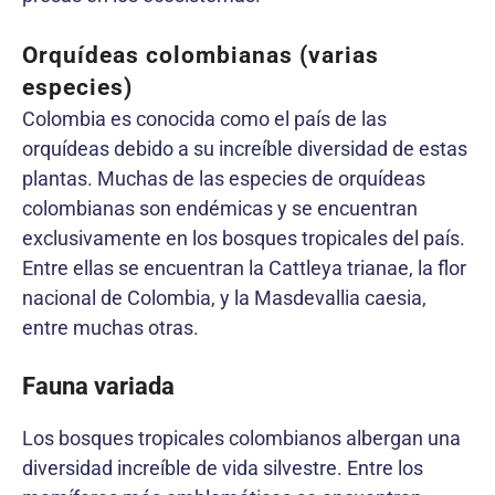
Orquídeas colombianas (varias
especies)
Colombia es conocida como el país de las
orquídeas debido a su increíble diversidad de estas
plantas. Muchas de las especies de orquídeas
colombianas son endémicas y se encuentran
exclusivamente en los bosques tropicales del país.
Entre ellas se encuentran la Cattleya trianae, la flor
nacional de Colombia, y la Masdevallia caesia,
entre muchas otras.
Fauna variada
Los bosques tropicales colombianos albergan una
diversidad increíble de vida silvestre. Entre los