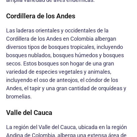
Cordillera de los Andes
Las laderas orientales y occidentales de la
Cordillera de los Andes en Colombia albergan
diversos tipos de bosques tropicales, incluyendo
bosques nublados, bosques húmedos y bosques
secos. Estos bosques son hogar de una gran
variedad de especies vegetales y animales,
incluyendo el oso de anteojos, el cóndor de los
Andes, el tapir y una gran cantidad de orquídeas y
bromelias.
Valle del Cauca
La región del Valle del Cauca, ubicada en la región
Andina de Colombia, alberga una extensa área de