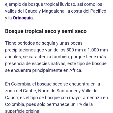
ejemplo de bosque tropical lluvioso, así como los
valles del Cauca y Magdalena, la costa del Pacífico
y la
Orinoquía
.
Bosque tropical seco y semi seco
Tiene periodos de sequía y unas pocas
precipitaciones que van de los 500 mm a 1.000 mm
anuales; se caracteriza también, porque tiene más
presencia de especies nativas, este tipo de bosque
se encuentra principalmente en África.
En Colombia, el bosque seco se encuentra en la
zona del Caribe, Norte de Santander y Valle del
Cauca; es el tipo de bosque con mayor amenaza en
Colombia, pues solo permanece un 1% de la
superficie original.