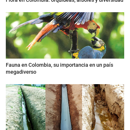
Fauna en Colombia, su importancia en un país
megadiverso