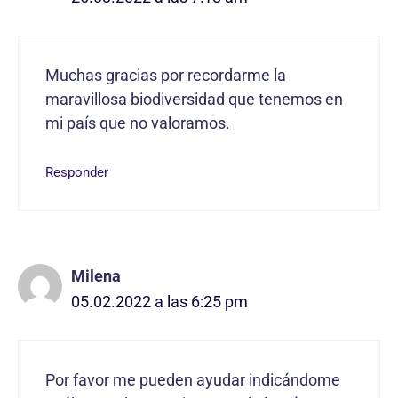
Muchas gracias por recordarme la
maravillosa biodiversidad que tenemos en
mi país que no valoramos.
Responder
Milena
05.02.2022 a las 6:25 pm
Por favor me pueden ayudar indicándome