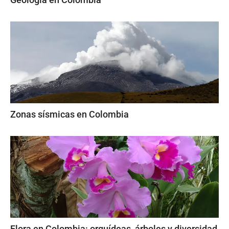
Zonas sísmicas en Colombia
Flora en Colombia: orquídeas, árboles y diversidad