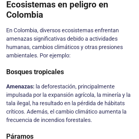
Ecosistemas en peligro en
Colombia
En Colombia, diversos ecosistemas enfrentan
amenazas significativas debido a actividades
humanas, cambios climáticos y otras presiones
ambientales. Por ejemplo:
Bosques tropicales
Amenazas:
la deforestación, principalmente
impulsada por la expansión agrícola, la minería y la
tala ilegal, ha resultado en la pérdida de hábitats
críticos. Además, el cambio climático aumenta la
frecuencia de incendios forestales.
Páramos