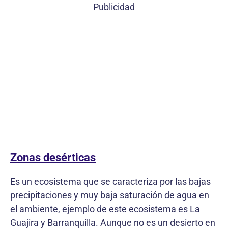
Publicidad
Zonas desérticas
Es un ecosistema que se caracteriza por las bajas
precipitaciones y muy baja saturación de agua en
el ambiente, ejemplo de este ecosistema es La
Guajira y Barranquilla. Aunque no es un desierto en