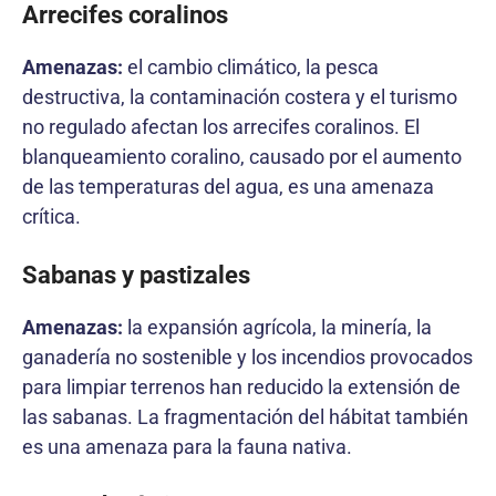
Arrecifes coralinos
Amenazas:
el cambio climático, la pesca
destructiva, la contaminación costera y el turismo
no regulado afectan los arrecifes coralinos. El
blanqueamiento coralino, causado por el aumento
de las temperaturas del agua, es una amenaza
crítica.
Sabanas y pastizales
Amenazas:
la expansión agrícola, la minería, la
ganadería no sostenible y los incendios provocados
para limpiar terrenos han reducido la extensión de
las sabanas. La fragmentación del hábitat también
es una amenaza para la fauna nativa.