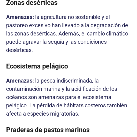
Zonas desérticas
Amenazas:
la agricultura no sostenible y el
pastoreo excesivo han llevado a la degradación de
las zonas desérticas. Además, el cambio climático
puede agravar la sequía y las condiciones
desérticas.
Ecosistema pelágico
Amenazas:
la pesca indiscriminada, la
contaminación marina y la acidificación de los
océanos son amenazas para el ecosistema
pelágico. La pérdida de hábitats costeros también
afecta a especies migratorias.
Praderas de pastos marinos