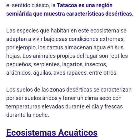
el sentido clásico, la
Tatacoa es una región
semiárida que muestra características desérticas
.
Las especies que habitan en este ecosistema se
adaptan a vivir bajo esas condiciones extremas,
por ejemplo, los cactus almacenan agua en sus
hojas. Los animales propios del lugar son reptiles
pequeños, serpientes, lagartos, insectos,
arácnidos, águilas, aves rapaces, entre otros.
Los suelos de las zonas desérticas se caracterizan
por ser suelos áridos y tener un clima seco con
temperaturas elevadas durante el día y frescas
durante la noche.
Ecosistemas Acuáticos