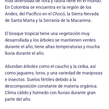
más diversidad de flora y fauna tiene en el mundo.
En Colombia se encuentra en la región de los
Andes, del Pacífico en el Chocó, la Sierra Nevada
de Santa Marta y la Serranía de la Macarena.
El bosque tropical tiene una vegetación muy
desarrollada y los árboles se mantienen verdes
durante el año, tiene altas temperaturas y mucha
lluvia durante el año.
Abundan árboles como el caucho y la ceiba, así
como jaguares, loros, y una variedad de mariposas
e insectos. Suelos fértiles debido a la
descomposición constante de materia orgánica.
Clima cálido y húmedo con lluvias durante gran
parte del año.