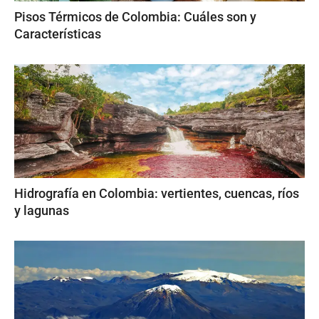
Pisos Térmicos de Colombia: Cuáles son y
Características
Hidrografía en Colombia: vertientes, cuencas, ríos
y lagunas