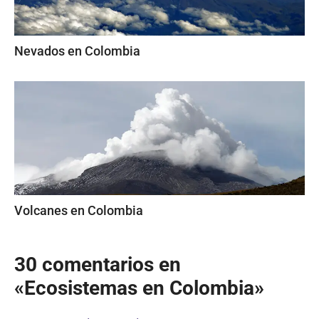
Nevados en Colombia
Volcanes en Colombia
30 comentarios en
«Ecosistemas en Colombia»