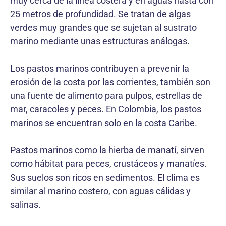
muy cerca de la línea costera y en aguas hasta con
25 metros de profundidad. Se tratan de algas
verdes muy grandes que se sujetan al sustrato
marino mediante unas estructuras análogas.
Los pastos marinos contribuyen a prevenir la
erosión de la costa por las corrientes, también son
una fuente de alimento para pulpos, estrellas de
mar, caracoles y peces. En Colombia, los pastos
marinos se encuentran solo en la costa Caribe.
Pastos marinos como la hierba de manatí, sirven
como hábitat para peces, crustáceos y manatíes.
Sus suelos son ricos en sedimentos. El clima es
similar al marino costero, con aguas cálidas y
salinas.