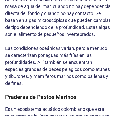
masa de agua del mar, cuando no hay dependencia
directa del fondo y cuando no hay contacto. Se
basan en algas microscópicas que pueden cambiar
de tipo dependiendo de la profundidad. Estas algas
son el alimento de pequeños invertebrados.
Las condiciones oceánicas varían, pero a menudo
se caracterizan por aguas más frías en las
profundidades. Allí también se encuentran
especies grandes de peces pelágicos como atunes
y tiburones, y mamíferos marinos como ballenas y
delfines.
Praderas de Pastos Marinos
Es un ecosistema acuático colombiano que está