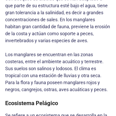
que parte de su estructura esté bajo el agua, tiene
gran tolerancia a la salinidad, es decir a grandes
concentraciones de sales. En los manglares
habitan gran cantidad de fauna, previene la erosión
de la costa y actúan como soporte a peces,
invertebrados y varias especies de aves.
Los manglares se encuentran en las zonas
costeras, entre el ambiente acuático y terrestre.
Sus suelos son salinos y lodosos. El clima es
tropical con una estación de lluvias y otra seca.
Para la flora y fauna poseen manglares rojos y
negros, cangrejos, ostras, aves acuáticas y peces.
Ecosistema Pelágico
Se refiere a un ecosistema que se desarrolla en la