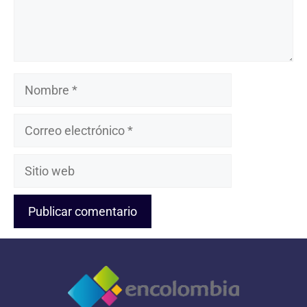
Nombre
Correo
electrónico
Sitio
web