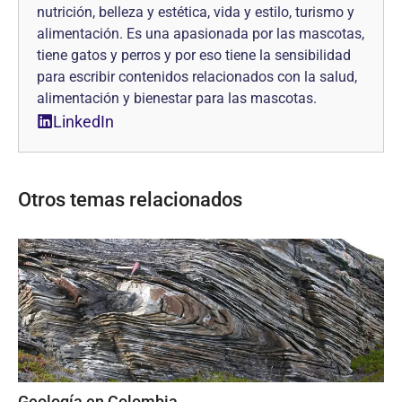
nutrición, belleza y estética, vida y estilo, turismo y
alimentación. Es una apasionada por las mascotas,
tiene gatos y perros y por eso tiene la sensibilidad
para escribir contenidos relacionados con la salud,
alimentación y bienestar para las mascotas.
LinkedIn
Otros temas relacionados
Geología en Colombia