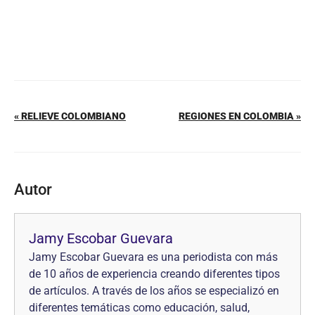
« RELIEVE COLOMBIANO
REGIONES EN COLOMBIA »
Autor
Jamy Escobar Guevara
Jamy Escobar Guevara es una periodista con más
de 10 años de experiencia creando diferentes tipos
de artículos. A través de los años se especializó en
diferentes temáticas como educación, salud,