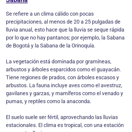
Se refiere a un clima cálido con pocas
precipitaciones, al menos de 20 a 25 pulgadas de
lluvia anual, esto hace que la lluvia se seque rápida
por lo que no hay pantanos; por ejemplo, la Sabana
de Bogotá y la Sabana de la Orinoquía.
La vegetación está dominada por gramíneas,
arbustos y árboles esparcidos como el guayacán.
Tiene regiones de prados, con árboles escasos y
arbustos. La fauna incluye aves como el avestruz,
gavilanes y garzas, y mamíferos como el venado y
pumas, y reptiles como la anaconda.
El suelo suele ser fértil, aprovechando las lluvias
estacionales. El clima es tropical, con una estación