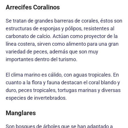
Arrecifes Coralinos
Se tratan de grandes barreras de corales, éstos son
estructuras de esponjas y pólipos, resistentes al
carbonato de calcio. Actúan como proyector de la
línea costera, sirven como alimento para una gran
variedad de peces, además que son muy
importantes dentro del turismo.
El clima marino es cálido, con aguas tropicales. En
cuanto a la flora y fauna destacan el coral blando y
duro, peces tropicales, tortugas marinas y diversas
especies de invertebrados.
Manglares
Son bosques de árboles que se han adaptado a