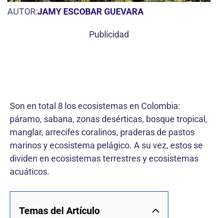
AUTOR:
JAMY ESCOBAR GUEVARA
Publicidad
Son en total 8 los ecosistemas en Colombia:
páramo, sabana, zonas desérticas, bosque tropical,
manglar, arrecifes coralinos, praderas de pastos
marinos y ecosistema pelágico. A su vez, estos se
dividen en ecosistemas terrestres y ecosistemas
acuáticos.
Temas del Artículo