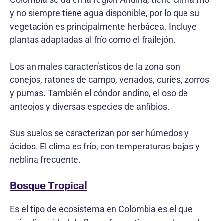
y no siempre tiene agua disponible, por lo que su
vegetación es principalmente herbácea. Incluye
plantas adaptadas al frío como el frailejón.
Los animales característicos de la zona son
conejos, ratones de campo, venados, curies, zorros
y pumas. También el cóndor andino, el oso de
anteojos y diversas especies de anfibios.
Sus suelos se caracterizan por ser húmedos y
ácidos. El clima es frío, con temperaturas bajas y
neblina frecuente.
Bosque Tropical
Es el tipo de ecosistema en Colombia es el que