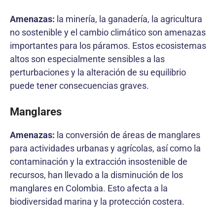
Amenazas:
la minería, la ganadería, la agricultura
no sostenible y el cambio climático son amenazas
importantes para los páramos. Estos ecosistemas
altos son especialmente sensibles a las
perturbaciones y la alteración de su equilibrio
puede tener consecuencias graves.
Manglares
Amenazas:
la conversión de áreas de manglares
para actividades urbanas y agrícolas, así como la
contaminación y la extracción insostenible de
recursos, han llevado a la disminución de los
manglares en Colombia. Esto afecta a la
biodiversidad marina y la protección costera.