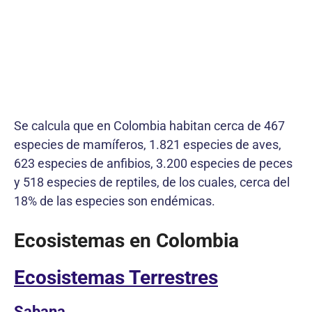
Se calcula que en Colombia habitan cerca de 467
especies de mamíferos, 1.821 especies de aves,
623 especies de anfibios, 3.200 especies de peces
y 518 especies de reptiles, de los cuales, cerca del
18% de las especies son endémicas.
Ecosistemas en Colombia
Ecosistemas Terrestres
Sabana