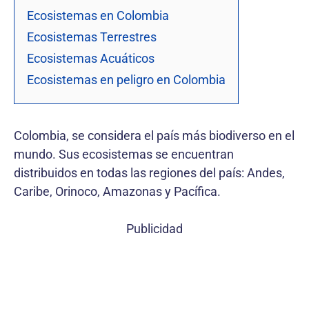
Ecosistemas en Colombia
Ecosistemas Terrestres
Ecosistemas Acuáticos
Ecosistemas en peligro en Colombia
Colombia, se considera el país más biodiverso en el
mundo. Sus ecosistemas se encuentran
distribuidos en todas las regiones del país: Andes,
Caribe, Orinoco, Amazonas y Pacífica.
Publicidad