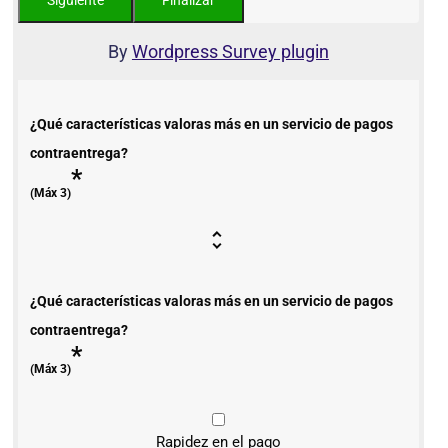
By
Wordpress Survey plugin
¿Qué características valoras más en un servicio de pagos
contraentrega?
*
(Máx 3)
¿Qué características valoras más en un servicio de pagos
contraentrega?
*
(Máx 3)
Rapidez en el pago