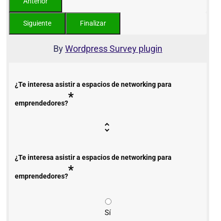
By
Wordpress Survey plugin
¿Te interesa asistir a espacios de networking para
*
emprendedores?
¿Te interesa asistir a espacios de networking para
*
emprendedores?
Sí