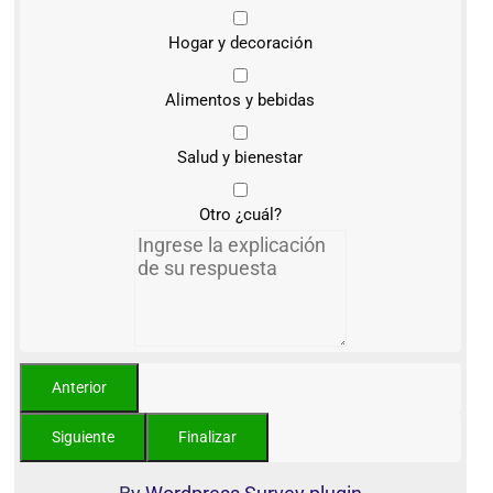
Hogar y decoración
Alimentos y bebidas
Salud y bienestar
Otro ¿cuál?