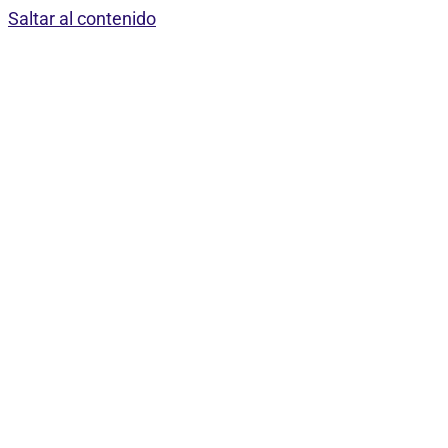
Saltar al contenido