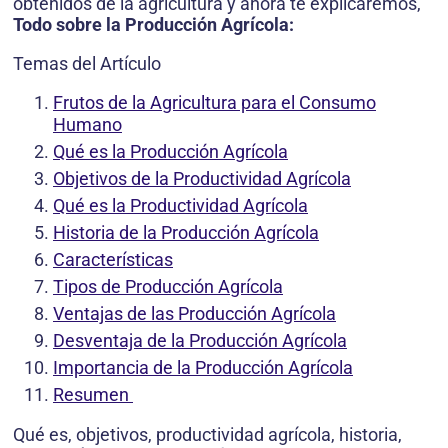
obtenidos de la agricultura y ahora te explicaremos,
Todo sobre la Producción Agrícola:
Temas del Artículo
Frutos de la Agricultura para el Consumo
Humano
Qué es la Producción Agrícola
Objetivos de la Productividad Agrícola
Qué es la Productividad Agrícola
Historia de la Producción Agrícola
Características
Tipos de Producción Agrícola
Ventajas de las Producción Agrícola
Desventaja de la Producción Agrícola
Importancia de la Producción Agrícola
Resumen
Qué es, objetivos, productividad agrícola, historia,