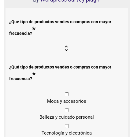
¿Qué tipo de productos vendes o compras con mayor
*
frecuencia?
¿Qué tipo de productos vendes o compras con mayor
*
frecuencia?
Moda y accesorios
Belleza y cuidado personal
Tecnología y electrónica