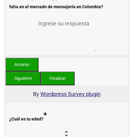
falta en el mercado de mensajería en Colombia?
By
Wordpress Survey plugin
*
¿Cuál es tu edad?