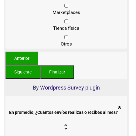
Marketplaces
Tienda física
Otros
By
Wordpress Survey plugin
*
En promedio, ¿Cuántos envíos realizas o recibes al mes?