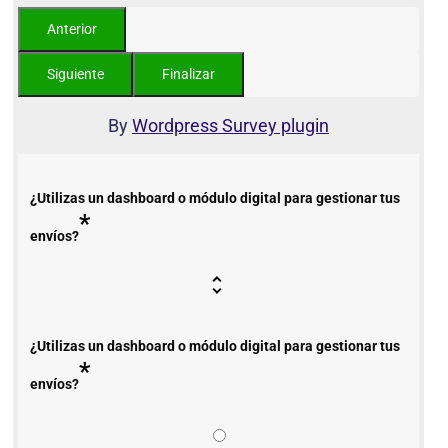
By
Wordpress Survey plugin
¿Utilizas un dashboard o módulo digital para gestionar tus
*
envíos?
¿Utilizas un dashboard o módulo digital para gestionar tus
*
envíos?