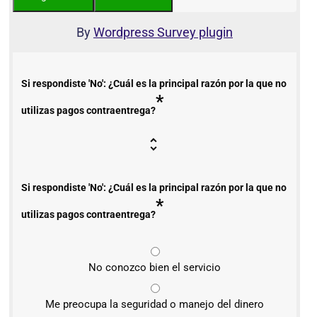
By
Wordpress Survey plugin
Si respondiste 'No': ¿Cuál es la principal razón por la que no
*
utilizas pagos contraentrega?
Si respondiste 'No': ¿Cuál es la principal razón por la que no
*
utilizas pagos contraentrega?
No conozco bien el servicio
Me preocupa la seguridad o manejo del dinero