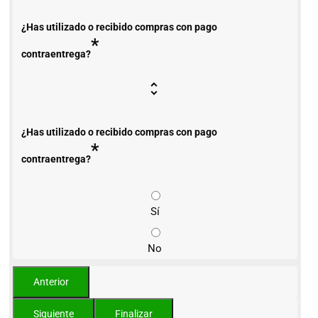
¿Has utilizado o recibido compras con pago
*
contraentrega?
¿Has utilizado o recibido compras con pago
*
contraentrega?
Sí
No