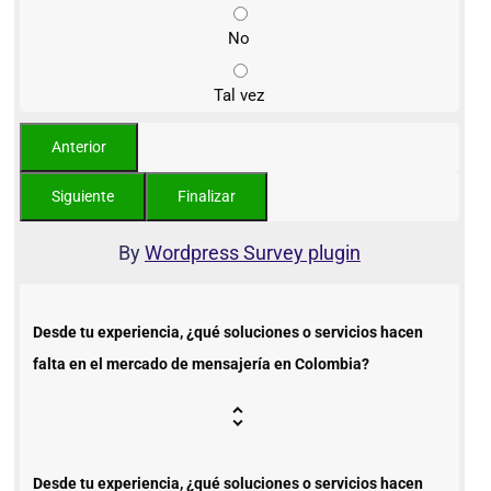
No
Tal vez
By
Wordpress Survey plugin
Desde tu experiencia, ¿qué soluciones o servicios hacen
falta en el mercado de mensajería en Colombia?
Desde tu experiencia, ¿qué soluciones o servicios hacen