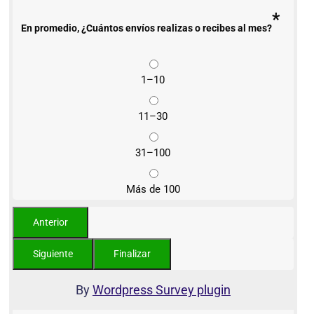
*
En promedio, ¿Cuántos envíos realizas o recibes al mes?
1–10
11–30
31–100
Más de 100
By
Wordpress Survey plugin