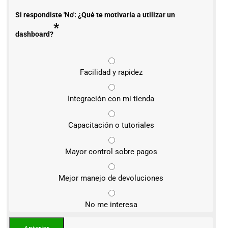
Si respondiste 'No': ¿Qué te motivaría a utilizar un
*
dashboard?
Facilidad y rapidez
Integración con mi tienda
Capacitación o tutoriales
Mayor control sobre pagos
Mejor manejo de devoluciones
No me interesa