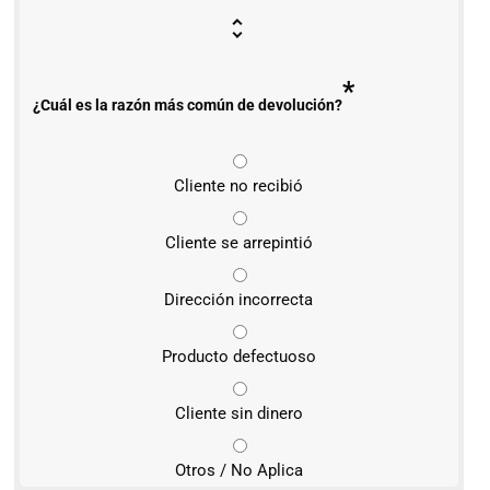
*
¿Cuál es la razón más común de devolución?
Cliente no recibió
Cliente se arrepintió
Dirección incorrecta
Producto defectuoso
Cliente sin dinero
Otros / No Aplica