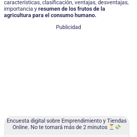
características, clasificación, ventajas, desventajas,
importancia y
resumen de los frutos de la
agricultura para el consumo humano.
Publicidad
Encuesta digital sobre Emprendimiento y Tiendas
Online. No te tomará más de 2 minutos