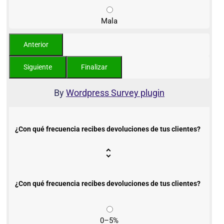
Mala
By
Wordpress Survey plugin
¿Con qué frecuencia recibes devoluciones de tus clientes?
¿Con qué frecuencia recibes devoluciones de tus clientes?
0–5%