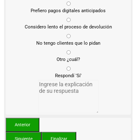
Prefiero pagos digitales anticipados
Considero lento el proceso de devolución
No tengo clientes que lo pidan
Otro ¿cuál?
Respondí 'Sí'