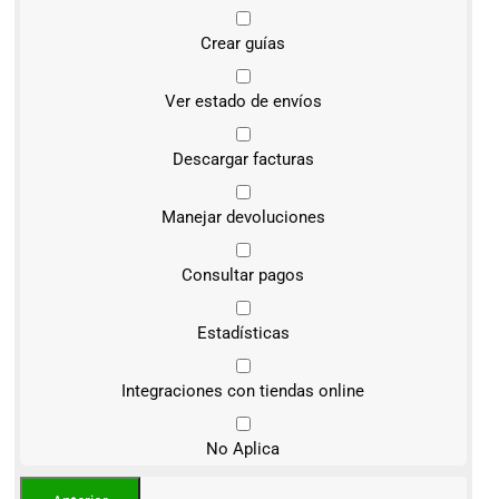
Crear guías
Ver estado de envíos
Descargar facturas
Manejar devoluciones
Consultar pagos
Estadísticas
Integraciones con tiendas online
No Aplica