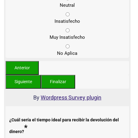
Neutral
Insatisfecho
Muy Insatisfecho
No Aplica
By
Wordpress Survey plugin
¿Cuál sería el tiempo ideal para recibir la devolución del
*
dinero?