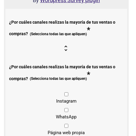
By
Wordpress Survey plugin
¿Por cuáles canales realizas la mayoría de tus ventas o
*
compras?
(Selecciona todas las que apliquen)
¿Por cuáles canales realizas la mayoría de tus ventas o
*
compras?
(Selecciona todas las que apliquen)
Instagram
WhatsApp
Página web propia