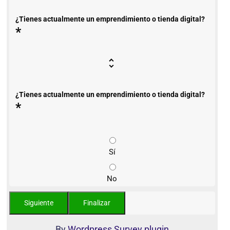
¿Tienes actualmente un emprendimiento o tienda digital?
*
¿Tienes actualmente un emprendimiento o tienda digital?
*
Sí
No
By
Wordpress Survey plugin