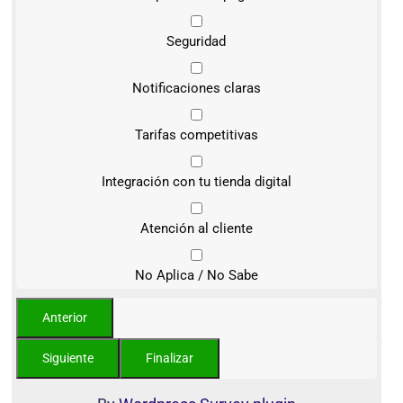
Seguridad
Notificaciones claras
Tarifas competitivas
Integración con tu tienda digital
Atención al cliente
No Aplica / No Sabe