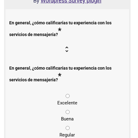
By
Wordpress Survey plugin
En general, ¿cómo calificarías tu experiencia con los
*
servicios de mensajería?
En general, ¿cómo calificarías tu experiencia con los
*
servicios de mensajería?
Excelente
Buena
Regular