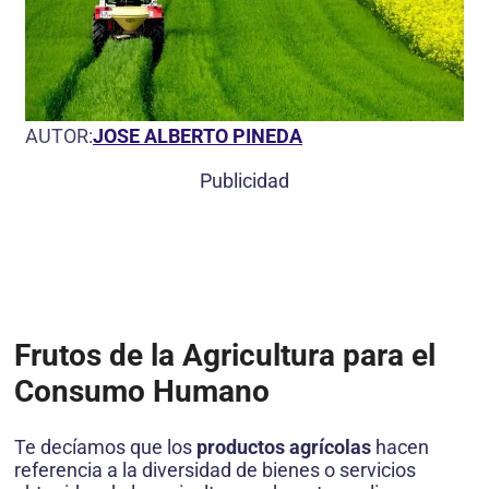
AUTOR:
JOSE ALBERTO PINEDA
Publicidad
Frutos de la Agricultura para el
Consumo Humano
Te decíamos que los
productos agrícolas
hacen
referencia a la diversidad de bienes o servicios