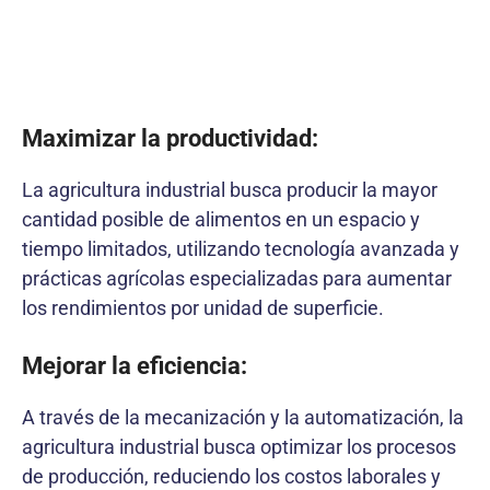
Maximizar la productividad:
La agricultura industrial busca producir la mayor
cantidad posible de alimentos en un espacio y
tiempo limitados, utilizando tecnología avanzada y
prácticas agrícolas especializadas para aumentar
los rendimientos por unidad de superficie.
Mejorar la eficiencia:
A través de la mecanización y la automatización, la
agricultura industrial busca optimizar los procesos
de producción, reduciendo los costos laborales y