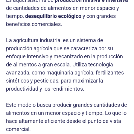
de cantidades de alimentos en menor espacio y
tiempo,
desequilibrio ecológico
y con grandes
beneficios comerciales.
La agricultura industrial es un sistema de
producción agrícola que se caracteriza por su
enfoque intensivo y mecanizado en la producción
de alimentos a gran escala. Utiliza tecnología
avanzada, como maquinaria agrícola, fertilizantes
sintéticos y pesticidas, para maximizar la
productividad y los rendimientos.
Este modelo busca producir grandes cantidades de
alimentos en un menor espacio y tiempo. Lo que lo
hace altamente eficiente desde el punto de vista
comercial.