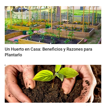
Un Huerto en Casa: Beneficios y Razones para
Plantarlo