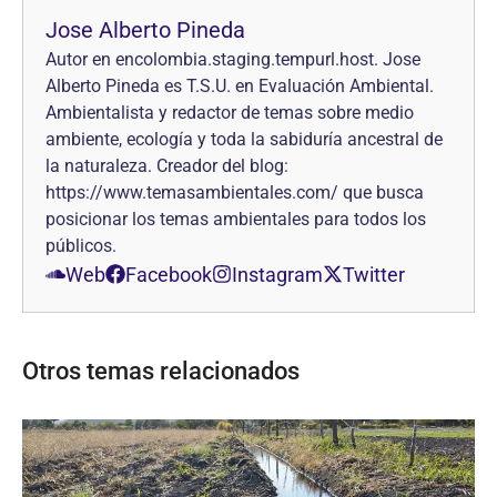
Jose Alberto Pineda
Autor en encolombia.staging.tempurl.host. Jose
Alberto Pineda es T.S.U. en Evaluación Ambiental.
Ambientalista y redactor de temas sobre medio
ambiente, ecología y toda la sabiduría ancestral de
la naturaleza. Creador del blog:
https://www.temasambientales.com/ que busca
posicionar los temas ambientales para todos los
públicos.
Web
Facebook
Instagram
Twitter
Otros temas relacionados