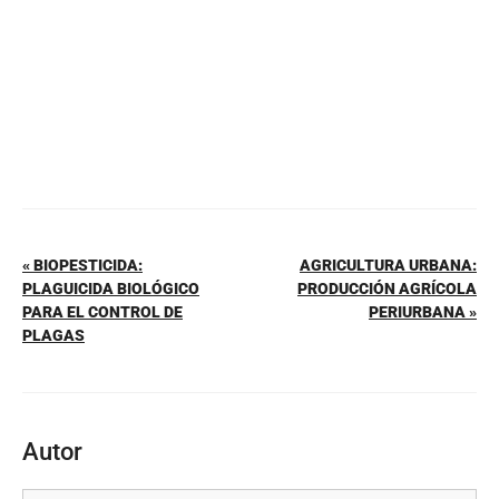
k
« BIOPESTICIDA:
AGRICULTURA URBANA:
PLAGUICIDA BIOLÓGICO
PRODUCCIÓN AGRÍCOLA
PARA EL CONTROL DE
PERIURBANA »
PLAGAS
Autor