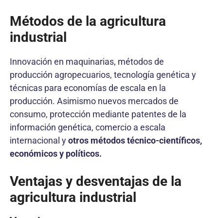
Métodos de la agricultura
industrial
Innovación en maquinarias, métodos de
producción agropecuarios, tecnología genética y
técnicas para economías de escala en la
producción. Asimismo nuevos mercados de
consumo, protección mediante patentes de la
información genética, comercio a escala
internacional y
otros métodos técnico-científicos,
económicos y políticos.
Ventajas y desventajas de la
agricultura industrial