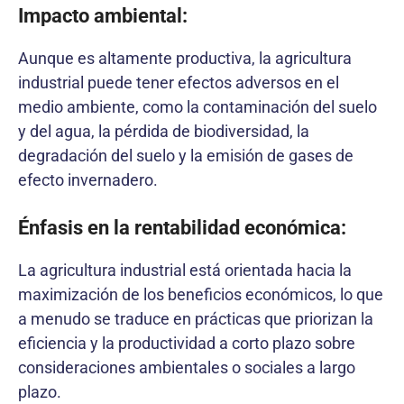
Impacto ambiental:
Aunque es altamente productiva, la agricultura
industrial puede tener efectos adversos en el
medio ambiente, como la contaminación del suelo
y del agua, la pérdida de biodiversidad, la
degradación del suelo y la emisión de gases de
efecto invernadero.
Énfasis en la rentabilidad económica:
La agricultura industrial está orientada hacia la
maximización de los beneficios económicos, lo que
a menudo se traduce en prácticas que priorizan la
eficiencia y la productividad a corto plazo sobre
consideraciones ambientales o sociales a largo
plazo.