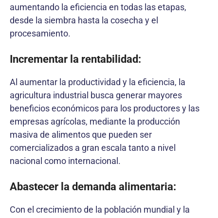
aumentando la eficiencia en todas las etapas,
desde la siembra hasta la cosecha y el
procesamiento.
Incrementar la rentabilidad:
Al aumentar la productividad y la eficiencia, la
agricultura industrial busca generar mayores
beneficios económicos para los productores y las
empresas agrícolas, mediante la producción
masiva de alimentos que pueden ser
comercializados a gran escala tanto a nivel
nacional como internacional.
Abastecer la demanda alimentaria:
Con el crecimiento de la población mundial y la