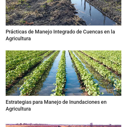
Prácticas de Manejo Integrado de Cuencas en la
Agricultura
Estrategias para Manejo de Inundaciones en
Agricultura