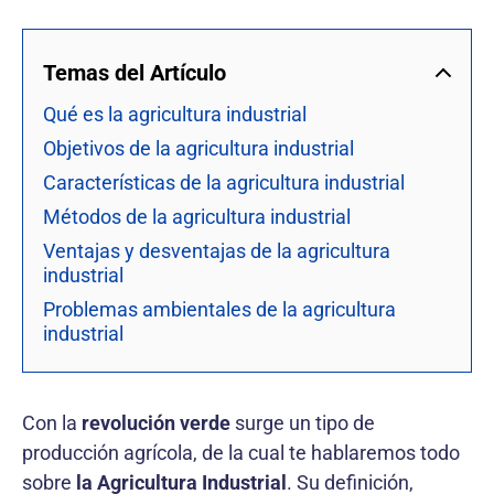
Temas del Artículo
Qué es la agricultura industrial
Objetivos de la agricultura industrial
Características de la agricultura industrial
Métodos de la agricultura industrial
Ventajas y desventajas de la agricultura
industrial
Problemas ambientales de la agricultura
industrial
Con la
revolución verde
surge un tipo de
producción agrícola, de la cual te hablaremos todo
sobre
la Agricultura Industrial
. Su definición,