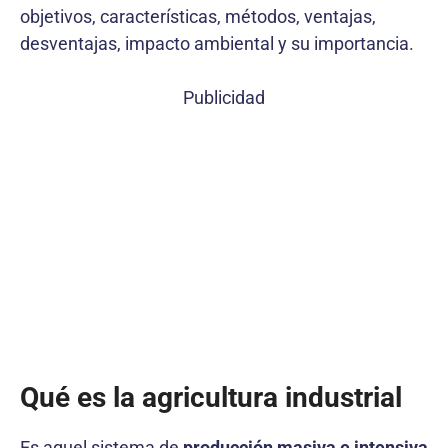
objetivos, características, métodos, ventajas,
desventajas, impacto ambiental y su importancia.
Publicidad
Qué es la agricultura industrial
Es aquel sistema de
producción masiva e intensiva