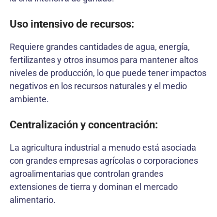
Uso intensivo de recursos:
Requiere grandes cantidades de agua, energía,
fertilizantes y otros insumos para mantener altos
niveles de producción, lo que puede tener impactos
negativos en los recursos naturales y el medio
ambiente.
Centralización y concentración:
La agricultura industrial a menudo está asociada
con grandes empresas agrícolas o corporaciones
agroalimentarias que controlan grandes
extensiones de tierra y dominan el mercado
alimentario.