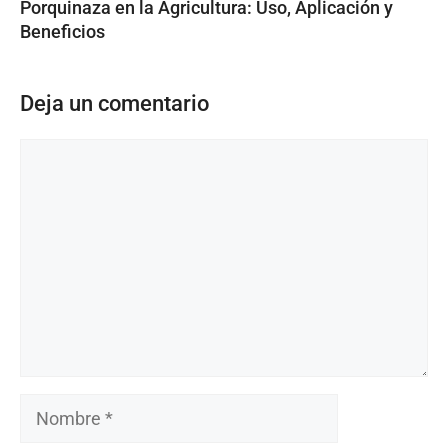
Porquinaza en la Agricultura: Uso, Aplicación y
Beneficios
Deja un comentario
Comentario
Nombre