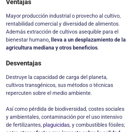
Ventajas
Mayor producción industrial o provecho al cultivo,
rentabilidad comercial y diversidad de alimentos.
Además extracción de cultivos asequible para el
bienestar humano
, lleva a un desplazamiento de la
agricultura mediana y otros beneficios
.
Desventajas
Destruye la capacidad de carga del planeta,
cultivos transgénicos, sus métodos o técnicas
repercuten sobre el medio ambiente.
Así como pérdida de biodiversidad, costes sociales
y ambientales, contaminación por el uso intensivo
de fertilizantes,
plaguicidas
, y combustibles fósiles;