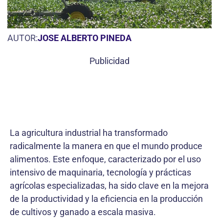
AUTOR:
JOSE ALBERTO PINEDA
Publicidad
La agricultura industrial ha transformado
radicalmente la manera en que el mundo produce
alimentos. Este enfoque, caracterizado por el uso
intensivo de maquinaria, tecnología y prácticas
agrícolas especializadas, ha sido clave en la mejora
de la productividad y la eficiencia en la producción
de cultivos y ganado a escala masiva.