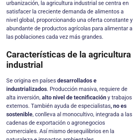
urbanización, la agricultura industrial se centra en
satisfacer la creciente demanda de alimentos a
nivel global, proporcionando una oferta constante y
abundante de productos agrícolas para alimentar a
las poblaciones cada vez más grandes.
Características de la agricultura
industrial
Se origina en países
desarrollados e
industrializados
. Producción masiva, requiere de
alta inversión,
alto nivel de tecnificación
y trabajos
externos. También ayuda de especialistas
, no es
sostenible
, conlleva al monocultivo, integrada a las
cadenas de exportación o agronegocios
comerciales. Así mismo desequilibrios en la
naturaleza e impactos ambientales.