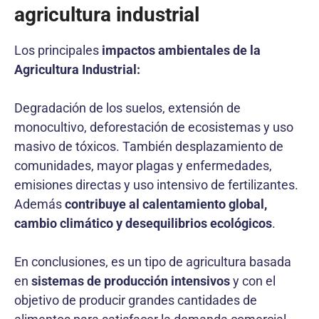
agricultura industrial
Los principales
impactos ambientales de la
Agricultura Industrial:
Degradación de los suelos, extensión de
monocultivo, deforestación de ecosistemas y uso
masivo de tóxicos. También desplazamiento de
comunidades, mayor plagas y enfermedades,
emisiones directas y uso intensivo de fertilizantes.
Además
contribuye al calentamiento global,
cambio climático y desequilibrios ecológicos
.
En conclusiones, es un tipo de agricultura basada
en
sistemas de producción intensivos
y con el
objetivo de producir grandes cantidades de