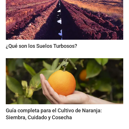
¿Qué son los Suelos Turbosos?
Guía completa para el Cultivo de Naranja:
Siembra, Cuidado y Cosecha