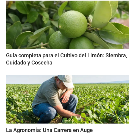
Guía completa para el Cultivo del Limón: Siembra,
Cuidado y Cosecha
La Agronomía: Una Carrera en Auge