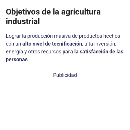
Objetivos de la agricultura
industrial
Lograr la producción masiva de productos hechos
con un
alto nivel de tecnificación
, alta inversión,
energía y otros recursos
para la satisfacción de las
personas
.
Publicidad