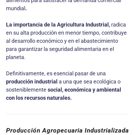
alimentos para satisfacer la demanda comercial
mundial
.
La importancia de la Agricultura Industrial,
radica
en su alta producción en menor tiempo, contribuye
al desarrollo económico y en el abastecimiento
para garantizar la seguridad alimentaria en el
planeta.
Definitivamente, es esencial pasar de una
producción industrial
a una que sea ecológica o
sosteniblemente
social, económica y ambiental
con los recursos naturales.
Producción Agropecuaria Industrializada