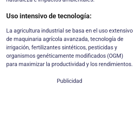
Uso intensivo de tecnología:
La agricultura industrial se basa en el uso extensivo
de maquinaria agrícola avanzada, tecnología de
irrigación, fertilizantes sintéticos, pesticidas y
organismos genéticamente modificados (OGM)
para maximizar la productividad y los rendimientos.
Publicidad