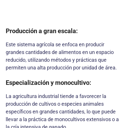
Producción a gran escala:
Este sistema agrícola se enfoca en producir
grandes cantidades de alimentos en un espacio
reducido, utilizando métodos y prácticas que
permiten una alta producción por unidad de área.
Especialización y monocultivo:
La agricultura industrial tiende a favorecer la
producción de cultivos o especies animales
específicos en grandes cantidades, lo que puede
llevar a la práctica de monocultivos extensivos o a
la cría intensiva de ganado.