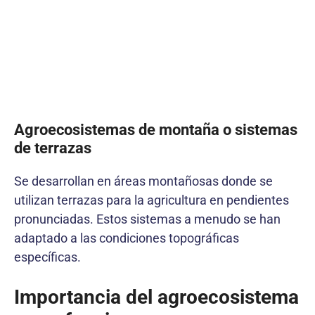
Agroecosistemas de montaña o sistemas
de terrazas
Se desarrollan en áreas montañosas donde se
utilizan terrazas para la agricultura en pendientes
pronunciadas. Estos sistemas a menudo se han
adaptado a las condiciones topográficas
específicas.
Importancia del agroecosistema