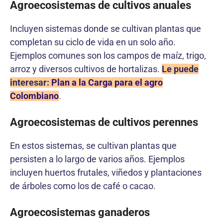
Agroecosistemas de cultivos anuales
Incluyen sistemas donde se cultivan plantas que
completan su ciclo de vida en un solo año.
Ejemplos comunes son los campos de maíz, trigo,
arroz y diversos cultivos de hortalizas.
Le puede
interesar:
Plan a la Carga para el agro
Colombiano
.
Agroecosistemas de cultivos perennes
En estos sistemas, se cultivan plantas que
persisten a lo largo de varios años. Ejemplos
incluyen huertos frutales, viñedos y plantaciones
de árboles como los de café o cacao.
Agroecosistemas ganaderos