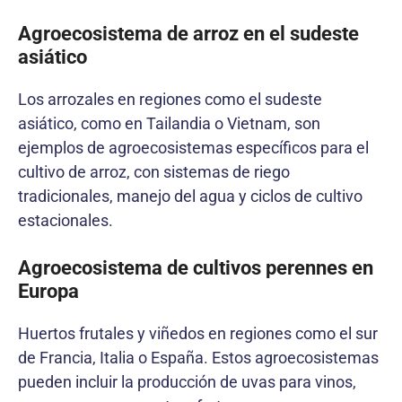
Agroecosistema de arroz en el sudeste
asiático
Los arrozales en regiones como el sudeste
asiático, como en Tailandia o Vietnam, son
ejemplos de agroecosistemas específicos para el
cultivo de arroz, con sistemas de riego
tradicionales, manejo del agua y ciclos de cultivo
estacionales.
Agroecosistema de cultivos perennes en
Europa
Huertos frutales y viñedos en regiones como el sur
de Francia, Italia o España. Estos agroecosistemas
pueden incluir la producción de uvas para vinos,