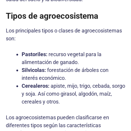
Tipos de agroecosistema
Los principales tipos o clases de agroecosistemas
son:
Pastoriles:
recurso vegetal para la
alimentación de ganado.
Silvicolas:
forestación de árboles con
interés económico.
Cerealeros:
apiste, mijo, trigo, cebada, sorgo
y soja. Así como girasol, algodón, maíz,
cereales y otros.
Los agroecosistemas pueden clasificarse en
diferentes tipos según las características