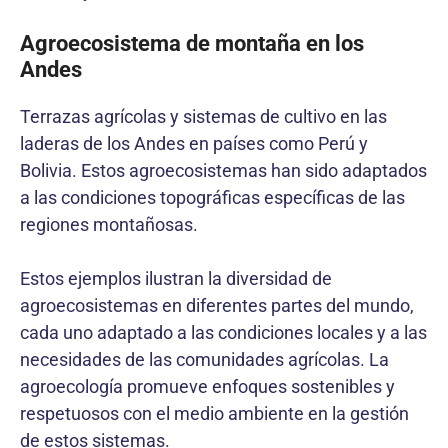
Agroecosistema de montaña en los
Andes
Terrazas agrícolas y sistemas de cultivo en las
laderas de los Andes en países como Perú y
Bolivia. Estos agroecosistemas han sido adaptados
a las condiciones topográficas específicas de las
regiones montañosas.
Estos ejemplos ilustran la diversidad de
agroecosistemas en diferentes partes del mundo,
cada uno adaptado a las condiciones locales y a las
necesidades de las comunidades agrícolas. La
agroecología promueve enfoques sostenibles y
respetuosos con el medio ambiente en la gestión
de estos sistemas.