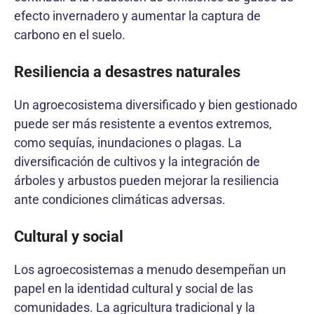
efecto invernadero y aumentar la captura de
carbono en el suelo.
Resiliencia a desastres naturales
Un agroecosistema diversificado y bien gestionado
puede ser más resistente a eventos extremos,
como sequías, inundaciones o plagas. La
diversificación de cultivos y la integración de
árboles y arbustos pueden mejorar la resiliencia
ante condiciones climáticas adversas.
Cultural y social
Los agroecosistemas a menudo desempeñan un
papel en la identidad cultural y social de las
comunidades. La agricultura tradicional y la