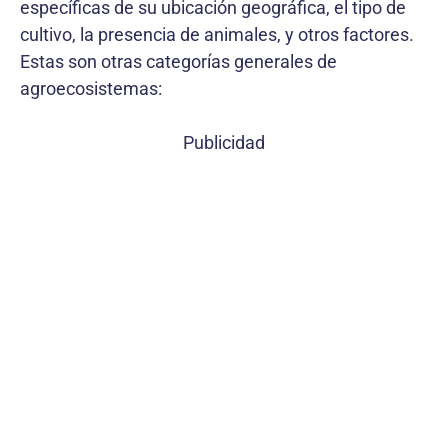
específicas de su ubicación geográfica, el tipo de
cultivo, la presencia de animales, y otros factores.
Estas son otras categorías generales de
agroecosistemas:
Publicidad