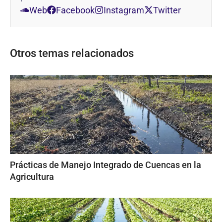
Web
Facebook
Instagram
Twitter
Otros temas relacionados
Prácticas de Manejo Integrado de Cuencas en la
Agricultura