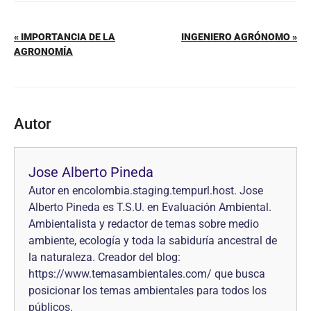
« IMPORTANCIA DE LA
INGENIERO AGRÓNOMO »
AGRONOMÍA
Autor
Jose Alberto Pineda
Autor en encolombia.staging.tempurl.host. Jose
Alberto Pineda es T.S.U. en Evaluación Ambiental.
Ambientalista y redactor de temas sobre medio
ambiente, ecología y toda la sabiduría ancestral de
la naturaleza. Creador del blog:
https://www.temasambientales.com/ que busca
posicionar los temas ambientales para todos los
públicos.