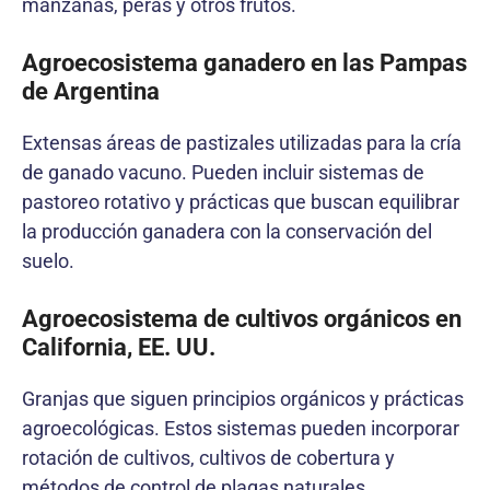
manzanas, peras y otros frutos.
Agroecosistema ganadero en las Pampas
de Argentina
Extensas áreas de pastizales utilizadas para la cría
de ganado vacuno. Pueden incluir sistemas de
pastoreo rotativo y prácticas que buscan equilibrar
la producción ganadera con la conservación del
suelo.
Agroecosistema de cultivos orgánicos en
California, EE. UU.
Granjas que siguen principios orgánicos y prácticas
agroecológicas. Estos sistemas pueden incorporar
rotación de cultivos, cultivos de cobertura y
métodos de control de plagas naturales.