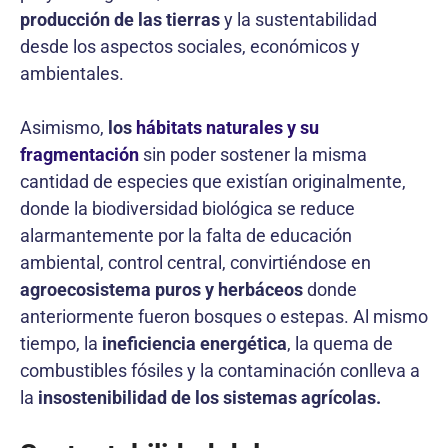
producción de las tierras
y la sustentabilidad
desde los aspectos sociales, económicos y
ambientales.
Asimismo,
los
hábitats naturales y su
fragmentación
sin poder sostener la misma
cantidad de especies que existían originalmente,
donde la biodiversidad biológica se reduce
alarmantemente por la falta de educación
ambiental, control central, convirtiéndose en
agroecosistema puros y herbáceos
donde
anteriormente fueron bosques o estepas. Al mismo
tiempo, la
ineficiencia energética
, la quema de
combustibles fósiles y la contaminación conlleva a
la
insostenibilidad de los sistemas agrícolas.