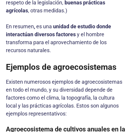
respeto de la legislación,
buenas prácticas
agrícolas
, otras medidas.)
En resumen
,
es una
unidad de estudio donde
interactúan diversos factores
y el hombre
transforma para el aprovechamiento de los
recursos naturales.
Ejemplos de agroecosistemas
Existen numerosos ejemplos de agroecosistemas
en todo el mundo, y su diversidad depende de
factores como el clima, la topografía, la cultura
local y las prácticas agrícolas. Estos son algunos
ejemplos representativos:
Agroecosistema de cultivos anuales en la