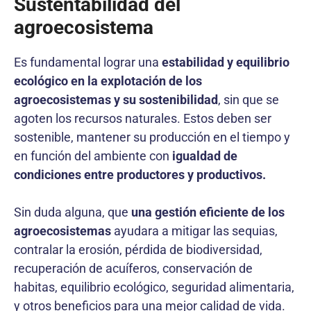
Sustentabilidad del
agroecosistema
Es fundamental lograr una
estabilidad y equilibrio
ecológico en la explotación de los
agroecosistemas y su sostenibilidad
, sin que se
agoten los recursos naturales. Estos deben ser
sostenible, mantener su producción en el tiempo y
en función del ambiente con
igualdad de
condiciones entre productores y productivos.
Sin duda alguna, que
una gestión eficiente de los
agroecosistemas
ayudara a mitigar las sequias,
contralar la erosión, pérdida de biodiversidad,
recuperación de acuíferos, conservación de
habitas, equilibrio ecológico, seguridad alimentaria,
y otros beneficios para una mejor calidad de vida.