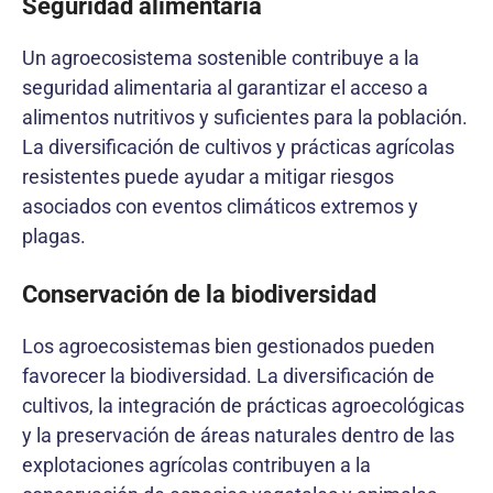
Seguridad alimentaria
Un agroecosistema sostenible contribuye a la
seguridad alimentaria al garantizar el acceso a
alimentos nutritivos y suficientes para la población.
La diversificación de cultivos y prácticas agrícolas
resistentes puede ayudar a mitigar riesgos
asociados con eventos climáticos extremos y
plagas.
Conservación de la biodiversidad
Los agroecosistemas bien gestionados pueden
favorecer la biodiversidad. La diversificación de
cultivos, la integración de prácticas agroecológicas
y la preservación de áreas naturales dentro de las
explotaciones agrícolas contribuyen a la