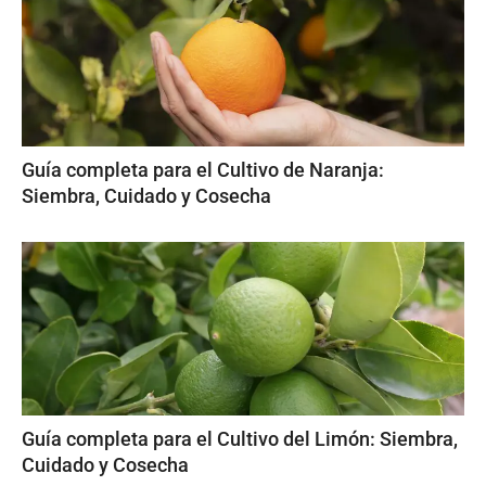
Guía completa para el Cultivo de Naranja:
Siembra, Cuidado y Cosecha
Guía completa para el Cultivo del Limón: Siembra,
Cuidado y Cosecha