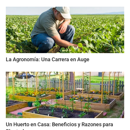
La Agronomía: Una Carrera en Auge
Un Huerto en Casa: Beneficios y Razones para