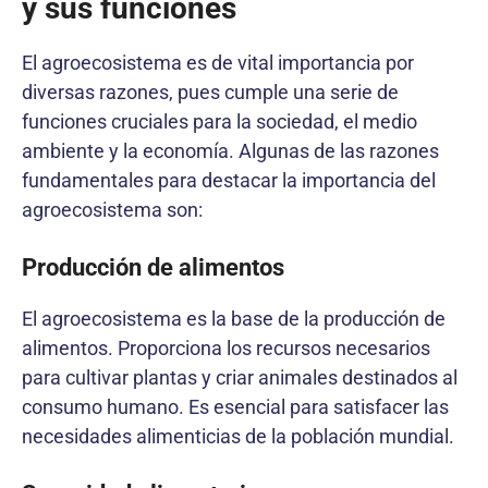
y sus funciones
El agroecosistema es de vital importancia por
diversas razones, pues cumple una serie de
funciones cruciales para la sociedad, el medio
ambiente y la economía. Algunas de las razones
fundamentales para destacar la importancia del
agroecosistema son:
Producción de alimentos
El agroecosistema es la base de la producción de
alimentos. Proporciona los recursos necesarios
para cultivar plantas y criar animales destinados al
consumo humano. Es esencial para satisfacer las
necesidades alimenticias de la población mundial.