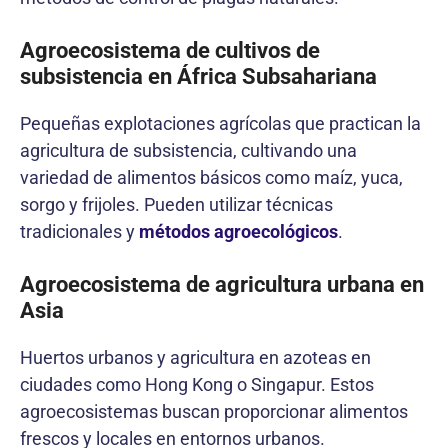
Agroecosistema de cultivos de
subsistencia en África Subsahariana
Pequeñas explotaciones agrícolas que practican la
agricultura de subsistencia, cultivando una
variedad de alimentos básicos como maíz, yuca,
sorgo y frijoles. Pueden utilizar técnicas
tradicionales y
métodos agroecológicos
.
Agroecosistema de agricultura urbana en
Asia
Huertos urbanos y agricultura en azoteas en
ciudades como Hong Kong o Singapur. Estos
agroecosistemas buscan proporcionar alimentos
frescos y locales en entornos urbanos.