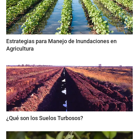
Estrategias para Manejo de Inundaciones en
Agricultura
¿Qué son los Suelos Turbosos?