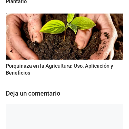
Plantarlo
Porquinaza en la Agricultura: Uso, Aplicación y
Beneficios
Deja un comentario
Comentario