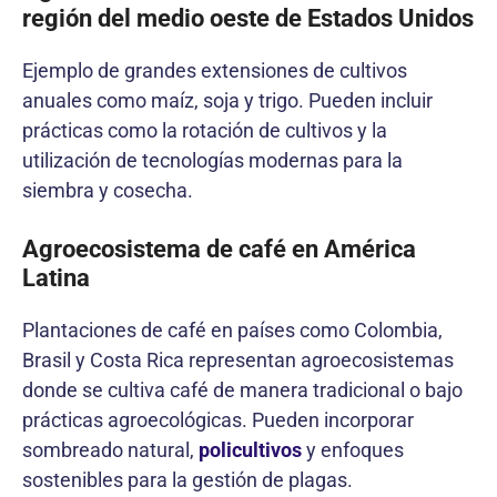
región del medio oeste de Estados Unidos
Ejemplo de grandes extensiones de cultivos
anuales como maíz, soja y trigo. Pueden incluir
prácticas como la rotación de cultivos y la
utilización de tecnologías modernas para la
siembra y cosecha.
Agroecosistema de café en América
Latina
Plantaciones de café en países como Colombia,
Brasil y Costa Rica representan agroecosistemas
donde se cultiva café de manera tradicional o bajo
prácticas agroecológicas. Pueden incorporar
sombreado natural,
policultivos
y enfoques
sostenibles para la gestión de plagas.