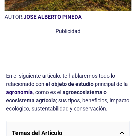
AUTOR:
JOSE ALBERTO PINEDA
Publicidad
En el siguiente artículo, te hablaremos todo lo
relacionado con
el objeto de estudio
principal de la
agronomía
, como es el
agroecosistema o
ecosistema agrícola
; sus tipos, beneficios, impacto
ecológico, sustentabilidad y conservación.
Temas del Artículo