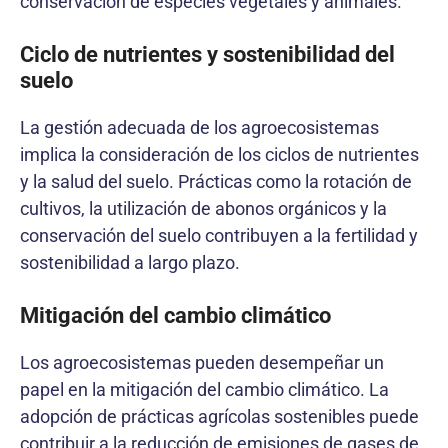
conservación de especies vegetales y animales.
Ciclo de nutrientes y sostenibilidad del
suelo
La gestión adecuada de los agroecosistemas
implica la consideración de los ciclos de nutrientes
y la salud del suelo. Prácticas como la rotación de
cultivos, la utilización de abonos orgánicos y la
conservación del suelo contribuyen a la fertilidad y
sostenibilidad a largo plazo.
Mitigación del cambio climático
Los agroecosistemas pueden desempeñar un
papel en la mitigación del cambio climático. La
adopción de prácticas agrícolas sostenibles puede
contribuir a la reducción de emisiones de gases de