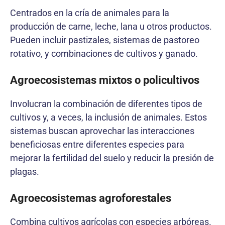
Centrados en la cría de animales para la
producción de carne, leche, lana u otros productos.
Pueden incluir pastizales, sistemas de pastoreo
rotativo, y combinaciones de cultivos y ganado.
Agroecosistemas mixtos o policultivos
Involucran la combinación de diferentes tipos de
cultivos y, a veces, la inclusión de animales. Estos
sistemas buscan aprovechar las interacciones
beneficiosas entre diferentes especies para
mejorar la fertilidad del suelo y reducir la presión de
plagas.
Agroecosistemas agroforestales
Combina cultivos agrícolas con especies arbóreas.