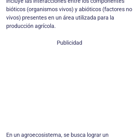
incluye las interacciones entre los componentes
bióticos (organismos vivos) y abióticos (factores no
vivos) presentes en un área utilizada para la
producción agrícola.
Publicidad
En un agroecosistema, se busca lograr un