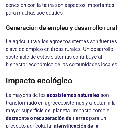
conexión con la tierra son aspectos importantes
para muchas sociedades.
Generación de empleo y desarrollo rural
La agricultura y los agroecosistemas son fuentes
clave de empleo en áreas rurales. Un desarrollo
sostenible de estos sistemas contribuye al
bienestar económico de las comunidades locales.
Impacto ecológico
La mayoría de los
ecosistemas naturales
son
transformado en agroecosistemas y afectan a la
mayor superficie del planeta. Impacto como el
desmonte o recuperación de tierras
para un
proyecto agrícola, la
intensificación de la