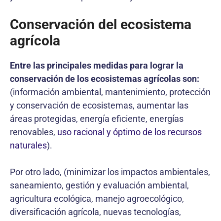
Conservación del ecosistema
agrícola
Entre las principales medidas para lograr la
conservación de los ecosistemas agrícolas son:
(información ambiental, mantenimiento, protección
y conservación de ecosistemas, aumentar las
áreas protegidas, energía eficiente, energías
renovables,
uso racional y óptimo de los recursos
naturales
).
Por otro lado, (minimizar los impactos ambientales,
saneamiento, gestión y evaluación ambiental,
agricultura ecológica, manejo agroecológico,
diversificación agrícola, nuevas tecnologías,