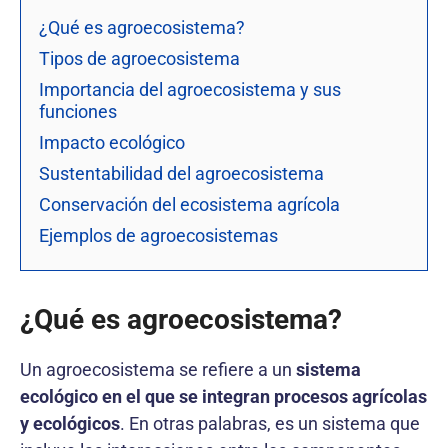
¿Qué es agroecosistema?
Tipos de agroecosistema
Importancia del agroecosistema y sus
funciones
Impacto ecológico
Sustentabilidad del agroecosistema
Conservación del ecosistema agrícola
Ejemplos de agroecosistemas
¿Qué es agroecosistema?
Un agroecosistema se refiere a un
sistema
ecológico en el que se integran procesos agrícolas
y ecológicos
. En otras palabras, es un sistema que