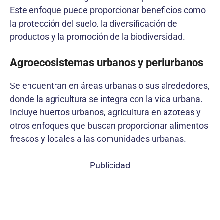
Este enfoque puede proporcionar beneficios como
la protección del suelo, la diversificación de
productos y la promoción de la biodiversidad.
Agroecosistemas urbanos y periurbanos
Se encuentran en áreas urbanas o sus alrededores,
donde la agricultura se integra con la vida urbana.
Incluye huertos urbanos, agricultura en azoteas y
otros enfoques que buscan proporcionar alimentos
frescos y locales a las comunidades urbanas.
Publicidad