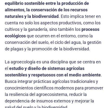
equilibrio sostenible entre la producción de
alimentos, la conservación de los recursos
naturales y la biodiversidad
. Esto implica tener en
cuenta no solo los aspectos productivos, como los
cultivos y la ganadería, sino también los
procesos
ecológicos
que ocurren en el entorno, como la
conservación del suelo, el ciclo del agua, la gestión
de plagas y la promoción de la biodiversidad.
La agroecología es una disciplina que se centra en
el
estudio y diseño de sistemas agrícolas
sostenibles y respetuosos con el medio ambiente
.
Busca integrar prácticas agrícolas tradicionales y
conocimientos científicos modernos para promover
la resiliencia del agroecosistema, reducir la
dependencia de insumos externos y mejorar la
salud del suelo y la biodiversidad.