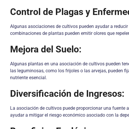
Control de Plagas y Enferme
Algunas asociaciones de cultivos pueden ayudar a reducir 
combinaciones de plantas pueden emitir olores que repelen
Mejora del Suelo:
Algunas plantas en una asociación de cultivos pueden ten
las leguminosas, como los frijoles o las arvejas, pueden fij
nutriente esencial.
Diversificación de Ingresos:
La asociación de cultivos puede proporcionar una fuente ad
ayudar a mitigar el riesgo económico asociado con la depe