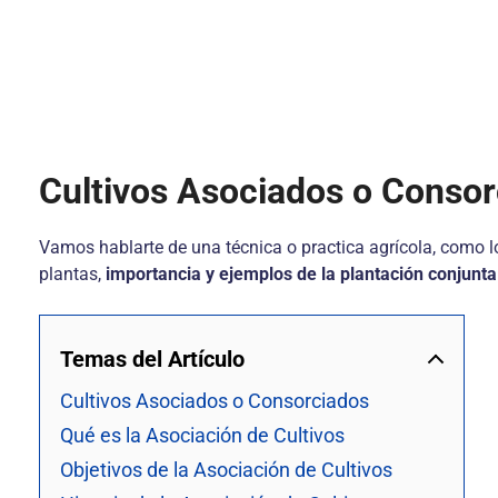
Cultivos Asociados o Conso
Vamos hablarte de una técnica o practica agrícola, como 
plantas,
importancia y ejemplos de la
plantación conjunta
Temas del Artículo
Cultivos Asociados o Consorciados
Qué es la Asociación de Cultivos
Objetivos de la Asociación de Cultivos