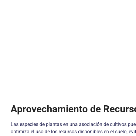
Aprovechamiento de Recurs
Las especies de plantas en una asociación de cultivos pue
optimiza el uso de los recursos disponibles en el suelo, ev