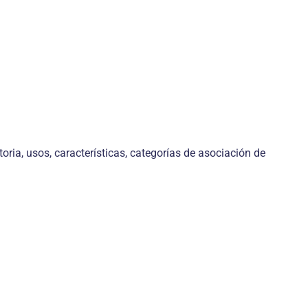
istoria, usos, características, categorías de asociación de