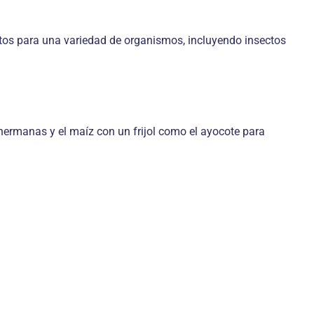
entos para una variedad de organismos, incluyendo insectos
hermanas y el maíz con un frijol como el ayocote para