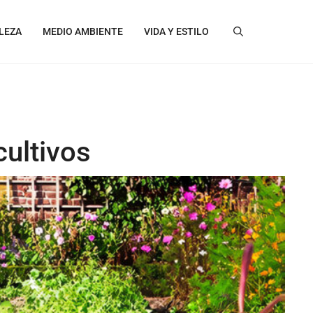
LEZA
MEDIO AMBIENTE
VIDA Y ESTILO
cultivos