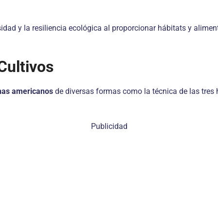
idad y la resiliencia ecológica al proporcionar hábitats y alim
Cultivos
nas americanos
de diversas formas como la técnica de las tres 
Publicidad