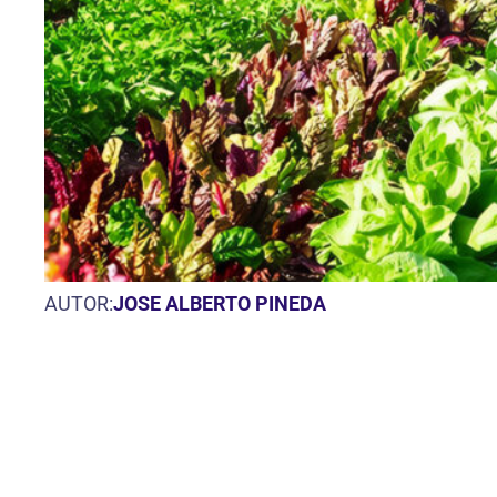
AUTOR:
JOSE ALBERTO PINEDA