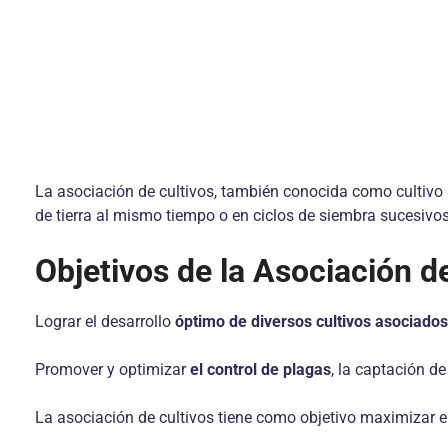
La asociación de cultivos, también conocida como cultivo 
de tierra al mismo tiempo o en ciclos de siembra sucesivos
Objetivos de la Asociación d
Lograr el desarrollo
óptimo de diversos cultivos asociados
Promover y optimizar
el control de plagas
, la captación de
La asociación de cultivos tiene como objetivo maximizar e