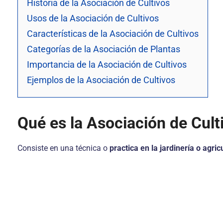
Historia de la Asociación de Cultivos
Usos de la Asociación de Cultivos
Características de la Asociación de Cultivos
Categorías de la Asociación de Plantas
Importancia de la Asociación de Cultivos
Ejemplos de la Asociación de Cultivos
Qué es la Asociación de Cult
Consiste en una técnica o
practica en la jardinería o agric