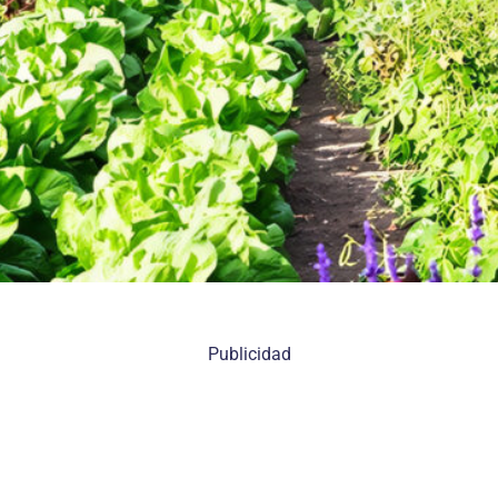
Publicidad