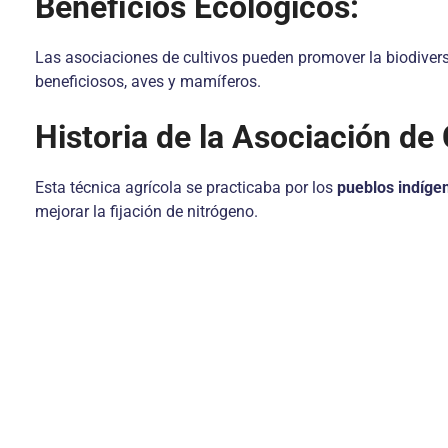
Beneficios Ecológicos:
Las asociaciones de cultivos pueden promover la biodivers
beneficiosos, aves y mamíferos.
Historia de la Asociación de 
Esta técnica agrícola se practicaba por los
pueblos indíge
mejorar la fijación de nitrógeno.