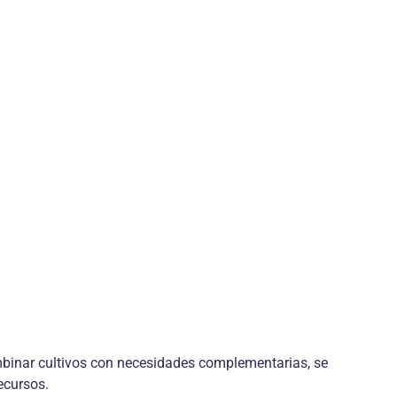
ombinar cultivos con necesidades complementarias, se
ecursos.