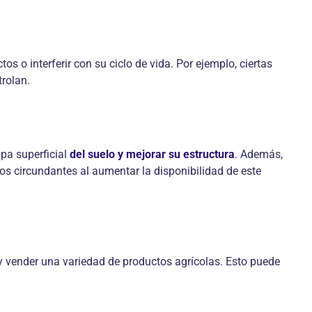
tos o interferir con su ciclo de vida. Por ejemplo, ciertas
rolan.
pa superficial
del suelo y mejorar su estructura
. Además,
ivos circundantes al aumentar la disponibilidad de este
r y vender una variedad de productos agrícolas. Esto puede