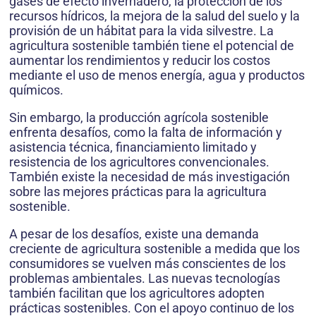
gases de efecto invernadero, la protección de los
recursos hídricos, la mejora de la salud del suelo y la
provisión de un hábitat para la vida silvestre. La
agricultura sostenible también tiene el potencial de
aumentar los rendimientos y reducir los costos
mediante el uso de menos energía, agua y productos
químicos.
Sin embargo, la producción agrícola sostenible
enfrenta desafíos, como la falta de información y
asistencia técnica, financiamiento limitado y
resistencia de los agricultores convencionales.
También existe la necesidad de más investigación
sobre las mejores prácticas para la agricultura
sostenible.
A pesar de los desafíos, existe una demanda
creciente de agricultura sostenible a medida que los
consumidores se vuelven más conscientes de los
problemas ambientales. Las nuevas tecnologías
también facilitan que los agricultores adopten
prácticas sostenibles. Con el apoyo continuo de los