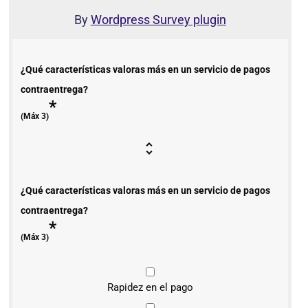
By
Wordpress Survey plugin
¿Qué características valoras más en un servicio de pagos
contraentrega?
*
(Máx 3)
¿Qué características valoras más en un servicio de pagos
contraentrega?
*
(Máx 3)
Rapidez en el pago