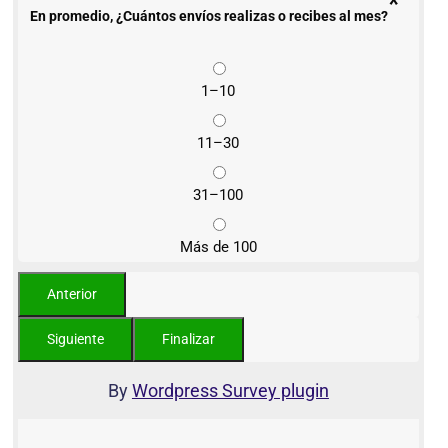
*
En promedio, ¿Cuántos envíos realizas o recibes al mes?
1–10
11–30
31–100
Más de 100
By
Wordpress Survey plugin