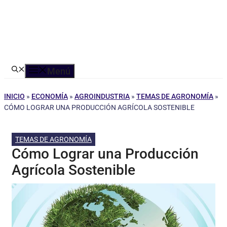
Menú
INICIO
»
ECONOMÍA
»
AGROINDUSTRIA
»
TEMAS DE AGRONOMÍA
»
CÓMO LOGRAR UNA PRODUCCIÓN AGRÍCOLA SOSTENIBLE
TEMAS DE AGRONOMÍA
Cómo Lograr una Producción
Agrícola Sostenible