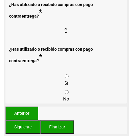
¿Has utilizado o recibido compras con pago
*
contraentrega?
¿Has utilizado o recibido compras con pago
*
contraentrega?
Sí
No