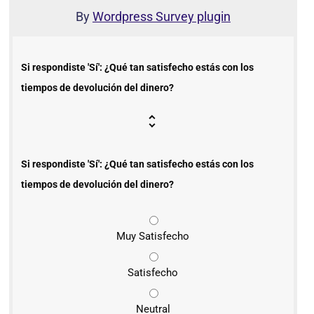
By
Wordpress Survey plugin
Si respondiste 'Sí': ¿Qué tan satisfecho estás con los
tiempos de devolución del dinero?
Si respondiste 'Sí': ¿Qué tan satisfecho estás con los
tiempos de devolución del dinero?
Muy Satisfecho
Satisfecho
Neutral