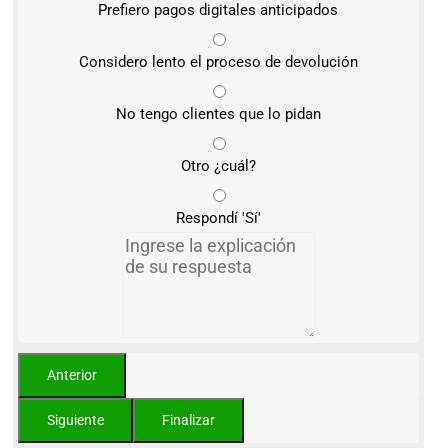
Prefiero pagos digitales anticipados
Considero lento el proceso de devolución
No tengo clientes que lo pidan
Otro ¿cuál?
Respondí 'Sí'