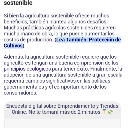
sostenible
Si bien la agricultura sostenible ofrece muchos
beneficios, también plantea algunos desafíos.
Muchas prácticas agrícolas sostenibles requieren
mucha mano de obra, lo que puede aumentar los
costos de producción.
(
Lea También: Protección de
Cultivos
)
Además, la agricultura sostenible requiere que los
agricultores tengan una buena comprensión de los
principios ecológicos
para tener éxito. Finalmente, la
adopción de una agricultura sostenible a gran escala
requerirá cambios significativos en las políticas
gubernamentales y el comportamiento de los
consumidores.
Encuesta digital sobre Emprendimiento y Tiendas
Online. No te tomará más de 2 minutos