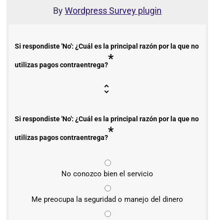
By
Wordpress Survey plugin
Si respondiste 'No': ¿Cuál es la principal razón por la que no
*
utilizas pagos contraentrega?
Si respondiste 'No': ¿Cuál es la principal razón por la que no
*
utilizas pagos contraentrega?
No conozco bien el servicio
Me preocupa la seguridad o manejo del dinero