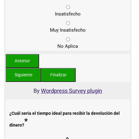
Insatisfecho
Muy Insatisfecho
No Aplica
By
Wordpress Survey plugin
¿Cuál sería el tiempo ideal para recibir la devolución del
*
dinero?