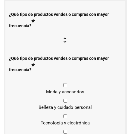
¿Qué tipo de productos vendes o compras con mayor
*
frecuencia?
¿Qué tipo de productos vendes o compras con mayor
*
frecuencia?
Moda y accesorios
Belleza y cuidado personal
Tecnología y electrónica