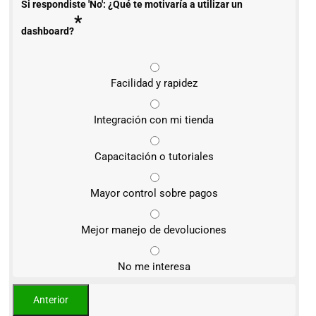
Si respondiste 'No': ¿Qué te motivaría a utilizar un
*
dashboard?
Facilidad y rapidez
Integración con mi tienda
Capacitación o tutoriales
Mayor control sobre pagos
Mejor manejo de devoluciones
No me interesa