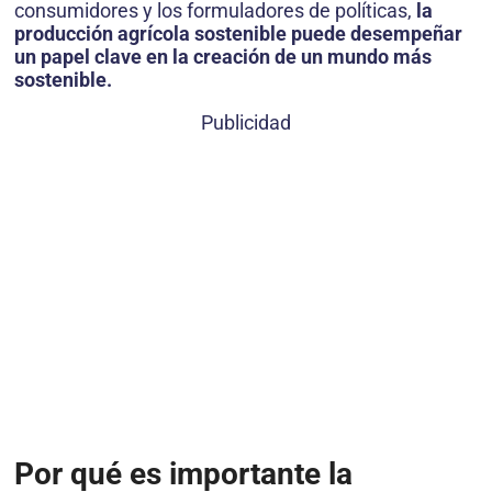
consumidores y los formuladores de políticas,
la
producción agrícola sostenible puede desempeñar
un papel clave en la creación de un mundo más
sostenible.
Publicidad
Por qué es importante la