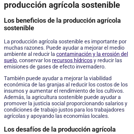
producción agrícola sostenible
Los beneficios de la producción agrícola
sostenible
La producción agrícola sostenible es importante por
muchas razones. Puede ayudar a mejorar el medio
ambiente al reducir la
contaminación y la erosión del
suelo
, conservar los
recursos hídricos
y reducir las
emisiones de gases de efecto invernadero.
También puede ayudar a mejorar la viabilidad
económica de las granjas al reducir los costos de los
insumos y aumentar el rendimiento de los cultivos.
Además, la agricultura sostenible puede ayudar a
promover la justicia social proporcionando salarios y
condiciones de trabajo justos para los trabajadores
agrícolas y apoyando las economías locales.
Los desafíos de la producción agrícola