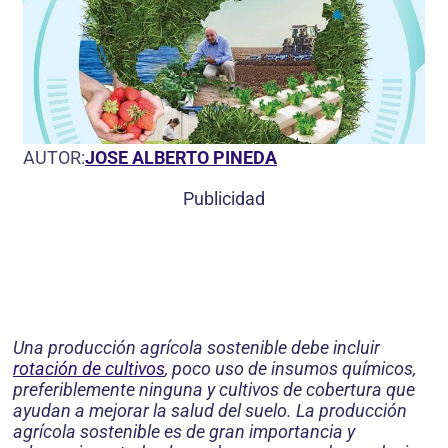
AUTOR:
JOSE ALBERTO PINEDA
Publicidad
Una producción agrícola sostenible debe incluir
rotación de cultivos
, poco uso de insumos químicos,
preferiblemente ninguna y cultivos de cobertura que
ayudan a mejorar la salud del suelo. La producción
agrícola sostenible es de gran importancia y