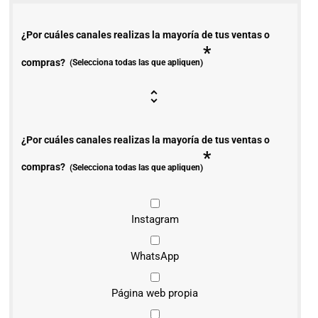
¿Por cuáles canales realizas la mayoría de tus ventas o
*
compras?
(Selecciona todas las que apliquen)
¿Por cuáles canales realizas la mayoría de tus ventas o
*
compras?
(Selecciona todas las que apliquen)
Instagram
WhatsApp
Página web propia