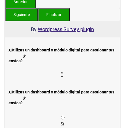
By
Wordpress Survey plugin
¿Utilizas un dashboard o módulo digital para gestionar tus
*
envíos?
¿Utilizas un dashboard o módulo digital para gestionar tus
*
envíos?
Sí