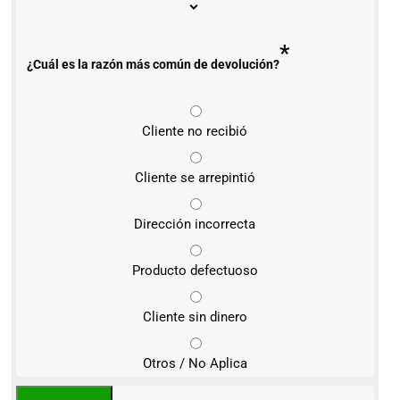
*
¿Cuál es la razón más común de devolución?
Cliente no recibió
Cliente se arrepintió
Dirección incorrecta
Producto defectuoso
Cliente sin dinero
Otros / No Aplica