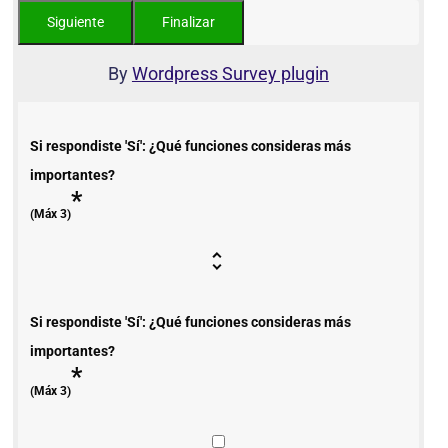
By
Wordpress Survey plugin
Si respondiste 'Sí': ¿Qué funciones consideras más
importantes?
*
(Máx 3)
Si respondiste 'Sí': ¿Qué funciones consideras más
importantes?
*
(Máx 3)