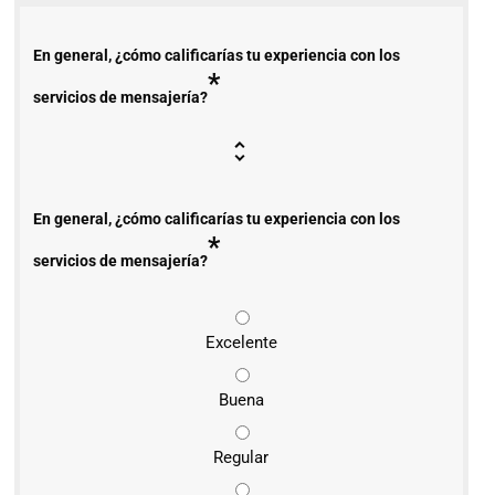
En general, ¿cómo calificarías tu experiencia con los
*
servicios de mensajería?
En general, ¿cómo calificarías tu experiencia con los
*
servicios de mensajería?
Excelente
Buena
Regular