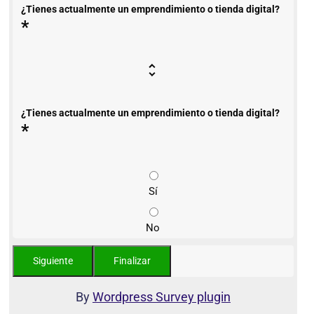
¿Tienes actualmente un emprendimiento o tienda digital?
*
¿Tienes actualmente un emprendimiento o tienda digital?
*
Sí
No
By
Wordpress Survey plugin