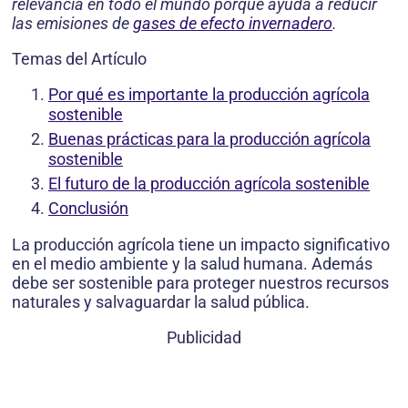
relevancia en todo el mundo porque ayuda a reducir
las emisiones de
gases de efecto invernadero
.
Temas del Artículo
Por qué es importante la producción agrícola
sostenible
Buenas prácticas para la producción agrícola
sostenible
El futuro de la producción agrícola sostenible
Conclusión
La producción agrícola tiene un impacto significativo
en el medio ambiente y la salud humana. Además
debe ser sostenible para proteger nuestros recursos
naturales y salvaguardar la salud pública.
Publicidad