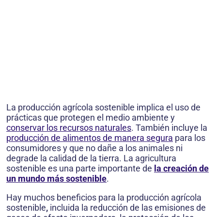
La producción agrícola sostenible implica el uso de
prácticas que protegen el medio ambiente y
conservar los recursos naturales
. También incluye la
producción de alimentos de manera segura
para los
consumidores y que no dañe a los animales ni
degrade la calidad de la tierra. La agricultura
sostenible es una parte importante de
la creación de
un mundo más sostenible
.
Hay muchos beneficios para la producción agrícola
sostenible
,
incluida la reducción de las emisiones de