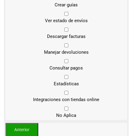
Crear guías
Ver estado de envíos
Descargar facturas
Manejar devoluciones
Consultar pagos
Estadísticas
Integraciones con tiendas online
No Aplica