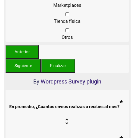
Marketplaces
Tienda física
Otros
By
Wordpress Survey plugin
*
En promedio, ¿Cuántos envíos realizas o recibes al mes?