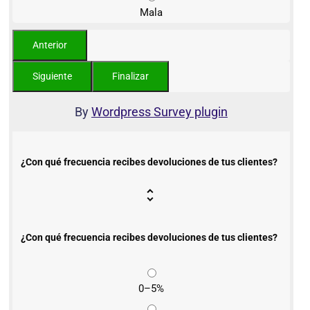
Mala
By
Wordpress Survey plugin
¿Con qué frecuencia recibes devoluciones de tus clientes?
¿Con qué frecuencia recibes devoluciones de tus clientes?
0–5%