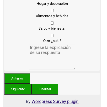
Hogar y decoración
Alimentos y bebidas
Salud y bienestar
Otro ¿cuál?
By
Wordpress Survey plugin