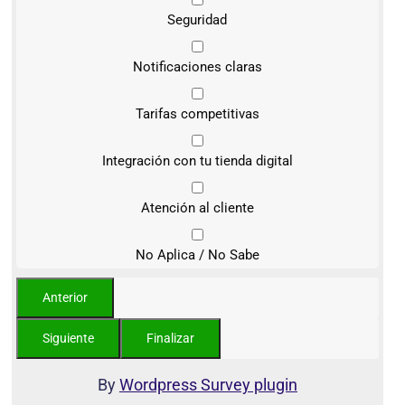
Seguridad
Notificaciones claras
Tarifas competitivas
Integración con tu tienda digital
Atención al cliente
No Aplica / No Sabe
By
Wordpress Survey plugin