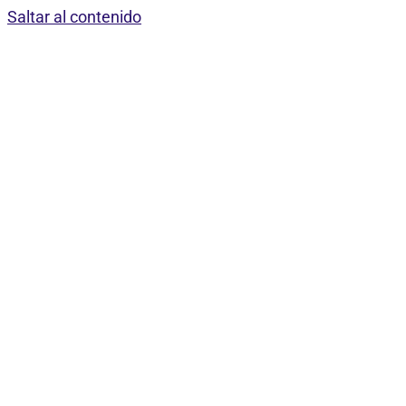
Saltar al contenido