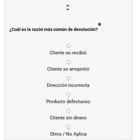
*
¿Cuál es la razón más común de devolución?
Cliente no recibió
Cliente se arrepintió
Dirección incorrecta
Producto defectuoso
Cliente sin dinero
Otros / No Aplica