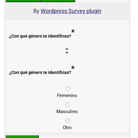
By
Wordpress Survey plugin
*
¿Con qué género te identificas?
*
¿Con qué género te identificas?
Femenino
Masculino
Otro