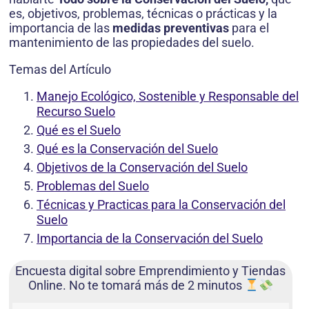
es, objetivos, problemas, técnicas o prácticas y la
importancia de las
medidas preventivas
para el
mantenimiento de las propiedades del suelo.
Temas del Artículo
Manejo Ecológico, Sostenible y Responsable del
Recurso Suelo
Qué es el Suelo
Qué es la Conservación del Suelo
Objetivos de la Conservación del Suelo
Problemas del Suelo
Técnicas y Practicas para la Conservación del
Suelo
Importancia de la Conservación del Suelo
Encuesta digital sobre Emprendimiento y Tiendas
Online. No te tomará más de 2 minutos