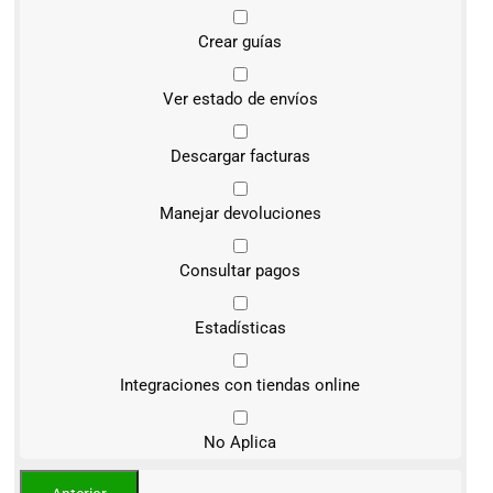
Crear guías
Ver estado de envíos
Descargar facturas
Manejar devoluciones
Consultar pagos
Estadísticas
Integraciones con tiendas online
No Aplica