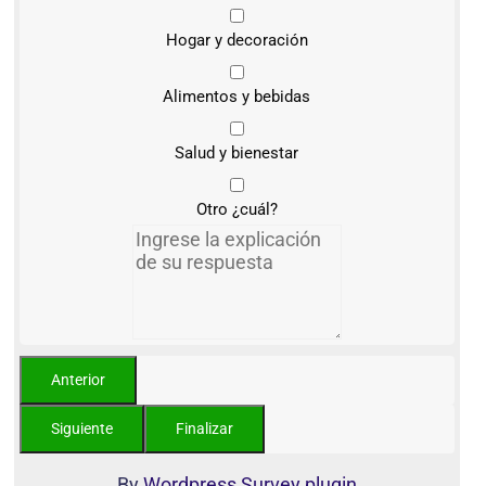
Hogar y decoración
Alimentos y bebidas
Salud y bienestar
Otro ¿cuál?
By
Wordpress Survey plugin