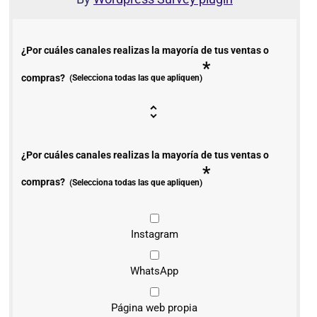
¿Por cuáles canales realizas la mayoría de tus ventas o
*
compras?
(Selecciona todas las que apliquen)
¿Por cuáles canales realizas la mayoría de tus ventas o
*
compras?
(Selecciona todas las que apliquen)
Instagram
WhatsApp
Página web propia