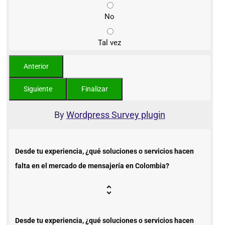
No
Tal vez
By
Wordpress Survey plugin
Desde tu experiencia, ¿qué soluciones o servicios hacen
falta en el mercado de mensajería en Colombia?
Desde tu experiencia, ¿qué soluciones o servicios hacen