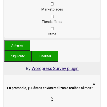
Marketplaces
Tienda física
Otros
By
Wordpress Survey plugin
*
En promedio, ¿Cuántos envíos realizas o recibes al mes?