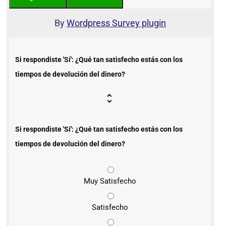
By
Wordpress Survey plugin
Si respondiste 'Sí': ¿Qué tan satisfecho estás con los
tiempos de devolución del dinero?
Si respondiste 'Sí': ¿Qué tan satisfecho estás con los
tiempos de devolución del dinero?
Muy Satisfecho
Satisfecho