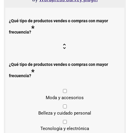
¿Qué tipo de productos vendes o compras con mayor
*
frecuencia?
¿Qué tipo de productos vendes o compras con mayor
*
frecuencia?
Moda y accesorios
Belleza y cuidado personal
Tecnología y electrónica