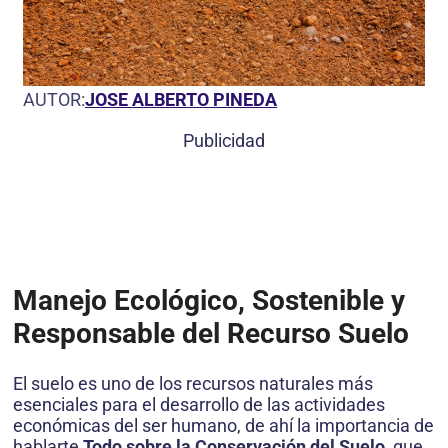
AUTOR:
JOSE ALBERTO PINEDA
Publicidad
Manejo Ecológico, Sostenible y
Responsable del Recurso Suelo
El suelo es uno de los recursos naturales más
esenciales para el desarrollo de las actividades
económicas del ser humano, de ahí la importancia de
hablarte
Todo sobre la Conservación del Suelo,
que