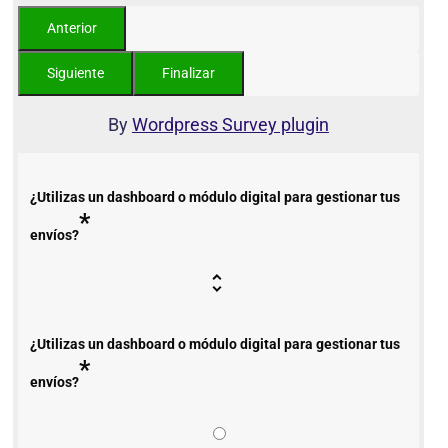
By
Wordpress Survey plugin
¿Utilizas un dashboard o módulo digital para gestionar tus
*
envíos?
¿Utilizas un dashboard o módulo digital para gestionar tus
*
envíos?