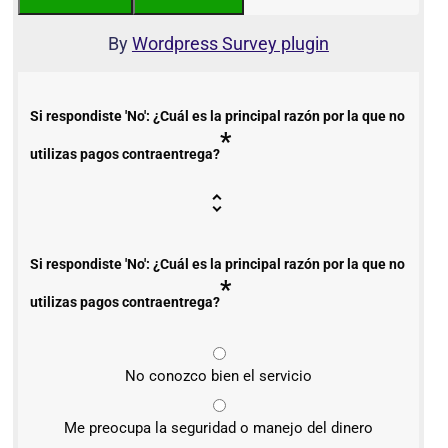
By
Wordpress Survey plugin
Si respondiste 'No': ¿Cuál es la principal razón por la que no
*
utilizas pagos contraentrega?
Si respondiste 'No': ¿Cuál es la principal razón por la que no
*
utilizas pagos contraentrega?
No conozco bien el servicio
Me preocupa la seguridad o manejo del dinero