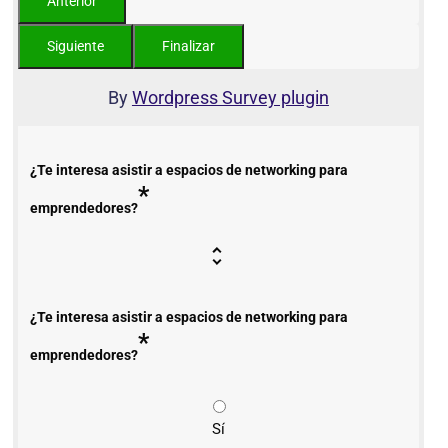
By
Wordpress Survey plugin
¿Te interesa asistir a espacios de networking para
*
emprendedores?
¿Te interesa asistir a espacios de networking para
*
emprendedores?
Sí