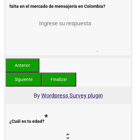
falta en el mercado de mensajería en Colombia?
By
Wordpress Survey plugin
*
¿Cuál es tu edad?