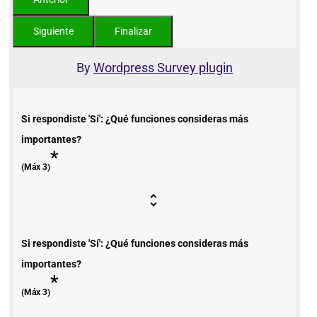
By
Wordpress Survey plugin
Si respondiste 'Sí': ¿Qué funciones consideras más
importantes?
*
(Máx 3)
Si respondiste 'Sí': ¿Qué funciones consideras más
importantes?
*
(Máx 3)