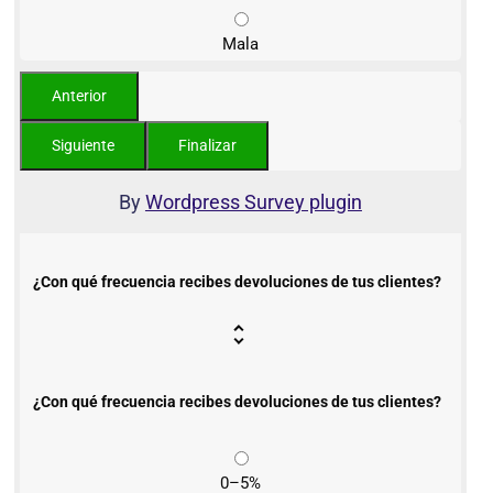
Mala
By
Wordpress Survey plugin
¿Con qué frecuencia recibes devoluciones de tus clientes?
¿Con qué frecuencia recibes devoluciones de tus clientes?
0–5%