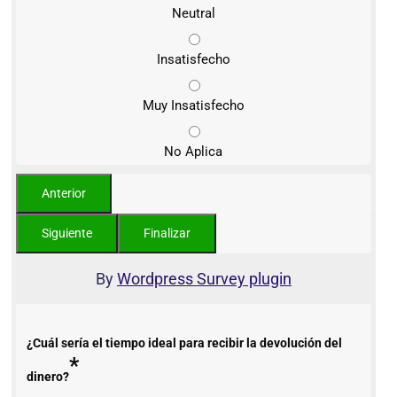
Neutral
Insatisfecho
Muy Insatisfecho
No Aplica
By
Wordpress Survey plugin
¿Cuál sería el tiempo ideal para recibir la devolución del
*
dinero?