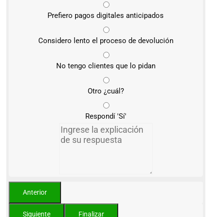
Prefiero pagos digitales anticipados
Considero lento el proceso de devolución
No tengo clientes que lo pidan
Otro ¿cuál?
Respondí 'Sí'