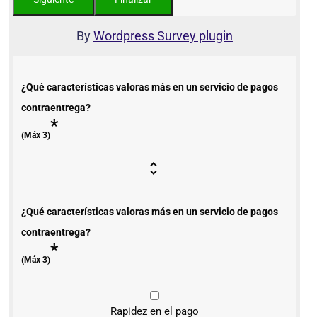
By
Wordpress Survey plugin
¿Qué características valoras más en un servicio de pagos
contraentrega?
*
(Máx 3)
¿Qué características valoras más en un servicio de pagos
contraentrega?
*
(Máx 3)
Rapidez en el pago