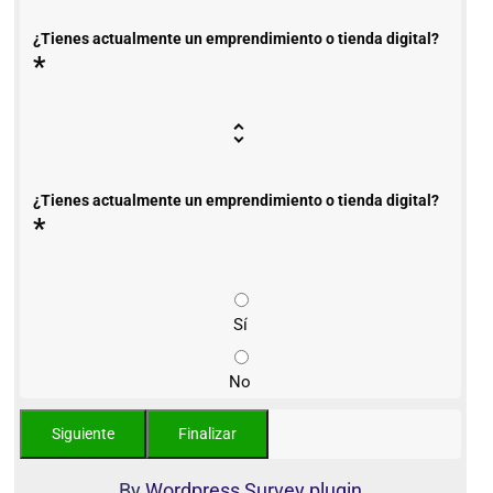
¿Tienes actualmente un emprendimiento o tienda digital?
*
¿Tienes actualmente un emprendimiento o tienda digital?
*
Sí
No
By
Wordpress Survey plugin