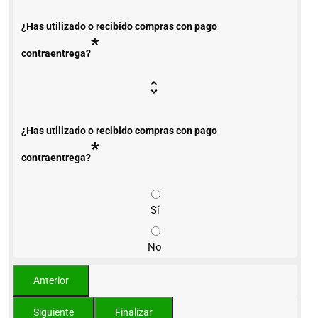
¿Has utilizado o recibido compras con pago
*
contraentrega?
¿Has utilizado o recibido compras con pago
*
contraentrega?
Sí
No