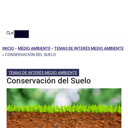
Menú
INICIO
»
MEDIO AMBIENTE
»
TEMAS DE INTERÉS MEDIO AMBIENTE
»
CONSERVACIÓN DEL SUELO
TEMAS DE INTERÉS MEDIO AMBIENTE
Conservación del Suelo