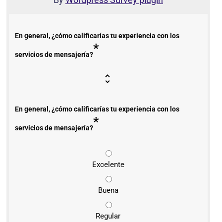
En general, ¿cómo calificarías tu experiencia con los
*
servicios de mensajería?
En general, ¿cómo calificarías tu experiencia con los
*
servicios de mensajería?
Excelente
Buena
Regular