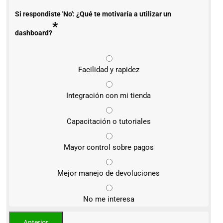
Si respondiste 'No': ¿Qué te motivaría a utilizar un
*
dashboard?
Facilidad y rapidez
Integración con mi tienda
Capacitación o tutoriales
Mayor control sobre pagos
Mejor manejo de devoluciones
No me interesa