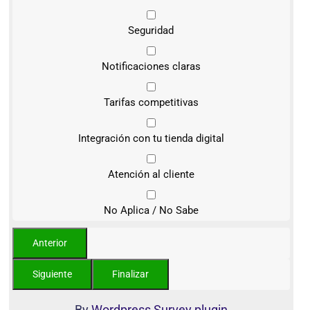
Seguridad
Notificaciones claras
Tarifas competitivas
Integración con tu tienda digital
Atención al cliente
No Aplica / No Sabe
By
Wordpress Survey plugin