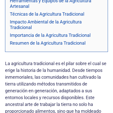
Herramientas y Equipos de la Agricultura
Artesanal
Técnicas de la Agricultura Tradicional
Impacto Ambiental de la Agricultura
Tradicional
Importancia de la Agricultura Tradicional
Resumen de la Agricultura Tradicional
La agricultura tradicional es el pilar sobre el cual se
erige la historia de la humanidad. Desde tiempos
inmemoriales, las comunidades han cultivado la
tierra utilizando métodos transmitidos de
generación en generación, adaptados a sus
entornos locales y recursos disponibles. Este
ancestral arte de trabajar la tierra no solo ha
proporcionado alimentos, sino que ha moldeado