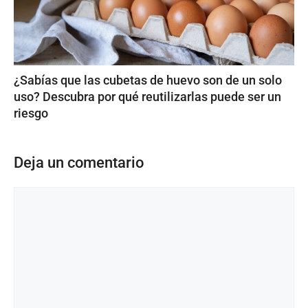
¿Sabías que las cubetas de huevo son de un solo
uso? Descubra por qué reutilizarlas puede ser un
riesgo
Deja un comentario
Comentario