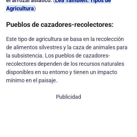
el arrozal asiático.
(
Lea También: Tipos de
Agricultura
)
Pueblos de cazadores-recolectores:
Este tipo de agricultura se basa en la recolección
de alimentos silvestres y la caza de animales para
la subsistencia. Los pueblos de cazadores-
recolectores dependen de los recursos naturales
disponibles en su entorno y tienen un impacto
mínimo en el paisaje.
Publicidad