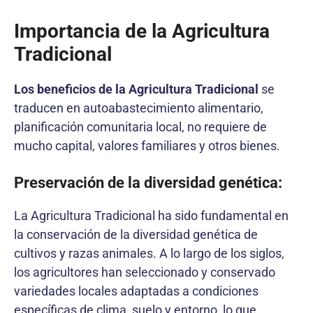
Importancia de la Agricultura
Tradicional
Los beneficios de la Agricultura Tradicional
se
traducen en autoabastecimiento alimentario,
planificación comunitaria local, no requiere de
mucho capital, valores familiares y otros bienes.
Preservación de la diversidad genética:
La Agricultura Tradicional ha sido fundamental en
la conservación de la diversidad genética de
cultivos y razas animales. A lo largo de los siglos,
los agricultores han seleccionado y conservado
variedades locales adaptadas a condiciones
específicas de clima, suelo y entorno, lo que