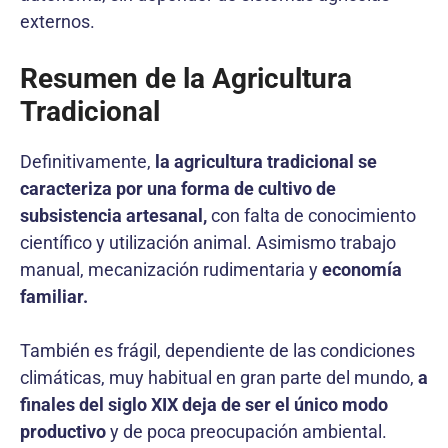
externos.
Resumen de la Agricultura
Tradicional
Definitivamente,
la agricultura tradicional se
caracteriza por una forma de cultivo de
subsistencia artesanal,
con falta de conocimiento
científico y utilización animal. Asimismo trabajo
manual, mecanización rudimentaria y
economía
familiar.
También es frágil, dependiente de las condiciones
climáticas, muy habitual en gran parte del mundo,
a
finales del siglo XIX deja de ser el único modo
productivo
y de poca preocupación ambiental.