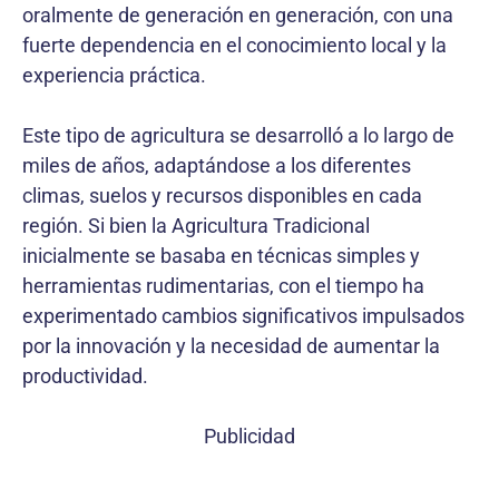
oralmente de generación en generación, con una
fuerte dependencia en el conocimiento local y la
experiencia práctica.
Este tipo de agricultura se desarrolló a lo largo de
miles de años, adaptándose a los diferentes
climas, suelos y recursos disponibles en cada
región. Si bien la Agricultura Tradicional
inicialmente se basaba en técnicas simples y
herramientas rudimentarias, con el tiempo ha
experimentado cambios significativos impulsados
por la innovación y la necesidad de aumentar la
productividad.
Publicidad