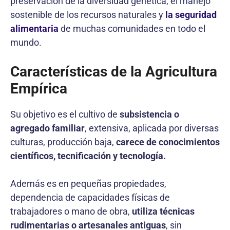
preservación de la diversidad genética, el manejo
sostenible de los recursos naturales y
la seguridad
alimentaria
de muchas comunidades en todo el
mundo.
Características de la Agricultura
Empírica
Su objetivo es el cultivo de
subsistencia o
agregado familiar
, extensiva, aplicada por diversas
culturas, producción baja,
carece de conocimientos
científicos, tecnificación y tecnología.
Además es en pequeñas propiedades,
dependencia de capacidades físicas de
trabajadores o mano de obra,
utiliza técnicas
rudimentarias o artesanales antiguas
, sin