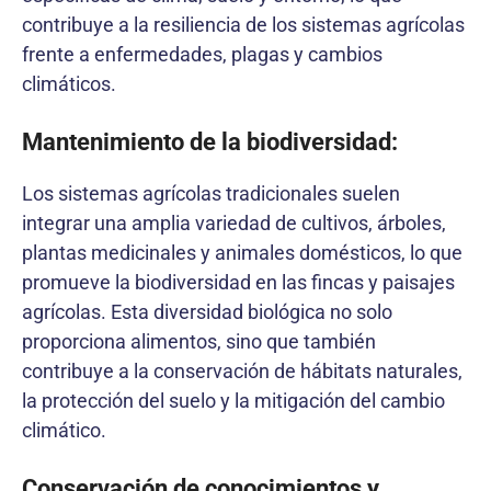
contribuye a la resiliencia de los sistemas agrícolas
frente a enfermedades, plagas y cambios
climáticos.
Mantenimiento de la biodiversidad:
Los sistemas agrícolas tradicionales suelen
integrar una amplia variedad de cultivos, árboles,
plantas medicinales y animales domésticos, lo que
promueve la biodiversidad en las fincas y paisajes
agrícolas. Esta diversidad biológica no solo
proporciona alimentos, sino que también
contribuye a la conservación de hábitats naturales,
la protección del suelo y la mitigación del cambio
climático.
Conservación de conocimientos y