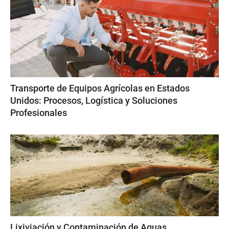
Transporte de Equipos Agrícolas en Estados
Unidos: Procesos, Logística y Soluciones
Profesionales
Lixiviación y Contaminación de Aguas