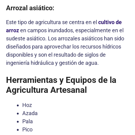
Arrozal asiático:
Este tipo de agricultura se centra en el
cultivo de
arroz
en campos inundados, especialmente en el
sudeste asiático. Los arrozales asiáticos han sido
diseñados para aprovechar los recursos hídricos
disponibles y son el resultado de siglos de
ingeniería hidráulica y gestión de agua.
Herramientas y Equipos de la
Agricultura Artesanal
Hoz
Azada
Pala
Pico