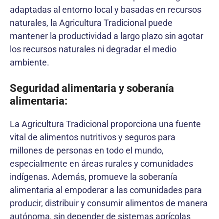
adaptadas al entorno local y basadas en recursos
naturales, la Agricultura Tradicional puede
mantener la productividad a largo plazo sin agotar
los recursos naturales ni degradar el medio
ambiente.
Seguridad alimentaria y soberanía
alimentaria:
La Agricultura Tradicional proporciona una fuente
vital de alimentos nutritivos y seguros para
millones de personas en todo el mundo,
especialmente en áreas rurales y comunidades
indígenas. Además, promueve la soberanía
alimentaria al empoderar a las comunidades para
producir, distribuir y consumir alimentos de manera
autónoma, sin depender de sistemas agrícolas