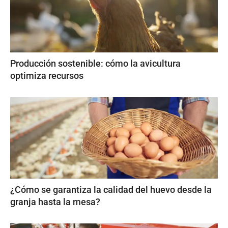
Producción sostenible: cómo la avicultura
optimiza recursos
¿Cómo se garantiza la calidad del huevo desde la
granja hasta la mesa?