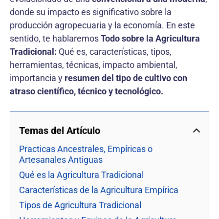
donde su impacto es significativo sobre la
producción agropecuaria y la economía. En este
sentido, te hablaremos
Todo sobre la Agricultura
Tradicional:
Qué es, características, tipos,
herramientas, técnicas, impacto ambiental,
importancia y
resumen del tipo de cultivo con
atraso científico, técnico y tecnológico.
Temas del Artículo
Practicas Ancestrales, Empíricas o
Artesanales Antiguas
Qué es la Agricultura Tradicional
Características de la Agricultura Empírica
Tipos de Agricultura Tradicional