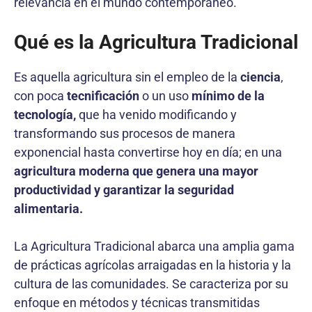
relevancia en el mundo contemporáneo.
Qué es la Agricultura Tradicional
Es aquella agricultura sin el empleo de la
ciencia
,
con poca
tecnificación
o un uso
mínimo de la
tecnología,
que ha venido modificando y
transformando sus procesos de manera
exponencial hasta convertirse hoy en día; en una
agricultura moderna que genera una mayor
productividad y garantizar la seguridad
alimentaria.
La Agricultura Tradicional abarca una amplia gama
de prácticas agrícolas arraigadas en la historia y la
cultura de las comunidades. Se caracteriza por su
enfoque en métodos y técnicas transmitidas