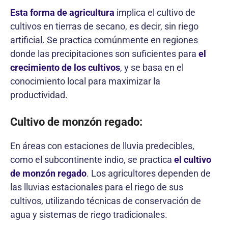
Esta forma de agricultura
implica el cultivo de
cultivos en tierras de secano, es decir, sin riego
artificial. Se practica comúnmente en regiones
donde las precipitaciones son suficientes para
el
crecimiento de los cultivos
, y se basa en el
conocimiento local para maximizar la
productividad.
Cultivo de monzón regado:
En áreas con estaciones de lluvia predecibles,
como el subcontinente indio, se practica
el cultivo
de monzón regado
. Los agricultores dependen de
las lluvias estacionales para el riego de sus
cultivos, utilizando técnicas de conservación de
agua y sistemas de riego tradicionales.