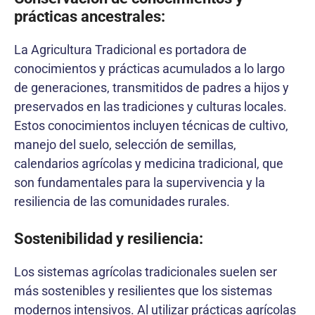
prácticas ancestrales:
La Agricultura Tradicional es portadora de
conocimientos y prácticas acumulados a lo largo
de generaciones, transmitidos de padres a hijos y
preservados en las tradiciones y culturas locales.
Estos conocimientos incluyen técnicas de cultivo,
manejo del suelo, selección de semillas,
calendarios agrícolas y medicina tradicional, que
son fundamentales para la supervivencia y la
resiliencia de las comunidades rurales.
Sostenibilidad y resiliencia:
Los sistemas agrícolas tradicionales suelen ser
más sostenibles y resilientes que los sistemas
modernos intensivos. Al utilizar prácticas agrícolas