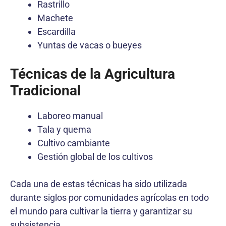
Rastrillo
Machete
Escardilla
Yuntas de vacas o bueyes
Técnicas de la Agricultura
Tradicional
Laboreo manual
Tala y quema
Cultivo cambiante
Gestión global de los cultivos
Cada una de estas técnicas ha sido utilizada
durante siglos por comunidades agrícolas en todo
el mundo para cultivar la tierra y garantizar su
subsistencia.