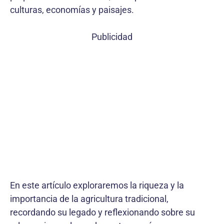
culturas, economías y paisajes.
Publicidad
En este artículo exploraremos la riqueza y la
importancia de la agricultura tradicional,
recordando su legado y reflexionando sobre su