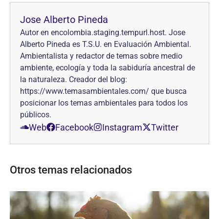
Jose Alberto Pineda
Autor en encolombia.staging.tempurl.host. Jose
Alberto Pineda es T.S.U. en Evaluación Ambiental.
Ambientalista y redactor de temas sobre medio
ambiente, ecología y toda la sabiduría ancestral de
la naturaleza. Creador del blog:
https://www.temasambientales.com/ que busca
posicionar los temas ambientales para todos los
públicos.
Web
Facebook
Instagram
Twitter
Otros temas relacionados