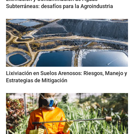
Subterráneas: desafíos para la Agroindustria
Lixiviación en Suelos Arenosos: Riesgos, Manejo y
Estrategias de Mitigación