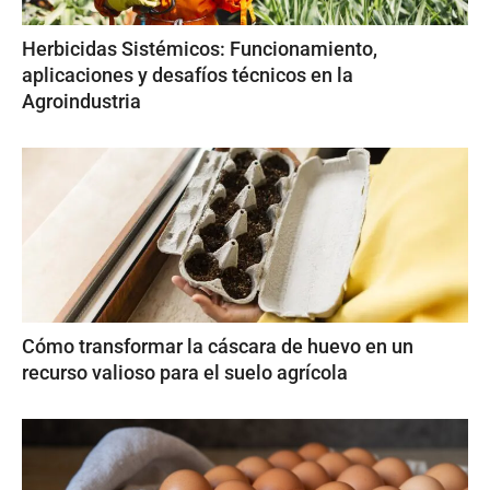
Herbicidas Sistémicos: Funcionamiento,
aplicaciones y desafíos técnicos en la
Agroindustria
Cómo transformar la cáscara de huevo en un
recurso valioso para el suelo agrícola