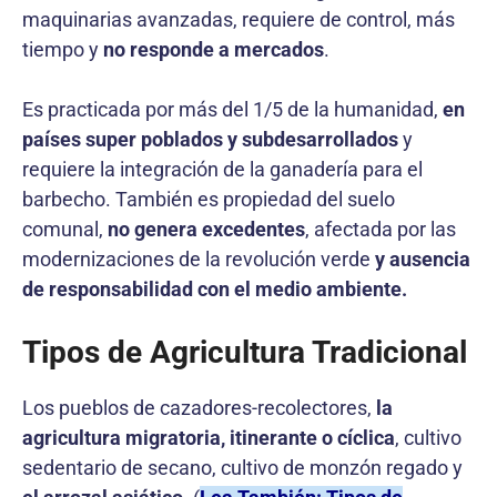
maquinarias avanzadas, requiere de control, más
tiempo y
no responde a mercados
.
Es practicada por más del 1/5 de la humanidad,
en
países super poblados y subdesarrollados
y
requiere la integración de la ganadería para el
barbecho. También es propiedad del suelo
comunal,
no genera excedentes
, afectada por las
modernizaciones de la revolución verde
y ausencia
de responsabilidad con el medio ambiente.
Tipos de Agricultura Tradicional
Los pueblos de cazadores-recolectores,
la
agricultura migratoria, itinerante o cíclica
, cultivo
sedentario de secano, cultivo de monzón regado y