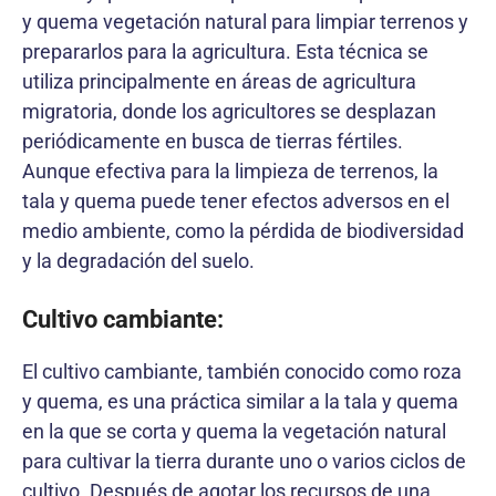
y quema vegetación natural para limpiar terrenos y
prepararlos para la agricultura. Esta técnica se
utiliza principalmente en áreas de agricultura
migratoria, donde los agricultores se desplazan
periódicamente en busca de tierras fértiles.
Aunque efectiva para la limpieza de terrenos, la
tala y quema puede tener efectos adversos en el
medio ambiente, como la pérdida de biodiversidad
y la degradación del suelo.
Cultivo cambiante:
El cultivo cambiante, también conocido como roza
y quema, es una práctica similar a la tala y quema
en la que se corta y quema la vegetación natural
para cultivar la tierra durante uno o varios ciclos de
cultivo. Después de agotar los recursos de una