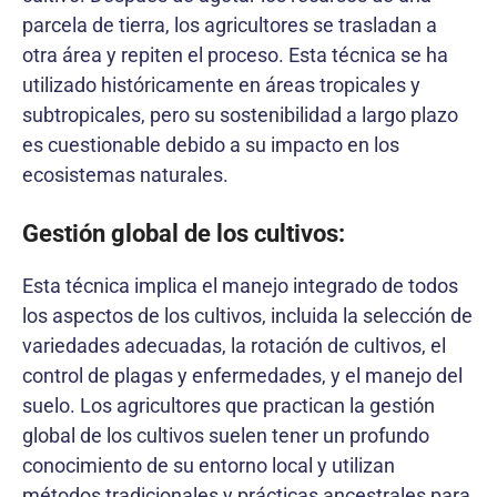
parcela de tierra, los agricultores se trasladan a
otra área y repiten el proceso. Esta técnica se ha
utilizado históricamente en áreas tropicales y
subtropicales, pero su sostenibilidad a largo plazo
es cuestionable debido a su impacto en los
ecosistemas naturales.
Gestión global de los cultivos:
Esta técnica implica el manejo integrado de todos
los aspectos de los cultivos, incluida la selección de
variedades adecuadas, la rotación de cultivos, el
control de plagas y enfermedades, y el manejo del
suelo. Los agricultores que practican la gestión
global de los cultivos suelen tener un profundo
conocimiento de su entorno local y utilizan
métodos tradicionales y prácticas ancestrales para