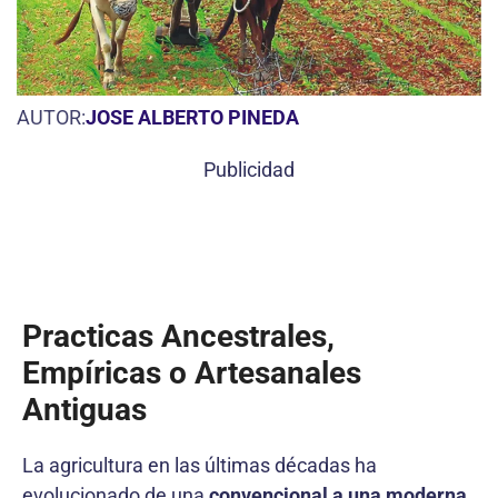
AUTOR:
JOSE ALBERTO PINEDA
Publicidad
Practicas Ancestrales,
Empíricas o Artesanales
Antiguas
La agricultura en las últimas décadas ha
evolucionado de una
convencional a una moderna
,