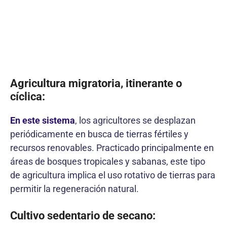
Agricultura migratoria, itinerante o
cíclica:
En este sistema
, los agricultores se desplazan
periódicamente en busca de tierras fértiles y
recursos renovables. Practicado principalmente en
áreas de bosques tropicales y sabanas, este tipo
de agricultura implica el uso rotativo de tierras para
permitir la regeneración natural.
Cultivo sedentario de secano: