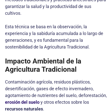
garantizar la salud y la productividad de sus
cultivos.
Esta técnica se basa en la observación, la
experiencia y la sabiduría acumulada a lo largo de
generaciones, y es fundamental para la
sostenibilidad de la Agricultura Tradicional.
Impacto Ambiental de la
Agricultura Tradicional
Contaminación agrícola, residuos plásticos,
desertificación, gases de efecto invernadero,
agotamiento de nutrientes del suelo, deforestación,
erosión del suelo
y otros efectos sobre los
recursos naturales
.