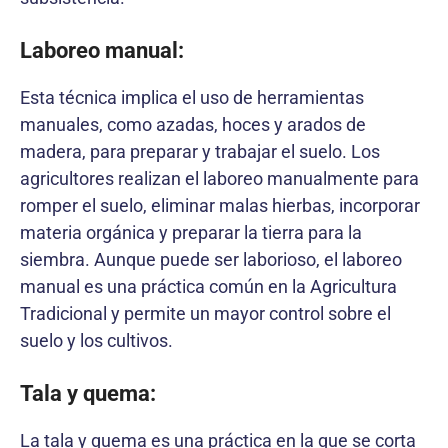
Laboreo manual:
Esta técnica implica el uso de herramientas
manuales, como azadas, hoces y arados de
madera, para preparar y trabajar el suelo. Los
agricultores realizan el laboreo manualmente para
romper el suelo, eliminar malas hierbas, incorporar
materia orgánica y preparar la tierra para la
siembra. Aunque puede ser laborioso, el laboreo
manual es una práctica común en la Agricultura
Tradicional y permite un mayor control sobre el
suelo y los cultivos.
Tala y quema:
La tala y quema es una práctica en la que se corta