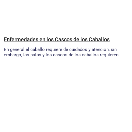
Enfermedades en los Cascos de los Caballos
En general el caballo requiere de cuidados y atención, sin
embargo, las patas y los cascos de los caballos requieren...