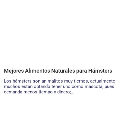
Mejores Alimentos Naturales para Hámsters
Los hámsters son animalitos muy tiernos, actualmente
muchos están optando tener uno como mascota, pues
demanda menos tiempo y dinero;...