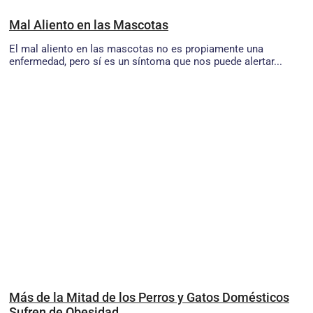
Mal Aliento en las Mascotas
El mal aliento en las mascotas no es propiamente una
enfermedad, pero sí es un síntoma que nos puede alertar...
Más de la Mitad de los Perros y Gatos Domésticos
Sufren de Obesidad