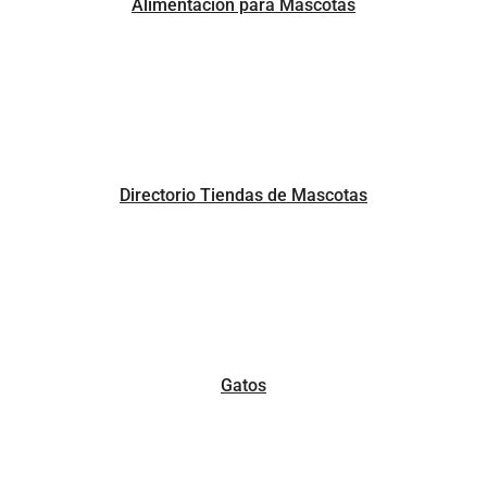
Alimentación para Mascotas
Directorio Tiendas de Mascotas
Gatos