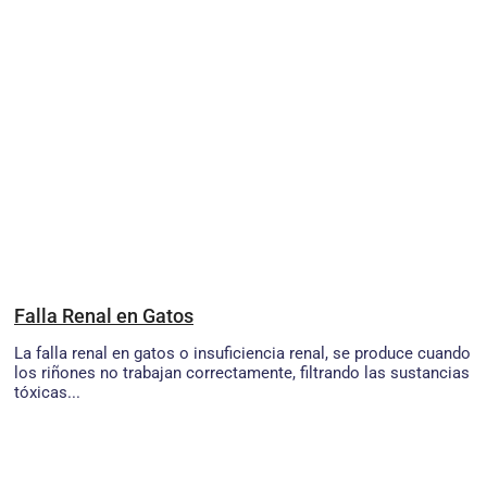
Falla Renal en Gatos
La falla renal en gatos o insuficiencia renal, se produce cuando
los riñones no trabajan correctamente, filtrando las sustancias
tóxicas...