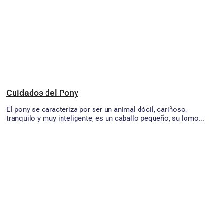
Cuidados del Pony
El pony se caracteriza por ser un animal dócil, cariñoso,
tranquilo y muy inteligente, es un caballo pequeño, su lomo...