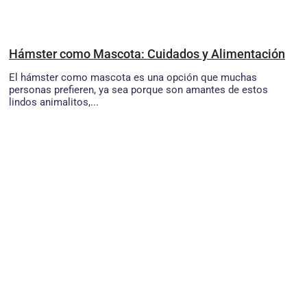
Hámster como Mascota: Cuidados y Alimentación
El hámster como mascota es una opción que muchas
personas prefieren, ya sea porque son amantes de estos
lindos animalitos,...