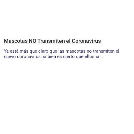
Mascotas NO Transmiten el Coronavirus
Ya está más que claro que las mascotas no transmiten el
nuevo coronavirus, si bien es cierto que ellos sí...