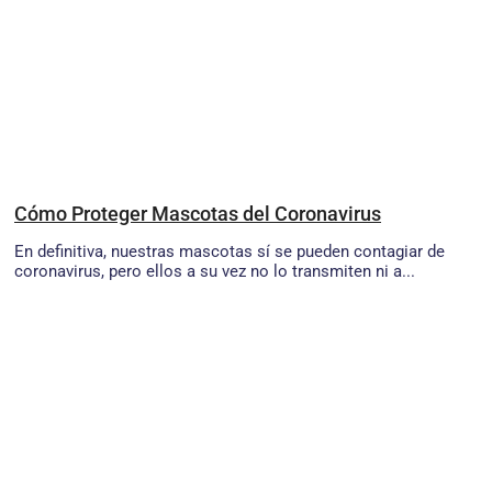
Cómo Proteger Mascotas del Coronavirus
En definitiva, nuestras mascotas sí se pueden contagiar de
coronavirus, pero ellos a su vez no lo transmiten ni a...