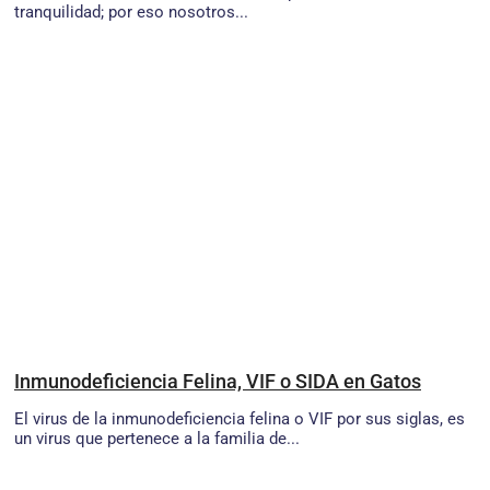
tranquilidad; por eso nosotros...
Inmunodeficiencia Felina, VIF o SIDA en Gatos
El virus de la inmunodeficiencia felina o VIF por sus siglas, es
un virus que pertenece a la familia de...