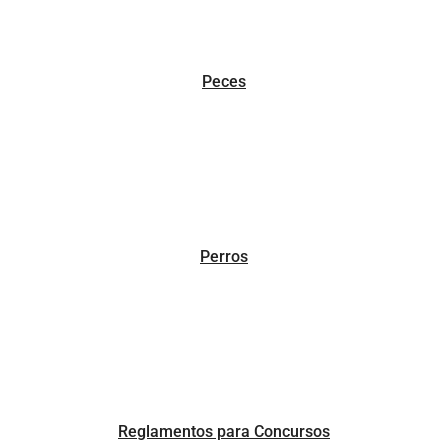
Peces
Perros
Reglamentos para Concursos