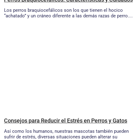
Los perros braquiocefálicos son los que tienen el hocico
“achatado” y un cráneo diferente a las demás razas de perro....
Consejos para Reducir el Estrés en Perros y Gatos
Así como los humanos, nuestras mascotas también pueden
sufrir de estrés, diversas situaciones pueden alterar su