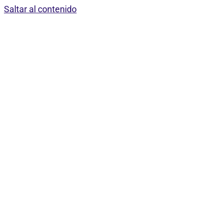
Saltar al contenido