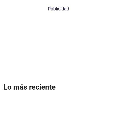
Publicidad
Lo más reciente