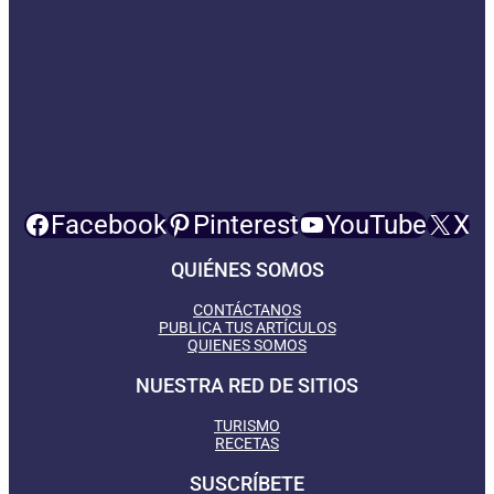
Facebook
Pinterest
YouTube
X
QUIÉNES SOMOS
CONTÁCTANOS
PUBLICA TUS ARTÍCULOS
QUIENES SOMOS
NUESTRA RED DE SITIOS
TURISMO
RECETAS
SUSCRÍBETE