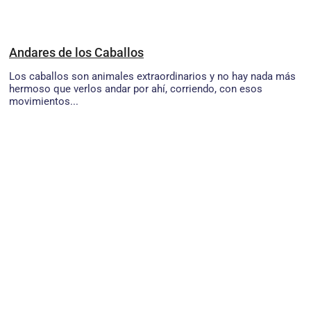
Andares de los Caballos
Los caballos son animales extraordinarios y no hay nada más
hermoso que verlos andar por ahí, corriendo, con esos
movimientos...