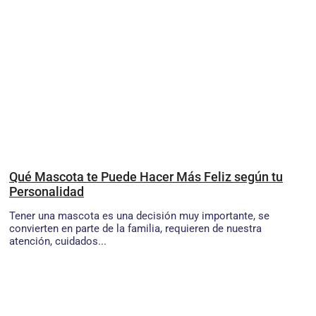
Qué Mascota te Puede Hacer Más Feliz según tu
Personalidad
Tener una mascota es una decisión muy importante, se
convierten en parte de la familia, requieren de nuestra
atención, cuidados...