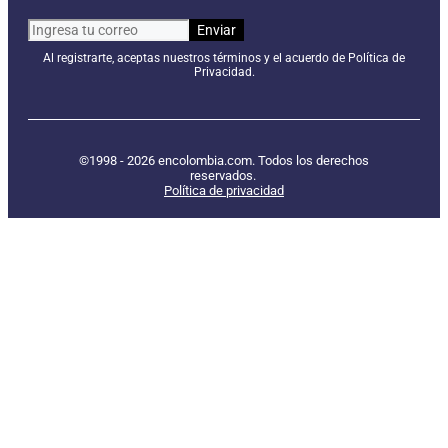
Al registrarte, aceptas nuestros términos y el acuerdo de Política de
Privacidad.
©1998 - 2026 encolombia.com. Todos los derechos
reservados.
Política de privacidad