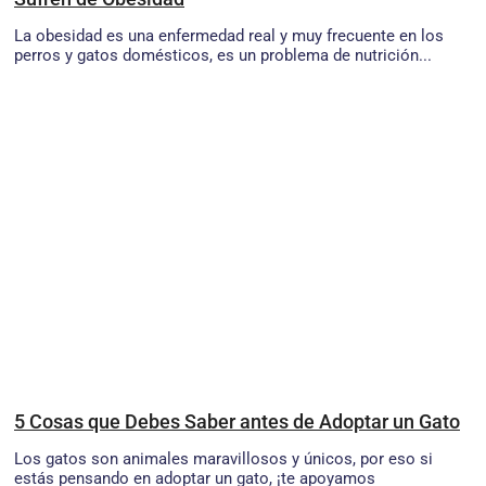
La obesidad es una enfermedad real y muy frecuente en los
perros y gatos domésticos, es un problema de nutrición...
5 Cosas que Debes Saber antes de Adoptar un Gato
Los gatos son animales maravillosos y únicos, por eso si
estás pensando en adoptar un gato, ¡te apoyamos