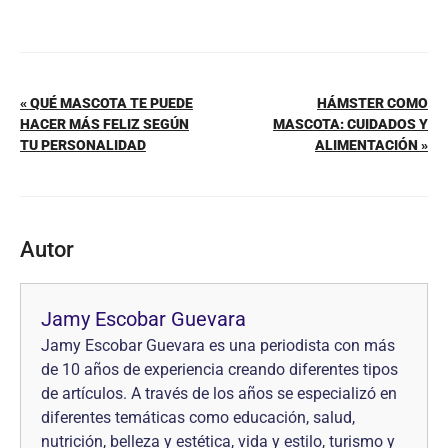
« QUÉ MASCOTA TE PUEDE
HÁMSTER COMO
HACER MÁS FELIZ SEGÚN
MASCOTA: CUIDADOS Y
TU PERSONALIDAD
ALIMENTACIÓN »
Autor
Jamy Escobar Guevara
Jamy Escobar Guevara es una periodista con más
de 10 años de experiencia creando diferentes tipos
de artículos. A través de los años se especializó en
diferentes temáticas como educación, salud,
nutrición, belleza y estética, vida y estilo, turismo y