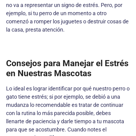
no va a representar un signo de estrés. Pero, por
ejemplo, si tu perro de un momento a otro
comenzó a romper los juguetes o destruir cosas de
la casa, presta atención.
Consejos para Manejar el Estrés
en Nuestras Mascotas
Lo ideal es lograr identificar por qué nuestro perro o
gato tiene estrés; si por ejemplo, se debió a una
mudanza lo recomendable es tratar de continuar
con la rutina lo más parecida posible, debes
llenarte de paciencia y darle tiempo a tu mascota
para que se acostumbre. Cuando notes el