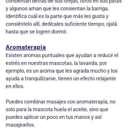
consientan detrás de sus orejas, otros en sus patas
y algunos aman que les consientan la barriga.
Identifica cuál es la parte que más les gusta y
consiéntelo allí, dedícales suficiente tiempo, ojalá
hasta que se logren dormir.
Aromaterapia
Existen aromas puntuales que ayudan a reducir el
estrés en nuestras mascotas, la lavanda, por
ejemplo, es un aroma que les agrada mucho y los
ayuda a tranquilizarse, tienen un efecto relajante
en ellos.
Puedes combinar masajes con aromaterapia, no
solo para la mascota huela el aceite, sino que
puedes aplicar un poco en tus manos y así
masajearlos.