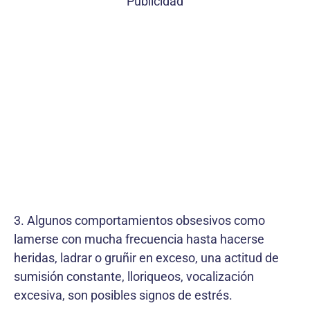
Publicidad
3. Algunos comportamientos obsesivos como
lamerse con mucha frecuencia hasta hacerse
heridas, ladrar o gruñir en exceso, una actitud de
sumisión constante, lloriqueos, vocalización
excesiva, son posibles signos de estrés.