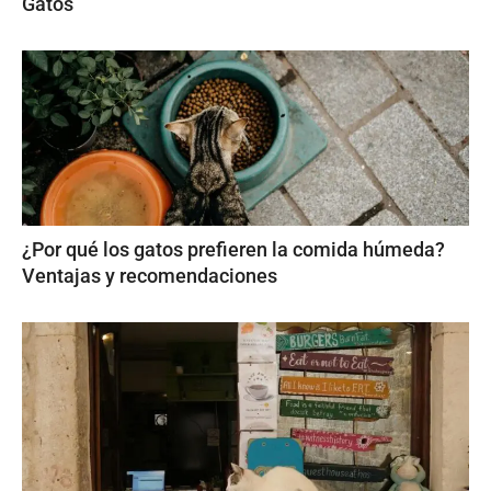
Gatos
¿Por qué los gatos prefieren la comida húmeda?
Ventajas y recomendaciones