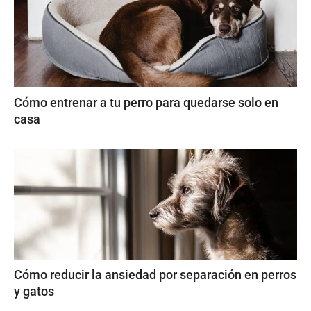
Cómo entrenar a tu perro para quedarse solo en
casa
Cómo reducir la ansiedad por separación en perros
y gatos