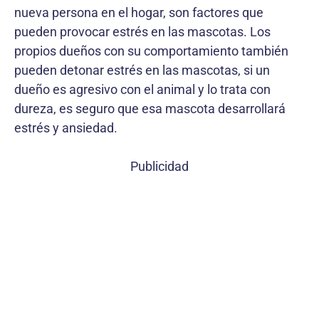
nueva persona en el hogar, son factores que
pueden provocar estrés en las mascotas. Los
propios dueños con su comportamiento también
pueden detonar estrés en las mascotas, si un
dueño es agresivo con el animal y lo trata con
dureza, es seguro que esa mascota desarrollará
estrés y ansiedad.
Publicidad