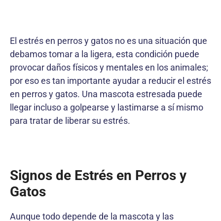
El estrés en perros y gatos no es una situación que
debamos tomar a la ligera, esta condición puede
provocar daños físicos y mentales en los animales;
por eso es tan importante ayudar a reducir el estrés
en perros y gatos. Una mascota estresada puede
llegar incluso a golpearse y lastimarse a sí mismo
para tratar de liberar su estrés.
Signos de Estrés en Perros y
Gatos
Aunque todo depende de la mascota y las