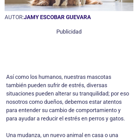
AUTOR:
JAMY ESCOBAR GUEVARA
Publicidad
Así como los humanos, nuestras mascotas
también pueden sufrir de estrés, diversas
situaciones pueden alterar su tranquilidad; por eso
nosotros como dueños, debemos estar atentos
para entender su cambio de comportamiento y
para ayudar a reducir el estrés en perros y gatos.
Una mudanza, un nuevo animal en casa o una