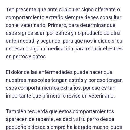
Ten presente que ante cualquier signo diferente o
comportamiento extraño siempre debes consultar
con el veterinario. Primero, para determinar que
esos signos sean por estrés y no producto de otra
enfermedad; y segundo, para que nos indique si es
necesario alguna medicación para reducir el estrés
en perros y gatos.
El dolor de las enfermedades puede hacer que
nuestras mascotas tengan estrés y por eso tengan
esos comportamientos extraños, por eso es tan
importante que primero lo revise un veterinario.
También recuerda que estos comportamientos
aparecen de repente, es decir, si tu perro desde
pequeño o desde siempre ha ladrado mucho, pues