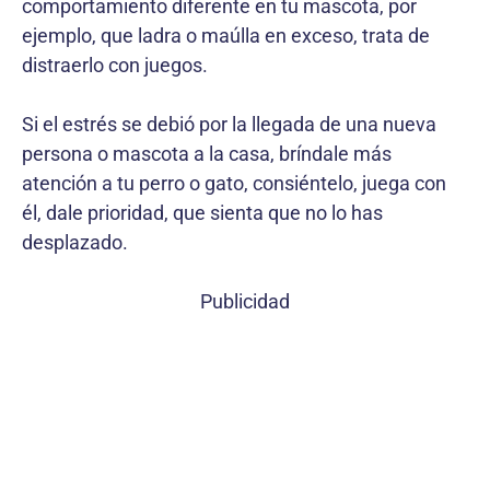
comportamiento diferente en tu mascota, por
ejemplo, que ladra o maúlla en exceso, trata de
distraerlo con juegos.
Si el estrés se debió por la llegada de una nueva
persona o mascota a la casa, bríndale más
atención a tu perro o gato, consiéntelo, juega con
él, dale prioridad, que sienta que no lo has
desplazado.
Publicidad