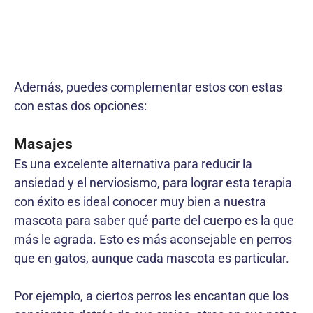
Además, puedes complementar estos con estas
con estas dos opciones:
Masajes
Es una excelente alternativa para reducir la
ansiedad y el nerviosismo, para lograr esta terapia
con éxito es ideal conocer muy bien a nuestra
mascota para saber qué parte del cuerpo es la que
más le agrada. Esto es más aconsejable en perros
que en gatos, aunque cada mascota es particular.
Por ejemplo, a ciertos perros les encantan que los