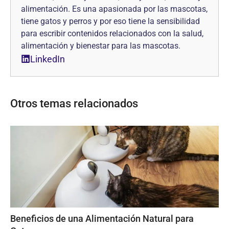
alimentación. Es una apasionada por las mascotas,
tiene gatos y perros y por eso tiene la sensibilidad
para escribir contenidos relacionados con la salud,
alimentación y bienestar para las mascotas.
LinkedIn
Otros temas relacionados
Beneficios de una Alimentación Natural para