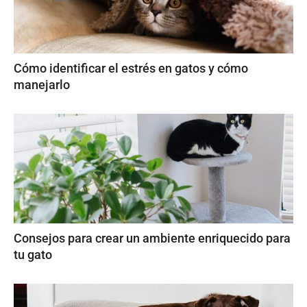
Cómo identificar el estrés en gatos y cómo
manejarlo
Consejos para crear un ambiente enriquecido para
tu gato