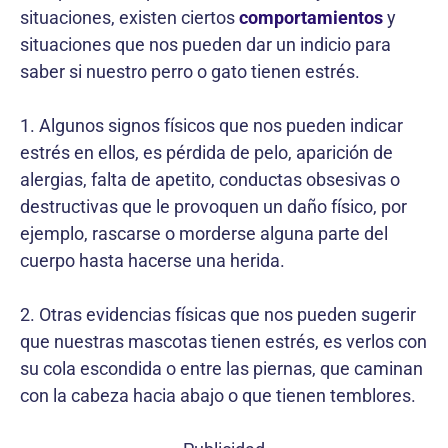
situaciones, existen ciertos
comportamientos
y
situaciones que nos pueden dar un indicio para
saber si nuestro perro o gato tienen estrés.
1. Algunos signos físicos que nos pueden indicar
estrés en ellos, es pérdida de pelo, aparición de
alergias, falta de apetito, conductas obsesivas o
destructivas que le provoquen un daño físico, por
ejemplo, rascarse o morderse alguna parte del
cuerpo hasta hacerse una herida.
2. Otras evidencias físicas que nos pueden sugerir
que nuestras mascotas tienen estrés, es verlos con
su cola escondida o entre las piernas, que caminan
con la cabeza hacia abajo o que tienen temblores.