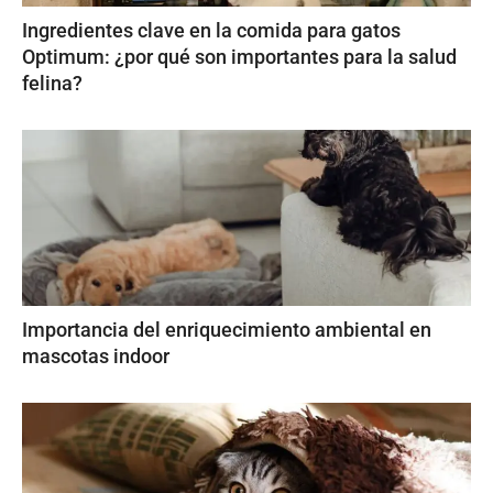
Ingredientes clave en la comida para gatos
Optimum: ¿por qué son importantes para la salud
felina?
Importancia del enriquecimiento ambiental en
mascotas indoor