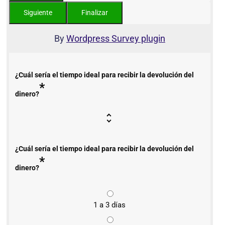
By
Wordpress Survey plugin
¿Cuál sería el tiempo ideal para recibir la devolución del
*
dinero?
¿Cuál sería el tiempo ideal para recibir la devolución del
*
dinero?
1 a 3 días