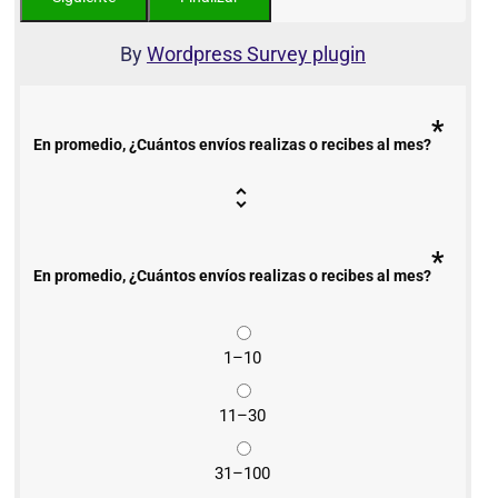
By
Wordpress Survey plugin
*
En promedio, ¿Cuántos envíos realizas o recibes al mes?
*
En promedio, ¿Cuántos envíos realizas o recibes al mes?
1–10
11–30
31–100