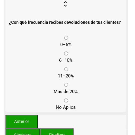
¿Con qué frecuencia recibes devoluciones de tus clientes?
0–5%
6–10%
11–20%
Más de 20%
No Aplica