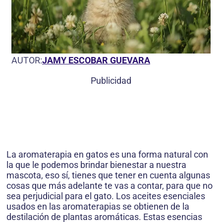
AUTOR:
JAMY ESCOBAR GUEVARA
Publicidad
La aromaterapia en gatos es una forma natural con
la que le podemos brindar bienestar a nuestra
mascota, eso sí, tienes que tener en cuenta algunas
cosas que más adelante te vas a contar, para que no
sea perjudicial para el gato. Los aceites esenciales
usados en las aromaterapias se obtienen de la
destilación de plantas aromáticas. Estas esencias