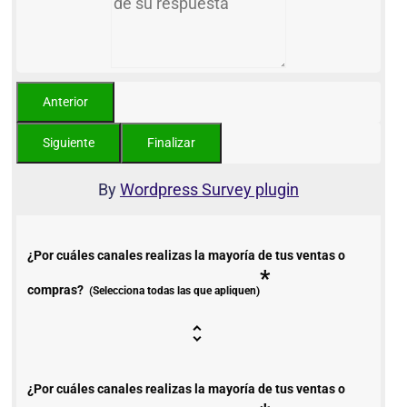
By
Wordpress Survey plugin
¿Por cuáles canales realizas la mayoría de tus ventas o
*
compras?
(Selecciona todas las que apliquen)
¿Por cuáles canales realizas la mayoría de tus ventas o