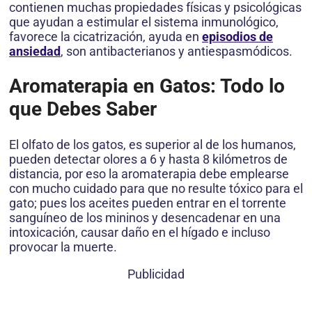
contienen muchas propiedades físicas y psicológicas
que ayudan a estimular el sistema inmunológico,
favorece la cicatrización, ayuda en
episodios de
ansiedad
, son antibacterianos y antiespasmódicos.
Aromaterapia en Gatos: Todo lo
que Debes Saber
El olfato de los gatos, es superior al de los humanos,
pueden detectar olores a 6 y hasta 8 kilómetros de
distancia, por eso la aromaterapia debe emplearse
con mucho cuidado para que no resulte tóxico para el
gato; pues los aceites pueden entrar en el torrente
sanguíneo de los mininos y desencadenar en una
intoxicación, causar daño en el hígado e incluso
provocar la muerte.
Publicidad