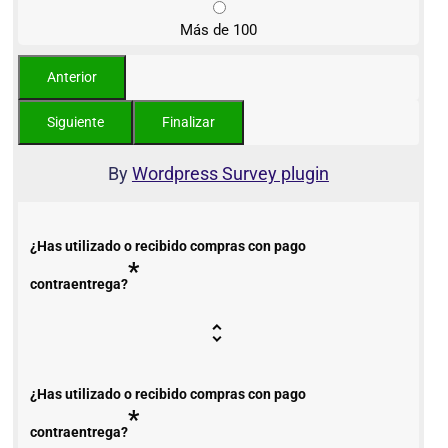
Más de 100
By
Wordpress Survey plugin
¿Has utilizado o recibido compras con pago
*
contraentrega?
¿Has utilizado o recibido compras con pago
*
contraentrega?