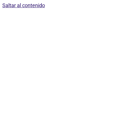
Saltar al contenido