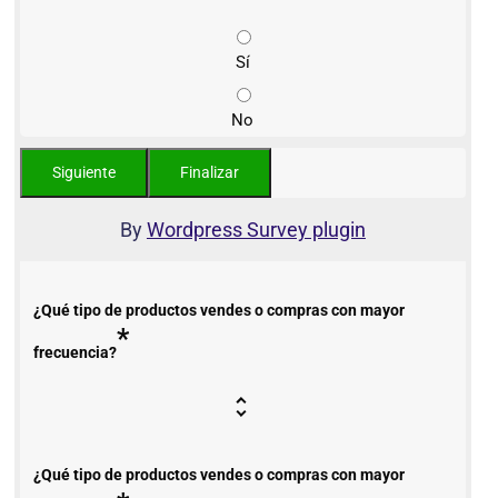
Sí
No
By
Wordpress Survey plugin
¿Qué tipo de productos vendes o compras con mayor
*
frecuencia?
¿Qué tipo de productos vendes o compras con mayor