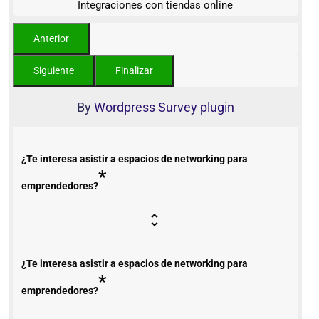
Integraciones con tiendas online
By
Wordpress Survey plugin
¿Te interesa asistir a espacios de networking para
*
emprendedores?
¿Te interesa asistir a espacios de networking para
*
emprendedores?