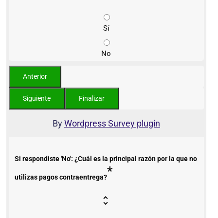
Sí
No
By
Wordpress Survey plugin
Si respondiste 'No': ¿Cuál es la principal razón por la que no
*
utilizas pagos contraentrega?