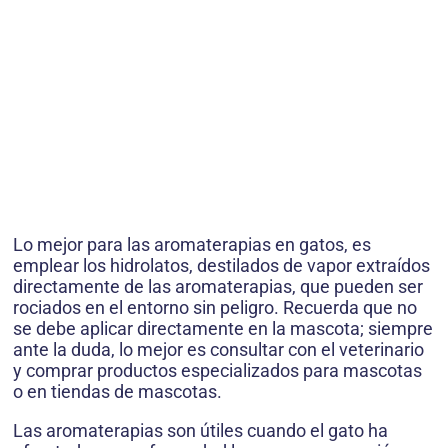
Lo mejor para las aromaterapias en gatos, es
emplear los hidrolatos, destilados de vapor extraídos
directamente de las aromaterapias, que pueden ser
rociados en el entorno sin peligro. Recuerda que no
se debe aplicar directamente en la mascota; siempre
ante la duda, lo mejor es consultar con el veterinario
y comprar productos especializados para mascotas
o en tiendas de mascotas.
Las aromaterapias son útiles cuando el gato ha