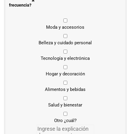
*
frecuencia?
Moda y accesorios
Belleza y cuidado personal
Tecnología y electrónica
Hogar y decoración
Alimentos y bebidas
Salud y bienestar
Otro ¿cuál?