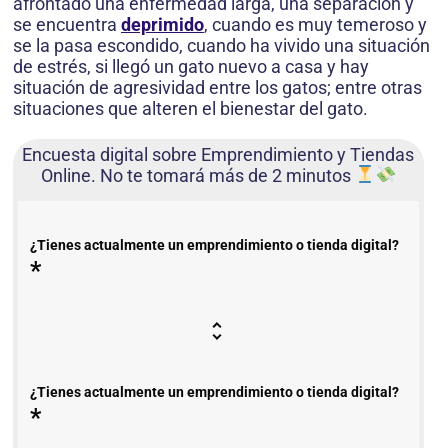
afrontado una enfermedad larga, una separación y
se encuentra
deprimido
, cuando es muy temeroso y
se la pasa escondido, cuando ha vivido una situación
de estrés, si llegó un gato nuevo a casa y hay
situación de agresividad entre los gatos; entre otras
situaciones que alteren el bienestar del gato.
Encuesta digital sobre Emprendimiento y Tiendas
Online. No te tomará más de 2 minutos
¿Tienes actualmente un emprendimiento o tienda digital?
*
¿Tienes actualmente un emprendimiento o tienda digital?
*