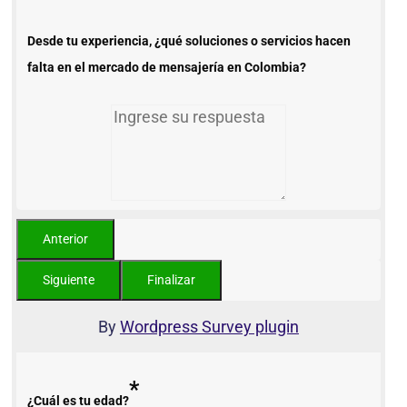
Desde tu experiencia, ¿qué soluciones o servicios hacen
falta en el mercado de mensajería en Colombia?
By
Wordpress Survey plugin
*
¿Cuál es tu edad?