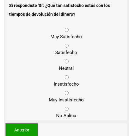
Si respondiste 'Sí': ¿Qué tan satisfecho estás con los
tiempos de devolución del dinero?
Muy Satisfecho
Satisfecho
Neutral
Insatisfecho
Muy Insatisfecho
No Aplica