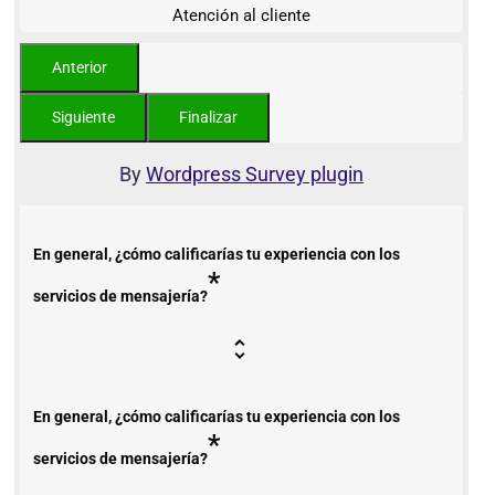
Atención al cliente
By
Wordpress Survey plugin
En general, ¿cómo calificarías tu experiencia con los
*
servicios de mensajería?
En general, ¿cómo calificarías tu experiencia con los
*
servicios de mensajería?