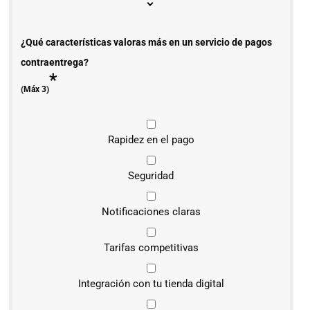
¿Qué características valoras más en un servicio de pagos
contraentrega?
*
(Máx 3)
Rapidez en el pago
Seguridad
Notificaciones claras
Tarifas competitivas
Integración con tu tienda digital