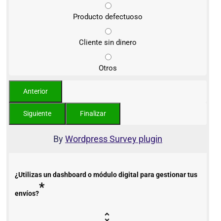
Producto defectuoso
Cliente sin dinero
Otros
By
Wordpress Survey plugin
¿Utilizas un dashboard o módulo digital para gestionar tus
*
envíos?