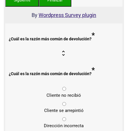
By
Wordpress Survey plugin
*
¿Cuál es la razón más común de devolución?
*
¿Cuál es la razón más común de devolución?
Cliente no recibió
Cliente se arrepintió
Dirección incorrecta