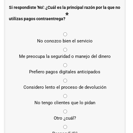
Si respondiste 'No': ¿Cuál es la principal razón por la que no
*
utilizas pagos contraentrega?
No conozco bien el servicio
Me preocupa la seguridad o manejo del dinero
Prefiero pagos digitales anticipados
Considero lento el proceso de devolución
No tengo clientes que lo pidan
Otro ¿cuál?