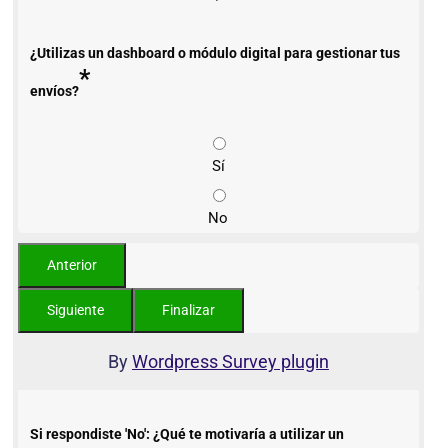
¿Utilizas un dashboard o módulo digital para gestionar tus
*
envíos?
Sí
No
By
Wordpress Survey plugin
Si respondiste 'No': ¿Qué te motivaría a utilizar un