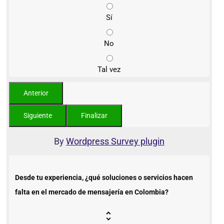
Sí
No
Tal vez
By
Wordpress Survey plugin
Desde tu experiencia, ¿qué soluciones o servicios hacen
falta en el mercado de mensajería en Colombia?