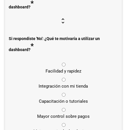
*
dashboard?
Si respondiste 'No': ¿Qué te motivaría a utilizar un
*
dashboard?
Facilidad y rapidez
Integración con mi tienda
Capacitación o tutoriales
Mayor control sobre pagos