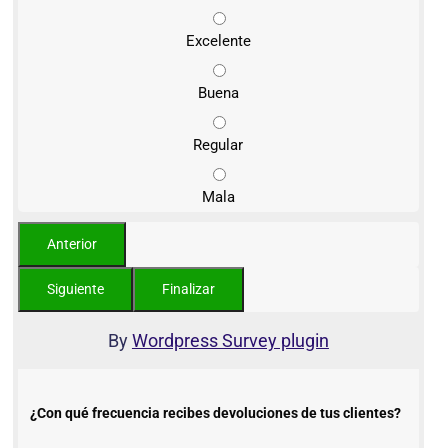
Excelente
Buena
Regular
Mala
By
Wordpress Survey plugin
¿Con qué frecuencia recibes devoluciones de tus clientes?