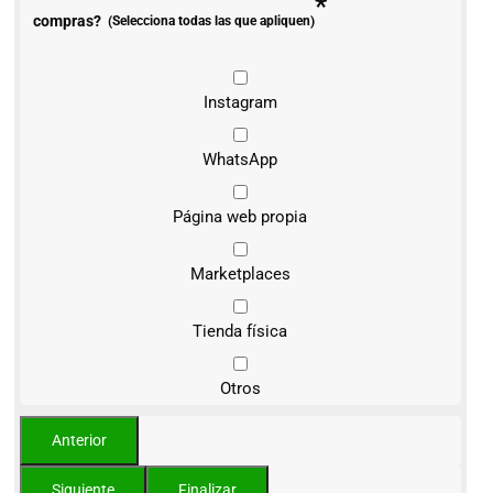
*
compras?
(Selecciona todas las que apliquen)
Instagram
WhatsApp
Página web propia
Marketplaces
Tienda física
Otros