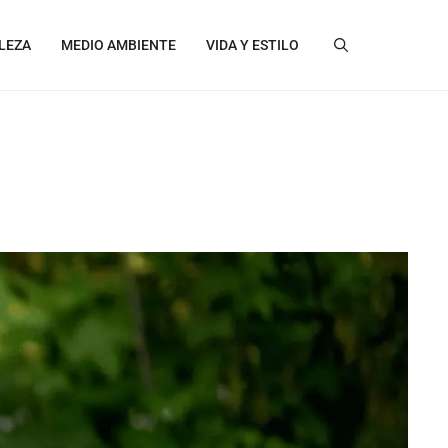
LEZA
MEDIO AMBIENTE
VIDA Y ESTILO