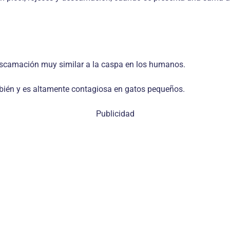
escamación muy similar a la caspa en los humanos.
mbién y es altamente contagiosa en gatos pequeños.
Publicidad