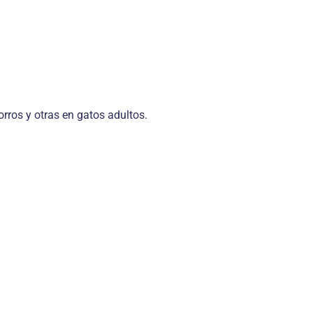
rros y otras en gatos adultos.