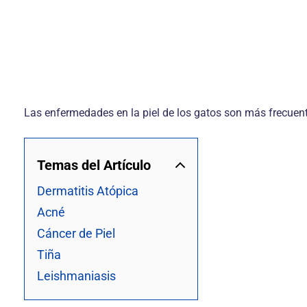
Las enfermedades en la piel de los gatos son más frecuent
Temas del Artículo
Dermatitis Atópica
Acné
Cáncer de Piel
Tiña
Leishmaniasis