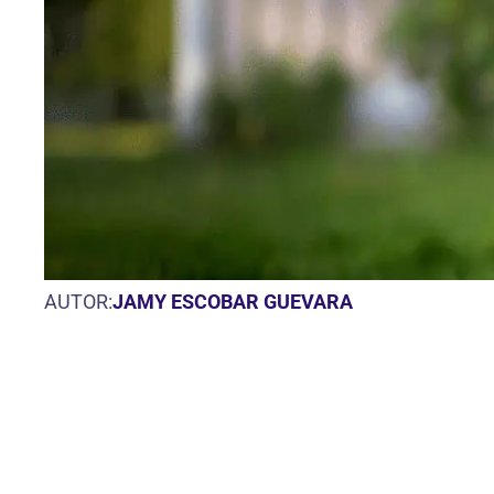
AUTOR:
JAMY ESCOBAR GUEVARA