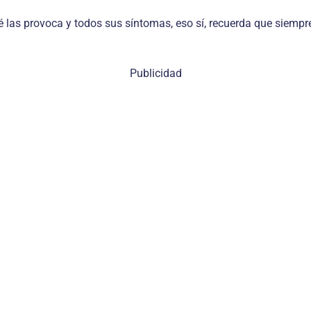
as provoca y todos sus síntomas, eso sí, recuerda que siempre 
Publicidad