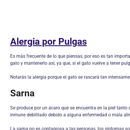
Alergia por Pulgas
Es más frecuente de lo que piensas, por eso es tan importa
gato y mantenerlo así, ya que, si el gato vuelve a tener pu
Notarás la alergia porque el gato se rascará tan intensam
Sarna
Se produce por un ácaro que se encuentra en la piel tanto
inmune debilitado debido a alguna enfermedad o mala ali
La sarna no es contagiosa a las personas, los síntomas s