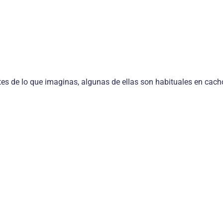
es de lo que imaginas, algunas de ellas son habituales en cacho