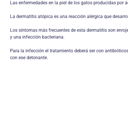
Las enfermedades en la piel de los gatos producidas por 
La dermatitis atópica es una reacción alérgica que desarro
Los síntomas más frecuentes de esta dermatitis son enroj
y una infección bacteriana.
Para la infección el tratamiento deberá ser con antibiótico
con ese detonante.