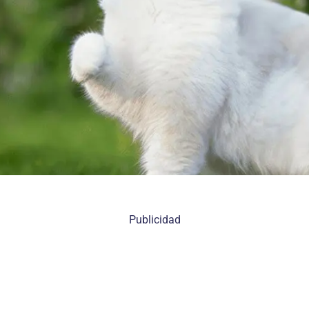
Publicidad