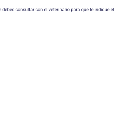
debes consultar con el veterinario para que te indique el