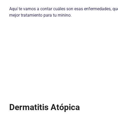
Aquí te vamos a contar cuáles son esas enfermedades, qué l
mejor tratamiento para tu minino.
Dermatitis Atópica