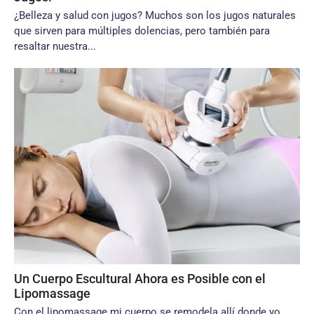
¿Belleza y salud con jugos? Muchos son los jugos naturales
que sirven para múltiples dolencias, pero también para
resaltar nuestra...
Un Cuerpo Escultural Ahora es Posible con el
Lipomassage
Con el lipomassage mi cuerpo se remodela allí donde yo