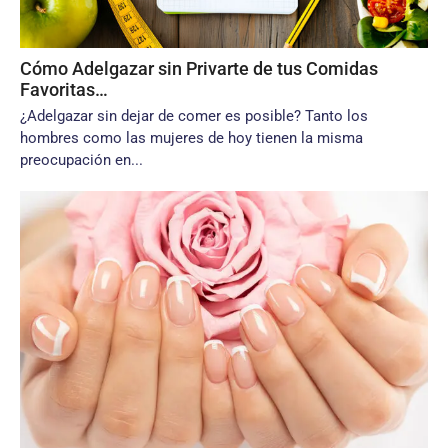
Cómo Adelgazar sin Privarte de tus Comidas
Favoritas…
¿Adelgazar sin dejar de comer es posible? Tanto los
hombres como las mujeres de hoy tienen la misma
preocupación en...