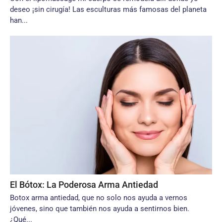
deseo ¡sin cirugía! Las esculturas más famosas del planeta
han...
El Bótox: La Poderosa Arma Antiedad
Botox arma antiedad, que no solo nos ayuda a vernos
jóvenes, sino que también nos ayuda a sentirnos bien.
¿Qué...