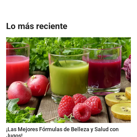
Lo más reciente
¡Las Mejores Fórmulas de Belleza y Salud con
Jugos!