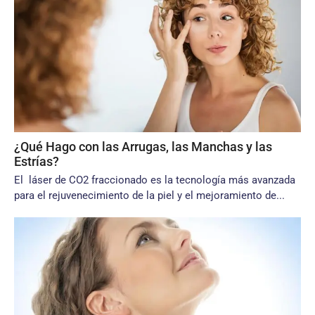
¿Qué Hago con las Arrugas, las Manchas y las
Estrías?
El láser de CO2 fraccionado es la tecnología más avanzada
para el rejuvenecimiento de la piel y el mejoramiento de...