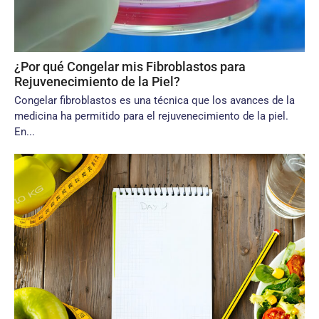
¿Por qué Congelar mis Fibroblastos para
Rejuvenecimiento de la Piel?
Congelar fibroblastos es una técnica que los avances de la
medicina ha permitido para el rejuvenecimiento de la piel.
En...