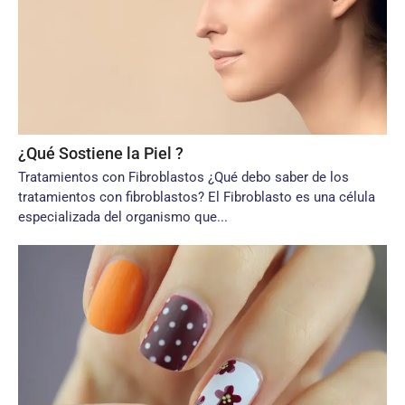
¿Qué Sostiene la Piel ?
Tratamientos con Fibroblastos ¿Qué debo saber de los
tratamientos con fibroblastos? El Fibroblasto es una célula
especializada del organismo que...