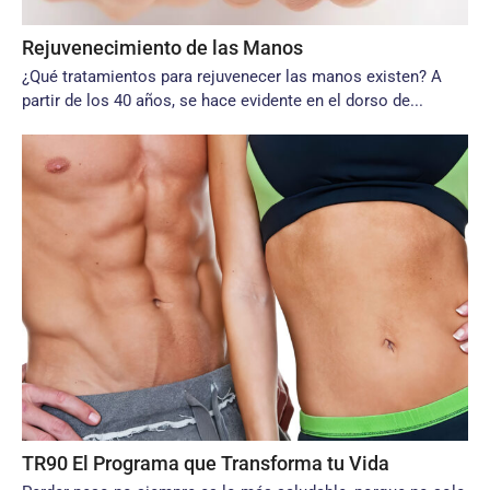
Rejuvenecimiento de las Manos
¿Qué tratamientos para rejuvenecer las manos existen? A
partir de los 40 años, se hace evidente en el dorso de...
TR90 El Programa que Transforma tu Vida