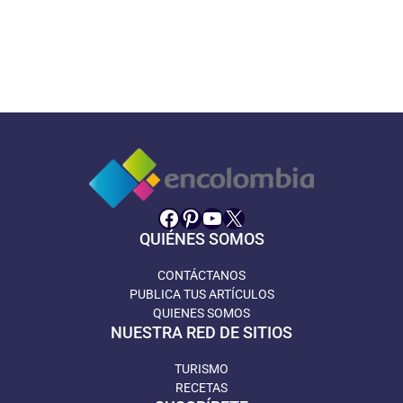
Facebook
Pinterest
YouTube
X
QUIÉNES SOMOS
CONTÁCTANOS
PUBLICA TUS ARTÍCULOS
QUIENES SOMOS
NUESTRA RED DE SITIOS
TURISMO
RECETAS