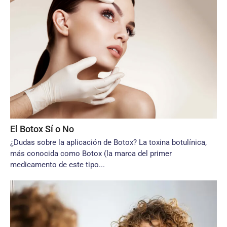
El Botox Sí o No
¿Dudas sobre la aplicación de Botox? La toxina botulínica,
más conocida como Botox (la marca del primer
medicamento de este tipo...