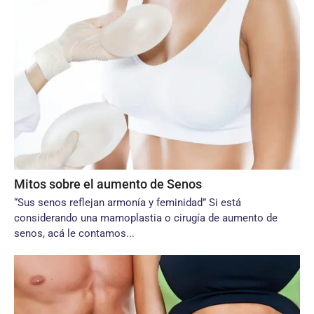
Mitos sobre el aumento de Senos
“Sus senos reflejan armonía y feminidad” Si está
considerando una mamoplastia o cirugía de aumento de
senos, acá le contamos...