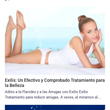
Exilis: Un Efectivo y Comprobado Tratamiento para
la Belleza
Adiós a la Flacidez y a las Arrugas con Exilis Exilis
Tratamiento para reducir arrugas. A veces, al mirarnos al...