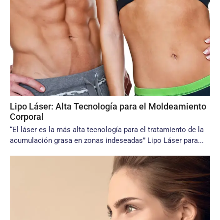
Lipo Láser: Alta Tecnología para el Moldeamiento
Corporal
“El láser es la más alta tecnología para el tratamiento de la
acumulación grasa en zonas indeseadas” Lipo Láser para...