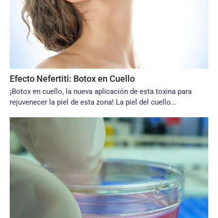
Efecto Nefertiti: Botox en Cuello
¡Botox en cuello, la nueva aplicación de esta toxina para
rejuvenecer la piel de esta zona! La piel del cuello...