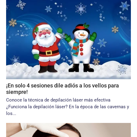
¡​En solo 4 sesiones dile adiós a los vellos para
siempre!
​Conoce la técnica de depilación láser más efectiva
¿Funciona la depilación láser? En la época de las cavernas y
los...