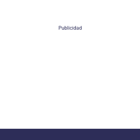
Publicidad