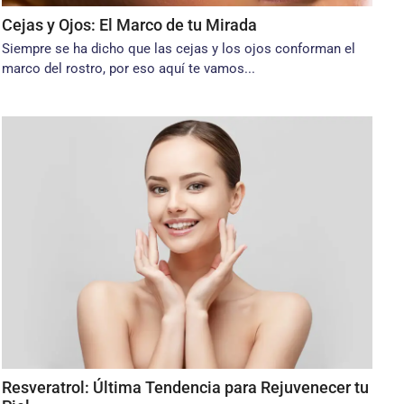
Cejas y Ojos: El Marco de tu Mirada
Siempre se ha dicho que las cejas y los ojos conforman el
marco del rostro, por eso aquí te vamos...
Resveratrol: Última Tendencia para Rejuvenecer tu