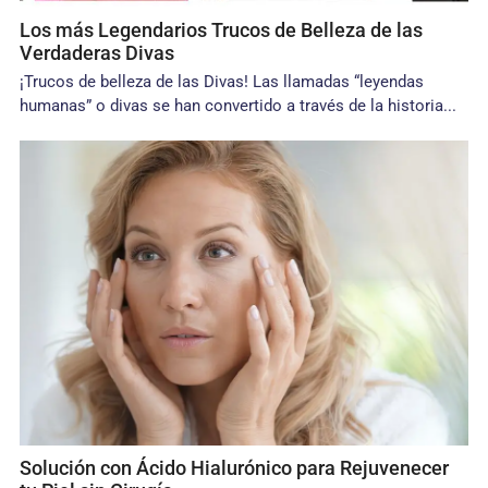
Los más Legendarios Trucos de Belleza de las
Verdaderas Divas
¡Trucos de belleza de las Divas! Las llamadas “leyendas
humanas” o divas se han convertido a través de la historia...
Solución con Ácido Hialurónico para Rejuvenecer