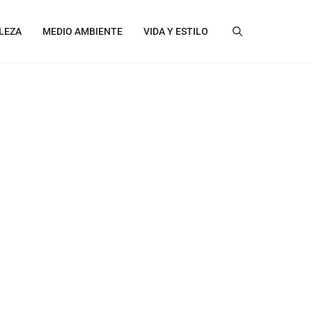
LEZA
MEDIO AMBIENTE
VIDA Y ESTILO