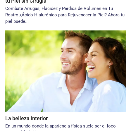
tu Piel sin Cirugía
Combate Arrugas, Flacidez y Pérdida de Volumen en Tu
Rostro ¿Ácido Hialurónico para Rejuvenecer la Piel? Ahora tu
piel puede...
La belleza interior
En un mundo donde la apariencia física suele ser el foco