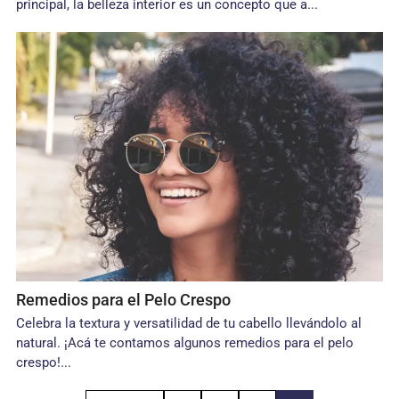
principal, la belleza interior es un concepto que a...
Remedios para el Pelo Crespo
Celebra la textura y versatilidad de tu cabello llevándolo al
natural. ¡Acá te contamos algunos remedios para el pelo
crespo!...