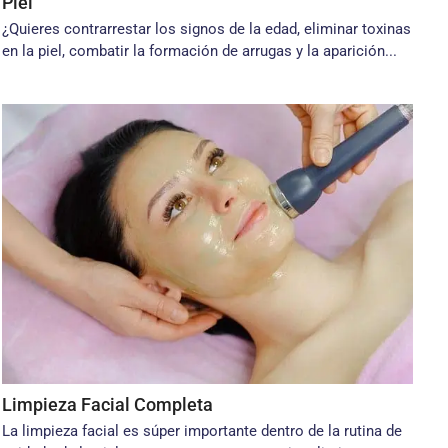
Piel
¿Quieres contrarrestar los signos de la edad, eliminar toxinas
en la piel, combatir la formación de arrugas y la aparición...
Limpieza Facial Completa
La limpieza facial es súper importante dentro de la rutina de