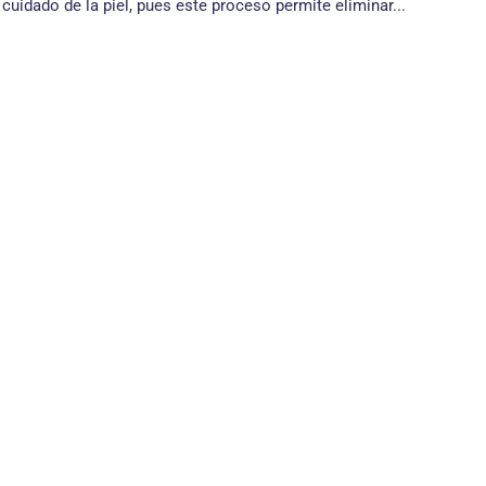
cuidado de la piel, pues este proceso permite eliminar...