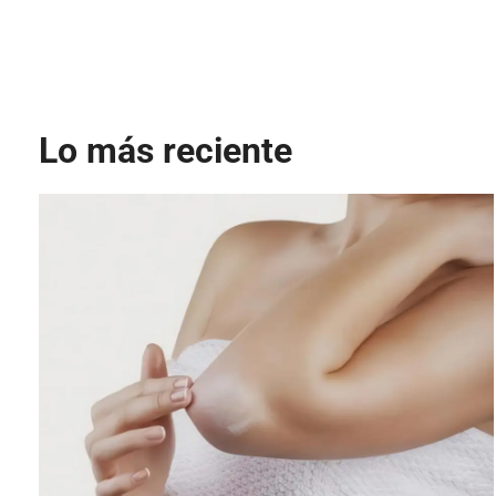
Lo más reciente