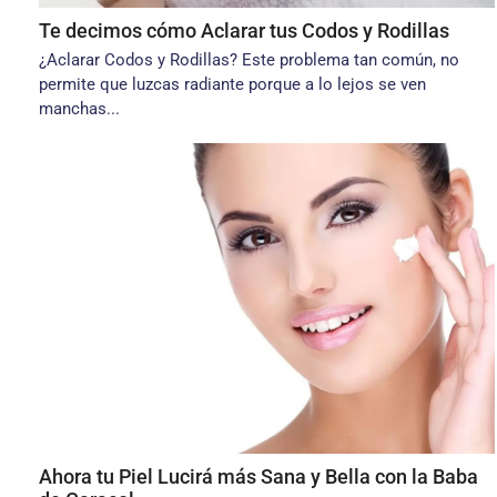
Te decimos cómo Aclarar tus Codos y Rodillas
¿Aclarar Codos y Rodillas? Este problema tan común, no
permite que luzcas radiante porque a lo lejos se ven
manchas...
Ahora tu Piel Lucirá más Sana y Bella con la Baba