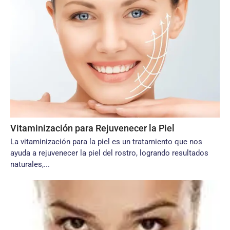
Vitaminización para Rejuvenecer la Piel
La vitaminización para la piel es un tratamiento que nos
ayuda a rejuvenecer la piel del rostro, logrando resultados
naturales,...