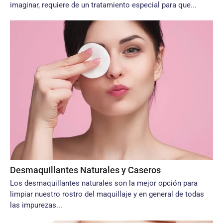
imaginar, requiere de un tratamiento especial para que...
Desmaquillantes Naturales y Caseros
Los desmaquillantes naturales son la mejor opción para
limpiar nuestro rostro del maquillaje y en general de todas
las impurezas...