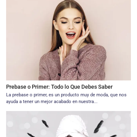
Prebase o Primer: Todo lo Que Debes Saber
La prebase o primer, es un producto muy de moda, que nos
ayuda a tener un mejor acabado en nuestra...