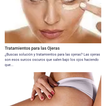
Tratamientos para las Ojeras
¿Buscas solución y tratamientos para las ojeras? Las ojeras
son esos surcos oscuros que salen bajo los ojos haciendo
que...