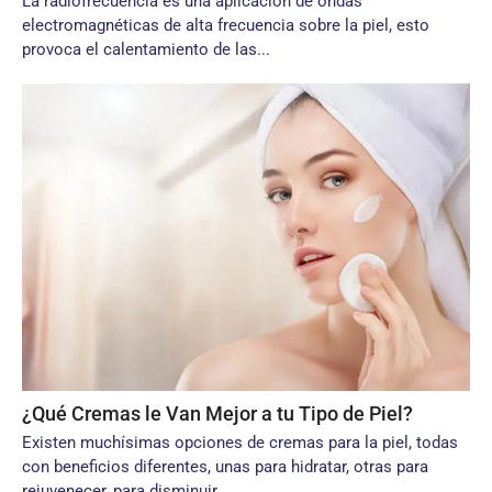
La radiofrecuencia es una aplicación de ondas
electromagnéticas de alta frecuencia sobre la piel, esto
provoca el calentamiento de las...
¿Qué Cremas le Van Mejor a tu Tipo de Piel?
Existen muchísimas opciones de cremas para la piel, todas
con beneficios diferentes, unas para hidratar, otras para
rejuvenecer, para disminuir...