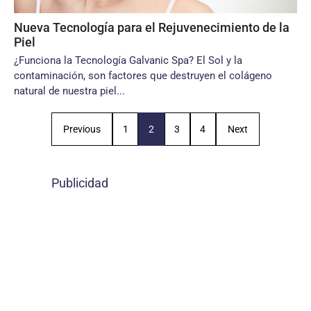
Nueva Tecnología para el Rejuvenecimiento de la
Piel
¿Funciona la Tecnología Galvanic Spa? El Sol y la
contaminación, son factores que destruyen el colágeno
natural de nuestra piel...
Previous
1
2
3
4
Next
Publicidad