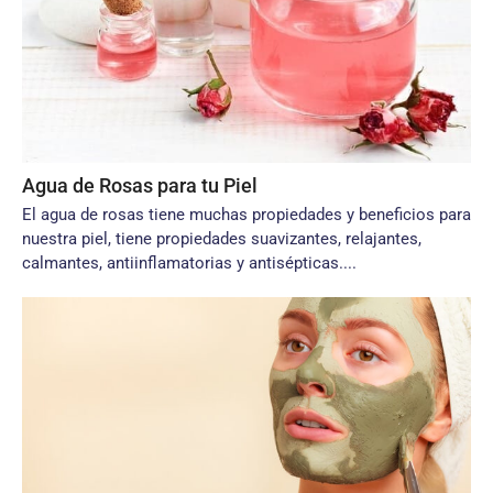
Agua de Rosas para tu Piel
El agua de rosas tiene muchas propiedades y beneficios para
nuestra piel, tiene propiedades suavizantes, relajantes,
calmantes, antiinflamatorias y antisépticas....