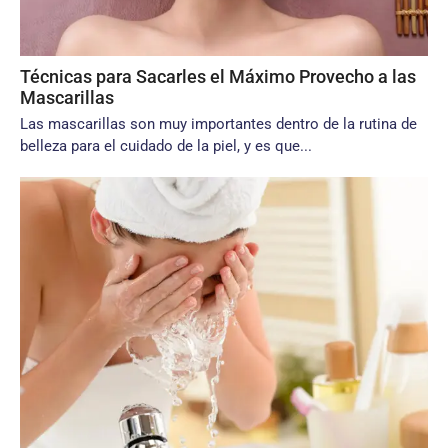
Técnicas para Sacarles el Máximo Provecho a las
Mascarillas
Las mascarillas son muy importantes dentro de la rutina de
belleza para el cuidado de la piel, y es que...