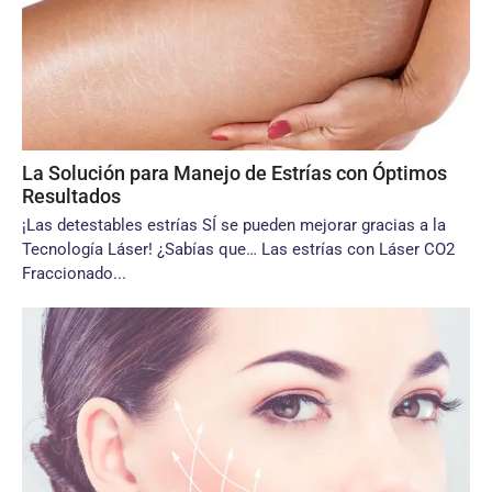
La Solución para Manejo de Estrías con Óptimos
Resultados
¡Las detestables estrías SÍ se pueden mejorar gracias a la
Tecnología Láser! ¿Sabías que… Las estrías con Láser CO2
Fraccionado...