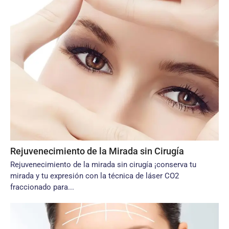
Rejuvenecimiento de la Mirada sin Cirugía
Rejuvenecimiento de la mirada sin cirugía ¡conserva tu
mirada y tu expresión con la técnica de láser CO2
fraccionado para...