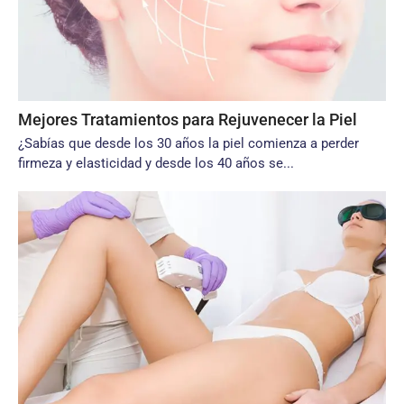
Mejores Tratamientos para Rejuvenecer la Piel
¿Sabías que desde los 30 años la piel comienza a perder
firmeza y elasticidad y desde los 40 años se...