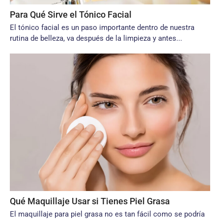
Para Qué Sirve el Tónico Facial
El tónico facial es un paso importante dentro de nuestra
rutina de belleza, va después de la limpieza y antes...
Qué Maquillaje Usar si Tienes Piel Grasa
El maquillaje para piel grasa no es tan fácil como se podría