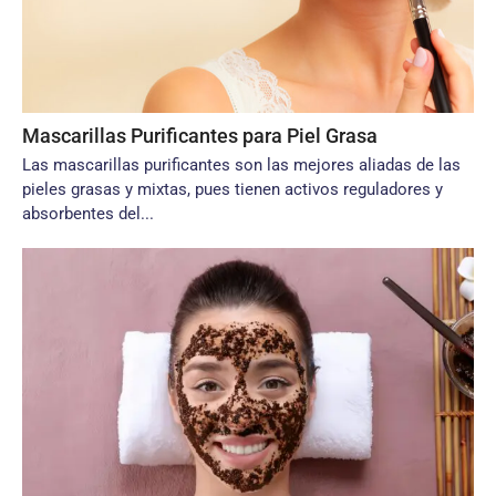
Mascarillas Purificantes para Piel Grasa
Las mascarillas purificantes son las mejores aliadas de las
pieles grasas y mixtas, pues tienen activos reguladores y
absorbentes del...