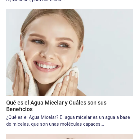
Qué es el Agua Micelar y Cuáles son sus
Beneficios
¿Qué es el Agua Micelar? El agua micelar es un agua a base
de micelas, que son unas moléculas capaces...