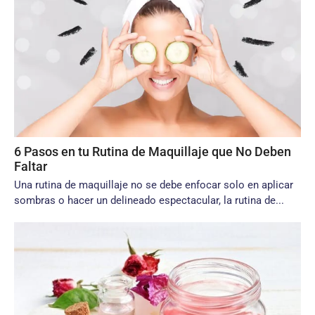
6 Pasos en tu Rutina de Maquillaje que No Deben
Faltar
Una rutina de maquillaje no se debe enfocar solo en aplicar
sombras o hacer un delineado espectacular, la rutina de...