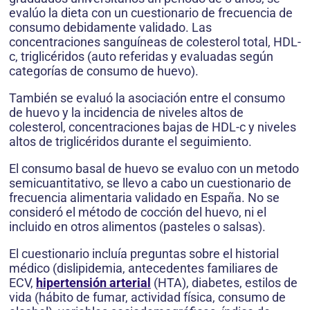
evalúo la dieta con un cuestionario de frecuencia de
consumo debidamente validado. Las
concentraciones sanguíneas de colesterol total, HDL-
c, triglicéridos (auto referidas y evaluadas según
categorías de consumo de huevo).
También se evaluó la asociación entre el consumo
de huevo y la incidencia de niveles altos de
colesterol, concentraciones bajas de HDL-c y niveles
altos de triglicéridos durante el seguimiento.
El consumo basal de huevo se evaluo con un metodo
semicuantitativo, se llevo a cabo un cuestionario de
frecuencia alimentaria validado en España. No se
consideró el método de cocción del huevo, ni el
incluido en otros alimentos (pasteles o salsas).
El cuestionario incluía preguntas sobre el historial
médico (dislipidemia, antecedentes familiares de
ECV,
hipertensión arterial
(HTA), diabetes, estilos de
vida (hábito de fumar, actividad física, consumo de