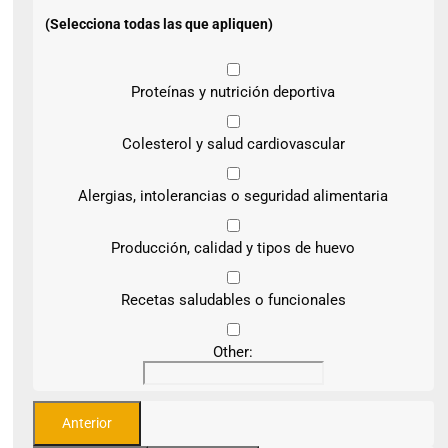
(Selecciona todas las que apliquen)
Proteínas y nutrición deportiva
Colesterol y salud cardiovascular
Alergias, intolerancias o seguridad alimentaria
Producción, calidad y tipos de huevo
Recetas saludables o funcionales
Other: