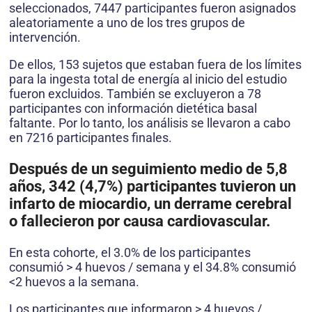
seleccionados, 7447 participantes fueron asignados
aleatoriamente a uno de los tres grupos de
intervención.
De ellos, 153 sujetos que estaban fuera de los límites
para la ingesta total de energía al inicio del estudio
fueron excluidos. También se excluyeron a 78
participantes con información dietética basal
faltante. Por lo tanto, los análisis se llevaron a cabo
en 7216 participantes finales.
Después de un seguimiento medio de 5,8
años, 342 (4,7%) participantes tuvieron un
infarto de miocardio, un derrame cerebral
o fallecieron por causa cardiovascular.
En esta cohorte, el 3.0% de los participantes
consumió > 4 huevos / semana y el 34.8% consumió
<2 huevos a la semana.
Los participantes que informaron > 4 huevos /