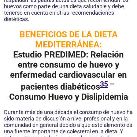
huevos como parte de una dieta saludable y debe
tenerse en cuenta en otras recomendaciones
dietéticas.
BENEFICIOS DE LA DIETA
MEDITERRÁNEA:
Estudio PREDIMED: Relación
entre consumo de huevo y
enfermedad cardiovascular en
35
–
pacientes diabéticos
Consumo Huevo y Dislipidemia
Durante más de una década el consumo de huevo ha
sido materia de discusión a nivel profesional y en la
comunidad en general debido a que este alimento es
una fuente importante de colesterol en la dieta. Y