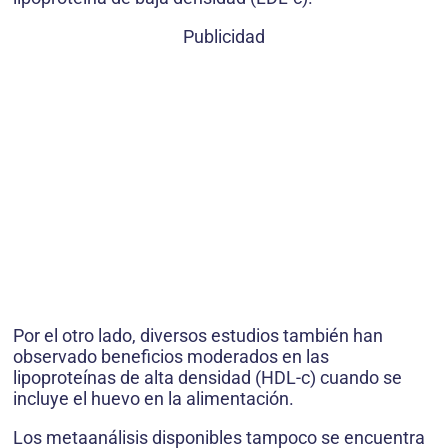
Publicidad
Por el otro lado, diversos estudios también han
observado beneficios moderados en las
lipoproteínas de alta densidad (HDL-c) cuando se
incluye el huevo en la alimentación.
Los metaanálisis disponibles tampoco se encuentra