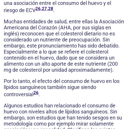
una asociación entre el consumo del huevo y el
26,27,28
riesgo de ECV
.
Muchas entidades de salud, entre ellas la Asociación
Americana del Corazón (AHA, por sus siglas en
inglés) reconocen que el colesterol dietario no es
considerado un nutriente de preocupación. Sin
embargo, este pronunciamiento has sido debatido.
Especialmente a lo que se refiere el colesterol
contenido en el huevo, dado que se considera un
alimento con un alto aporte de este nutriente (200
mg de colesterol por unidad aproximadamente).
Por lo tanto, el efecto del consumo de huevo en los
lípidos sanguíneos también sigue siendo
26
controversial
.
Algunos estudios han relacionado el consumo de
huevo con niveles altos de lípidos sanguíneos. Sin
embargo, son estudios que han tenido sesgos en su
metodología como por ejemplo mirar solamente