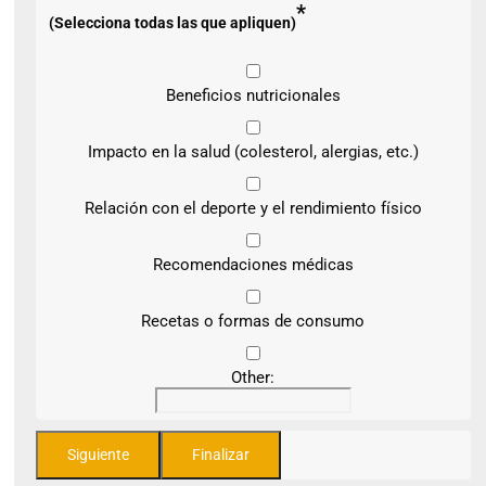
*
(Selecciona todas las que apliquen)
Beneficios nutricionales
Impacto en la salud (colesterol, alergias, etc.)
Relación con el deporte y el rendimiento físico
Recomendaciones médicas
Recetas o formas de consumo
Other: