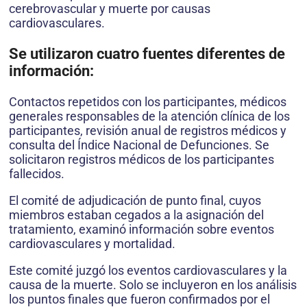
cerebrovascular y muerte por causas
cardiovasculares.
Se utilizaron cuatro fuentes diferentes de
información:
Contactos repetidos con los participantes, médicos
generales responsables de la atención clínica de los
participantes, revisión anual de registros médicos y
consulta del Índice Nacional de Defunciones. Se
solicitaron registros médicos de los participantes
fallecidos.
El comité de adjudicación de punto final, cuyos
miembros estaban cegados a la asignación del
tratamiento, examinó información sobre eventos
cardiovasculares y mortalidad.
Este comité juzgó los eventos cardiovasculares y la
causa de la muerte. Solo se incluyeron en los análisis
los puntos finales que fueron confirmados por el