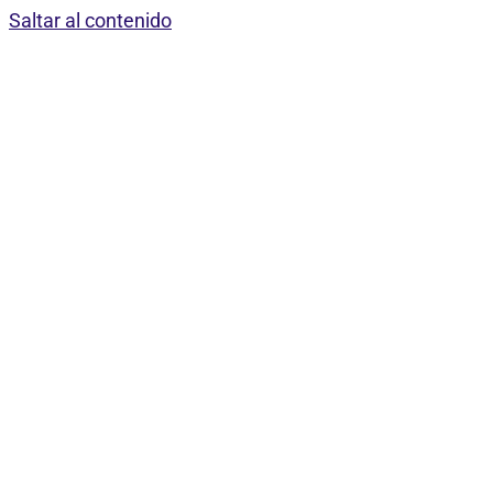
Saltar al contenido