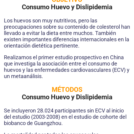
Consumo Huevo y Dislipidemia
Los huevos son muy nutritivos, pero las
preocupaciones sobre su contenido de colesterol han
llevado a evitar la dieta entre muchos. También
existen importantes diferencias internacionales en la
orientación dietética pertinente.
Realizamos el primer estudio prospectivo en China
que investiga la asociación entre el consumo de
huevos y las enfermedades cardiovasculares (ECV) y
un metaanálisis.
MÉTODOS
Consumo Huevo y Dislipidemia
Se incluyeron 28.024 participantes sin ECV al inicio
del estudio (2003-2008) en el estudio de cohorte del
biobanco de Guangzhou.