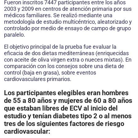
Fueron inscritos 7447 participantes entre los años
2003 y 2009 en centros de atención primaria por sus
médicos familiares. Se realizó mediante una
metodología de estudio multicéntrico, aleatorizado y
controlado por medio de ensayo de campo de grupo
paralelo.
El objetivo principal de la prueba fue evaluar la
eficacia de dos dietas mediterráneas (enriquecidas
con aceite de oliva virgen extra o nueces mixtas). En
comparación con los consejos sobre una dieta de
control (baja en grasa), sobre eventos
cardiovasculares primarios.
Los participantes elegibles eran hombres
de 55 a 80 años y mujeres de 60 a 80 años
que estaban libres de ECV al inicio del
estudio y tenían diabetes tipo 2 o al menos
tres de los siguientes factores de riesgo
cardiovascular: