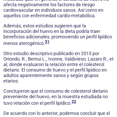
afecta negativamente los factores de riesgo
cardiovascular en individuos sanos. Así como en
aquellos con enfermedad cardio-metabólica.
Además, estos estudios sugieren que la
incorporación del huevo en la dieta podría traer
beneficios adicionales, promoviendo un perfil lipídico
31
menos aterogénico.
Otro estudio descriptivo publicado en 2013 por
Oriondo, R., Bernui L., Ivonne, Valdivieso, Lazaro R., et
al, donde evaluaron la relación entre el colesterol
dietario. El consumo de huevo y el perfil lipídico en
adultos aparentemente sanos y según grupos
etarios.
Concluyeron que el consumo de colesterol dietario
preveniente del huevo, en la muestra estudiada no
32
tuvo relación con el perfil lipídico.
De acuerdo con lo anterior, podemos concluir que el