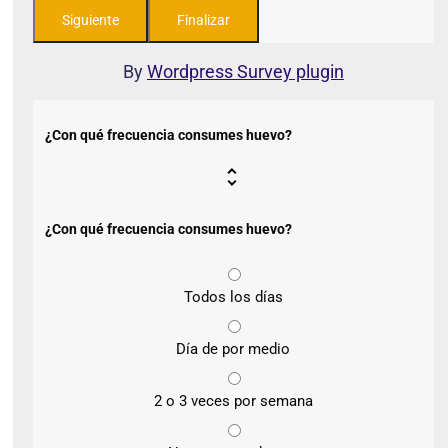
By
Wordpress Survey plugin
¿Con qué frecuencia consumes huevo?
¿Con qué frecuencia consumes huevo?
Todos los días
Día de por medio
2 o 3 veces por semana