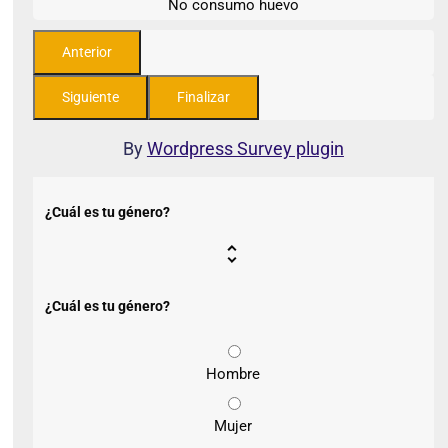
No consumo huevo
By
Wordpress Survey plugin
¿Cuál es tu género?
¿Cuál es tu género?
Hombre
Mujer