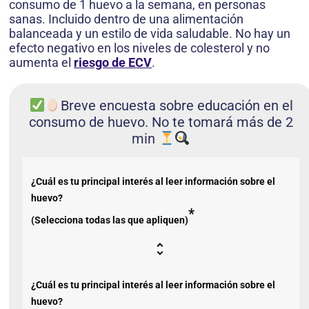
consumo de 1 huevo a la semana, en personas
sanas. Incluido dentro de una alimentación
balanceada y un estilo de vida saludable. No hay un
efecto negativo en los niveles de colesterol y no
aumenta el
riesgo de ECV
.
Breve encuesta sobre educación en el
consumo de huevo. No te tomará más de 2
min
¿Cuál es tu principal interés al leer información sobre el
huevo?
*
(Selecciona todas las que apliquen)
¿Cuál es tu principal interés al leer información sobre el
huevo?