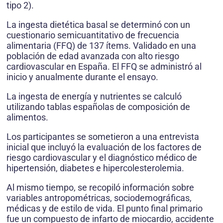
tipo 2).
La ingesta dietética basal se determinó con un
cuestionario semicuantitativo de frecuencia
alimentaria (FFQ) de 137 ítems. Validado en una
población de edad avanzada con alto riesgo
cardiovascular en España. El FFQ se administró al
inicio y anualmente durante el ensayo.
La ingesta de energía y nutrientes se calculó
utilizando tablas españolas de composición de
alimentos.
Los participantes se sometieron a una entrevista
inicial que incluyó la evaluación de los factores de
riesgo cardiovascular y el diagnóstico médico de
hipertensión, diabetes e hipercolesterolemia.
Al mismo tiempo, se recopiló información sobre
variables antropométricas, sociodemográficas,
médicas y de estilo de vida. El punto final primario
fue un compuesto de infarto de miocardio, accidente