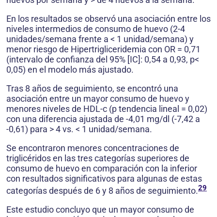
En los resultados se observó una asociación entre los
niveles intermedios de consumo de huevo (2-4
unidades/semana frente a < 1 unidad/semana) y
menor riesgo de Hipertrigliceridemia con OR = 0,71
(intervalo de confianza del 95% [IC]: 0,54 a 0,93, p<
0,05) en el modelo más ajustado.
Tras 8 años de seguimiento, se encontró una
asociación entre un mayor consumo de huevo y
menores niveles de HDL-c (p tendencia lineal = 0,02)
con una diferencia ajustada de -4,01 mg/dl (-7,42 a
-0,61) para > 4 vs. < 1 unidad/semana.
Se encontraron menores concentraciones de
triglicéridos en las tres categorías superiores de
consumo de huevo en comparación con la inferior
con resultados significativos para algunas de estas
29
categorías después de 6 y 8 años de seguimiento.
Este estudio concluyo que un mayor consumo de