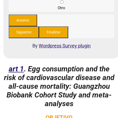
Otro
By
Wordpress Survey plugin
art 1
. Egg consumption and the
risk of cardiovascular disease and
all-cause mortality: Guangzhou
Biobank Cohort Study and meta-
analyses
OBJETIVO