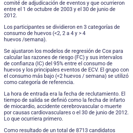
comité de adjudicación de eventos y que ocurrieron
entre el 1 de octubre de 2003 y el 30 de junio de
2012.
Los participantes se dividieron en 3 categorías de
consumo de huevos (<2, 2 a 4 y > 4
huevos /semana).
Se ajustaron los modelos de regresión de Cox para
calcular las razones de riesgo (FC) y sus intervalos
de confianza (IC) del 95% entre el consumo de
huevos y los principales eventos de ECV. El grupo con
el consumo más bajo (<2 huevos / semana) se utilizó
como categoría de referencia.
La hora de entrada era la fecha de reclutamiento. El
tiempo de salida se definió como la fecha de infarto
de miocardio, accidente cerebrovascular o muerte
por causas cardiovasculares o el 30 de junio de 2012.
Lo que ocurriera primero.
Como resultado de un total de 8713 candidatos