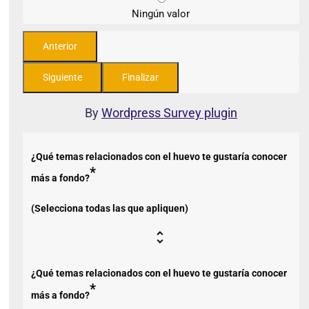
Ningún valor
By
Wordpress Survey plugin
¿Qué temas relacionados con el huevo te gustaría conocer
*
más a fondo?
(Selecciona todas las que apliquen)
¿Qué temas relacionados con el huevo te gustaría conocer
*
más a fondo?