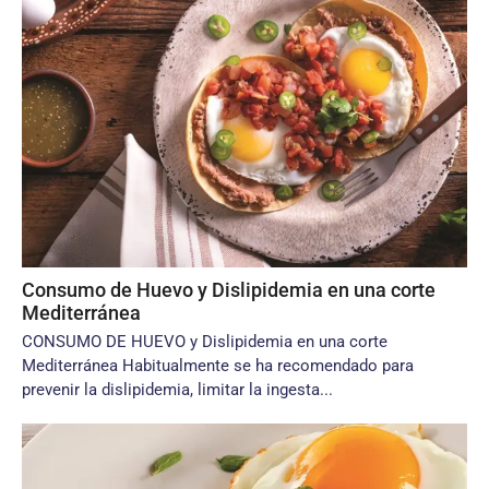
Consumo de Huevo y Dislipidemia en una corte
Mediterránea
CONSUMO DE HUEVO y Dislipidemia en una corte
Mediterránea Habitualmente se ha recomendado para
prevenir la dislipidemia, limitar la ingesta...