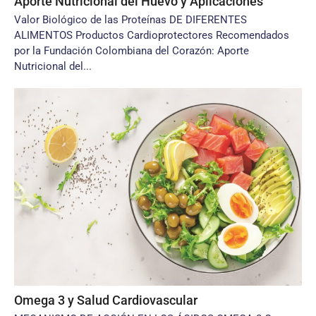
Aporte Nutricional del Huevo y Aplicaciones
Valor Biológico de las Proteínas DE DIFERENTES
ALIMENTOS Productos Cardioprotectores Recomendados
por la Fundación Colombiana del Corazón: Aporte
Nutricional del...
Omega 3 y Salud Cardiovascular