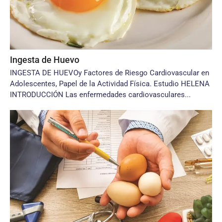
Ingesta de Huevo
INGESTA DE HUEVOy Factores de Riesgo Cardiovascular en
Adolescentes, Papel de la Actividad Física. Estudio HELENA
INTRODUCCIÓN Las enfermedades cardiovasculares...