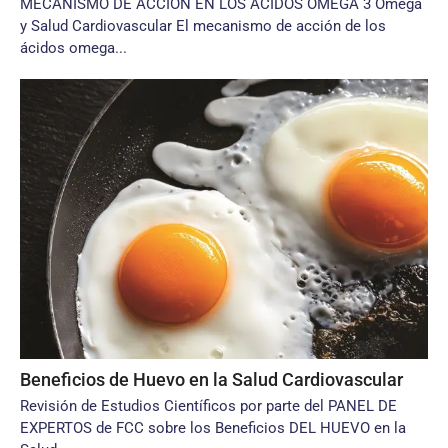
MECANISMO DE ACCIÓN EN LOS ÁCIDOS OMEGA 3 Omega
y Salud Cardiovascular El mecanismo de acción de los
ácidos omega...
Beneficios de Huevo en la Salud Cardiovascular
Revisión de Estudios Científicos por parte del PANEL DE
EXPERTOS de FCC sobre los Beneficios DEL HUEVO en la