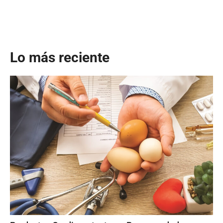
Lo más reciente