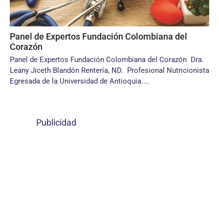
Panel de Expertos Fundación Colombiana del
Corazón
Panel de Expertos Fundación Colombiana del Corazón Dra.
Leany Jiceth Blandón Rentería, ND. Profesional Nutricionista
Egresada de la Universidad de Antioquia....
Publicidad