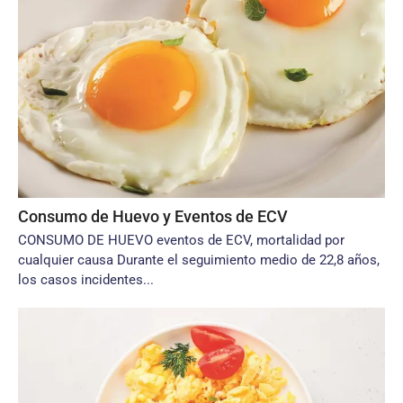
Consumo de Huevo y Eventos de ECV
CONSUMO DE HUEVO eventos de ECV, mortalidad por
cualquier causa Durante el seguimiento medio de 22,8 años,
los casos incidentes...