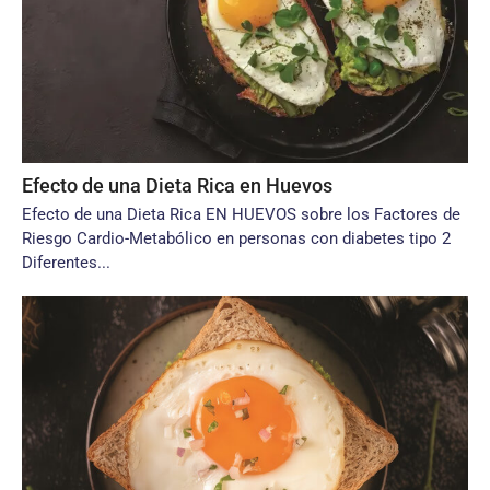
Efecto de una Dieta Rica en Huevos
Efecto de una Dieta Rica EN HUEVOS sobre los Factores de
Riesgo Cardio-Metabólico en personas con diabetes tipo 2
Diferentes...