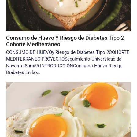
Consumo de Huevo Y Riesgo de Diabetes Tipo 2
Cohorte Mediterráneo
CONSUMO DE HUEVOy Riesgo de Diabetes Tipo 2COHORTE
MEDITERRÁNEO PROYECTOSeguimiento Universidad de
Navarra (Sun)55 INTRODUCCIÓNConsumo Huevo Riesgo
Diabetes En las...