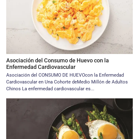
Asociación del Consumo de Huevo con la
Enfermedad Cardiovascular
Asociación del CONSUMO DE HUEVOcon la Enfermedad
Cardiovascular en Una Cohorte deMedio Millón de Adultos
Chinos La enfermedad cardiovascular es...