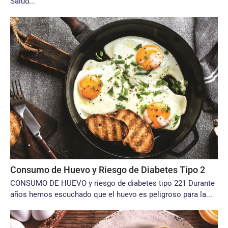
Salud...
Consumo de Huevo y Riesgo de Diabetes Tipo 2
CONSUMO DE HUEVO y riesgo de diabetes tipo 221 Durante
años hemos escuchado que el huevo es peligroso para la...